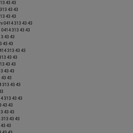
313 43 43
 313 43 43
313 43 43
nı 0414 313 43 43
ı 0414 313 43 43
13 43 43
3 43 43
0414 313 43 43
313 43 43
313 43 43
13 43 43
3 43 43
4 313 43 43
43
14 313 43 43
3 43 43
13 43 43
4 313 43 43
 43 43
3 43 43