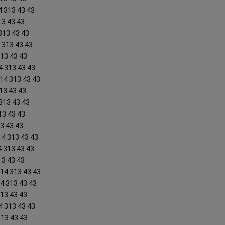
4 313 43 43
13 43 43
 313 43 43
4 313 43 43
313 43 43
4 313 43 43
414 313 43 43
13 43 43
313 43 43
13 43 43
13 43 43
14 313 43 43
4 313 43 43
13 43 43
414 313 43 43
14 313 43 43
313 43 43
4 313 43 43
313 43 43