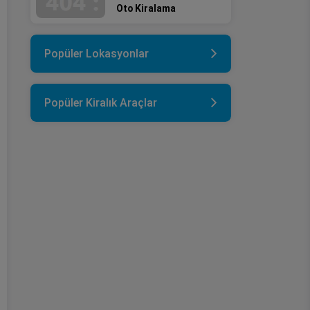
Oto Kiralama
Popüler Lokasyonlar
Popüler Kiralık Araçlar