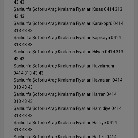
43 43
Şanlıurfa Şoförlü Araç Kiralama Fiyatları Kısas 0414 313
43 43
Şanlıurfa Şoförlü Araç Kiralama Fiyatları Karaköprü 0414
313 43 43
Şanlıurfa Şoförlü Araç Kiralama Fiyatları Kapıkaya 0414
313 43 43
Şanlıurfa Şoförlü Araç Kiralama Fiyatları Hilvan 0414 313
43 43
Şanlıurfa Şoförlü Araç Kiralama Fiyatları Havalimanı
0414 313 43 43
Şanlıurfa Şoförlü Araç Kiralama Fiyatları Havaalanı 0414
313 43 43
Şanlıurfa Şoförlü Araç Kiralama Fiyatları Harran 0414
313 43 43
Şanlıurfa Şoförlü Araç Kiralama Fiyatları Hamidiye 0414
313 43 43
Şanlıurfa Şoförlü Araç Kiralama Fiyatları Haliliye 0414
313 43 43
Şanlıurfa Şoförlü Araç Kiralama Fiyatları Halfeti 0414