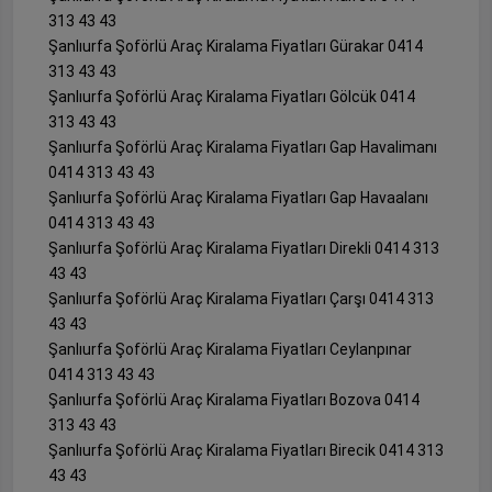
313 43 43
Şanlıurfa Şoförlü Araç Kiralama Fiyatları Gürakar 0414
313 43 43
Şanlıurfa Şoförlü Araç Kiralama Fiyatları Gölcük 0414
313 43 43
Şanlıurfa Şoförlü Araç Kiralama Fiyatları Gap Havalimanı
0414 313 43 43
Şanlıurfa Şoförlü Araç Kiralama Fiyatları Gap Havaalanı
0414 313 43 43
Şanlıurfa Şoförlü Araç Kiralama Fiyatları Direkli 0414 313
43 43
Şanlıurfa Şoförlü Araç Kiralama Fiyatları Çarşı 0414 313
43 43
Şanlıurfa Şoförlü Araç Kiralama Fiyatları Ceylanpınar
0414 313 43 43
Şanlıurfa Şoförlü Araç Kiralama Fiyatları Bozova 0414
313 43 43
Şanlıurfa Şoförlü Araç Kiralama Fiyatları Birecik 0414 313
43 43