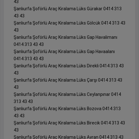
43
Şanlıurfa Şoförlü Araç Kiralama Lüks Gürakar 0414 313
43 43
Şanlıurfa Şoförlü Araç Kiralama Lüks Gölcük 0414 313 43
43
Şanlıurfa Şoförlü Araç Kiralama Lüks Gap Havalimanı
0414 313 43 43
Şanlıurfa Şoförlü Araç Kiralama Lüks Gap Havaalanı
0414 313 43 43
Şanlıurfa Şoförlü Araç Kiralama Lüks Direkli 0414 313 43
43
Şanlıurfa Şoförlü Araç Kiralama Lüks Çarşı 0414 313 43
43
Şanlıurfa Şoförlü Araç Kiralama Lüks Ceylanpınar 0414
313 43 43
Şanlıurfa Şoförlü Araç Kiralama Lüks Bozova 0414 313
43 43
Şanlıurfa Şoförlü Araç Kiralama Lüks Birecik 0414 313 43
43
Şanlıurfa Şoförlü Araç Kiralama Lüks Ayran 0414 313 43