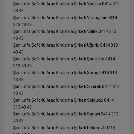
Şanlıurfa Şoförlü Araç Kiralama Şirketi Yaslıca 0414 313
43 43
Şanlıurfa Şoförlü Araç Kiralama Şirketi Viranşehir 0414
313 43 43
Şanlıurfa Şoförlü Araç Kiralama Şirketi Valilik 0414 313
43 43
Şanlıurfa Şoförlü Araç Kiralama Şirketi Uğurlu 0414 313
43 43
Şanlıurfa Şoförlü Araç Kiralama Şirketi Şanlıurfa 0414
313 43 43
Şanlıurfa Şoförlü Araç Kiralama Şirketi Suruç 0414 313
43 43
Şanlıurfa Şoförlü Araç Kiralama Şirketi Siverek 0414 313
43 43
Şanlıurfa Şoförlü Araç Kiralama Şirketi Selçuklu 0414
313 43 43
Şanlıurfa Şoförlü Araç Kiralama Şirketi Sanayi 0414 313
43 43
Şanlıurfa Şoförlü Araç Kiralama Şirketi Pekmezli 0414