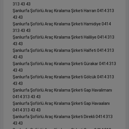
313 43 43
Şanlıurfa Şoförlü Araç Kiralama Şirketi Harran 0414 313
43 43
Şanlıurfa Şoförlü Araç Kiralama Şirketi Hamidiye 0414
313 43 43
Şanlıurfa Şoförlü Araç Kiralama Şirketi Haliliye 0414 313
43 43
Şanlıurfa Şoförlü Araç Kiralama Şirketi Halfeti 0414 313
43 43
Şanlıurfa Şoförlü Araç Kiralama Şirketi Gürakar 0414 313
43 43
Şanlıurfa Şoförlü Araç Kiralama Şirketi Gölcük 0414 313
43 43
Şanlıurfa Şoförlü Araç Kiralama Şirketi Gap Havalimanı
0414 313 43 43
Şanlıurfa Şoförlü Araç Kiralama Şirketi Gap Havaalanı
0414 313 43 43
Şanlıurfa Şoförlü Araç Kiralama Şirketi Direkli 0414 313
43 43