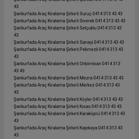
43
Şanlıurfada Araç Kiralama Şirketi Suruç 0414 313 43 43
Şanlıurfada Araç Kiralama Şirketi Siverek 0414 313 43 43
Şanlıurfada Araç Kiralama Şirketi Selçuklu 0414 313 43
43
Şanlıurfada Araç Kiralama Şirketi Sanayi 0414 313 43 43
Şanlıurfada Araç Kiralama Şirketi Pekmezli 0414 313 43
43
Şanlıurfada Araç Kiralama Şirketi Onbirnisan 0414 313
43 43
Şanlıurfada Araç Kiralama Şirketi Mezra 0414 313 43 43
Şanlıurfada Araç Kiralama Şirketi Merkez 0414 313 43
43
Şanlıurfada Araç Kiralama Şirketi Köyler 0414 313 43 43
Şanlıurfada Araç Kiralama Şirketi Kısas 0414 313 43 43
Şanlıurfada Araç Kiralama Şirketi Karaköprü 0414 313 43
43
Şanlıurfada Araç Kiralama Şirketi Kapıkaya 0414 313 43
43