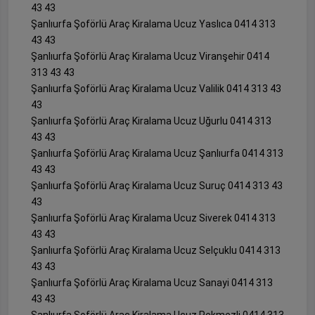
43 43
Şanlıurfa Şoförlü Araç Kiralama Ucuz Yaslıca 0414 313
43 43
Şanlıurfa Şoförlü Araç Kiralama Ucuz Viranşehir 0414
313 43 43
Şanlıurfa Şoförlü Araç Kiralama Ucuz Valilik 0414 313 43
43
Şanlıurfa Şoförlü Araç Kiralama Ucuz Uğurlu 0414 313
43 43
Şanlıurfa Şoförlü Araç Kiralama Ucuz Şanlıurfa 0414 313
43 43
Şanlıurfa Şoförlü Araç Kiralama Ucuz Suruç 0414 313 43
43
Şanlıurfa Şoförlü Araç Kiralama Ucuz Siverek 0414 313
43 43
Şanlıurfa Şoförlü Araç Kiralama Ucuz Selçuklu 0414 313
43 43
Şanlıurfa Şoförlü Araç Kiralama Ucuz Sanayi 0414 313
43 43