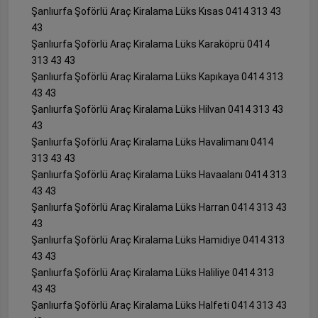
Şanlıurfa Şoförlü Araç Kiralama Lüks Kısas 0414 313 43
43
Şanlıurfa Şoförlü Araç Kiralama Lüks Karaköprü 0414
313 43 43
Şanlıurfa Şoförlü Araç Kiralama Lüks Kapıkaya 0414 313
43 43
Şanlıurfa Şoförlü Araç Kiralama Lüks Hilvan 0414 313 43
43
Şanlıurfa Şoförlü Araç Kiralama Lüks Havalimanı 0414
313 43 43
Şanlıurfa Şoförlü Araç Kiralama Lüks Havaalanı 0414 313
43 43
Şanlıurfa Şoförlü Araç Kiralama Lüks Harran 0414 313 43
43
Şanlıurfa Şoförlü Araç Kiralama Lüks Hamidiye 0414 313
43 43
Şanlıurfa Şoförlü Araç Kiralama Lüks Haliliye 0414 313
43 43
Şanlıurfa Şoförlü Araç Kiralama Lüks Halfeti 0414 313 43