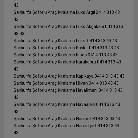
43
Şanlıurfa Şoförlü Araç Kiralama Lüks Argıl 0414 313 43
43
Şanlıurfa Şoförlü Araç Kiralama Lüks Akçakale 0414 313
43 43
Şanlıurfa Şoförlü Araç Kiralama Lüks 0414 313 43 43
Şanlıurfa Şoförlü Araç Kiralama Köyler 0414 313 43 43
Şanlıurfa Şoförlü Araç Kiralama Kısas 0414 313 43 43
Şanlıurfa Şoförlü Araç Kiralama Karaköprü 0414 313 43
43
Şanlıurfa Şoförlü Araç Kiralama Kapıkaya 0414 313 43 43
Şanlıurfa Şoförlü Araç Kiralama Hilvan 0414 313 43 43
Şanlıurfa Şoförlü Araç Kiralama Havalimanı 0414 313 43
43
Şanlıurfa Şoförlü Araç Kiralama Havaalanı 0414 313 43
43
Şanlıurfa Şoförlü Araç Kiralama Harran 0414 313 43 43
Şanlıurfa Şoförlü Araç Kiralama Hamidiye 0414 313 43
43