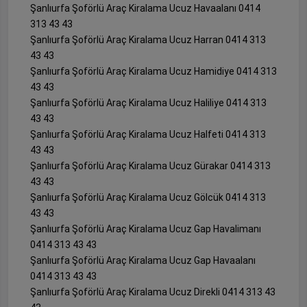
Şanlıurfa Şoförlü Araç Kiralama Ucuz Havaalanı 0414
313 43 43
Şanlıurfa Şoförlü Araç Kiralama Ucuz Harran 0414 313
43 43
Şanlıurfa Şoförlü Araç Kiralama Ucuz Hamidiye 0414 313
43 43
Şanlıurfa Şoförlü Araç Kiralama Ucuz Haliliye 0414 313
43 43
Şanlıurfa Şoförlü Araç Kiralama Ucuz Halfeti 0414 313
43 43
Şanlıurfa Şoförlü Araç Kiralama Ucuz Gürakar 0414 313
43 43
Şanlıurfa Şoförlü Araç Kiralama Ucuz Gölcük 0414 313
43 43
Şanlıurfa Şoförlü Araç Kiralama Ucuz Gap Havalimanı
0414 313 43 43
Şanlıurfa Şoförlü Araç Kiralama Ucuz Gap Havaalanı
0414 313 43 43
Şanlıurfa Şoförlü Araç Kiralama Ucuz Direkli 0414 313 43