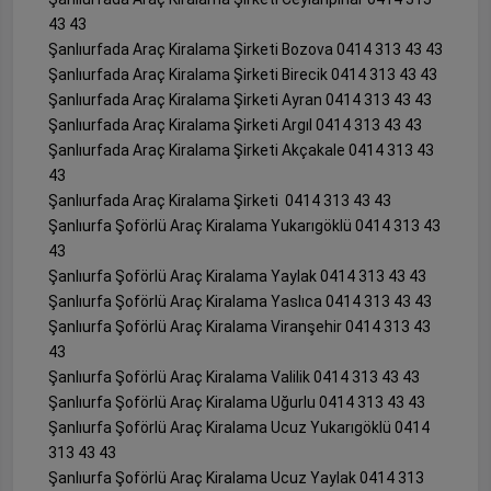
43 43
Şanlıurfada Araç Kiralama Şirketi Bozova 0414 313 43 43
Şanlıurfada Araç Kiralama Şirketi Birecik 0414 313 43 43
Şanlıurfada Araç Kiralama Şirketi Ayran 0414 313 43 43
Şanlıurfada Araç Kiralama Şirketi Argıl 0414 313 43 43
Şanlıurfada Araç Kiralama Şirketi Akçakale 0414 313 43
43
Şanlıurfada Araç Kiralama Şirketi 0414 313 43 43
Şanlıurfa Şoförlü Araç Kiralama Yukarıgöklü 0414 313 43
43
Şanlıurfa Şoförlü Araç Kiralama Yaylak 0414 313 43 43
Şanlıurfa Şoförlü Araç Kiralama Yaslıca 0414 313 43 43
Şanlıurfa Şoförlü Araç Kiralama Viranşehir 0414 313 43
43
Şanlıurfa Şoförlü Araç Kiralama Valilik 0414 313 43 43
Şanlıurfa Şoförlü Araç Kiralama Uğurlu 0414 313 43 43
Şanlıurfa Şoförlü Araç Kiralama Ucuz Yukarıgöklü 0414
313 43 43
Şanlıurfa Şoförlü Araç Kiralama Ucuz Yaylak 0414 313