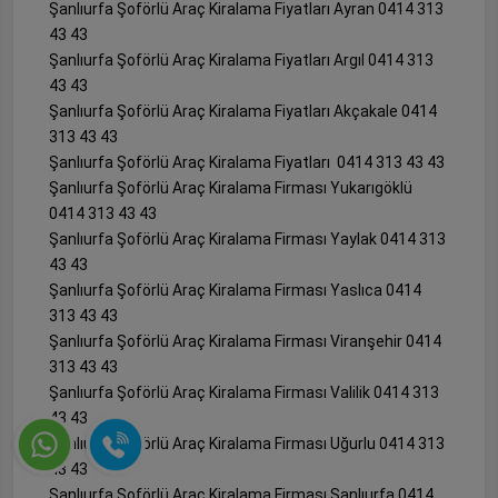
Şanlıurfa Şoförlü Araç Kiralama Fiyatları Ayran 0414 313
43 43
Şanlıurfa Şoförlü Araç Kiralama Fiyatları Argıl 0414 313
43 43
Şanlıurfa Şoförlü Araç Kiralama Fiyatları Akçakale 0414
313 43 43
Şanlıurfa Şoförlü Araç Kiralama Fiyatları 0414 313 43 43
Şanlıurfa Şoförlü Araç Kiralama Firması Yukarıgöklü
0414 313 43 43
Şanlıurfa Şoförlü Araç Kiralama Firması Yaylak 0414 313
43 43
Şanlıurfa Şoförlü Araç Kiralama Firması Yaslıca 0414
313 43 43
Şanlıurfa Şoförlü Araç Kiralama Firması Viranşehir 0414
313 43 43
Şanlıurfa Şoförlü Araç Kiralama Firması Valilik 0414 313
43 43
Şanlıurfa Şoförlü Araç Kiralama Firması Uğurlu 0414 313
43 43
Şanlıurfa Şoförlü Araç Kiralama Firması Şanlıurfa 0414