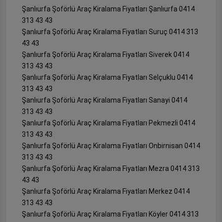
Şanlıurfa Şoförlü Araç Kiralama Fiyatları Şanlıurfa 0414
313 43 43
Şanlıurfa Şoförlü Araç Kiralama Fiyatları Suruç 0414 313
43 43
Şanlıurfa Şoförlü Araç Kiralama Fiyatları Siverek 0414
313 43 43
Şanlıurfa Şoförlü Araç Kiralama Fiyatları Selçuklu 0414
313 43 43
Şanlıurfa Şoförlü Araç Kiralama Fiyatları Sanayi 0414
313 43 43
Şanlıurfa Şoförlü Araç Kiralama Fiyatları Pekmezli 0414
313 43 43
Şanlıurfa Şoförlü Araç Kiralama Fiyatları Onbirnisan 0414
313 43 43
Şanlıurfa Şoförlü Araç Kiralama Fiyatları Mezra 0414 313
43 43
Şanlıurfa Şoförlü Araç Kiralama Fiyatları Merkez 0414
313 43 43
Şanlıurfa Şoförlü Araç Kiralama Fiyatları Köyler 0414 313