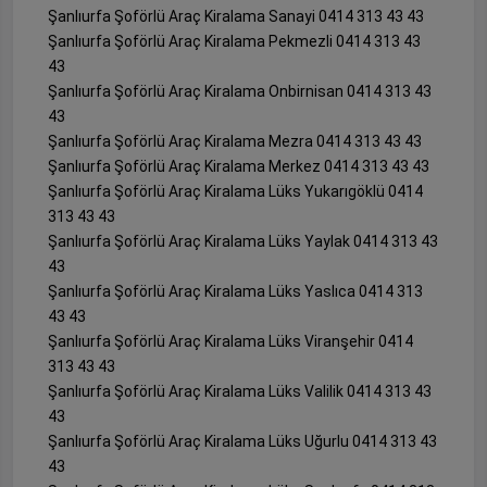
Şanlıurfa Şoförlü Araç Kiralama Sanayi 0414 313 43 43
Şanlıurfa Şoförlü Araç Kiralama Pekmezli 0414 313 43
43
Şanlıurfa Şoförlü Araç Kiralama Onbirnisan 0414 313 43
43
Şanlıurfa Şoförlü Araç Kiralama Mezra 0414 313 43 43
Şanlıurfa Şoförlü Araç Kiralama Merkez 0414 313 43 43
Şanlıurfa Şoförlü Araç Kiralama Lüks Yukarıgöklü 0414
313 43 43
Şanlıurfa Şoförlü Araç Kiralama Lüks Yaylak 0414 313 43
43
Şanlıurfa Şoförlü Araç Kiralama Lüks Yaslıca 0414 313
43 43
Şanlıurfa Şoförlü Araç Kiralama Lüks Viranşehir 0414
313 43 43
Şanlıurfa Şoförlü Araç Kiralama Lüks Valilik 0414 313 43
43
Şanlıurfa Şoförlü Araç Kiralama Lüks Uğurlu 0414 313 43
43