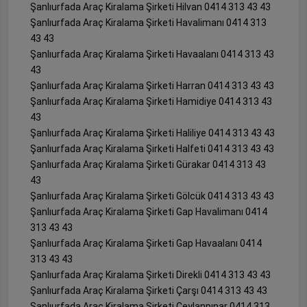
Şanlıurfada Araç Kiralama Şirketi Hilvan 0414 313 43 43
Şanlıurfada Araç Kiralama Şirketi Havalimanı 0414 313
43 43
Şanlıurfada Araç Kiralama Şirketi Havaalanı 0414 313 43
43
Şanlıurfada Araç Kiralama Şirketi Harran 0414 313 43 43
Şanlıurfada Araç Kiralama Şirketi Hamidiye 0414 313 43
43
Şanlıurfada Araç Kiralama Şirketi Haliliye 0414 313 43 43
Şanlıurfada Araç Kiralama Şirketi Halfeti 0414 313 43 43
Şanlıurfada Araç Kiralama Şirketi Gürakar 0414 313 43
43
Şanlıurfada Araç Kiralama Şirketi Gölcük 0414 313 43 43
Şanlıurfada Araç Kiralama Şirketi Gap Havalimanı 0414
313 43 43
Şanlıurfada Araç Kiralama Şirketi Gap Havaalanı 0414
313 43 43
Şanlıurfada Araç Kiralama Şirketi Direkli 0414 313 43 43
Şanlıurfada Araç Kiralama Şirketi Çarşı 0414 313 43 43
Şanlıurfada Araç Kiralama Şirketi Ceylanpınar 0414 313