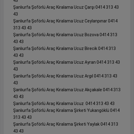
43
Şanlıurfa Şoförlü Araç Kiralama Ucuz Çarşı 0414 313 43
43
Şanlıurfa Şoförlü Araç Kiralama Ucuz Ceylanpınar 0414
313 43 43
Şanlıurfa Şoförlü Araç Kiralama Ucuz Bozova 0414 313
43 43
Şanlıurfa Şoförlü Araç Kiralama Ucuz Birecik 0414 313
43 43
Şanlıurfa Şoförlü Araç Kiralama Ucuz Ayran 0414 313 43
43
Şanlıurfa Şoförlü Araç Kiralama Ucuz Argıl 0414 313 43
43
Şanlıurfa Şoförlü Araç Kiralama Ucuz Akçakale 0414 313
43 43
Şanlıurfa Şoförlü Araç Kiralama Ucuz 0414 313 43 43
Şanlıurfa Şoförlü Araç Kiralama Şirketi Yukarıgöklü 0414
313 43 43
Şanlıurfa Şoförlü Araç Kiralama Şirketi Yaylak 0414 313
43 43