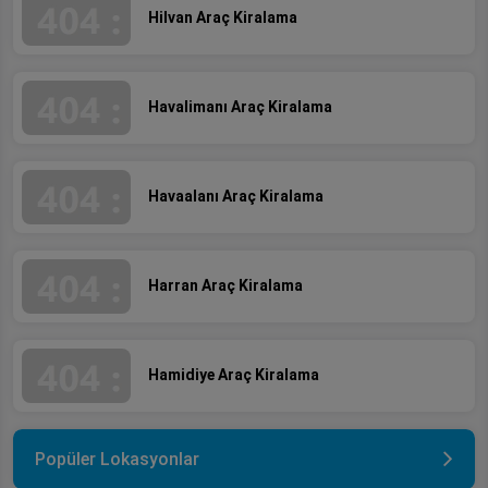
Hilvan Araç Kiralama
Havalimanı Araç Kiralama
Havaalanı Araç Kiralama
Harran Araç Kiralama
Hamidiye Araç Kiralama
Popüler Lokasyonlar