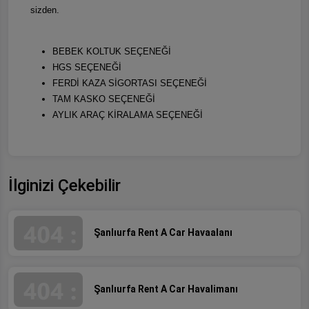
sizden.
BEBEK KOLTUK SEÇENEĞİ
HGS SEÇENEĞİ
FERDİ KAZA SİGORTASI SEÇENEĞİ
TAM KASKO SEÇENEĞİ
AYLIK ARAÇ KİRALAMA SEÇENEĞİ
İlginizi Çekebilir
Şanlıurfa Rent A Car Havaalanı
Şanlıurfa Rent A Car Havalimanı