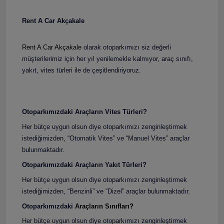
Rent A Car Akçakale
Rent A Car Akçakale
olarak otoparkımızı siz değerli
müşterilerimiz için her yıl yenilemekle kalmıyor, araç sınıfı,
yakıt, vites türleri ile de çeşitlendiriyoruz.
Otoparkımızdaki Araçların Vites Türleri?
Her bütçe uygun olsun diye otoparkımızı zenginleştirmek
istediğimizden, “Otomatik Vites” ve “Manuel Vites” araçlar
bulunmaktadır.
Otoparkımızdaki Araçların Yakıt Türleri?
Her bütçe uygun olsun diye otoparkımızı zenginleştirmek
istediğimizden, “Benzinli” ve “Dizel” araçlar bulunmaktadır.
Otoparkımızdaki
Araçların Sınıfları?
Her bütçe uygun olsun diye otoparkımızı zenginleştirmek