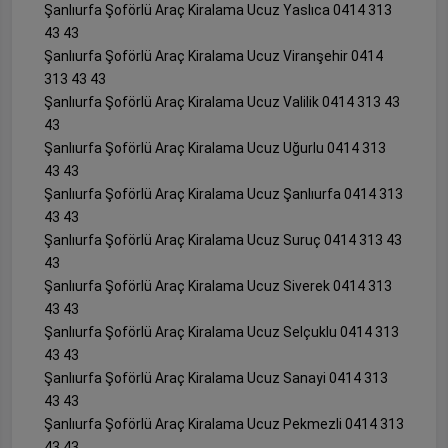
Şanlıurfa Şoförlü Araç Kiralama Ucuz Yaslıca 0414 313
43 43
Şanlıurfa Şoförlü Araç Kiralama Ucuz Viranşehir 0414
313 43 43
Şanlıurfa Şoförlü Araç Kiralama Ucuz Valilik 0414 313 43
43
Şanlıurfa Şoförlü Araç Kiralama Ucuz Uğurlu 0414 313
43 43
Şanlıurfa Şoförlü Araç Kiralama Ucuz Şanlıurfa 0414 313
43 43
Şanlıurfa Şoförlü Araç Kiralama Ucuz Suruç 0414 313 43
43
Şanlıurfa Şoförlü Araç Kiralama Ucuz Siverek 0414 313
43 43
Şanlıurfa Şoförlü Araç Kiralama Ucuz Selçuklu 0414 313
43 43
Şanlıurfa Şoförlü Araç Kiralama Ucuz Sanayi 0414 313
43 43
Şanlıurfa Şoförlü Araç Kiralama Ucuz Pekmezli 0414 313
43 43