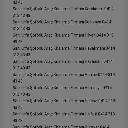
43 43
Şanlıurfa Şoförlü Araç Kiralama Firması Karaköprü 0414
313 43 43
Şanlıurfa Şoförlü Araç Kiralama Firması Kapıkaya 0414
313 43 43
Şanlıurfa Şoförlü Araç Kiralama Firması Hilvan 0414 313
43 43
Şanlıurfa Şoförlü Araç Kiralama Firması Havalimanı 0414
313 43 43
Şanlıurfa Şoförlü Araç Kiralama Firması Havaalanı 0414
313 43 43
Şanlıurfa Şoförlü Araç Kiralama Firması Harran 0414 313
43 43
Şanlıurfa Şoförlü Araç Kiralama Firması Hamidiye 0414
313 43 43
Şanlıurfa Şoförlü Araç Kiralama Firması Haliliye 0414 313
43 43
Şanlıurfa Şoförlü Araç Kiralama Firması Halfeti 0414 313
43 43
Şanlıurfa Şoförlü Araç Kiralama Firması Gürakar 0414