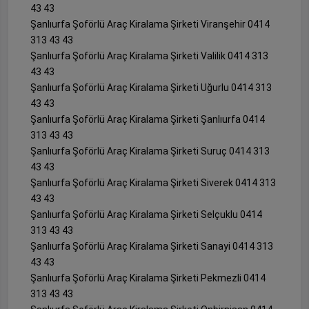
43 43
Şanlıurfa Şoförlü Araç Kiralama Şirketi Viranşehir 0414
313 43 43
Şanlıurfa Şoförlü Araç Kiralama Şirketi Valilik 0414 313
43 43
Şanlıurfa Şoförlü Araç Kiralama Şirketi Uğurlu 0414 313
43 43
Şanlıurfa Şoförlü Araç Kiralama Şirketi Şanlıurfa 0414
313 43 43
Şanlıurfa Şoförlü Araç Kiralama Şirketi Suruç 0414 313
43 43
Şanlıurfa Şoförlü Araç Kiralama Şirketi Siverek 0414 313
43 43
Şanlıurfa Şoförlü Araç Kiralama Şirketi Selçuklu 0414
313 43 43
Şanlıurfa Şoförlü Araç Kiralama Şirketi Sanayi 0414 313
43 43
Şanlıurfa Şoförlü Araç Kiralama Şirketi Pekmezli 0414
313 43 43