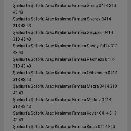
Şanlıurfa Şoförlü Araç Kiralama Firması Suruç 0414 313
43 43
Şanlıurfa Şoförlü Araç Kiralama Firması Siverek 0414
313 43 43
Şanlıurfa Şoförlü Araç Kiralama Firması Selçuklu 0414
313 43 43
Şanlıurfa Şoförlü Araç Kiralama Firması Sanayi 0414 313
43 43
Şanlıurfa Şoförlü Araç Kiralama Firması Pekmezli 0414
313 43 43
Şanlıurfa Şoförlü Araç Kiralama Firması Onbirnisan 0414
313 43 43
Şanlıurfa Şoförlü Araç Kiralama Firması Mezra 0414 313
43 43
Şanlıurfa Şoförlü Araç Kiralama Firması Merkez 0414
313 43 43
Şanlıurfa Şoförlü Araç Kiralama Firması Köyler 0414 313
43 43
Şanlıurfa Şoförlü Araç Kiralama Firması Kısas 0414 313