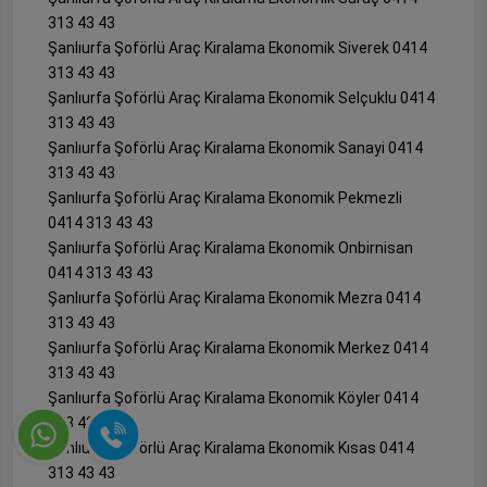
313 43 43
Şanlıurfa Şoförlü Araç Kiralama Ekonomik Siverek 0414
313 43 43
Şanlıurfa Şoförlü Araç Kiralama Ekonomik Selçuklu 0414
313 43 43
Şanlıurfa Şoförlü Araç Kiralama Ekonomik Sanayi 0414
313 43 43
Şanlıurfa Şoförlü Araç Kiralama Ekonomik Pekmezli
0414 313 43 43
Şanlıurfa Şoförlü Araç Kiralama Ekonomik Onbirnisan
0414 313 43 43
Şanlıurfa Şoförlü Araç Kiralama Ekonomik Mezra 0414
313 43 43
Şanlıurfa Şoförlü Araç Kiralama Ekonomik Merkez 0414
313 43 43
Şanlıurfa Şoförlü Araç Kiralama Ekonomik Köyler 0414
313 43 43
Şanlıurfa Şoförlü Araç Kiralama Ekonomik Kısas 0414
313 43 43