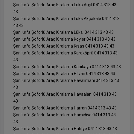
Şanlıurfa Şoförlü Araç Kiralama Lüks Argıl 0414 313 43
43
Şanlıurfa Şoförlü Araç Kiralama Lüks Akçakale 0414 313
43 43
Şanlıurfa Şoförlü Araç Kiralama Lüks 0414 313 43 43
Şanlıurfa Şoförlü Araç Kiralama Köyler 0414 313 43 43
Şanlıurfa Şoförlü Araç Kiralama Kısas 0414 313 43 43
Şanlıurfa Şoförlü Araç Kiralama Karaköprü 0414 313 43
43
Şanlıurfa Şoförlü Araç Kiralama Kapıkaya 0414 313 43 43
Şanlıurfa Şoförlü Araç Kiralama Hilvan 0414 313 43 43
Şanlıurfa Şoförlü Araç Kiralama Havalimanı 0414 313 43
43
Şanlıurfa Şoförlü Araç Kiralama Havaalanı 0414 313 43
43
Şanlıurfa Şoförlü Araç Kiralama Harran 0414 313 43 43
Şanlıurfa Şoförlü Araç Kiralama Hamidiye 0414 313 43
43
Şanlıurfa Şoförlü Araç Kiralama Haliliye 0414 313 43 43