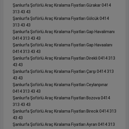
Şanlıurfa Şoförlü Araç Kiralama Fiyatları Gürakar 0414
313 43 43
Şanlıurfa Şoförlü Araç Kiralama Fiyatları Gölcük 0414
313 43 43
Şanlıurfa Şoförlü Araç Kiralama Fiyatları Gap Havalimanı
0414 313 43 43
Şanlıurfa Şoförlü Araç Kiralama Fiyatları Gap Havaalanı
0414 313 43 43
Şanlıurfa Şoförlü Araç Kiralama Fiyatları Direkli 0414 313
43 43
Şanlıurfa Şoförlü Araç Kiralama Fiyatları Çarşı 0414 313
43 43
Şanlıurfa Şoförlü Araç Kiralama Fiyatları Ceylanpınar
0414 313 43 43
Şanlıurfa Şoförlü Araç Kiralama Fiyatları Bozova 0414
313 43 43
Şanlıurfa Şoförlü Araç Kiralama Fiyatları Birecik 0414 313
43 43
Şanlıurfa Şoförlü Araç Kiralama Fiyatları Ayran 0414 313