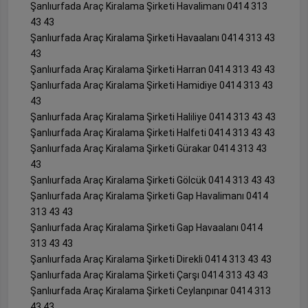
Şanlıurfada Araç Kiralama Şirketi Havalimanı 0414 313
43 43
Şanlıurfada Araç Kiralama Şirketi Havaalanı 0414 313 43
43
Şanlıurfada Araç Kiralama Şirketi Harran 0414 313 43 43
Şanlıurfada Araç Kiralama Şirketi Hamidiye 0414 313 43
43
Şanlıurfada Araç Kiralama Şirketi Haliliye 0414 313 43 43
Şanlıurfada Araç Kiralama Şirketi Halfeti 0414 313 43 43
Şanlıurfada Araç Kiralama Şirketi Gürakar 0414 313 43
43
Şanlıurfada Araç Kiralama Şirketi Gölcük 0414 313 43 43
Şanlıurfada Araç Kiralama Şirketi Gap Havalimanı 0414
313 43 43
Şanlıurfada Araç Kiralama Şirketi Gap Havaalanı 0414
313 43 43
Şanlıurfada Araç Kiralama Şirketi Direkli 0414 313 43 43
Şanlıurfada Araç Kiralama Şirketi Çarşı 0414 313 43 43
Şanlıurfada Araç Kiralama Şirketi Ceylanpınar 0414 313
43 43