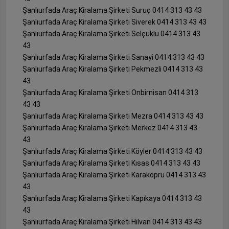
Şanlıurfada Araç Kiralama Şirketi Suruç 0414 313 43 43
Şanlıurfada Araç Kiralama Şirketi Siverek 0414 313 43 43
Şanlıurfada Araç Kiralama Şirketi Selçuklu 0414 313 43
43
Şanlıurfada Araç Kiralama Şirketi Sanayi 0414 313 43 43
Şanlıurfada Araç Kiralama Şirketi Pekmezli 0414 313 43
43
Şanlıurfada Araç Kiralama Şirketi Onbirnisan 0414 313
43 43
Şanlıurfada Araç Kiralama Şirketi Mezra 0414 313 43 43
Şanlıurfada Araç Kiralama Şirketi Merkez 0414 313 43
43
Şanlıurfada Araç Kiralama Şirketi Köyler 0414 313 43 43
Şanlıurfada Araç Kiralama Şirketi Kısas 0414 313 43 43
Şanlıurfada Araç Kiralama Şirketi Karaköprü 0414 313 43
43
Şanlıurfada Araç Kiralama Şirketi Kapıkaya 0414 313 43
43
Şanlıurfada Araç Kiralama Şirketi Hilvan 0414 313 43 43