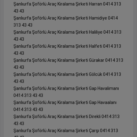
Şanlıurfa Şoförlü Araç Kiralama Şirketi Harran 0414 313
43 43
Şanlıurfa Şoförlü Araç Kiralama Şirketi Hamidiye 0414
313 43 43
Şanlıurfa Şoförlü Araç Kiralama Şirketi Haliliye 0414 313
43 43
Şanlıurfa Şoförlü Araç Kiralama Şirketi Halfeti 0414 313
43 43
Şanlıurfa Şoförlü Araç Kiralama Şirketi Gürakar 0414 313
43 43
Şanlıurfa Şoförlü Araç Kiralama Şirketi Gölcük 0414 313
43 43
Şanlıurfa Şoförlü Araç Kiralama Şirketi Gap Havalimanı
0414 313 43 43
Şanlıurfa Şoförlü Araç Kiralama Şirketi Gap Havaalanı
0414 313 43 43
Şanlıurfa Şoförlü Araç Kiralama Şirketi Direkli 0414 313
43 43
Şanlıurfa Şoförlü Araç Kiralama Şirketi Çarşı 0414 313