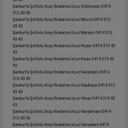
Şanlıurfa Şoförlü Araç Kiralama Ucuz Onbirnisan 0414
313 43 43
Şanlıurfa Şoförlü Araç Kiralama Ucuz Mezra 0414 313
43 43
Şanlıurfa Şoförlü Araç Kiralama Ucuz Merkez 0414 313
43 43
Şanlıurfa Şoförlü Araç Kiralama Ucuz Köyler 0414 313 43
43
Şanlıurfa Şoförlü Araç Kiralama Ucuz Kısas 0414 313 43
43
Şanlıurfa Şoförlü Araç Kiralama Ucuz Karaköprü 0414
313 43 43
Şanlıurfa Şoförlü Araç Kiralama Ucuz Kapıkaya 0414 313
43 43
Şanlıurfa Şoförlü Araç Kiralama Ucuz Hilvan 0414 313 43
43
Şanlıurfa Şoförlü Araç Kiralama Ucuz Havalimanı 0414
313 43 43
Şanlıurfa Şoförlü Araç Kiralama Ucuz Havaalanı 0414