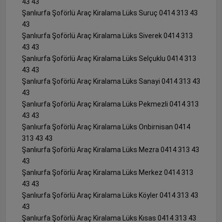
43 43
Şanlıurfa Şoförlü Araç Kiralama Lüks Suruç 0414 313 43
43
Şanlıurfa Şoförlü Araç Kiralama Lüks Siverek 0414 313
43 43
Şanlıurfa Şoförlü Araç Kiralama Lüks Selçuklu 0414 313
43 43
Şanlıurfa Şoförlü Araç Kiralama Lüks Sanayi 0414 313 43
43
Şanlıurfa Şoförlü Araç Kiralama Lüks Pekmezli 0414 313
43 43
Şanlıurfa Şoförlü Araç Kiralama Lüks Onbirnisan 0414
313 43 43
Şanlıurfa Şoförlü Araç Kiralama Lüks Mezra 0414 313 43
43
Şanlıurfa Şoförlü Araç Kiralama Lüks Merkez 0414 313
43 43
Şanlıurfa Şoförlü Araç Kiralama Lüks Köyler 0414 313 43
43
Şanlıurfa Şoförlü Araç Kiralama Lüks Kısas 0414 313 43