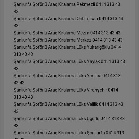
Şanlıurfa Şoförlü Araç Kiralama Pekmezli 0414 313 43
43
Şanlıurfa Şoförlü Araç Kiralama Onbirnisan 0414 313 43
43
Şanlıurfa Şoförlü Araç Kiralama Mezra 0414 313 43 43
Şanlıurfa Şoförlü Araç Kiralama Merkez 0414 313 43 43
Şanlıurfa Şoförlü Araç Kiralama Lüks Yukarıgöklü 0414
313 43 43
Şanlıurfa Şoförlü Araç Kiralama Lüks Yaylak 0414 313 43
43
Şanlıurfa Şoförlü Araç Kiralama Lüks Yaslıca 0414 313
43 43
Şanlıurfa Şoförlü Araç Kiralama Lüks Viranşehir 0414
313 43 43
Şanlıurfa Şoförlü Araç Kiralama Lüks Valilik 0414 313 43
43
Şanlıurfa Şoförlü Araç Kiralama Lüks Uğurlu 0414 313 43
43
Şanlıurfa Şoförlü Araç Kiralama Lüks Şanlıurfa 0414 313