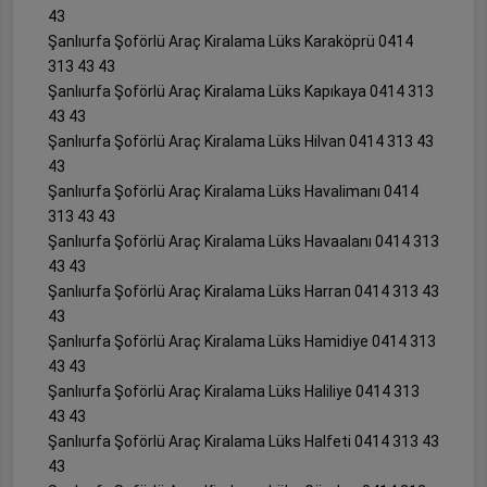
43
Şanlıurfa Şoförlü Araç Kiralama Lüks Karaköprü 0414
313 43 43
Şanlıurfa Şoförlü Araç Kiralama Lüks Kapıkaya 0414 313
43 43
Şanlıurfa Şoförlü Araç Kiralama Lüks Hilvan 0414 313 43
43
Şanlıurfa Şoförlü Araç Kiralama Lüks Havalimanı 0414
313 43 43
Şanlıurfa Şoförlü Araç Kiralama Lüks Havaalanı 0414 313
43 43
Şanlıurfa Şoförlü Araç Kiralama Lüks Harran 0414 313 43
43
Şanlıurfa Şoförlü Araç Kiralama Lüks Hamidiye 0414 313
43 43
Şanlıurfa Şoförlü Araç Kiralama Lüks Haliliye 0414 313
43 43
Şanlıurfa Şoförlü Araç Kiralama Lüks Halfeti 0414 313 43
43