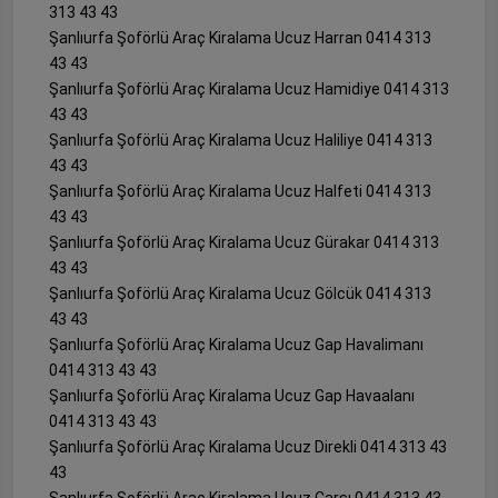
313 43 43
Şanlıurfa Şoförlü Araç Kiralama Ucuz Harran 0414 313
43 43
Şanlıurfa Şoförlü Araç Kiralama Ucuz Hamidiye 0414 313
43 43
Şanlıurfa Şoförlü Araç Kiralama Ucuz Haliliye 0414 313
43 43
Şanlıurfa Şoförlü Araç Kiralama Ucuz Halfeti 0414 313
43 43
Şanlıurfa Şoförlü Araç Kiralama Ucuz Gürakar 0414 313
43 43
Şanlıurfa Şoförlü Araç Kiralama Ucuz Gölcük 0414 313
43 43
Şanlıurfa Şoförlü Araç Kiralama Ucuz Gap Havalimanı
0414 313 43 43
Şanlıurfa Şoförlü Araç Kiralama Ucuz Gap Havaalanı
0414 313 43 43
Şanlıurfa Şoförlü Araç Kiralama Ucuz Direkli 0414 313 43
43