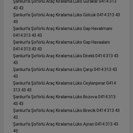
Şanlıurfa Şoförlü Araç Kiralama Lüks Gürakar 0414 313
43 43
Şanlıurfa Şoförlü Araç Kiralama Lüks Gölcük 0414 313 43
43
Şanlıurfa Şoförlü Araç Kiralama Lüks Gap Havalimanı
0414 313 43 43
Şanlıurfa Şoförlü Araç Kiralama Lüks Gap Havaalanı
0414 313 43 43
Şanlıurfa Şoförlü Araç Kiralama Lüks Direkli 0414 313 43
43
Şanlıurfa Şoförlü Araç Kiralama Lüks Çarşı 0414 313 43
43
Şanlıurfa Şoförlü Araç Kiralama Lüks Ceylanpınar 0414
313 43 43
Şanlıurfa Şoförlü Araç Kiralama Lüks Bozova 0414 313
43 43
Şanlıurfa Şoförlü Araç Kiralama Lüks Birecik 0414 313 43
43
Şanlıurfa Şoförlü Araç Kiralama Lüks Ayran 0414 313 43
43