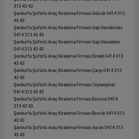
313 43 43
Şanlıurfa Şoförlü Araç Kiralama Firması Gölcük 0414 313
43 43
Şanlıurfa Şoförlü Araç Kiralama Firması Gap Havalimanı
0414 313 43 43
Şanlıurfa Şoförlü Araç Kiralama Firması Gap Havaalanı
0414 313 43 43
Şanlıurfa Şoförlü Araç Kiralama Firması Direkli 0414 313
43 43
Şanlıurfa Şoförlü Araç Kiralama Firması Çarşı 0414 313
43 43
Şanlıurfa Şoförlü Araç Kiralama Firması Ceylanpınar
0414 313 43 43
Şanlıurfa Şoförlü Araç Kiralama Firması Bozova 0414
313 43 43
Şanlıurfa Şoförlü Araç Kiralama Firması Birecik 0414 313
43 43
Şanlıurfa Şoförlü Araç Kiralama Firması Ayran 0414 313
43 43