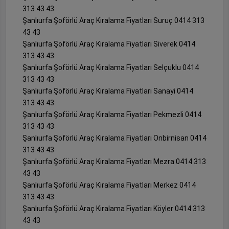
313 43 43
Şanlıurfa Şoförlü Araç Kiralama Fiyatları Suruç 0414 313
43 43
Şanlıurfa Şoförlü Araç Kiralama Fiyatları Siverek 0414
313 43 43
Şanlıurfa Şoförlü Araç Kiralama Fiyatları Selçuklu 0414
313 43 43
Şanlıurfa Şoförlü Araç Kiralama Fiyatları Sanayi 0414
313 43 43
Şanlıurfa Şoförlü Araç Kiralama Fiyatları Pekmezli 0414
313 43 43
Şanlıurfa Şoförlü Araç Kiralama Fiyatları Onbirnisan 0414
313 43 43
Şanlıurfa Şoförlü Araç Kiralama Fiyatları Mezra 0414 313
43 43
Şanlıurfa Şoförlü Araç Kiralama Fiyatları Merkez 0414
313 43 43
Şanlıurfa Şoförlü Araç Kiralama Fiyatları Köyler 0414 313
43 43