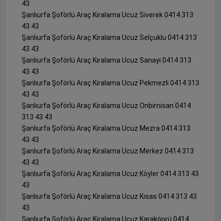
43
Şanlıurfa Şoförlü Araç Kiralama Ucuz Siverek 0414 313
43 43
Şanlıurfa Şoförlü Araç Kiralama Ucuz Selçuklu 0414 313
43 43
Şanlıurfa Şoförlü Araç Kiralama Ucuz Sanayi 0414 313
43 43
Şanlıurfa Şoförlü Araç Kiralama Ucuz Pekmezli 0414 313
43 43
Şanlıurfa Şoförlü Araç Kiralama Ucuz Onbirnisan 0414
313 43 43
Şanlıurfa Şoförlü Araç Kiralama Ucuz Mezra 0414 313
43 43
Şanlıurfa Şoförlü Araç Kiralama Ucuz Merkez 0414 313
43 43
Şanlıurfa Şoförlü Araç Kiralama Ucuz Köyler 0414 313 43
43
Şanlıurfa Şoförlü Araç Kiralama Ucuz Kısas 0414 313 43
43
Şanlıurfa Şoförlü Araç Kiralama Ucuz Karaköprü 0414