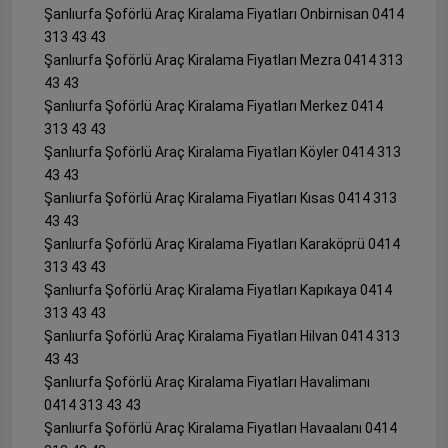
Şanlıurfa Şoförlü Araç Kiralama Fiyatları Onbirnisan 0414
313 43 43
Şanlıurfa Şoförlü Araç Kiralama Fiyatları Mezra 0414 313
43 43
Şanlıurfa Şoförlü Araç Kiralama Fiyatları Merkez 0414
313 43 43
Şanlıurfa Şoförlü Araç Kiralama Fiyatları Köyler 0414 313
43 43
Şanlıurfa Şoförlü Araç Kiralama Fiyatları Kısas 0414 313
43 43
Şanlıurfa Şoförlü Araç Kiralama Fiyatları Karaköprü 0414
313 43 43
Şanlıurfa Şoförlü Araç Kiralama Fiyatları Kapıkaya 0414
313 43 43
Şanlıurfa Şoförlü Araç Kiralama Fiyatları Hilvan 0414 313
43 43
Şanlıurfa Şoförlü Araç Kiralama Fiyatları Havalimanı
0414 313 43 43
Şanlıurfa Şoförlü Araç Kiralama Fiyatları Havaalanı 0414