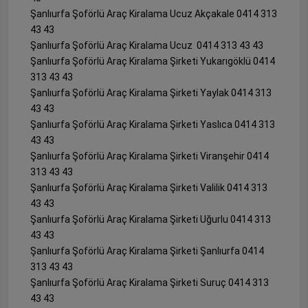
Şanlıurfa Şoförlü Araç Kiralama Ucuz Akçakale 0414 313
43 43
Şanlıurfa Şoförlü Araç Kiralama Ucuz 0414 313 43 43
Şanlıurfa Şoförlü Araç Kiralama Şirketi Yukarıgöklü 0414
313 43 43
Şanlıurfa Şoförlü Araç Kiralama Şirketi Yaylak 0414 313
43 43
Şanlıurfa Şoförlü Araç Kiralama Şirketi Yaslıca 0414 313
43 43
Şanlıurfa Şoförlü Araç Kiralama Şirketi Viranşehir 0414
313 43 43
Şanlıurfa Şoförlü Araç Kiralama Şirketi Valilik 0414 313
43 43
Şanlıurfa Şoförlü Araç Kiralama Şirketi Uğurlu 0414 313
43 43
Şanlıurfa Şoförlü Araç Kiralama Şirketi Şanlıurfa 0414
313 43 43
Şanlıurfa Şoförlü Araç Kiralama Şirketi Suruç 0414 313
43 43