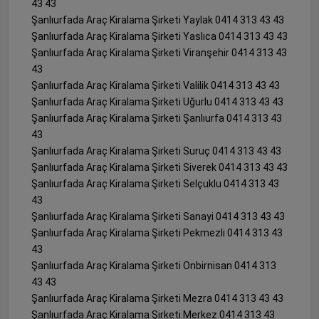
43 43
Şanlıurfada Araç Kiralama Şirketi Yaylak 0414 313 43 43
Şanlıurfada Araç Kiralama Şirketi Yaslıca 0414 313 43 43
Şanlıurfada Araç Kiralama Şirketi Viranşehir 0414 313 43
43
Şanlıurfada Araç Kiralama Şirketi Valilik 0414 313 43 43
Şanlıurfada Araç Kiralama Şirketi Uğurlu 0414 313 43 43
Şanlıurfada Araç Kiralama Şirketi Şanlıurfa 0414 313 43
43
Şanlıurfada Araç Kiralama Şirketi Suruç 0414 313 43 43
Şanlıurfada Araç Kiralama Şirketi Siverek 0414 313 43 43
Şanlıurfada Araç Kiralama Şirketi Selçuklu 0414 313 43
43
Şanlıurfada Araç Kiralama Şirketi Sanayi 0414 313 43 43
Şanlıurfada Araç Kiralama Şirketi Pekmezli 0414 313 43
43
Şanlıurfada Araç Kiralama Şirketi Onbirnisan 0414 313
43 43
Şanlıurfada Araç Kiralama Şirketi Mezra 0414 313 43 43
Şanlıurfada Araç Kiralama Şirketi Merkez 0414 313 43