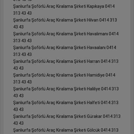
Şanlıurfa Şoförlü Araç Kiralama Şirketi Kapıkaya 0414
313 43 43
Şanlıurfa Şoförlü Araç Kiralama Şirketi Hilvan 0414 313
43 43
Şanlıurfa Şoförlü Araç Kiralama Şirketi Havalimanı 0414
313 43 43
Şanlıurfa Şoförlü Araç Kiralama Şirketi Havaalanı 0414
313 43 43
Şanlıurfa Şoförlü Araç Kiralama Şirketi Harran 0414 313
43 43
Şanlıurfa Şoförlü Araç Kiralama Şirketi Hamidiye 0414
313 43 43
Şanlıurfa Şoförlü Araç Kiralama Şirketi Haliliye 0414 313
43 43
Şanlıurfa Şoförlü Araç Kiralama Şirketi Halfeti 0414 313
43 43
Şanlıurfa Şoförlü Araç Kiralama Şirketi Gürakar 0414 313
43 43
Şanlıurfa Şoförlü Araç Kiralama Şirketi Gölcük 0414 313