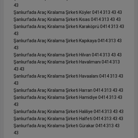
43
Şanlıurfada Araç Kiralama Şirketi Köyler 0414 313 43 43
Şanlıurfada Araç Kiralama Şirketi Kısas 0414 313 43 43
Şanlıurfada Araç Kiralama Şirketi Karaköprü 0414 313 43
43
Şanlıurfada Araç Kiralama Şirketi Kapıkaya 0414 313 43
43
Şanlıurfada Araç Kiralama Şirketi Hilvan 0414 313 43 43
Şanlıurfada Araç Kiralama Şirketi Havalimanı 0414 313
43 43
Şanlıurfada Araç Kiralama Şirketi Havaalanı 0414 313 43
43
Şanlıurfada Araç Kiralama Şirketi Harran 0414 313 43 43
Şanlıurfada Araç Kiralama Şirketi Hamidiye 0414 313 43
43
Şanlıurfada Araç Kiralama Şirketi Haliliye 0414 313 43 43
Şanlıurfada Araç Kiralama Şirketi Halfeti 0414 313 43 43
Şanlıurfada Araç Kiralama Şirketi Gürakar 0414 313 43
43