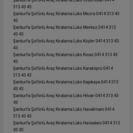
313 43 43
Şanlıurfa Şoförlü Araç Kiralama Lüks Mezra 0414 313 43
43
Şanlıurfa Şoförlü Araç Kiralama Lüks Merkez 0414 313
43 43
Şanlıurfa Şoförlü Araç Kiralama Lüks Köyler 0414 313 43
43
Şanlıurfa Şoförlü Araç Kiralama Lüks Kısas 0414 313 43
43
Şanlıurfa Şoförlü Araç Kiralama Lüks Karaköprü 0414
313 43 43
Şanlıurfa Şoförlü Araç Kiralama Lüks Kapıkaya 0414 313
43 43
Şanlıurfa Şoförlü Araç Kiralama Lüks Hilvan 0414 313 43
43
Şanlıurfa Şoförlü Araç Kiralama Lüks Havalimanı 0414
313 43 43
Şanlıurfa Şoförlü Araç Kiralama Lüks Havaalanı 0414 313
43 43