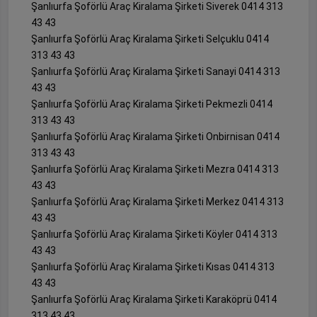
Şanlıurfa Şoförlü Araç Kiralama Şirketi Siverek 0414 313
43 43
Şanlıurfa Şoförlü Araç Kiralama Şirketi Selçuklu 0414
313 43 43
Şanlıurfa Şoförlü Araç Kiralama Şirketi Sanayi 0414 313
43 43
Şanlıurfa Şoförlü Araç Kiralama Şirketi Pekmezli 0414
313 43 43
Şanlıurfa Şoförlü Araç Kiralama Şirketi Onbirnisan 0414
313 43 43
Şanlıurfa Şoförlü Araç Kiralama Şirketi Mezra 0414 313
43 43
Şanlıurfa Şoförlü Araç Kiralama Şirketi Merkez 0414 313
43 43
Şanlıurfa Şoförlü Araç Kiralama Şirketi Köyler 0414 313
43 43
Şanlıurfa Şoförlü Araç Kiralama Şirketi Kısas 0414 313
43 43
Şanlıurfa Şoförlü Araç Kiralama Şirketi Karaköprü 0414
313 43 43