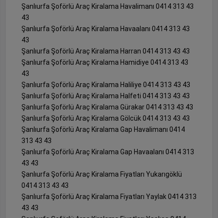
Şanlıurfa Şoförlü Araç Kiralama Havalimanı 0414 313 43
43
Şanlıurfa Şoförlü Araç Kiralama Havaalanı 0414 313 43
43
Şanlıurfa Şoförlü Araç Kiralama Harran 0414 313 43 43
Şanlıurfa Şoförlü Araç Kiralama Hamidiye 0414 313 43
43
Şanlıurfa Şoförlü Araç Kiralama Haliliye 0414 313 43 43
Şanlıurfa Şoförlü Araç Kiralama Halfeti 0414 313 43 43
Şanlıurfa Şoförlü Araç Kiralama Gürakar 0414 313 43 43
Şanlıurfa Şoförlü Araç Kiralama Gölcük 0414 313 43 43
Şanlıurfa Şoförlü Araç Kiralama Gap Havalimanı 0414
313 43 43
Şanlıurfa Şoförlü Araç Kiralama Gap Havaalanı 0414 313
43 43
Şanlıurfa Şoförlü Araç Kiralama Fiyatları Yukarıgöklü
0414 313 43 43
Şanlıurfa Şoförlü Araç Kiralama Fiyatları Yaylak 0414 313
43 43