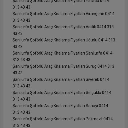
Şanlıurfa Şoförlü Araç Kiralama Fiyatları Yaslıca 0414
313 43 43
Şanlıurfa Şoförlü Araç Kiralama Fiyatları Viranşehir 0414
313 43 43
Şanlıurfa Şoförlü Araç Kiralama Fiyatları Valilik 0414 313
43 43
Şanlıurfa Şoförlü Araç Kiralama Fiyatları Uğurlu 0414 313
43 43
Şanlıurfa Şoförlü Araç Kiralama Fiyatları Şanlıurfa 0414
313 43 43
Şanlıurfa Şoförlü Araç Kiralama Fiyatları Suruç 0414 313
43 43
Şanlıurfa Şoförlü Araç Kiralama Fiyatları Siverek 0414
313 43 43
Şanlıurfa Şoförlü Araç Kiralama Fiyatları Selçuklu 0414
313 43 43
Şanlıurfa Şoförlü Araç Kiralama Fiyatları Sanayi 0414
313 43 43
Şanlıurfa Şoförlü Araç Kiralama Fiyatları Pekmezli 0414
313 43 43