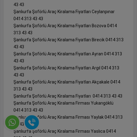
43 43
Şanlıurfa Şoförlü Araç Kiralama Fiyatları Ceylanpınar
0414 313 43 43
Şanlıurfa Şoförlü Araç Kiralama Fiyatları Bozova 0414
313 43 43
Şanlıurfa Şoförlü Araç Kiralama Fiyatları Birecik 0414 313
43 43
Şanlıurfa Şoförlü Araç Kiralama Fiyatları Ayran 0414 313
43 43
Şanlıurfa Şoförlü Araç Kiralama Fiyatları Argıl 0414 313
43 43
Şanlıurfa Şoförlü Araç Kiralama Fiyatları Akçakale 0414
313 43 43
Şanlıurfa Şoförlü Araç Kiralama Fiyatları 0414 313 43 43
Şanlıurfa Şoförlü Araç Kiralama Firması Yukarıgöklü
0414 313 43 43
Şanlıurfa Şoförlü Araç Kiralama Firması Yaylak 0414 313
43 43
Şanlıurfa Şoförlü Araç Kiralama Firması Yaslıca 0414