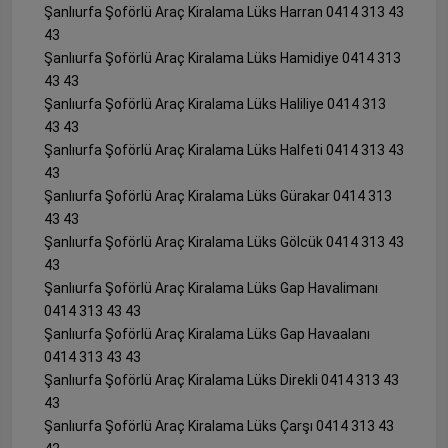
Şanlıurfa Şoförlü Araç Kiralama Lüks Harran 0414 313 43
43
Şanlıurfa Şoförlü Araç Kiralama Lüks Hamidiye 0414 313
43 43
Şanlıurfa Şoförlü Araç Kiralama Lüks Haliliye 0414 313
43 43
Şanlıurfa Şoförlü Araç Kiralama Lüks Halfeti 0414 313 43
43
Şanlıurfa Şoförlü Araç Kiralama Lüks Gürakar 0414 313
43 43
Şanlıurfa Şoförlü Araç Kiralama Lüks Gölcük 0414 313 43
43
Şanlıurfa Şoförlü Araç Kiralama Lüks Gap Havalimanı
0414 313 43 43
Şanlıurfa Şoförlü Araç Kiralama Lüks Gap Havaalanı
0414 313 43 43
Şanlıurfa Şoförlü Araç Kiralama Lüks Direkli 0414 313 43
43
Şanlıurfa Şoförlü Araç Kiralama Lüks Çarşı 0414 313 43