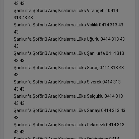
43 43
Şanlıurfa Şoförlü Araç Kiralama Lüks Viranşehir 0414
313 43 43
Şanlıurfa Şoförlü Araç Kiralama Lüks Valilik 0414 313 43
43
Şanlıurfa Şoförlü Araç Kiralama Lüks Uğurlu 0414 313 43
43
Şanlıurfa Şoförlü Araç Kiralama Lüks Şanlıurfa 0414 313
43 43
Şanlıurfa Şoförlü Araç Kiralama Lüks Suruç 0414 313 43
43
Şanlıurfa Şoförlü Araç Kiralama Lüks Siverek 0414 313
43 43
Şanlıurfa Şoförlü Araç Kiralama Lüks Selçuklu 0414 313
43 43
Şanlıurfa Şoförlü Araç Kiralama Lüks Sanayi 0414 313 43
43
Şanlıurfa Şoförlü Araç Kiralama Lüks Pekmezli 0414 313
43 43
Şanlıurfa Şoförlü Araç Kiralama Lüks Onbirnisan 0414