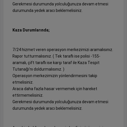
Gerekmesi durumunda yolculuğunuza devam etmesi
durumunda yedek aracı beklemelisiniz.
Kaza Durumlarında;
7/24 hizmet veren operasyon merkezimizi aramalısınız.
Rapor tutturmalısınız. ( Tek taraflı ise polisi -155-
aramalı, çift taraflı ise karşı taraf ile Kaza Tespit
Tutanağı’nı doldurmalısınız. )
Operasyon merkezimizin yönlendirmesini takip
etmelisiniz.
Araca daha fazla hasar vermemek için hareket
ettirmemelisiniz.
Gerekmesi durumunda yolculuğunuza devam etmesi
durumunda yedek aracı beklemelisiniz.