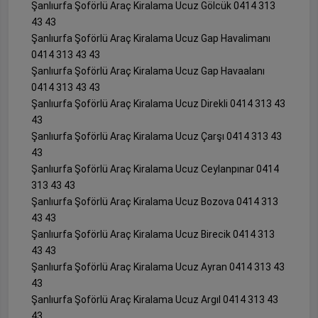
Şanlıurfa Şoförlü Araç Kiralama Ucuz Gölcük 0414 313
43 43
Şanlıurfa Şoförlü Araç Kiralama Ucuz Gap Havalimanı
0414 313 43 43
Şanlıurfa Şoförlü Araç Kiralama Ucuz Gap Havaalanı
0414 313 43 43
Şanlıurfa Şoförlü Araç Kiralama Ucuz Direkli 0414 313 43
43
Şanlıurfa Şoförlü Araç Kiralama Ucuz Çarşı 0414 313 43
43
Şanlıurfa Şoförlü Araç Kiralama Ucuz Ceylanpınar 0414
313 43 43
Şanlıurfa Şoförlü Araç Kiralama Ucuz Bozova 0414 313
43 43
Şanlıurfa Şoförlü Araç Kiralama Ucuz Birecik 0414 313
43 43
Şanlıurfa Şoförlü Araç Kiralama Ucuz Ayran 0414 313 43
43
Şanlıurfa Şoförlü Araç Kiralama Ucuz Argıl 0414 313 43
43