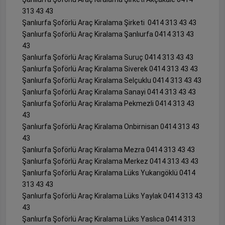
313 43 43
Şanlıurfa Şoförlü Araç Kiralama Şirketi 0414 313 43 43
Şanlıurfa Şoförlü Araç Kiralama Şanlıurfa 0414 313 43
43
Şanlıurfa Şoförlü Araç Kiralama Suruç 0414 313 43 43
Şanlıurfa Şoförlü Araç Kiralama Siverek 0414 313 43 43
Şanlıurfa Şoförlü Araç Kiralama Selçuklu 0414 313 43 43
Şanlıurfa Şoförlü Araç Kiralama Sanayi 0414 313 43 43
Şanlıurfa Şoförlü Araç Kiralama Pekmezli 0414 313 43
43
Şanlıurfa Şoförlü Araç Kiralama Onbirnisan 0414 313 43
43
Şanlıurfa Şoförlü Araç Kiralama Mezra 0414 313 43 43
Şanlıurfa Şoförlü Araç Kiralama Merkez 0414 313 43 43
Şanlıurfa Şoförlü Araç Kiralama Lüks Yukarıgöklü 0414
313 43 43
Şanlıurfa Şoförlü Araç Kiralama Lüks Yaylak 0414 313 43
43
Şanlıurfa Şoförlü Araç Kiralama Lüks Yaslıca 0414 313