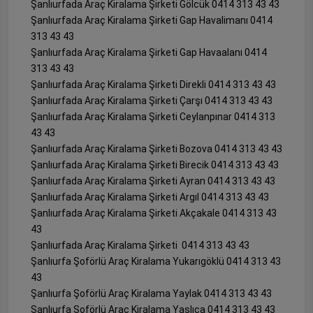
Şanlıurfada Araç Kiralama Şirketi Gölcük 0414 313 43 43
Şanlıurfada Araç Kiralama Şirketi Gap Havalimanı 0414
313 43 43
Şanlıurfada Araç Kiralama Şirketi Gap Havaalanı 0414
313 43 43
Şanlıurfada Araç Kiralama Şirketi Direkli 0414 313 43 43
Şanlıurfada Araç Kiralama Şirketi Çarşı 0414 313 43 43
Şanlıurfada Araç Kiralama Şirketi Ceylanpınar 0414 313
43 43
Şanlıurfada Araç Kiralama Şirketi Bozova 0414 313 43 43
Şanlıurfada Araç Kiralama Şirketi Birecik 0414 313 43 43
Şanlıurfada Araç Kiralama Şirketi Ayran 0414 313 43 43
Şanlıurfada Araç Kiralama Şirketi Argıl 0414 313 43 43
Şanlıurfada Araç Kiralama Şirketi Akçakale 0414 313 43
43
Şanlıurfada Araç Kiralama Şirketi 0414 313 43 43
Şanlıurfa Şoförlü Araç Kiralama Yukarıgöklü 0414 313 43
43
Şanlıurfa Şoförlü Araç Kiralama Yaylak 0414 313 43 43
Şanlıurfa Şoförlü Araç Kiralama Yaslıca 0414 313 43 43