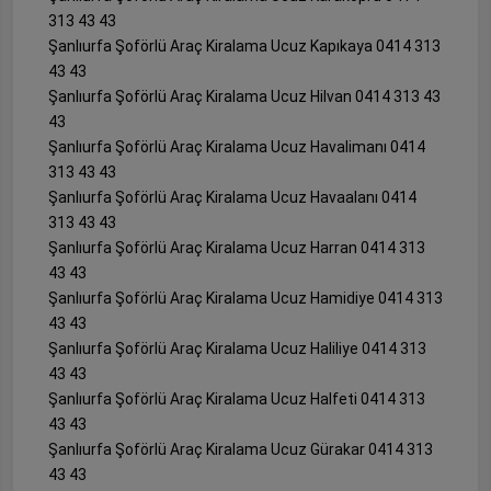
313 43 43
Şanlıurfa Şoförlü Araç Kiralama Ucuz Kapıkaya 0414 313
43 43
Şanlıurfa Şoförlü Araç Kiralama Ucuz Hilvan 0414 313 43
43
Şanlıurfa Şoförlü Araç Kiralama Ucuz Havalimanı 0414
313 43 43
Şanlıurfa Şoförlü Araç Kiralama Ucuz Havaalanı 0414
313 43 43
Şanlıurfa Şoförlü Araç Kiralama Ucuz Harran 0414 313
43 43
Şanlıurfa Şoförlü Araç Kiralama Ucuz Hamidiye 0414 313
43 43
Şanlıurfa Şoförlü Araç Kiralama Ucuz Haliliye 0414 313
43 43
Şanlıurfa Şoförlü Araç Kiralama Ucuz Halfeti 0414 313
43 43
Şanlıurfa Şoförlü Araç Kiralama Ucuz Gürakar 0414 313
43 43