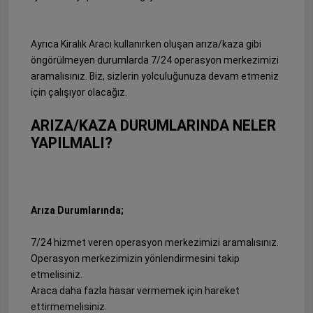
Ayrıca Kiralık Aracı kullanırken oluşan arıza/kaza gibi
öngörülmeyen durumlarda 7/24 operasyon merkezimizi
aramalısınız. Biz, sizlerin yolculuğunuza devam etmeniz
için çalışıyor olacağız.
ARIZA/KAZA DURUMLARINDA NELER
YAPILMALI?
Arıza Durumlarında;
7/24 hizmet veren operasyon merkezimizi aramalısınız.
Operasyon merkezimizin yönlendirmesini takip
etmelisiniz.
Araca daha fazla hasar vermemek için hareket
ettirmemelisiniz.