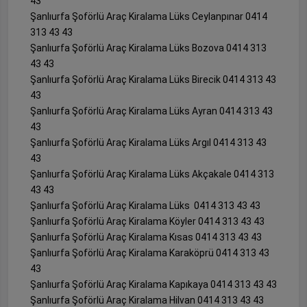
43
Şanlıurfa Şoförlü Araç Kiralama Lüks Ceylanpınar 0414
313 43 43
Şanlıurfa Şoförlü Araç Kiralama Lüks Bozova 0414 313
43 43
Şanlıurfa Şoförlü Araç Kiralama Lüks Birecik 0414 313 43
43
Şanlıurfa Şoförlü Araç Kiralama Lüks Ayran 0414 313 43
43
Şanlıurfa Şoförlü Araç Kiralama Lüks Argıl 0414 313 43
43
Şanlıurfa Şoförlü Araç Kiralama Lüks Akçakale 0414 313
43 43
Şanlıurfa Şoförlü Araç Kiralama Lüks 0414 313 43 43
Şanlıurfa Şoförlü Araç Kiralama Köyler 0414 313 43 43
Şanlıurfa Şoförlü Araç Kiralama Kısas 0414 313 43 43
Şanlıurfa Şoförlü Araç Kiralama Karaköprü 0414 313 43
43
Şanlıurfa Şoförlü Araç Kiralama Kapıkaya 0414 313 43 43
Şanlıurfa Şoförlü Araç Kiralama Hilvan 0414 313 43 43