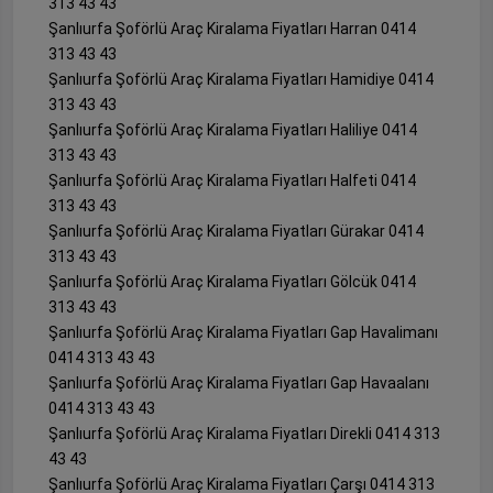
313 43 43
Şanlıurfa Şoförlü Araç Kiralama Fiyatları Harran 0414
313 43 43
Şanlıurfa Şoförlü Araç Kiralama Fiyatları Hamidiye 0414
313 43 43
Şanlıurfa Şoförlü Araç Kiralama Fiyatları Haliliye 0414
313 43 43
Şanlıurfa Şoförlü Araç Kiralama Fiyatları Halfeti 0414
313 43 43
Şanlıurfa Şoförlü Araç Kiralama Fiyatları Gürakar 0414
313 43 43
Şanlıurfa Şoförlü Araç Kiralama Fiyatları Gölcük 0414
313 43 43
Şanlıurfa Şoförlü Araç Kiralama Fiyatları Gap Havalimanı
0414 313 43 43
Şanlıurfa Şoförlü Araç Kiralama Fiyatları Gap Havaalanı
0414 313 43 43
Şanlıurfa Şoförlü Araç Kiralama Fiyatları Direkli 0414 313
43 43
Şanlıurfa Şoförlü Araç Kiralama Fiyatları Çarşı 0414 313