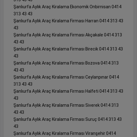
Şanlıurfa Aylık Araç Kiralama Ekonomik Onbirnisan 0414
313 43 43
Şanlıurfa Aylık Araç Kiralama Firması Harran 0414 313 43
43
Şanlıurfa Aylık Araç Kiralama Firması Akçakale 0414 313
43 43
Şanlıurfa Aylık Araç Kiralama Firması Birecik 0414 313 43
43
Şanlıurfa Aylık Araç Kiralama Firması Bozova 0414 313
43 43
Şanlıurfa Aylık Araç Kiralama Firması Ceylanpınar 0414
313 43 43
Şanlıurfa Aylık Araç Kiralama Firması Halfeti 0414 313 43
43
Şanlıurfa Aylık Araç Kiralama Firması Siverek 0414 313
43 43
Şanlıurfa Aylık Araç Kiralama Firması Suruç 0414 313 43
43
Şanlıurfa Aylık Araç Kiralama Firması Viranşehir 0414