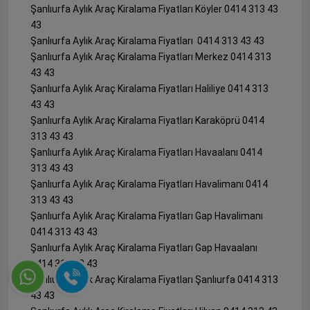
Şanlıurfa Aylık Araç Kiralama Fiyatları Köyler 0414 313 43
43
Şanlıurfa Aylık Araç Kiralama Fiyatları 0414 313 43 43
Şanlıurfa Aylık Araç Kiralama Fiyatları Merkez 0414 313
43 43
Şanlıurfa Aylık Araç Kiralama Fiyatları Haliliye 0414 313
43 43
Şanlıurfa Aylık Araç Kiralama Fiyatları Karaköprü 0414
313 43 43
Şanlıurfa Aylık Araç Kiralama Fiyatları Havaalanı 0414
313 43 43
Şanlıurfa Aylık Araç Kiralama Fiyatları Havalimanı 0414
313 43 43
Şanlıurfa Aylık Araç Kiralama Fiyatları Gap Havalimanı
0414 313 43 43
Şanlıurfa Aylık Araç Kiralama Fiyatları Gap Havaalanı
0414 313 43 43
Şanlıurfa Aylık Araç Kiralama Fiyatları Şanlıurfa 0414 313
43 43