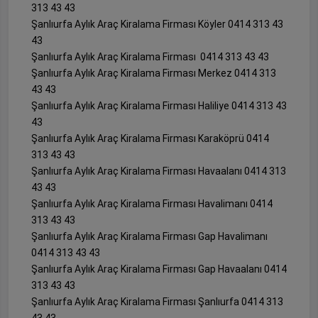
313 43 43
Şanlıurfa Aylık Araç Kiralama Firması Köyler 0414 313 43
43
Şanlıurfa Aylık Araç Kiralama Firması 0414 313 43 43
Şanlıurfa Aylık Araç Kiralama Firması Merkez 0414 313
43 43
Şanlıurfa Aylık Araç Kiralama Firması Haliliye 0414 313 43
43
Şanlıurfa Aylık Araç Kiralama Firması Karaköprü 0414
313 43 43
Şanlıurfa Aylık Araç Kiralama Firması Havaalanı 0414 313
43 43
Şanlıurfa Aylık Araç Kiralama Firması Havalimanı 0414
313 43 43
Şanlıurfa Aylık Araç Kiralama Firması Gap Havalimanı
0414 313 43 43
Şanlıurfa Aylık Araç Kiralama Firması Gap Havaalanı 0414
313 43 43
Şanlıurfa Aylık Araç Kiralama Firması Şanlıurfa 0414 313
43 43