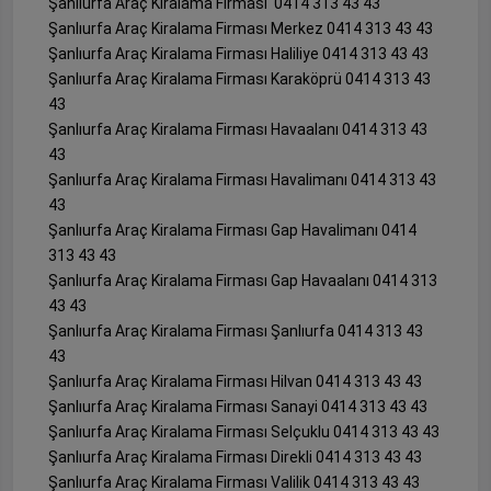
Şanlıurfa Araç Kiralama Firması 0414 313 43 43
Şanlıurfa Araç Kiralama Firması Merkez 0414 313 43 43
Şanlıurfa Araç Kiralama Firması Haliliye 0414 313 43 43
Şanlıurfa Araç Kiralama Firması Karaköprü 0414 313 43
43
Şanlıurfa Araç Kiralama Firması Havaalanı 0414 313 43
43
Şanlıurfa Araç Kiralama Firması Havalimanı 0414 313 43
43
Şanlıurfa Araç Kiralama Firması Gap Havalimanı 0414
313 43 43
Şanlıurfa Araç Kiralama Firması Gap Havaalanı 0414 313
43 43
Şanlıurfa Araç Kiralama Firması Şanlıurfa 0414 313 43
43
Şanlıurfa Araç Kiralama Firması Hilvan 0414 313 43 43
Şanlıurfa Araç Kiralama Firması Sanayi 0414 313 43 43
Şanlıurfa Araç Kiralama Firması Selçuklu 0414 313 43 43
Şanlıurfa Araç Kiralama Firması Direkli 0414 313 43 43
Şanlıurfa Araç Kiralama Firması Valilik 0414 313 43 43