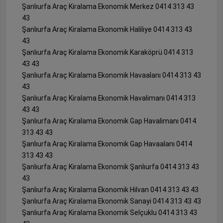
Şanlıurfa Araç Kiralama Ekonomik Merkez 0414 313 43
43
Şanlıurfa Araç Kiralama Ekonomik Haliliye 0414 313 43
43
Şanlıurfa Araç Kiralama Ekonomik Karaköprü 0414 313
43 43
Şanlıurfa Araç Kiralama Ekonomik Havaalanı 0414 313 43
43
Şanlıurfa Araç Kiralama Ekonomik Havalimanı 0414 313
43 43
Şanlıurfa Araç Kiralama Ekonomik Gap Havalimanı 0414
313 43 43
Şanlıurfa Araç Kiralama Ekonomik Gap Havaalanı 0414
313 43 43
Şanlıurfa Araç Kiralama Ekonomik Şanlıurfa 0414 313 43
43
Şanlıurfa Araç Kiralama Ekonomik Hilvan 0414 313 43 43
Şanlıurfa Araç Kiralama Ekonomik Sanayi 0414 313 43 43
Şanlıurfa Araç Kiralama Ekonomik Selçuklu 0414 313 43