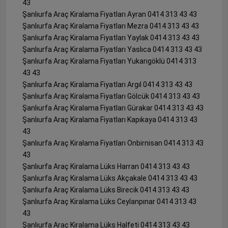
43
Şanlıurfa Araç Kiralama Fiyatları Ayran 0414 313 43 43
Şanlıurfa Araç Kiralama Fiyatları Mezra 0414 313 43 43
Şanlıurfa Araç Kiralama Fiyatları Yaylak 0414 313 43 43
Şanlıurfa Araç Kiralama Fiyatları Yaslıca 0414 313 43 43
Şanlıurfa Araç Kiralama Fiyatları Yukarıgöklü 0414 313
43 43
Şanlıurfa Araç Kiralama Fiyatları Argıl 0414 313 43 43
Şanlıurfa Araç Kiralama Fiyatları Gölcük 0414 313 43 43
Şanlıurfa Araç Kiralama Fiyatları Gürakar 0414 313 43 43
Şanlıurfa Araç Kiralama Fiyatları Kapıkaya 0414 313 43
43
Şanlıurfa Araç Kiralama Fiyatları Onbirnisan 0414 313 43
43
Şanlıurfa Araç Kiralama Lüks Harran 0414 313 43 43
Şanlıurfa Araç Kiralama Lüks Akçakale 0414 313 43 43
Şanlıurfa Araç Kiralama Lüks Birecik 0414 313 43 43
Şanlıurfa Araç Kiralama Lüks Ceylanpınar 0414 313 43
43
Şanlıurfa Araç Kiralama Lüks Halfeti 0414 313 43 43