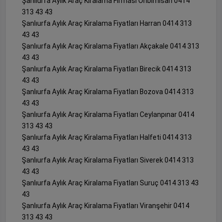
Şanlıurfa Aylık Araç Kiralama Firması Onbirnisan 0414
313 43 43
Şanlıurfa Aylık Araç Kiralama Fiyatları Harran 0414 313
43 43
Şanlıurfa Aylık Araç Kiralama Fiyatları Akçakale 0414 313
43 43
Şanlıurfa Aylık Araç Kiralama Fiyatları Birecik 0414 313
43 43
Şanlıurfa Aylık Araç Kiralama Fiyatları Bozova 0414 313
43 43
Şanlıurfa Aylık Araç Kiralama Fiyatları Ceylanpınar 0414
313 43 43
Şanlıurfa Aylık Araç Kiralama Fiyatları Halfeti 0414 313
43 43
Şanlıurfa Aylık Araç Kiralama Fiyatları Siverek 0414 313
43 43
Şanlıurfa Aylık Araç Kiralama Fiyatları Suruç 0414 313 43
43
Şanlıurfa Aylık Araç Kiralama Fiyatları Viranşehir 0414
313 43 43