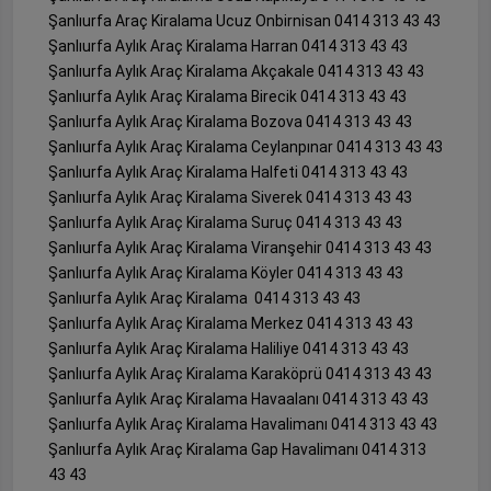
Şanlıurfa Araç Kiralama Ucuz Onbirnisan 0414 313 43 43
Şanlıurfa Aylık Araç Kiralama Harran 0414 313 43 43
Şanlıurfa Aylık Araç Kiralama Akçakale 0414 313 43 43
Şanlıurfa Aylık Araç Kiralama Birecik 0414 313 43 43
Şanlıurfa Aylık Araç Kiralama Bozova 0414 313 43 43
Şanlıurfa Aylık Araç Kiralama Ceylanpınar 0414 313 43 43
Şanlıurfa Aylık Araç Kiralama Halfeti 0414 313 43 43
Şanlıurfa Aylık Araç Kiralama Siverek 0414 313 43 43
Şanlıurfa Aylık Araç Kiralama Suruç 0414 313 43 43
Şanlıurfa Aylık Araç Kiralama Viranşehir 0414 313 43 43
Şanlıurfa Aylık Araç Kiralama Köyler 0414 313 43 43
Şanlıurfa Aylık Araç Kiralama 0414 313 43 43
Şanlıurfa Aylık Araç Kiralama Merkez 0414 313 43 43
Şanlıurfa Aylık Araç Kiralama Haliliye 0414 313 43 43
Şanlıurfa Aylık Araç Kiralama Karaköprü 0414 313 43 43
Şanlıurfa Aylık Araç Kiralama Havaalanı 0414 313 43 43
Şanlıurfa Aylık Araç Kiralama Havalimanı 0414 313 43 43
Şanlıurfa Aylık Araç Kiralama Gap Havalimanı 0414 313
43 43