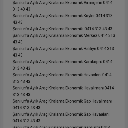
Şanlıurfa Aylık Araç Kiralama Ekonomik Viranşehir 0414
313 43 43
Şanlıurfa Aylık Araç Kiralama Ekonomik Köyler 0414 313
43 43
Şanlıurfa Aylık Araç Kiralama Ekonomik 0414 313 43 43
Şanlıurfa Aylık Araç Kiralama Ekonomik Merkez 0414 313
43 43
Şanlıurfa Aylık Araç Kiralama Ekonomik Haliliye 0414 313
43 43
Şanlıurfa Aylık Araç Kiralama Ekonomik Karaköprü 0414
313 43 43
Şanlıurfa Aylık Araç Kiralama Ekonomik Havaalanı 0414
313 43 43
Şanlıurfa Aylık Araç Kiralama Ekonomik Havalimanı 0414
313 43 43
Şanlıurfa Aylık Araç Kiralama Ekonomik Gap Havalimanı
0414 313 43 43
Şanlıurfa Aylık Araç Kiralama Ekonomik Gap Havaalanı
0414 313 43 43
Şanlıurfa Aylık Araç Kiralama Ekonomik Şanlıurfa 0414