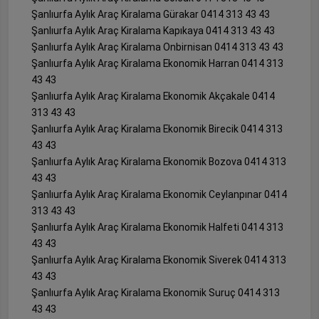
Şanlıurfa Aylık Araç Kiralama Gürakar 0414 313 43 43
Şanlıurfa Aylık Araç Kiralama Kapıkaya 0414 313 43 43
Şanlıurfa Aylık Araç Kiralama Onbirnisan 0414 313 43 43
Şanlıurfa Aylık Araç Kiralama Ekonomik Harran 0414 313
43 43
Şanlıurfa Aylık Araç Kiralama Ekonomik Akçakale 0414
313 43 43
Şanlıurfa Aylık Araç Kiralama Ekonomik Birecik 0414 313
43 43
Şanlıurfa Aylık Araç Kiralama Ekonomik Bozova 0414 313
43 43
Şanlıurfa Aylık Araç Kiralama Ekonomik Ceylanpınar 0414
313 43 43
Şanlıurfa Aylık Araç Kiralama Ekonomik Halfeti 0414 313
43 43
Şanlıurfa Aylık Araç Kiralama Ekonomik Siverek 0414 313
43 43
Şanlıurfa Aylık Araç Kiralama Ekonomik Suruç 0414 313
43 43