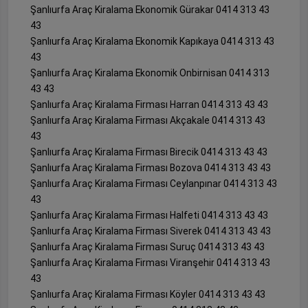
Şanlıurfa Araç Kiralama Ekonomik Gürakar 0414 313 43
43
Şanlıurfa Araç Kiralama Ekonomik Kapıkaya 0414 313 43
43
Şanlıurfa Araç Kiralama Ekonomik Onbirnisan 0414 313
43 43
Şanlıurfa Araç Kiralama Firması Harran 0414 313 43 43
Şanlıurfa Araç Kiralama Firması Akçakale 0414 313 43
43
Şanlıurfa Araç Kiralama Firması Birecik 0414 313 43 43
Şanlıurfa Araç Kiralama Firması Bozova 0414 313 43 43
Şanlıurfa Araç Kiralama Firması Ceylanpınar 0414 313 43
43
Şanlıurfa Araç Kiralama Firması Halfeti 0414 313 43 43
Şanlıurfa Araç Kiralama Firması Siverek 0414 313 43 43
Şanlıurfa Araç Kiralama Firması Suruç 0414 313 43 43
Şanlıurfa Araç Kiralama Firması Viranşehir 0414 313 43
43
Şanlıurfa Araç Kiralama Firması Köyler 0414 313 43 43