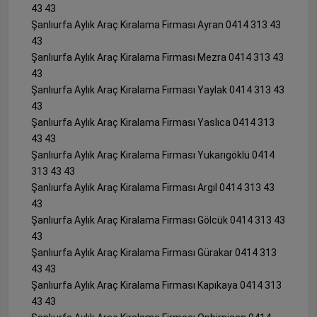
43 43
Şanlıurfa Aylık Araç Kiralama Firması Ayran 0414 313 43
43
Şanlıurfa Aylık Araç Kiralama Firması Mezra 0414 313 43
43
Şanlıurfa Aylık Araç Kiralama Firması Yaylak 0414 313 43
43
Şanlıurfa Aylık Araç Kiralama Firması Yaslıca 0414 313
43 43
Şanlıurfa Aylık Araç Kiralama Firması Yukarıgöklü 0414
313 43 43
Şanlıurfa Aylık Araç Kiralama Firması Argıl 0414 313 43
43
Şanlıurfa Aylık Araç Kiralama Firması Gölcük 0414 313 43
43
Şanlıurfa Aylık Araç Kiralama Firması Gürakar 0414 313
43 43
Şanlıurfa Aylık Araç Kiralama Firması Kapıkaya 0414 313
43 43