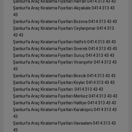
Şanlıurfa Araç Kiralama Fiyatları Harran 0414 313 43 43
Şanlıurfa Araç Kiralama Fiyatları Akçakale 0414 313 43
43
Şanlıurfa Araç Kiralama Fiyatları Bozova 0414 313 43 43
Şanlıurfa Araç Kiralama Fiyatları Ceylanpınar 0414 313
43 43
Şanlıurfa Araç Kiralama Fiyatları Halfeti 0414 313 43 43
Şanlıurfa Araç Kiralama Fiyatları Siverek 0414 313 43 43
Şanlıurfa Araç Kiralama Fiyatları Suruç 0414 313 43 43
Şanlıurfa Araç Kiralama Fiyatları Viranşehir 0414 313 43
43
Şanlıurfa Araç Kiralama Fiyatları Birecik 0414 313 43 43
Şanlıurfa Araç Kiralama Fiyatları Köyler 0414 313 43 43
Şanlıurfa Araç Kiralama Fiyatları 0414 313 43 43
Şanlıurfa Araç Kiralama Fiyatları Merkez 0414 313 43 43
Şanlıurfa Araç Kiralama Fiyatları Haliliye 0414 313 43 43
Şanlıurfa Araç Kiralama Fiyatları Karaköprü 0414 313 43
43
Şanlıurfa Araç Kiralama Fiyatları Havaalanı 0414 313 43
43