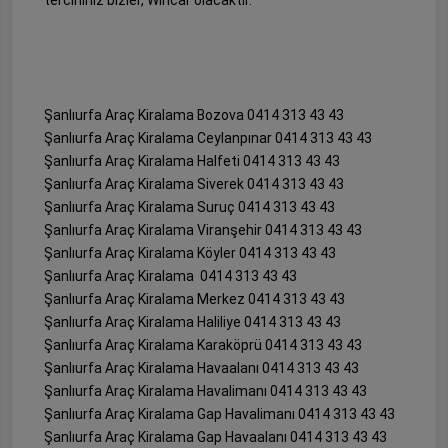
Şanlıurfa Araç Kiralama Bozova 0414 313 43 43
Şanlıurfa Araç Kiralama Ceylanpınar 0414 313 43 43
Şanlıurfa Araç Kiralama Halfeti 0414 313 43 43
Şanlıurfa Araç Kiralama Siverek 0414 313 43 43
Şanlıurfa Araç Kiralama Suruç 0414 313 43 43
Şanlıurfa Araç Kiralama Viranşehir 0414 313 43 43
Şanlıurfa Araç Kiralama Köyler 0414 313 43 43
Şanlıurfa Araç Kiralama 0414 313 43 43
Şanlıurfa Araç Kiralama Merkez 0414 313 43 43
Şanlıurfa Araç Kiralama Haliliye 0414 313 43 43
Şanlıurfa Araç Kiralama Karaköprü 0414 313 43 43
Şanlıurfa Araç Kiralama Havaalanı 0414 313 43 43
Şanlıurfa Araç Kiralama Havalimanı 0414 313 43 43
Şanlıurfa Araç Kiralama Gap Havalimanı 0414 313 43 43
Şanlıurfa Araç Kiralama Gap Havaalanı 0414 313 43 43