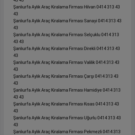
Şanlıurfa Aylık Araç Kiralama Firması Hilvan 0414 313 43
43
Şanlıurfa Aylık Araç Kiralama Firması Sanayi 0414 313 43
43
Şanlıurfa Aylık Araç Kiralama Firması Selçuklu 0414 313
43 43
Şanlıurfa Aylık Araç Kiralama Firması Direkli 0414 313 43
43
Şanlıurfa Aylık Araç Kiralama Firması Valilik 0414 313 43
43
Şanlıurfa Aylık Araç Kiralama Firması Çarşı 0414 313 43
43
Şanlıurfa Aylık Araç Kiralama Firması Hamidiye 0414 313
43 43
Şanlıurfa Aylık Araç Kiralama Firması Kısas 0414 313 43
43
Şanlıurfa Aylık Araç Kiralama Firması Uğurlu 0414 313 43
43
Şanlıurfa Aylık Araç Kiralama Firması Pekmezli 0414 313