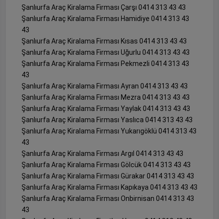
Şanlıurfa Araç Kiralama Firması Çarşı 0414 313 43 43
Şanlıurfa Araç Kiralama Firması Hamidiye 0414 313 43
43
Şanlıurfa Araç Kiralama Firması Kısas 0414 313 43 43
Şanlıurfa Araç Kiralama Firması Uğurlu 0414 313 43 43
Şanlıurfa Araç Kiralama Firması Pekmezli 0414 313 43
43
Şanlıurfa Araç Kiralama Firması Ayran 0414 313 43 43
Şanlıurfa Araç Kiralama Firması Mezra 0414 313 43 43
Şanlıurfa Araç Kiralama Firması Yaylak 0414 313 43 43
Şanlıurfa Araç Kiralama Firması Yaslıca 0414 313 43 43
Şanlıurfa Araç Kiralama Firması Yukarıgöklü 0414 313 43
43
Şanlıurfa Araç Kiralama Firması Argıl 0414 313 43 43
Şanlıurfa Araç Kiralama Firması Gölcük 0414 313 43 43
Şanlıurfa Araç Kiralama Firması Gürakar 0414 313 43 43
Şanlıurfa Araç Kiralama Firması Kapıkaya 0414 313 43 43
Şanlıurfa Araç Kiralama Firması Onbirnisan 0414 313 43
43