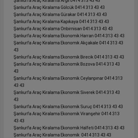
Şanlıurfa Araç Kiralama Argıl 0414 313 43 43
Şanlıurfa Araç Kiralama Gölcük 0414 313 43 43
Şanlıurfa Araç Kiralama Gürakar 0414 313 43 43
Şanlıurfa Araç Kiralama Kapıkaya 0414 313 43 43
Şanlıurfa Araç Kiralama Onbirnisan 0414 313 43 43
Şanlıurfa Araç Kiralama Ekonomik Harran 0414 313 43 43
Şanlıurfa Araç Kiralama Ekonomik Akçakale 0414 313 43
43
Şanlıurfa Araç Kiralama Ekonomik Birecik 0414 313 43 43
Şanlıurfa Araç Kiralama Ekonomik Bozova 0414 313 43
43
Şanlıurfa Araç Kiralama Ekonomik Ceylanpınar 0414 313
43 43
Şanlıurfa Araç Kiralama Ekonomik Siverek 0414 313 43
43
Şanlıurfa Araç Kiralama Ekonomik Suruç 0414 313 43 43
Şanlıurfa Araç Kiralama Ekonomik Viranşehir 0414 313
43 43
Şanlıurfa Araç Kiralama Ekonomik Halfeti 0414 313 43 43
Şanlıurfa Araç Kiralama Ekonomik 0414 313 43 43