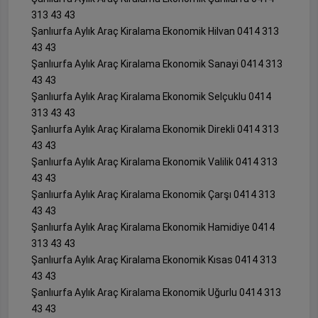
313 43 43
Şanlıurfa Aylık Araç Kiralama Ekonomik Hilvan 0414 313
43 43
Şanlıurfa Aylık Araç Kiralama Ekonomik Sanayi 0414 313
43 43
Şanlıurfa Aylık Araç Kiralama Ekonomik Selçuklu 0414
313 43 43
Şanlıurfa Aylık Araç Kiralama Ekonomik Direkli 0414 313
43 43
Şanlıurfa Aylık Araç Kiralama Ekonomik Valilik 0414 313
43 43
Şanlıurfa Aylık Araç Kiralama Ekonomik Çarşı 0414 313
43 43
Şanlıurfa Aylık Araç Kiralama Ekonomik Hamidiye 0414
313 43 43
Şanlıurfa Aylık Araç Kiralama Ekonomik Kısas 0414 313
43 43
Şanlıurfa Aylık Araç Kiralama Ekonomik Uğurlu 0414 313
43 43