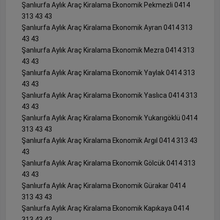
Şanlıurfa Aylık Araç Kiralama Ekonomik Pekmezli 0414
313 43 43
Şanlıurfa Aylık Araç Kiralama Ekonomik Ayran 0414 313
43 43
Şanlıurfa Aylık Araç Kiralama Ekonomik Mezra 0414 313
43 43
Şanlıurfa Aylık Araç Kiralama Ekonomik Yaylak 0414 313
43 43
Şanlıurfa Aylık Araç Kiralama Ekonomik Yaslıca 0414 313
43 43
Şanlıurfa Aylık Araç Kiralama Ekonomik Yukarıgöklü 0414
313 43 43
Şanlıurfa Aylık Araç Kiralama Ekonomik Argıl 0414 313 43
43
Şanlıurfa Aylık Araç Kiralama Ekonomik Gölcük 0414 313
43 43
Şanlıurfa Aylık Araç Kiralama Ekonomik Gürakar 0414
313 43 43
Şanlıurfa Aylık Araç Kiralama Ekonomik Kapıkaya 0414
313 43 43