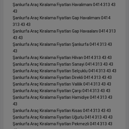
Şanlıurfa Araç Kiralama Fiyatları Havalimanı 0414 313 43
43
Şanlıurfa Araç Kiralama Fiyatları Gap Havalimanı 0414
313 43 43
Şanlıurfa Araç Kiralama Fiyatları Gap Havaalanı 0414 313
43 43
Şanlıurfa Araç Kiralama Fiyatları Şanlıurfa 0414 313 43
43
Şanlıurfa Araç Kiralama Fiyatları Hilvan 0414 313 43 43
Şanlıurfa Araç Kiralama Fiyatları Sanayi 0414 313 43 43
Şanlıurfa Araç Kiralama Fiyatları Selçuklu 0414 313 43 43
Şanlıurfa Araç Kiralama Fiyatları Direkli 0414 313 43 43
Şanlıurfa Araç Kiralama Fiyatları Valilik 0414 313 43 43
Şanlıurfa Araç Kiralama Fiyatları Çarşı 0414 313 43 43
Şanlıurfa Araç Kiralama Fiyatları Hamidiye 0414 313 43
43
Şanlıurfa Araç Kiralama Fiyatları Kısas 0414 313 43 43
Şanlıurfa Araç Kiralama Fiyatları Uğurlu 0414 313 43 43
Şanlıurfa Araç Kiralama Fiyatları Pekmezli 0414 313 43