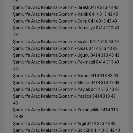
43
Şanlıurfa Araç Kiralama Ekonomik Direkli 0414 313 43 43
Şanlıurfa Araç Kiralama Ekonomik Valilik 0414 313 43 43
Şanlıurfa Araç Kiralama Ekonomik Çarşı 0414 313 43 43
Şanlıurfa Araç Kiralama Ekonomik Hamidiye 0414 313 43
43
Şanlıurfa Araç Kiralama Ekonomik Köyler 0414 313 43 43
Şanlıurfa Araç Kiralama Ekonomik Kısas 0414 313 43 43
Şanlıurfa Araç Kiralama Ekonomik Uğurlu 0414 313 43 43
Şanlıurfa Araç Kiralama Ekonomik Pekmezli 0414 313 43
43
Şanlıurfa Araç Kiralama Ekonomik Ayran 0414 313 43 43
Şanlıurfa Araç Kiralama Ekonomik Mezra 0414 313 43 43
Şanlıurfa Araç Kiralama Ekonomik Yaylak 0414 313 43 43
Şanlıurfa Araç Kiralama Ekonomik Yaslıca 0414 313 43
43
Şanlıurfa Araç Kiralama Ekonomik Yukarıgöklü 0414 313
43 43
Şanlıurfa Araç Kiralama Ekonomik Argıl 0414 313 43 43
Şanlıurfa Araç Kiralama Ekonomik Gölcük 0414 313 43 43