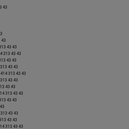
3 43
3
43
3 43
313 43 43
4 313 43 43
313 43 43
 313 43 43
0414 313 43 43
 313 43 43
13 43 43
414 313 43 43
313 43 43
 43
 313 43 43
 313 43 43
14 313 43 43