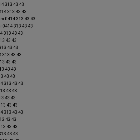
14 313 43 43
414 313 43 43
nı 0414 313 43 43
ı 0414 313 43 43
14 313 43 43
313 43 43
313 43 43
4 313 43 43
313 43 43
13 43 43
13 43 43
14 313 43 43
313 43 43
13 43 43
313 43 43
14 313 43 43
13 43 43
313 43 43
313 43 43