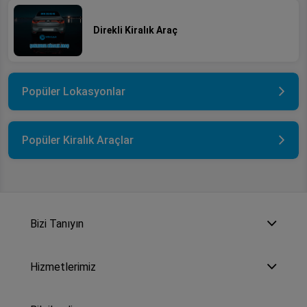
Direkli Kiralık Araç
Popüler Lokasyonlar
Popüler Kiralık Araçlar
Bizi Tanıyın
Hizmetlerimiz