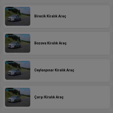
Birecik Kiralık Araç
Bozova Kiralık Araç
Ceylanpınar Kiralık Araç
Çarşı Kiralık Araç