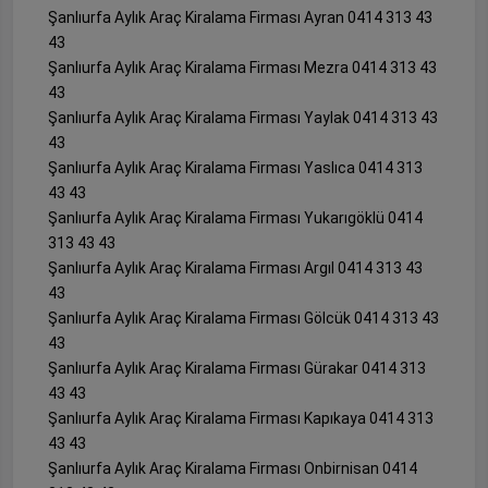
Şanlıurfa Aylık Araç Kiralama Firması Ayran 0414 313 43
43
Şanlıurfa Aylık Araç Kiralama Firması Mezra 0414 313 43
43
Şanlıurfa Aylık Araç Kiralama Firması Yaylak 0414 313 43
43
Şanlıurfa Aylık Araç Kiralama Firması Yaslıca 0414 313
43 43
Şanlıurfa Aylık Araç Kiralama Firması Yukarıgöklü 0414
313 43 43
Şanlıurfa Aylık Araç Kiralama Firması Argıl 0414 313 43
43
Şanlıurfa Aylık Araç Kiralama Firması Gölcük 0414 313 43
43
Şanlıurfa Aylık Araç Kiralama Firması Gürakar 0414 313
43 43
Şanlıurfa Aylık Araç Kiralama Firması Kapıkaya 0414 313
43 43
Şanlıurfa Aylık Araç Kiralama Firması Onbirnisan 0414