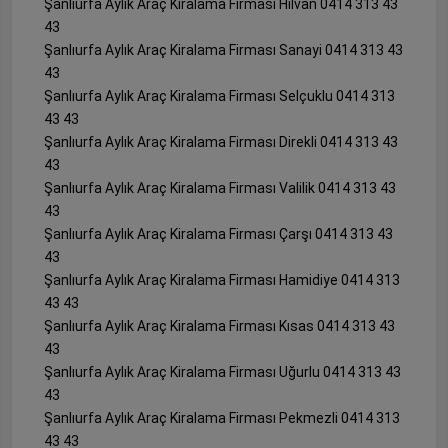
Şanlıurfa Aylık Araç Kiralama Firması Hilvan 0414 313 43
43
Şanlıurfa Aylık Araç Kiralama Firması Sanayi 0414 313 43
43
Şanlıurfa Aylık Araç Kiralama Firması Selçuklu 0414 313
43 43
Şanlıurfa Aylık Araç Kiralama Firması Direkli 0414 313 43
43
Şanlıurfa Aylık Araç Kiralama Firması Valilik 0414 313 43
43
Şanlıurfa Aylık Araç Kiralama Firması Çarşı 0414 313 43
43
Şanlıurfa Aylık Araç Kiralama Firması Hamidiye 0414 313
43 43
Şanlıurfa Aylık Araç Kiralama Firması Kısas 0414 313 43
43
Şanlıurfa Aylık Araç Kiralama Firması Uğurlu 0414 313 43
43
Şanlıurfa Aylık Araç Kiralama Firması Pekmezli 0414 313
43 43