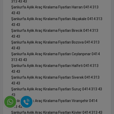
313 43 43
Şanlıurfa Aylık Araç Kiralama Fiyatları Harran 0414 313
43 43
Şanlıurfa Aylık Araç Kiralama Fiyatları Akçakale 0414 313
43 43
Şanlıurfa Aylık Araç Kiralama Fiyatları Birecik 0414 313
43 43
Şanlıurfa Aylık Araç Kiralama Fiyatları Bozova 0414 313
43 43
Şanlıurfa Aylık Araç Kiralama Fiyatları Ceylanpınar 0414
313 43 43
Şanlıurfa Aylık Araç Kiralama Fiyatları Halfeti 0414 313
43 43
Şanlıurfa Aylık Araç Kiralama Fiyatları Siverek 0414 313
43 43
Şanlıurfa Aylık Araç Kiralama Fiyatları Suruç 0414 313 43
43
Şanlıurfa Aylık Araç Kiralama Fiyatları Viranşehir 0414
313 43 43
Şanlıurfa Aylık Araç Kiralama Fiyatları Köyler 0414 313 43