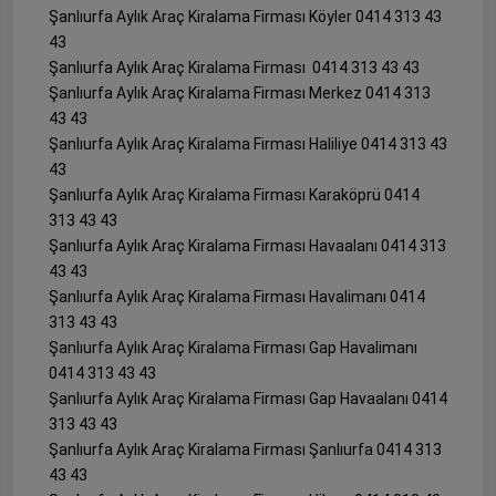
Şanlıurfa Aylık Araç Kiralama Firması Köyler 0414 313 43
43
Şanlıurfa Aylık Araç Kiralama Firması 0414 313 43 43
Şanlıurfa Aylık Araç Kiralama Firması Merkez 0414 313
43 43
Şanlıurfa Aylık Araç Kiralama Firması Haliliye 0414 313 43
43
Şanlıurfa Aylık Araç Kiralama Firması Karaköprü 0414
313 43 43
Şanlıurfa Aylık Araç Kiralama Firması Havaalanı 0414 313
43 43
Şanlıurfa Aylık Araç Kiralama Firması Havalimanı 0414
313 43 43
Şanlıurfa Aylık Araç Kiralama Firması Gap Havalimanı
0414 313 43 43
Şanlıurfa Aylık Araç Kiralama Firması Gap Havaalanı 0414
313 43 43
Şanlıurfa Aylık Araç Kiralama Firması Şanlıurfa 0414 313
43 43