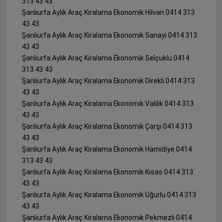
313 43 43
Şanlıurfa Aylık Araç Kiralama Ekonomik Hilvan 0414 313
43 43
Şanlıurfa Aylık Araç Kiralama Ekonomik Sanayi 0414 313
43 43
Şanlıurfa Aylık Araç Kiralama Ekonomik Selçuklu 0414
313 43 43
Şanlıurfa Aylık Araç Kiralama Ekonomik Direkli 0414 313
43 43
Şanlıurfa Aylık Araç Kiralama Ekonomik Valilik 0414 313
43 43
Şanlıurfa Aylık Araç Kiralama Ekonomik Çarşı 0414 313
43 43
Şanlıurfa Aylık Araç Kiralama Ekonomik Hamidiye 0414
313 43 43
Şanlıurfa Aylık Araç Kiralama Ekonomik Kısas 0414 313
43 43
Şanlıurfa Aylık Araç Kiralama Ekonomik Uğurlu 0414 313
43 43
Şanlıurfa Aylık Araç Kiralama Ekonomik Pekmezli 0414