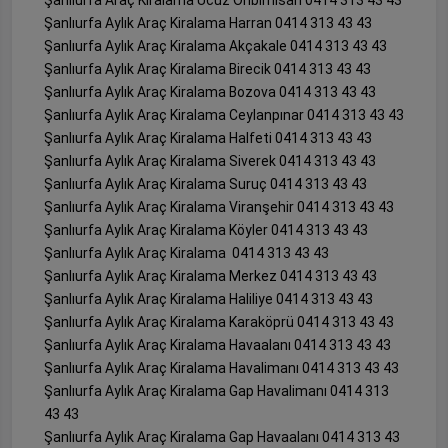
Şanlıurfa Aylık Araç Kiralama Harran 0414 313 43 43
Şanlıurfa Aylık Araç Kiralama Akçakale 0414 313 43 43
Şanlıurfa Aylık Araç Kiralama Birecik 0414 313 43 43
Şanlıurfa Aylık Araç Kiralama Bozova 0414 313 43 43
Şanlıurfa Aylık Araç Kiralama Ceylanpınar 0414 313 43 43
Şanlıurfa Aylık Araç Kiralama Halfeti 0414 313 43 43
Şanlıurfa Aylık Araç Kiralama Siverek 0414 313 43 43
Şanlıurfa Aylık Araç Kiralama Suruç 0414 313 43 43
Şanlıurfa Aylık Araç Kiralama Viranşehir 0414 313 43 43
Şanlıurfa Aylık Araç Kiralama Köyler 0414 313 43 43
Şanlıurfa Aylık Araç Kiralama 0414 313 43 43
Şanlıurfa Aylık Araç Kiralama Merkez 0414 313 43 43
Şanlıurfa Aylık Araç Kiralama Haliliye 0414 313 43 43
Şanlıurfa Aylık Araç Kiralama Karaköprü 0414 313 43 43
Şanlıurfa Aylık Araç Kiralama Havaalanı 0414 313 43 43
Şanlıurfa Aylık Araç Kiralama Havalimanı 0414 313 43 43
Şanlıurfa Aylık Araç Kiralama Gap Havalimanı 0414 313
43 43
Şanlıurfa Aylık Araç Kiralama Gap Havaalanı 0414 313 43