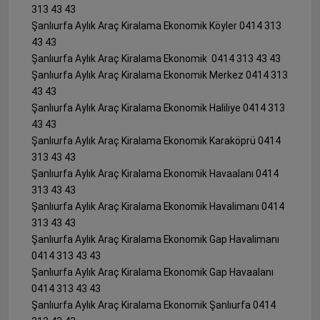
313 43 43
Şanlıurfa Aylık Araç Kiralama Ekonomik Köyler 0414 313
43 43
Şanlıurfa Aylık Araç Kiralama Ekonomik 0414 313 43 43
Şanlıurfa Aylık Araç Kiralama Ekonomik Merkez 0414 313
43 43
Şanlıurfa Aylık Araç Kiralama Ekonomik Haliliye 0414 313
43 43
Şanlıurfa Aylık Araç Kiralama Ekonomik Karaköprü 0414
313 43 43
Şanlıurfa Aylık Araç Kiralama Ekonomik Havaalanı 0414
313 43 43
Şanlıurfa Aylık Araç Kiralama Ekonomik Havalimanı 0414
313 43 43
Şanlıurfa Aylık Araç Kiralama Ekonomik Gap Havalimanı
0414 313 43 43
Şanlıurfa Aylık Araç Kiralama Ekonomik Gap Havaalanı
0414 313 43 43
Şanlıurfa Aylık Araç Kiralama Ekonomik Şanlıurfa 0414