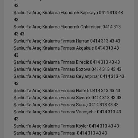
43
Şanlıurfa Araç Kiralama Ekonomik Kapıkaya 0414 313 43
43
Şanlıurfa Araç Kiralama Ekonomik Onbirnisan 0414 313
43 43
Şanlıurfa Araç Kiralama Firması Harran 0414 313 43 43
Şanlıurfa Araç Kiralama Firması Akçakale 0414 313 43
43
Şanlıurfa Araç Kiralama Firması Birecik 0414 313 43 43
Şanlıurfa Araç Kiralama Firması Bozova 0414 313 43 43
Şanlıurfa Araç Kiralama Firması Ceylanpınar 0414 313 43
43
Şanlıurfa Araç Kiralama Firması Halfeti 0414 313 43 43
Şanlıurfa Araç Kiralama Firması Siverek 0414 313 43 43
Şanlıurfa Araç Kiralama Firması Suruç 0414 313 43 43
Şanlıurfa Araç Kiralama Firması Viranşehir 0414 313 43
43
Şanlıurfa Araç Kiralama Firması Köyler 0414 313 43 43
Şanlıurfa Araç Kiralama Firması 0414 313 43 43