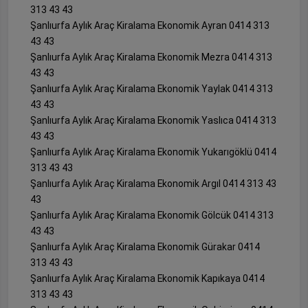
313 43 43
Şanlıurfa Aylık Araç Kiralama Ekonomik Ayran 0414 313
43 43
Şanlıurfa Aylık Araç Kiralama Ekonomik Mezra 0414 313
43 43
Şanlıurfa Aylık Araç Kiralama Ekonomik Yaylak 0414 313
43 43
Şanlıurfa Aylık Araç Kiralama Ekonomik Yaslıca 0414 313
43 43
Şanlıurfa Aylık Araç Kiralama Ekonomik Yukarıgöklü 0414
313 43 43
Şanlıurfa Aylık Araç Kiralama Ekonomik Argıl 0414 313 43
43
Şanlıurfa Aylık Araç Kiralama Ekonomik Gölcük 0414 313
43 43
Şanlıurfa Aylık Araç Kiralama Ekonomik Gürakar 0414
313 43 43
Şanlıurfa Aylık Araç Kiralama Ekonomik Kapıkaya 0414
313 43 43