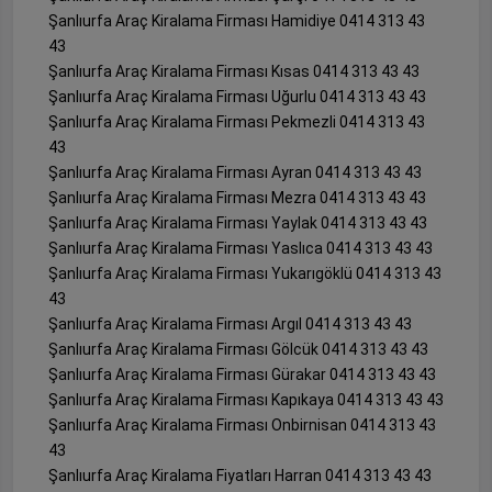
Şanlıurfa Araç Kiralama Firması Hamidiye 0414 313 43
43
Şanlıurfa Araç Kiralama Firması Kısas 0414 313 43 43
Şanlıurfa Araç Kiralama Firması Uğurlu 0414 313 43 43
Şanlıurfa Araç Kiralama Firması Pekmezli 0414 313 43
43
Şanlıurfa Araç Kiralama Firması Ayran 0414 313 43 43
Şanlıurfa Araç Kiralama Firması Mezra 0414 313 43 43
Şanlıurfa Araç Kiralama Firması Yaylak 0414 313 43 43
Şanlıurfa Araç Kiralama Firması Yaslıca 0414 313 43 43
Şanlıurfa Araç Kiralama Firması Yukarıgöklü 0414 313 43
43
Şanlıurfa Araç Kiralama Firması Argıl 0414 313 43 43
Şanlıurfa Araç Kiralama Firması Gölcük 0414 313 43 43
Şanlıurfa Araç Kiralama Firması Gürakar 0414 313 43 43
Şanlıurfa Araç Kiralama Firması Kapıkaya 0414 313 43 43
Şanlıurfa Araç Kiralama Firması Onbirnisan 0414 313 43
43
Şanlıurfa Araç Kiralama Fiyatları Harran 0414 313 43 43