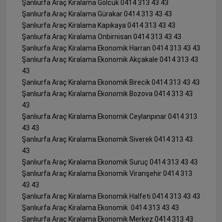
Şanlıurfa Araç Kiralama Gölcük 0414 313 43 43
Şanlıurfa Araç Kiralama Gürakar 0414 313 43 43
Şanlıurfa Araç Kiralama Kapıkaya 0414 313 43 43
Şanlıurfa Araç Kiralama Onbirnisan 0414 313 43 43
Şanlıurfa Araç Kiralama Ekonomik Harran 0414 313 43 43
Şanlıurfa Araç Kiralama Ekonomik Akçakale 0414 313 43
43
Şanlıurfa Araç Kiralama Ekonomik Birecik 0414 313 43 43
Şanlıurfa Araç Kiralama Ekonomik Bozova 0414 313 43
43
Şanlıurfa Araç Kiralama Ekonomik Ceylanpınar 0414 313
43 43
Şanlıurfa Araç Kiralama Ekonomik Siverek 0414 313 43
43
Şanlıurfa Araç Kiralama Ekonomik Suruç 0414 313 43 43
Şanlıurfa Araç Kiralama Ekonomik Viranşehir 0414 313
43 43
Şanlıurfa Araç Kiralama Ekonomik Halfeti 0414 313 43 43
Şanlıurfa Araç Kiralama Ekonomik 0414 313 43 43
Şanlıurfa Araç Kiralama Ekonomik Merkez 0414 313 43