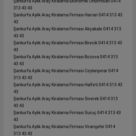
Şanlıurfa Aylık Araç Kiralama Ekonomik Onbirnisan 0414
313 43 43
Şanlıurfa Aylık Araç Kiralama Firması Harran 0414 313 43
43
Şanlıurfa Aylık Araç Kiralama Firması Akçakale 0414 313
43 43
Şanlıurfa Aylık Araç Kiralama Firması Birecik 0414 313 43
43
Şanlıurfa Aylık Araç Kiralama Firması Bozova 0414 313
43 43
Şanlıurfa Aylık Araç Kiralama Firması Ceylanpınar 0414
313 43 43
Şanlıurfa Aylık Araç Kiralama Firması Halfeti 0414 313 43
43
Şanlıurfa Aylık Araç Kiralama Firması Siverek 0414 313
43 43
Şanlıurfa Aylık Araç Kiralama Firması Suruç 0414 313 43
43
Şanlıurfa Aylık Araç Kiralama Firması Viranşehir 0414
313 43 43