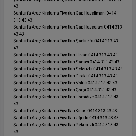
43
Şanlıurfa Araç Kiralama Fiyatları Gap Havalimanı 0414
313 43 43
Şanlıurfa Araç Kiralama Fiyatları Gap Havaalanı 0414 313
43 43
Şanlıurfa Araç Kiralama Fiyatları Şanlıurfa 0414 313 43
43
Şanlıurfa Araç Kiralama Fiyatları Hilvan 0414 313 43 43
Şanlıurfa Araç Kiralama Fiyatları Sanayi 0414 313 43 43
Şanlıurfa Araç Kiralama Fiyatları Selçuklu 0414 313 43 43
Şanlıurfa Araç Kiralama Fiyatları Direkli 0414 313 43 43
Şanlıurfa Araç Kiralama Fiyatları Valilik 0414 313 43 43
Şanlıurfa Araç Kiralama Fiyatları Çarşı 0414 313 43 43
Şanlıurfa Araç Kiralama Fiyatları Hamidiye 0414 313 43
43
Şanlıurfa Araç Kiralama Fiyatları Kısas 0414 313 43 43
Şanlıurfa Araç Kiralama Fiyatları Uğurlu 0414 313 43 43
Şanlıurfa Araç Kiralama Fiyatları Pekmezli 0414 313 43
43