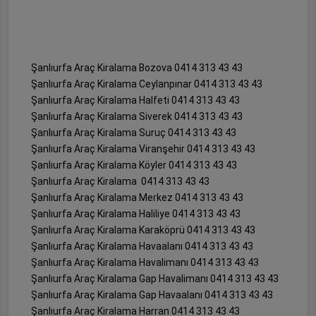
Şanlıurfa Araç Kiralama Bozova 0414 313 43 43
Şanlıurfa Araç Kiralama Ceylanpınar 0414 313 43 43
Şanlıurfa Araç Kiralama Halfeti 0414 313 43 43
Şanlıurfa Araç Kiralama Siverek 0414 313 43 43
Şanlıurfa Araç Kiralama Suruç 0414 313 43 43
Şanlıurfa Araç Kiralama Viranşehir 0414 313 43 43
Şanlıurfa Araç Kiralama Köyler 0414 313 43 43
Şanlıurfa Araç Kiralama 0414 313 43 43
Şanlıurfa Araç Kiralama Merkez 0414 313 43 43
Şanlıurfa Araç Kiralama Haliliye 0414 313 43 43
Şanlıurfa Araç Kiralama Karaköprü 0414 313 43 43
Şanlıurfa Araç Kiralama Havaalanı 0414 313 43 43
Şanlıurfa Araç Kiralama Havalimanı 0414 313 43 43
Şanlıurfa Araç Kiralama Gap Havalimanı 0414 313 43 43
Şanlıurfa Araç Kiralama Gap Havaalanı 0414 313 43 43
Şanlıurfa Araç Kiralama Harran 0414 313 43 43