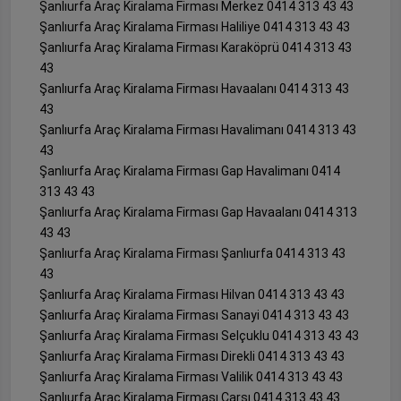
Şanlıurfa Araç Kiralama Firması Merkez 0414 313 43 43
Şanlıurfa Araç Kiralama Firması Haliliye 0414 313 43 43
Şanlıurfa Araç Kiralama Firması Karaköprü 0414 313 43
43
Şanlıurfa Araç Kiralama Firması Havaalanı 0414 313 43
43
Şanlıurfa Araç Kiralama Firması Havalimanı 0414 313 43
43
Şanlıurfa Araç Kiralama Firması Gap Havalimanı 0414
313 43 43
Şanlıurfa Araç Kiralama Firması Gap Havaalanı 0414 313
43 43
Şanlıurfa Araç Kiralama Firması Şanlıurfa 0414 313 43
43
Şanlıurfa Araç Kiralama Firması Hilvan 0414 313 43 43
Şanlıurfa Araç Kiralama Firması Sanayi 0414 313 43 43
Şanlıurfa Araç Kiralama Firması Selçuklu 0414 313 43 43
Şanlıurfa Araç Kiralama Firması Direkli 0414 313 43 43
Şanlıurfa Araç Kiralama Firması Valilik 0414 313 43 43
Şanlıurfa Araç Kiralama Firması Çarşı 0414 313 43 43