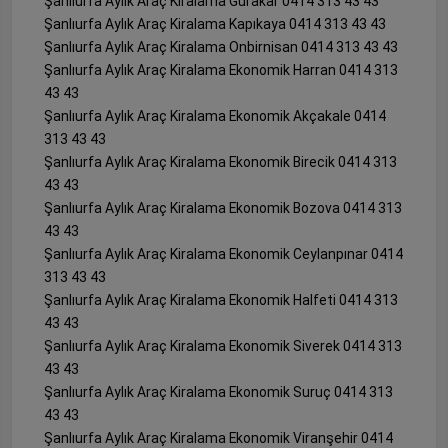
Şanlıurfa Aylık Araç Kiralama Gürakar 0414 313 43 43
Şanlıurfa Aylık Araç Kiralama Kapıkaya 0414 313 43 43
Şanlıurfa Aylık Araç Kiralama Onbirnisan 0414 313 43 43
Şanlıurfa Aylık Araç Kiralama Ekonomik Harran 0414 313
43 43
Şanlıurfa Aylık Araç Kiralama Ekonomik Akçakale 0414
313 43 43
Şanlıurfa Aylık Araç Kiralama Ekonomik Birecik 0414 313
43 43
Şanlıurfa Aylık Araç Kiralama Ekonomik Bozova 0414 313
43 43
Şanlıurfa Aylık Araç Kiralama Ekonomik Ceylanpınar 0414
313 43 43
Şanlıurfa Aylık Araç Kiralama Ekonomik Halfeti 0414 313
43 43
Şanlıurfa Aylık Araç Kiralama Ekonomik Siverek 0414 313
43 43
Şanlıurfa Aylık Araç Kiralama Ekonomik Suruç 0414 313
43 43
Şanlıurfa Aylık Araç Kiralama Ekonomik Viranşehir 0414