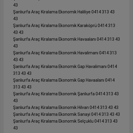
43
Şanlıurfa Araç Kiralama Ekonomik Haliliye 0414 313 43
43
Şanlıurfa Araç Kiralama Ekonomik Karaköprü 0414 313
43 43
Şanlıurfa Araç Kiralama Ekonomik Havaalanı 0414 313 43
43
Şanlıurfa Araç Kiralama Ekonomik Havalimanı 0414 313
43 43
Şanlıurfa Araç Kiralama Ekonomik Gap Havalimanı 0414
313 43 43
Şanlıurfa Araç Kiralama Ekonomik Gap Havaalanı 0414
313 43 43
Şanlıurfa Araç Kiralama Ekonomik Şanlıurfa 0414 313 43
43
Şanlıurfa Araç Kiralama Ekonomik Hilvan 0414 313 43 43
Şanlıurfa Araç Kiralama Ekonomik Sanayi 0414 313 43 43
Şanlıurfa Araç Kiralama Ekonomik Selçuklu 0414 313 43
43