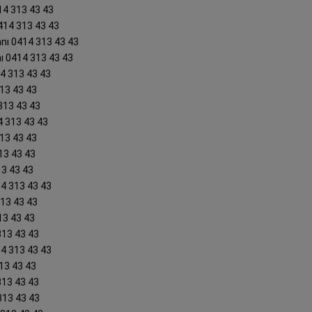
14 313 43 43
414 313 43 43
nı 0414 313 43 43
ı 0414 313 43 43
14 313 43 43
313 43 43
313 43 43
4 313 43 43
313 43 43
13 43 43
13 43 43
14 313 43 43
313 43 43
13 43 43
313 43 43
14 313 43 43
13 43 43
313 43 43
313 43 43