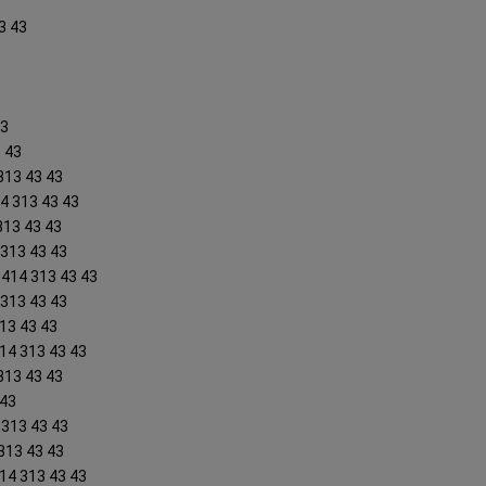
3 43
3
43
3 43
313 43 43
4 313 43 43
313 43 43
 313 43 43
0414 313 43 43
 313 43 43
13 43 43
414 313 43 43
313 43 43
 43
 313 43 43
 313 43 43
14 313 43 43