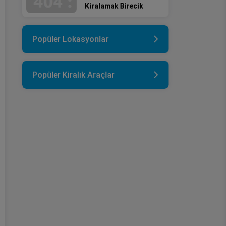
Kiralamak Birecik
Popüler Lokasyonlar
Popüler Kiralık Araçlar