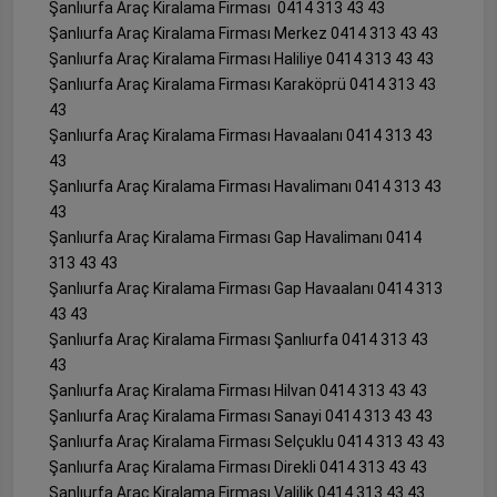
Şanlıurfa Araç Kiralama Firması 0414 313 43 43
Şanlıurfa Araç Kiralama Firması Merkez 0414 313 43 43
Şanlıurfa Araç Kiralama Firması Haliliye 0414 313 43 43
Şanlıurfa Araç Kiralama Firması Karaköprü 0414 313 43
43
Şanlıurfa Araç Kiralama Firması Havaalanı 0414 313 43
43
Şanlıurfa Araç Kiralama Firması Havalimanı 0414 313 43
43
Şanlıurfa Araç Kiralama Firması Gap Havalimanı 0414
313 43 43
Şanlıurfa Araç Kiralama Firması Gap Havaalanı 0414 313
43 43
Şanlıurfa Araç Kiralama Firması Şanlıurfa 0414 313 43
43
Şanlıurfa Araç Kiralama Firması Hilvan 0414 313 43 43
Şanlıurfa Araç Kiralama Firması Sanayi 0414 313 43 43
Şanlıurfa Araç Kiralama Firması Selçuklu 0414 313 43 43
Şanlıurfa Araç Kiralama Firması Direkli 0414 313 43 43
Şanlıurfa Araç Kiralama Firması Valilik 0414 313 43 43