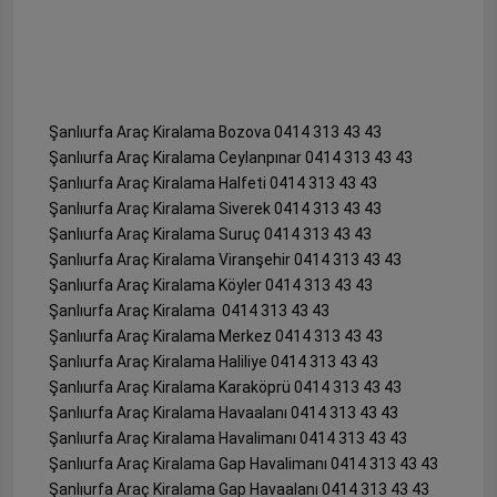
Şanlıurfa Araç Kiralama Bozova 0414 313 43 43
Şanlıurfa Araç Kiralama Ceylanpınar 0414 313 43 43
Şanlıurfa Araç Kiralama Halfeti 0414 313 43 43
Şanlıurfa Araç Kiralama Siverek 0414 313 43 43
Şanlıurfa Araç Kiralama Suruç 0414 313 43 43
Şanlıurfa Araç Kiralama Viranşehir 0414 313 43 43
Şanlıurfa Araç Kiralama Köyler 0414 313 43 43
Şanlıurfa Araç Kiralama 0414 313 43 43
Şanlıurfa Araç Kiralama Merkez 0414 313 43 43
Şanlıurfa Araç Kiralama Haliliye 0414 313 43 43
Şanlıurfa Araç Kiralama Karaköprü 0414 313 43 43
Şanlıurfa Araç Kiralama Havaalanı 0414 313 43 43
Şanlıurfa Araç Kiralama Havalimanı 0414 313 43 43
Şanlıurfa Araç Kiralama Gap Havalimanı 0414 313 43 43
Şanlıurfa Araç Kiralama Gap Havaalanı 0414 313 43 43