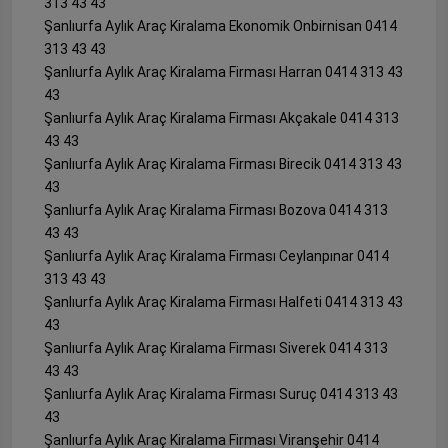
313 43 43
Şanlıurfa Aylık Araç Kiralama Ekonomik Onbirnisan 0414
313 43 43
Şanlıurfa Aylık Araç Kiralama Firması Harran 0414 313 43
43
Şanlıurfa Aylık Araç Kiralama Firması Akçakale 0414 313
43 43
Şanlıurfa Aylık Araç Kiralama Firması Birecik 0414 313 43
43
Şanlıurfa Aylık Araç Kiralama Firması Bozova 0414 313
43 43
Şanlıurfa Aylık Araç Kiralama Firması Ceylanpınar 0414
313 43 43
Şanlıurfa Aylık Araç Kiralama Firması Halfeti 0414 313 43
43
Şanlıurfa Aylık Araç Kiralama Firması Siverek 0414 313
43 43
Şanlıurfa Aylık Araç Kiralama Firması Suruç 0414 313 43
43
Şanlıurfa Aylık Araç Kiralama Firması Viranşehir 0414