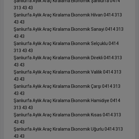
Şanlıurfa Aylık Araç Kiralama Ekonomik Şanlıurfa 0414
313 43 43
Şanlıurfa Aylık Araç Kiralama Ekonomik Hilvan 0414 313
43 43
Şanlıurfa Aylık Araç Kiralama Ekonomik Sanayi 0414 313
43 43
Şanlıurfa Aylık Araç Kiralama Ekonomik Selçuklu 0414
313 43 43
Şanlıurfa Aylık Araç Kiralama Ekonomik Direkli 0414 313
43 43
Şanlıurfa Aylık Araç Kiralama Ekonomik Valilik 0414 313
43 43
Şanlıurfa Aylık Araç Kiralama Ekonomik Çarşı 0414 313
43 43
Şanlıurfa Aylık Araç Kiralama Ekonomik Hamidiye 0414
313 43 43
Şanlıurfa Aylık Araç Kiralama Ekonomik Kısas 0414 313
43 43
Şanlıurfa Aylık Araç Kiralama Ekonomik Uğurlu 0414 313
43 43