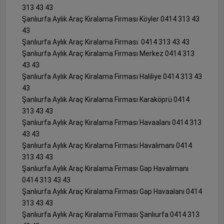
313 43 43
Şanlıurfa Aylık Araç Kiralama Firması Köyler 0414 313 43
43
Şanlıurfa Aylık Araç Kiralama Firması 0414 313 43 43
Şanlıurfa Aylık Araç Kiralama Firması Merkez 0414 313
43 43
Şanlıurfa Aylık Araç Kiralama Firması Haliliye 0414 313 43
43
Şanlıurfa Aylık Araç Kiralama Firması Karaköprü 0414
313 43 43
Şanlıurfa Aylık Araç Kiralama Firması Havaalanı 0414 313
43 43
Şanlıurfa Aylık Araç Kiralama Firması Havalimanı 0414
313 43 43
Şanlıurfa Aylık Araç Kiralama Firması Gap Havalimanı
0414 313 43 43
Şanlıurfa Aylık Araç Kiralama Firması Gap Havaalanı 0414
313 43 43
Şanlıurfa Aylık Araç Kiralama Firması Şanlıurfa 0414 313