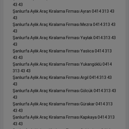
43 43
Şanlıurfa Aylık Araç Kiralama Firması Ayran 0414 313 43
43
Şanlıurfa Aylık Araç Kiralama Firması Mezra 0414 313 43
43
Şanlıurfa Aylık Araç Kiralama Firması Yaylak 0414 313 43
43
Şanlıurfa Aylık Araç Kiralama Firması Yaslıca 0414 313
43 43
Şanlıurfa Aylık Araç Kiralama Firması Yukarıgöklü 0414
313 43 43
Şanlıurfa Aylık Araç Kiralama Firması Argıl 0414 313 43
43
Şanlıurfa Aylık Araç Kiralama Firması Gölcük 0414 313 43
43
Şanlıurfa Aylık Araç Kiralama Firması Gürakar 0414 313
43 43
Şanlıurfa Aylık Araç Kiralama Firması Kapıkaya 0414 313
43 43