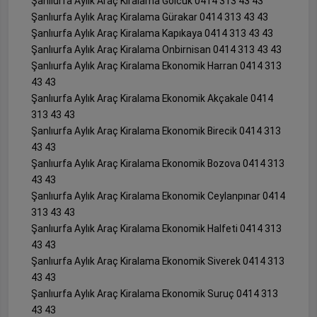
Şanlıurfa Aylık Araç Kiralama Gölcük 0414 313 43 43
Şanlıurfa Aylık Araç Kiralama Gürakar 0414 313 43 43
Şanlıurfa Aylık Araç Kiralama Kapıkaya 0414 313 43 43
Şanlıurfa Aylık Araç Kiralama Onbirnisan 0414 313 43 43
Şanlıurfa Aylık Araç Kiralama Ekonomik Harran 0414 313
43 43
Şanlıurfa Aylık Araç Kiralama Ekonomik Akçakale 0414
313 43 43
Şanlıurfa Aylık Araç Kiralama Ekonomik Birecik 0414 313
43 43
Şanlıurfa Aylık Araç Kiralama Ekonomik Bozova 0414 313
43 43
Şanlıurfa Aylık Araç Kiralama Ekonomik Ceylanpınar 0414
313 43 43
Şanlıurfa Aylık Araç Kiralama Ekonomik Halfeti 0414 313
43 43
Şanlıurfa Aylık Araç Kiralama Ekonomik Siverek 0414 313
43 43
Şanlıurfa Aylık Araç Kiralama Ekonomik Suruç 0414 313
43 43