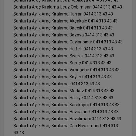
Şanlıurfa Araç Kiralama Ucuz Onbirnisan 0414 313 43 43
Şanlıurfa Aylık Araç Kiralama Harran 0414 313 43 43
Şanlıurfa Aylık Araç Kiralama Akçakale 0414 313 43 43
Şanlıurfa Aylık Araç Kiralama Birecik 0414 313 43 43
Şanlıurfa Aylık Araç Kiralama Bozova 0414 313 43 43
Şanlıurfa Aylık Araç Kiralama Ceylanpınar 0414 313 43 43
Şanlıurfa Aylık Araç Kiralama Halfeti 0414 313 43 43
Şanlıurfa Aylık Araç Kiralama Siverek 0414 313 43 43
Şanlıurfa Aylık Araç Kiralama Suruç 0414 313 43 43
Şanlıurfa Aylık Araç Kiralama Viranşehir 0414 313 43 43
Şanlıurfa Aylık Araç Kiralama Köyler 0414 313 43 43
Şanlıurfa Aylık Araç Kiralama 0414 313 43 43
Şanlıurfa Aylık Araç Kiralama Merkez 0414 313 43 43
Şanlıurfa Aylık Araç Kiralama Haliliye 0414 313 43 43
Şanlıurfa Aylık Araç Kiralama Karaköprü 0414 313 43 43
Şanlıurfa Aylık Araç Kiralama Havaalanı 0414 313 43 43
Şanlıurfa Aylık Araç Kiralama Havalimanı 0414 313 43 43
Şanlıurfa Aylık Araç Kiralama Gap Havalimanı 0414 313
43 43