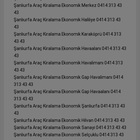
Şanlıurfa Araç Kiralama Ekonomik Merkez 0414 313 43
43
Şanlıurfa Araç Kiralama Ekonomik Haliliye 0414 313 43
43
Şanlıurfa Araç Kiralama Ekonomik Karaköprü 0414 313
43 43
Şanlıurfa Araç Kiralama Ekonomik Havaalanı 0414 313 43
43
Şanlıurfa Araç Kiralama Ekonomik Havalimanı 0414 313
43 43
Şanlıurfa Araç Kiralama Ekonomik Gap Havalimanı 0414
313 43 43
Şanlıurfa Araç Kiralama Ekonomik Gap Havaalanı 0414
313 43 43
Şanlıurfa Araç Kiralama Ekonomik Şanlıurfa 0414 313 43
43
Şanlıurfa Araç Kiralama Ekonomik Hilvan 0414 313 43 43
Şanlıurfa Araç Kiralama Ekonomik Sanayi 0414 313 43 43
Şanlıurfa Araç Kiralama Ekonomik Selçuklu 0414 313 43