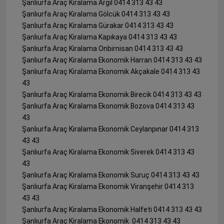
Şanlıurfa Araç Kiralama Argıl 0414 313 43 43
Şanlıurfa Araç Kiralama Gölcük 0414 313 43 43
Şanlıurfa Araç Kiralama Gürakar 0414 313 43 43
Şanlıurfa Araç Kiralama Kapıkaya 0414 313 43 43
Şanlıurfa Araç Kiralama Onbirnisan 0414 313 43 43
Şanlıurfa Araç Kiralama Ekonomik Harran 0414 313 43 43
Şanlıurfa Araç Kiralama Ekonomik Akçakale 0414 313 43
43
Şanlıurfa Araç Kiralama Ekonomik Birecik 0414 313 43 43
Şanlıurfa Araç Kiralama Ekonomik Bozova 0414 313 43
43
Şanlıurfa Araç Kiralama Ekonomik Ceylanpınar 0414 313
43 43
Şanlıurfa Araç Kiralama Ekonomik Siverek 0414 313 43
43
Şanlıurfa Araç Kiralama Ekonomik Suruç 0414 313 43 43
Şanlıurfa Araç Kiralama Ekonomik Viranşehir 0414 313
43 43
Şanlıurfa Araç Kiralama Ekonomik Halfeti 0414 313 43 43
Şanlıurfa Araç Kiralama Ekonomik 0414 313 43 43