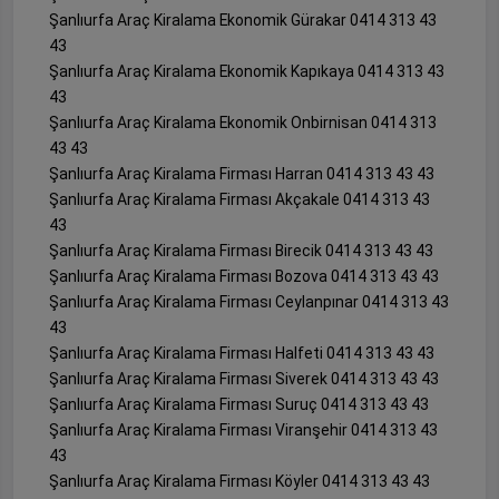
Şanlıurfa Araç Kiralama Ekonomik Gürakar 0414 313 43
43
Şanlıurfa Araç Kiralama Ekonomik Kapıkaya 0414 313 43
43
Şanlıurfa Araç Kiralama Ekonomik Onbirnisan 0414 313
43 43
Şanlıurfa Araç Kiralama Firması Harran 0414 313 43 43
Şanlıurfa Araç Kiralama Firması Akçakale 0414 313 43
43
Şanlıurfa Araç Kiralama Firması Birecik 0414 313 43 43
Şanlıurfa Araç Kiralama Firması Bozova 0414 313 43 43
Şanlıurfa Araç Kiralama Firması Ceylanpınar 0414 313 43
43
Şanlıurfa Araç Kiralama Firması Halfeti 0414 313 43 43
Şanlıurfa Araç Kiralama Firması Siverek 0414 313 43 43
Şanlıurfa Araç Kiralama Firması Suruç 0414 313 43 43
Şanlıurfa Araç Kiralama Firması Viranşehir 0414 313 43
43
Şanlıurfa Araç Kiralama Firması Köyler 0414 313 43 43