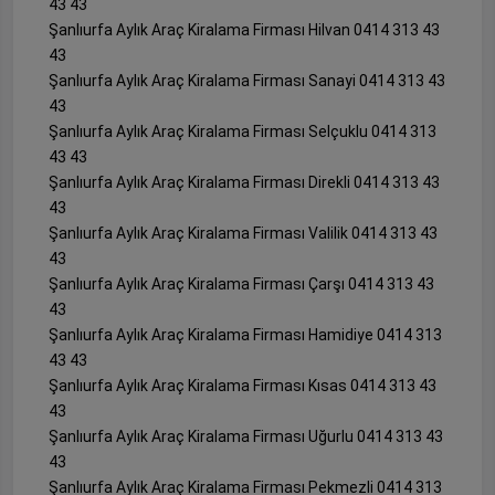
43 43
Şanlıurfa Aylık Araç Kiralama Firması Hilvan 0414 313 43
43
Şanlıurfa Aylık Araç Kiralama Firması Sanayi 0414 313 43
43
Şanlıurfa Aylık Araç Kiralama Firması Selçuklu 0414 313
43 43
Şanlıurfa Aylık Araç Kiralama Firması Direkli 0414 313 43
43
Şanlıurfa Aylık Araç Kiralama Firması Valilik 0414 313 43
43
Şanlıurfa Aylık Araç Kiralama Firması Çarşı 0414 313 43
43
Şanlıurfa Aylık Araç Kiralama Firması Hamidiye 0414 313
43 43
Şanlıurfa Aylık Araç Kiralama Firması Kısas 0414 313 43
43
Şanlıurfa Aylık Araç Kiralama Firması Uğurlu 0414 313 43
43
Şanlıurfa Aylık Araç Kiralama Firması Pekmezli 0414 313