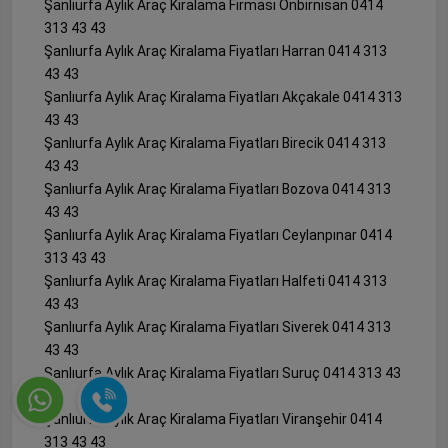
Şanlıurfa Aylık Araç Kiralama Firması Onbirnisan 0414
313 43 43
Şanlıurfa Aylık Araç Kiralama Fiyatları Harran 0414 313
43 43
Şanlıurfa Aylık Araç Kiralama Fiyatları Akçakale 0414 313
43 43
Şanlıurfa Aylık Araç Kiralama Fiyatları Birecik 0414 313
43 43
Şanlıurfa Aylık Araç Kiralama Fiyatları Bozova 0414 313
43 43
Şanlıurfa Aylık Araç Kiralama Fiyatları Ceylanpınar 0414
313 43 43
Şanlıurfa Aylık Araç Kiralama Fiyatları Halfeti 0414 313
43 43
Şanlıurfa Aylık Araç Kiralama Fiyatları Siverek 0414 313
43 43
Şanlıurfa Aylık Araç Kiralama Fiyatları Suruç 0414 313 43
43
Şanlıurfa Aylık Araç Kiralama Fiyatları Viranşehir 0414
313 43 43