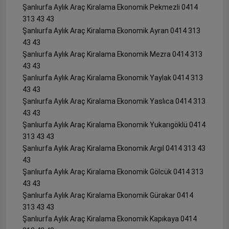
Şanlıurfa Aylık Araç Kiralama Ekonomik Pekmezli 0414
313 43 43
Şanlıurfa Aylık Araç Kiralama Ekonomik Ayran 0414 313
43 43
Şanlıurfa Aylık Araç Kiralama Ekonomik Mezra 0414 313
43 43
Şanlıurfa Aylık Araç Kiralama Ekonomik Yaylak 0414 313
43 43
Şanlıurfa Aylık Araç Kiralama Ekonomik Yaslıca 0414 313
43 43
Şanlıurfa Aylık Araç Kiralama Ekonomik Yukarıgöklü 0414
313 43 43
Şanlıurfa Aylık Araç Kiralama Ekonomik Argıl 0414 313 43
43
Şanlıurfa Aylık Araç Kiralama Ekonomik Gölcük 0414 313
43 43
Şanlıurfa Aylık Araç Kiralama Ekonomik Gürakar 0414
313 43 43
Şanlıurfa Aylık Araç Kiralama Ekonomik Kapıkaya 0414