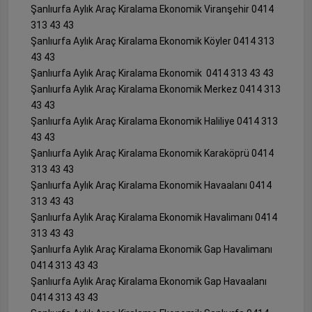
Şanlıurfa Aylık Araç Kiralama Ekonomik Viranşehir 0414
313 43 43
Şanlıurfa Aylık Araç Kiralama Ekonomik Köyler 0414 313
43 43
Şanlıurfa Aylık Araç Kiralama Ekonomik 0414 313 43 43
Şanlıurfa Aylık Araç Kiralama Ekonomik Merkez 0414 313
43 43
Şanlıurfa Aylık Araç Kiralama Ekonomik Haliliye 0414 313
43 43
Şanlıurfa Aylık Araç Kiralama Ekonomik Karaköprü 0414
313 43 43
Şanlıurfa Aylık Araç Kiralama Ekonomik Havaalanı 0414
313 43 43
Şanlıurfa Aylık Araç Kiralama Ekonomik Havalimanı 0414
313 43 43
Şanlıurfa Aylık Araç Kiralama Ekonomik Gap Havalimanı
0414 313 43 43
Şanlıurfa Aylık Araç Kiralama Ekonomik Gap Havaalanı
0414 313 43 43