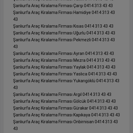
Şanlıurfa Araç Kiralama Firması Çarşı 0414 313 43 43
Şanlıurfa Araç Kiralama Firması Hamidiye 0414 313 43
43
Şanlıurfa Araç Kiralama Firması Kısas 0414 313 43 43
Şanlıurfa Araç Kiralama Firması Uğurlu 0414 313 43 43
Şanlıurfa Araç Kiralama Firması Pekmezli 0414 313 43
43
Şanlıurfa Araç Kiralama Firması Ayran 0414 313 43 43
Şanlıurfa Araç Kiralama Firması Mezra 0414 313 43 43
Şanlıurfa Araç Kiralama Firması Yaylak 0414 313 43 43
Şanlıurfa Araç Kiralama Firması Yaslıca 0414 313 43 43
Şanlıurfa Araç Kiralama Firması Yukarıgöklü 0414 313 43
43
Şanlıurfa Araç Kiralama Firması Argıl 0414 313 43 43
Şanlıurfa Araç Kiralama Firması Gölcük 0414 313 43 43
Şanlıurfa Araç Kiralama Firması Gürakar 0414 313 43 43
Şanlıurfa Araç Kiralama Firması Kapıkaya 0414 313 43 43
Şanlıurfa Araç Kiralama Firması Onbirnisan 0414 313 43
43