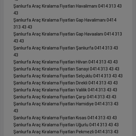
Şanlıurfa Araç Kiralama Fiyatları Havalimanı 0414 313 43
43
Şanlıurfa Araç Kiralama Fiyatları Gap Havalimanı 0414
313 43 43
Şanlıurfa Araç Kiralama Fiyatları Gap Havaalanı 0414 313
43 43
Şanlıurfa Araç Kiralama Fiyatları Şanlıurfa 0414 313 43
43
Şanlıurfa Araç Kiralama Fiyatları Hilvan 0414 313 43 43
Şanlıurfa Araç Kiralama Fiyatları Sanayi 0414 313 43 43
Şanlıurfa Araç Kiralama Fiyatları Selçuklu 0414 313 43 43
Şanlıurfa Araç Kiralama Fiyatları Direkli 0414 313 43 43
Şanlıurfa Araç Kiralama Fiyatları Valilik 0414 313 43 43
Şanlıurfa Araç Kiralama Fiyatları Çarşı 0414 313 43 43
Şanlıurfa Araç Kiralama Fiyatları Hamidiye 0414 313 43
43
Şanlıurfa Araç Kiralama Fiyatları Kısas 0414 313 43 43
Şanlıurfa Araç Kiralama Fiyatları Uğurlu 0414 313 43 43
Şanlıurfa Araç Kiralama Fiyatları Pekmezli 0414 313 43