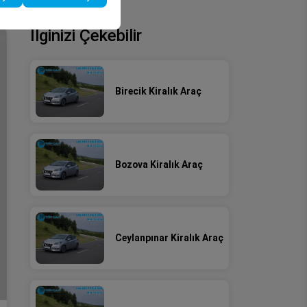
İlginizi Çekebilir
Birecik Kiralık Araç
Bozova Kiralık Araç
Ceylanpınar Kiralık Araç