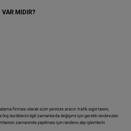
 VAR MIDIR?
alama Firması olarak sizin yerinize aracın trafik sigortasını,
kış lastiklerini ilgili zamanlarda değişimi için gerekli randevuları
akımlarının zamanında yapılması için randevu alıp işlemlerin