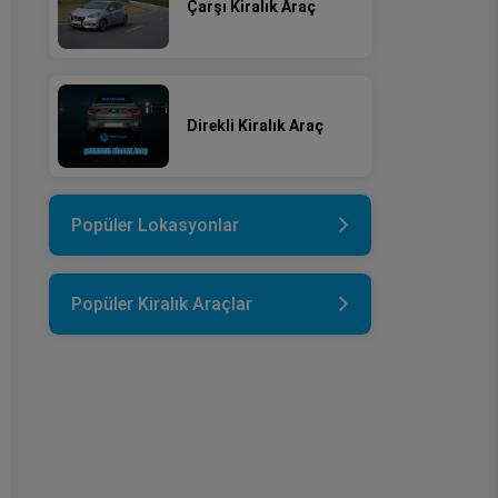
Çarşı Kiralık Araç
Direkli Kiralık Araç
Popüler Lokasyonlar
Popüler Kiralık Araçlar