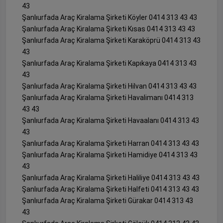
43
Şanlıurfada Araç Kiralama Şirketi Köyler 0414 313 43 43
Şanlıurfada Araç Kiralama Şirketi Kısas 0414 313 43 43
Şanlıurfada Araç Kiralama Şirketi Karaköprü 0414 313 43
43
Şanlıurfada Araç Kiralama Şirketi Kapıkaya 0414 313 43
43
Şanlıurfada Araç Kiralama Şirketi Hilvan 0414 313 43 43
Şanlıurfada Araç Kiralama Şirketi Havalimanı 0414 313
43 43
Şanlıurfada Araç Kiralama Şirketi Havaalanı 0414 313 43
43
Şanlıurfada Araç Kiralama Şirketi Harran 0414 313 43 43
Şanlıurfada Araç Kiralama Şirketi Hamidiye 0414 313 43
43
Şanlıurfada Araç Kiralama Şirketi Haliliye 0414 313 43 43
Şanlıurfada Araç Kiralama Şirketi Halfeti 0414 313 43 43
Şanlıurfada Araç Kiralama Şirketi Gürakar 0414 313 43
43