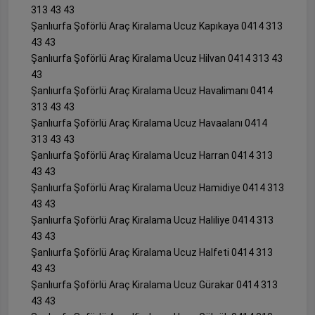
313 43 43
Şanlıurfa Şoförlü Araç Kiralama Ucuz Kapıkaya 0414 313
43 43
Şanlıurfa Şoförlü Araç Kiralama Ucuz Hilvan 0414 313 43
43
Şanlıurfa Şoförlü Araç Kiralama Ucuz Havalimanı 0414
313 43 43
Şanlıurfa Şoförlü Araç Kiralama Ucuz Havaalanı 0414
313 43 43
Şanlıurfa Şoförlü Araç Kiralama Ucuz Harran 0414 313
43 43
Şanlıurfa Şoförlü Araç Kiralama Ucuz Hamidiye 0414 313
43 43
Şanlıurfa Şoförlü Araç Kiralama Ucuz Haliliye 0414 313
43 43
Şanlıurfa Şoförlü Araç Kiralama Ucuz Halfeti 0414 313
43 43
Şanlıurfa Şoförlü Araç Kiralama Ucuz Gürakar 0414 313
43 43