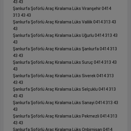
43 43
Şanlıurfa Şoförlü Araç Kiralama Lüks Viranşehir 0414
313 43 43
Şanlıurfa Şoförlü Araç Kiralama Lüks Valilik 0414 313 43
43
Şanlıurfa Şoförlü Araç Kiralama Lüks Uğurlu 0414 313 43
43
Şanlıurfa Şoförlü Araç Kiralama Lüks Şanlıurfa 0414 313
43 43
Şanlıurfa Şoförlü Araç Kiralama Lüks Suruç 0414 313 43
43
Şanlıurfa Şoförlü Araç Kiralama Lüks Siverek 0414 313
43 43
Şanlıurfa Şoförlü Araç Kiralama Lüks Selçuklu 0414 313
43 43
Şanlıurfa Şoförlü Araç Kiralama Lüks Sanayi 0414 313 43
43
Şanlıurfa Şoförlü Araç Kiralama Lüks Pekmezli 0414 313
43 43
Şanlıurfa Şoförlü Araç Kiralama Lüks Onbirnisan 0414