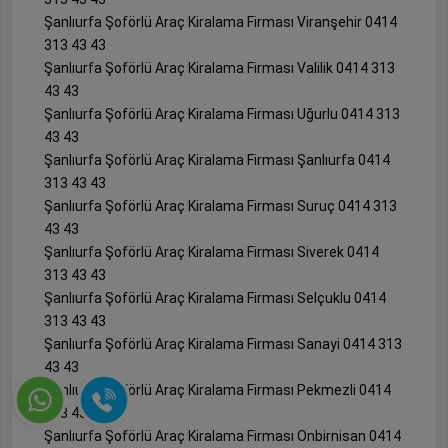
Şanlıurfa Şoförlü Araç Kiralama Firması Viranşehir 0414
313 43 43
Şanlıurfa Şoförlü Araç Kiralama Firması Valilik 0414 313
43 43
Şanlıurfa Şoförlü Araç Kiralama Firması Uğurlu 0414 313
43 43
Şanlıurfa Şoförlü Araç Kiralama Firması Şanlıurfa 0414
313 43 43
Şanlıurfa Şoförlü Araç Kiralama Firması Suruç 0414 313
43 43
Şanlıurfa Şoförlü Araç Kiralama Firması Siverek 0414
313 43 43
Şanlıurfa Şoförlü Araç Kiralama Firması Selçuklu 0414
313 43 43
Şanlıurfa Şoförlü Araç Kiralama Firması Sanayi 0414 313
43 43
Şanlıurfa Şoförlü Araç Kiralama Firması Pekmezli 0414
313 43 43
Şanlıurfa Şoförlü Araç Kiralama Firması Onbirnisan 0414