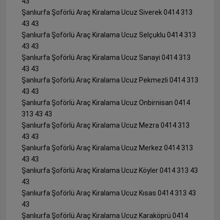
43
Şanlıurfa Şoförlü Araç Kiralama Ucuz Siverek 0414 313
43 43
Şanlıurfa Şoförlü Araç Kiralama Ucuz Selçuklu 0414 313
43 43
Şanlıurfa Şoförlü Araç Kiralama Ucuz Sanayi 0414 313
43 43
Şanlıurfa Şoförlü Araç Kiralama Ucuz Pekmezli 0414 313
43 43
Şanlıurfa Şoförlü Araç Kiralama Ucuz Onbirnisan 0414
313 43 43
Şanlıurfa Şoförlü Araç Kiralama Ucuz Mezra 0414 313
43 43
Şanlıurfa Şoförlü Araç Kiralama Ucuz Merkez 0414 313
43 43
Şanlıurfa Şoförlü Araç Kiralama Ucuz Köyler 0414 313 43
43
Şanlıurfa Şoförlü Araç Kiralama Ucuz Kısas 0414 313 43
43
Şanlıurfa Şoförlü Araç Kiralama Ucuz Karaköprü 0414