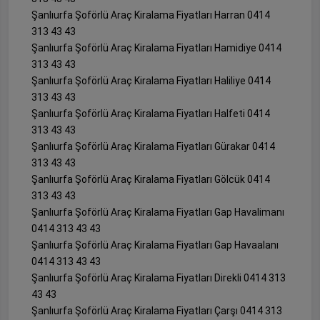
Şanlıurfa Şoförlü Araç Kiralama Fiyatları Harran 0414
313 43 43
Şanlıurfa Şoförlü Araç Kiralama Fiyatları Hamidiye 0414
313 43 43
Şanlıurfa Şoförlü Araç Kiralama Fiyatları Haliliye 0414
313 43 43
Şanlıurfa Şoförlü Araç Kiralama Fiyatları Halfeti 0414
313 43 43
Şanlıurfa Şoförlü Araç Kiralama Fiyatları Gürakar 0414
313 43 43
Şanlıurfa Şoförlü Araç Kiralama Fiyatları Gölcük 0414
313 43 43
Şanlıurfa Şoförlü Araç Kiralama Fiyatları Gap Havalimanı
0414 313 43 43
Şanlıurfa Şoförlü Araç Kiralama Fiyatları Gap Havaalanı
0414 313 43 43
Şanlıurfa Şoförlü Araç Kiralama Fiyatları Direkli 0414 313
43 43
Şanlıurfa Şoförlü Araç Kiralama Fiyatları Çarşı 0414 313