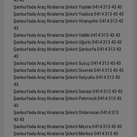
Şanlıurfada Araç Kiralama Şirketi Yaylak 0414 313 43 43
Şanlıurfada Araç Kiralama Şirketi Yaslıca 0414 313 43 43
Şanlıurfada Araç Kiralama Şirketi Viranşehir 0414 313 43
43
Şanlıurfada Araç Kiralama Şirketi Valilik 0414 313 43 43
Şanlıurfada Araç Kiralama Şirketi Uğurlu 0414 313 43 43
Şanlıurfada Araç Kiralama Şirketi Şanlıurfa 0414 313 43
43
Şanlıurfada Araç Kiralama Şirketi Suruç 0414 313 43 43
Şanlıurfada Araç Kiralama Şirketi Siverek 0414 313 43 43
Şanlıurfada Araç Kiralama Şirketi Selçuklu 0414 313 43
43
Şanlıurfada Araç Kiralama Şirketi Sanayi 0414 313 43 43
Şanlıurfada Araç Kiralama Şirketi Pekmezli 0414 313 43
43
Şanlıurfada Araç Kiralama Şirketi Onbirnisan 0414 313
43 43
Şanlıurfada Araç Kiralama Şirketi Mezra 0414 313 43 43
Şanlıurfada Araç Kiralama Şirketi Merkez 0414 313 43