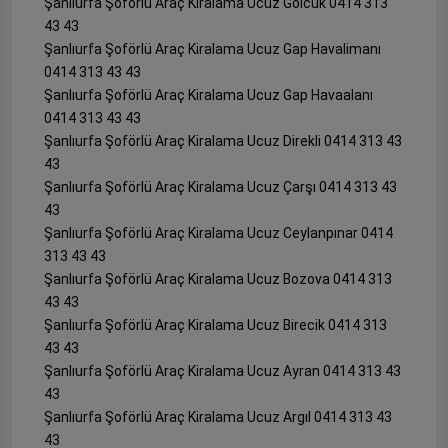
Şanlıurfa Şoförlü Araç Kiralama Ucuz Gölcük 0414 313
43 43
Şanlıurfa Şoförlü Araç Kiralama Ucuz Gap Havalimanı
0414 313 43 43
Şanlıurfa Şoförlü Araç Kiralama Ucuz Gap Havaalanı
0414 313 43 43
Şanlıurfa Şoförlü Araç Kiralama Ucuz Direkli 0414 313 43
43
Şanlıurfa Şoförlü Araç Kiralama Ucuz Çarşı 0414 313 43
43
Şanlıurfa Şoförlü Araç Kiralama Ucuz Ceylanpınar 0414
313 43 43
Şanlıurfa Şoförlü Araç Kiralama Ucuz Bozova 0414 313
43 43
Şanlıurfa Şoförlü Araç Kiralama Ucuz Birecik 0414 313
43 43
Şanlıurfa Şoförlü Araç Kiralama Ucuz Ayran 0414 313 43
43
Şanlıurfa Şoförlü Araç Kiralama Ucuz Argıl 0414 313 43
43