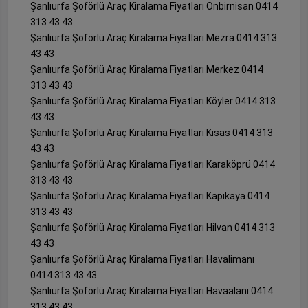
Şanlıurfa Şoförlü Araç Kiralama Fiyatları Onbirnisan 0414
313 43 43
Şanlıurfa Şoförlü Araç Kiralama Fiyatları Mezra 0414 313
43 43
Şanlıurfa Şoförlü Araç Kiralama Fiyatları Merkez 0414
313 43 43
Şanlıurfa Şoförlü Araç Kiralama Fiyatları Köyler 0414 313
43 43
Şanlıurfa Şoförlü Araç Kiralama Fiyatları Kısas 0414 313
43 43
Şanlıurfa Şoförlü Araç Kiralama Fiyatları Karaköprü 0414
313 43 43
Şanlıurfa Şoförlü Araç Kiralama Fiyatları Kapıkaya 0414
313 43 43
Şanlıurfa Şoförlü Araç Kiralama Fiyatları Hilvan 0414 313
43 43
Şanlıurfa Şoförlü Araç Kiralama Fiyatları Havalimanı
0414 313 43 43
Şanlıurfa Şoförlü Araç Kiralama Fiyatları Havaalanı 0414
313 43 43