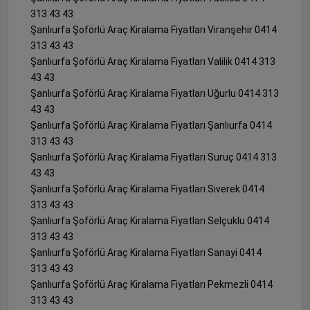
313 43 43
Şanlıurfa Şoförlü Araç Kiralama Fiyatları Viranşehir 0414
313 43 43
Şanlıurfa Şoförlü Araç Kiralama Fiyatları Valilik 0414 313
43 43
Şanlıurfa Şoförlü Araç Kiralama Fiyatları Uğurlu 0414 313
43 43
Şanlıurfa Şoförlü Araç Kiralama Fiyatları Şanlıurfa 0414
313 43 43
Şanlıurfa Şoförlü Araç Kiralama Fiyatları Suruç 0414 313
43 43
Şanlıurfa Şoförlü Araç Kiralama Fiyatları Siverek 0414
313 43 43
Şanlıurfa Şoförlü Araç Kiralama Fiyatları Selçuklu 0414
313 43 43
Şanlıurfa Şoförlü Araç Kiralama Fiyatları Sanayi 0414
313 43 43
Şanlıurfa Şoförlü Araç Kiralama Fiyatları Pekmezli 0414
313 43 43