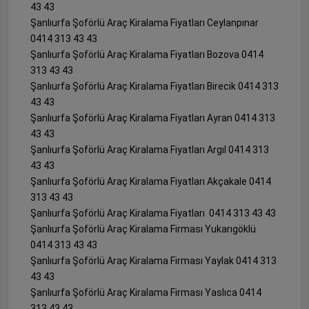
43 43
Şanlıurfa Şoförlü Araç Kiralama Fiyatları Ceylanpınar
0414 313 43 43
Şanlıurfa Şoförlü Araç Kiralama Fiyatları Bozova 0414
313 43 43
Şanlıurfa Şoförlü Araç Kiralama Fiyatları Birecik 0414 313
43 43
Şanlıurfa Şoförlü Araç Kiralama Fiyatları Ayran 0414 313
43 43
Şanlıurfa Şoförlü Araç Kiralama Fiyatları Argıl 0414 313
43 43
Şanlıurfa Şoförlü Araç Kiralama Fiyatları Akçakale 0414
313 43 43
Şanlıurfa Şoförlü Araç Kiralama Fiyatları 0414 313 43 43
Şanlıurfa Şoförlü Araç Kiralama Firması Yukarıgöklü
0414 313 43 43
Şanlıurfa Şoförlü Araç Kiralama Firması Yaylak 0414 313
43 43
Şanlıurfa Şoförlü Araç Kiralama Firması Yaslıca 0414
313 43 43