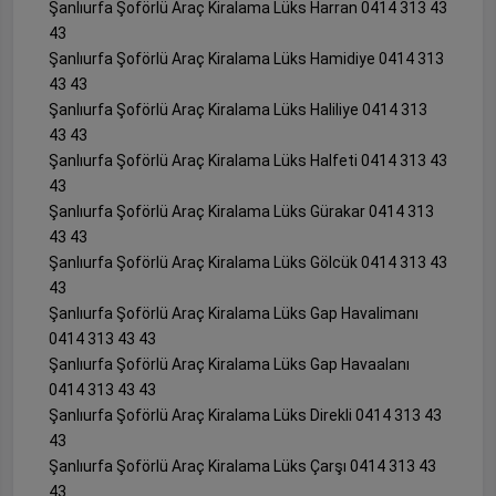
Şanlıurfa Şoförlü Araç Kiralama Lüks Harran 0414 313 43
43
Şanlıurfa Şoförlü Araç Kiralama Lüks Hamidiye 0414 313
43 43
Şanlıurfa Şoförlü Araç Kiralama Lüks Haliliye 0414 313
43 43
Şanlıurfa Şoförlü Araç Kiralama Lüks Halfeti 0414 313 43
43
Şanlıurfa Şoförlü Araç Kiralama Lüks Gürakar 0414 313
43 43
Şanlıurfa Şoförlü Araç Kiralama Lüks Gölcük 0414 313 43
43
Şanlıurfa Şoförlü Araç Kiralama Lüks Gap Havalimanı
0414 313 43 43
Şanlıurfa Şoförlü Araç Kiralama Lüks Gap Havaalanı
0414 313 43 43
Şanlıurfa Şoförlü Araç Kiralama Lüks Direkli 0414 313 43
43
Şanlıurfa Şoförlü Araç Kiralama Lüks Çarşı 0414 313 43
43