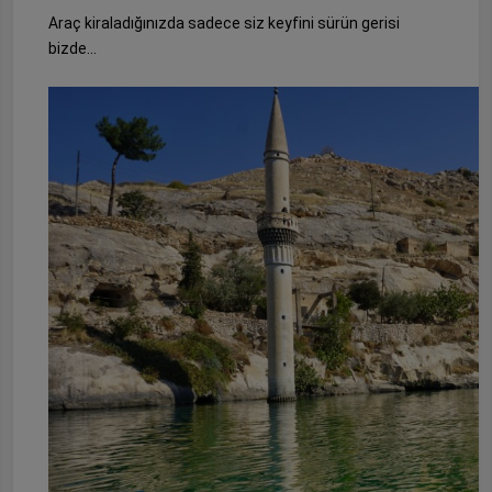
Araç kiraladığınızda sadece siz keyfini sürün gerisi
bizde…