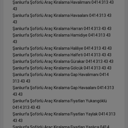
Şanlıurfa Şoförlü Araç Kiralama Havalimanı 0414 313 43
43
Şanlıurfa Şoförlü Araç Kiralama Havaalanı 0414 313 43
43
Şanlıurfa Şoförlü Araç Kiralama Harran 0414 313 43 43
Şanlıurfa Şoförlü Araç Kiralama Hamidiye 0414 313 43
43
Şanlıurfa Şoförlü Araç Kiralama Haliliye 0414 313 43 43
Şanlıurfa Şoförlü Araç Kiralama Halfeti 0414 313 43 43
Şanlıurfa Şoförlü Araç Kiralama Gürakar 0414 313 43 43
Şanlıurfa Şoförlü Araç Kiralama Gölcük 0414 313 43 43
Şanlıurfa Şoförlü Araç Kiralama Gap Havalimanı 0414
313 43 43
Şanlıurfa Şoförlü Araç Kiralama Gap Havaalanı 0414 313
43 43
Şanlıurfa Şoförlü Araç Kiralama Fiyatları Yukarıgöklü
0414 313 43 43
Şanlıurfa Şoförlü Araç Kiralama Fiyatları Yaylak 0414 313
43 43
Şanlıurfa Şoförlü Araç Kiralama Fiyatları Yaslıca 0414