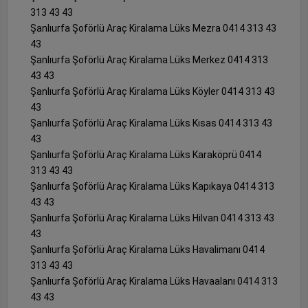
313 43 43
Şanlıurfa Şoförlü Araç Kiralama Lüks Mezra 0414 313 43
43
Şanlıurfa Şoförlü Araç Kiralama Lüks Merkez 0414 313
43 43
Şanlıurfa Şoförlü Araç Kiralama Lüks Köyler 0414 313 43
43
Şanlıurfa Şoförlü Araç Kiralama Lüks Kısas 0414 313 43
43
Şanlıurfa Şoförlü Araç Kiralama Lüks Karaköprü 0414
313 43 43
Şanlıurfa Şoförlü Araç Kiralama Lüks Kapıkaya 0414 313
43 43
Şanlıurfa Şoförlü Araç Kiralama Lüks Hilvan 0414 313 43
43
Şanlıurfa Şoförlü Araç Kiralama Lüks Havalimanı 0414
313 43 43
Şanlıurfa Şoförlü Araç Kiralama Lüks Havaalanı 0414 313
43 43