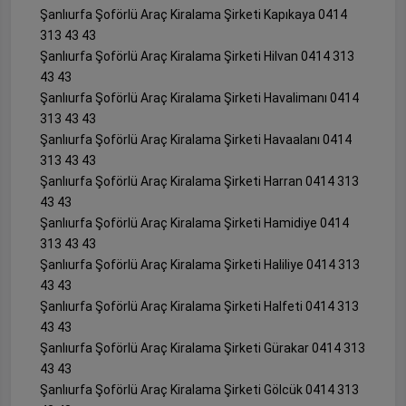
Şanlıurfa Şoförlü Araç Kiralama Şirketi Kapıkaya 0414
313 43 43
Şanlıurfa Şoförlü Araç Kiralama Şirketi Hilvan 0414 313
43 43
Şanlıurfa Şoförlü Araç Kiralama Şirketi Havalimanı 0414
313 43 43
Şanlıurfa Şoförlü Araç Kiralama Şirketi Havaalanı 0414
313 43 43
Şanlıurfa Şoförlü Araç Kiralama Şirketi Harran 0414 313
43 43
Şanlıurfa Şoförlü Araç Kiralama Şirketi Hamidiye 0414
313 43 43
Şanlıurfa Şoförlü Araç Kiralama Şirketi Haliliye 0414 313
43 43
Şanlıurfa Şoförlü Araç Kiralama Şirketi Halfeti 0414 313
43 43
Şanlıurfa Şoförlü Araç Kiralama Şirketi Gürakar 0414 313
43 43
Şanlıurfa Şoförlü Araç Kiralama Şirketi Gölcük 0414 313