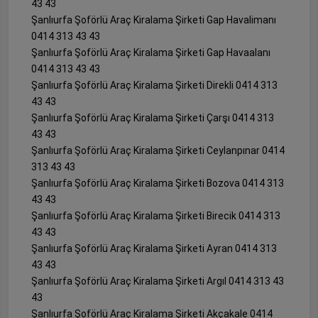
43 43
Şanlıurfa Şoförlü Araç Kiralama Şirketi Gap Havalimanı
0414 313 43 43
Şanlıurfa Şoförlü Araç Kiralama Şirketi Gap Havaalanı
0414 313 43 43
Şanlıurfa Şoförlü Araç Kiralama Şirketi Direkli 0414 313
43 43
Şanlıurfa Şoförlü Araç Kiralama Şirketi Çarşı 0414 313
43 43
Şanlıurfa Şoförlü Araç Kiralama Şirketi Ceylanpınar 0414
313 43 43
Şanlıurfa Şoförlü Araç Kiralama Şirketi Bozova 0414 313
43 43
Şanlıurfa Şoförlü Araç Kiralama Şirketi Birecik 0414 313
43 43
Şanlıurfa Şoförlü Araç Kiralama Şirketi Ayran 0414 313
43 43
Şanlıurfa Şoförlü Araç Kiralama Şirketi Argıl 0414 313 43
43
Şanlıurfa Şoförlü Araç Kiralama Şirketi Akçakale 0414