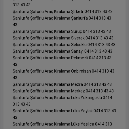
313 43 43
Şanlıurfa Şoförlü Araç Kiralama Şirketi 0414 313 43 43
Şanlıurfa Şoförlü Araç Kiralama Şanlıurfa 0414 313 43
43
Şanlıurfa Şoförlü Araç Kiralama Suruç 0414 313 43 43
Şanlıurfa Şoförlü Araç Kiralama Siverek 0414 313 43 43
Şanlıurfa Şoförlü Araç Kiralama Selçuklu 0414 313 43 43
Şanlıurfa Şoförlü Araç Kiralama Sanayi 0414 313 43 43
Şanlıurfa Şoförlü Araç Kiralama Pekmezli 0414 313 43
43
Şanlıurfa Şoförlü Araç Kiralama Onbirnisan 0414 313 43
43
Şanlıurfa Şoförlü Araç Kiralama Mezra 0414 313 43 43
Şanlıurfa Şoförlü Araç Kiralama Merkez 0414 313 43 43
Şanlıurfa Şoförlü Araç Kiralama Lüks Yukarıgöklü 0414
313 43 43
Şanlıurfa Şoförlü Araç Kiralama Lüks Yaylak 0414 313 43
43
Şanlıurfa Şoförlü Araç Kiralama Lüks Yaslıca 0414 313