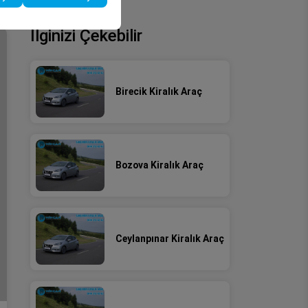
İlginizi Çekebilir
Birecik Kiralık Araç
Bozova Kiralık Araç
Ceylanpınar Kiralık Araç