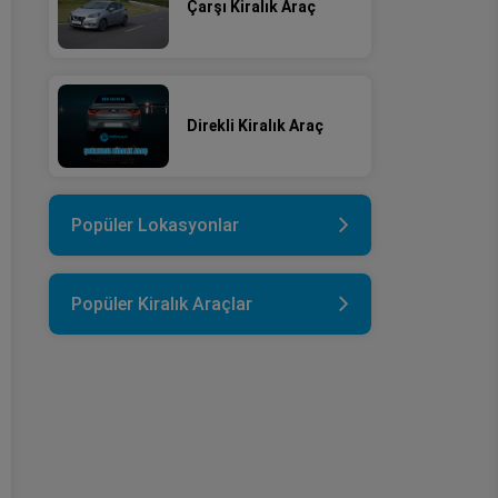
Çarşı Kiralık Araç
Direkli Kiralık Araç
Popüler Lokasyonlar
Popüler Kiralık Araçlar