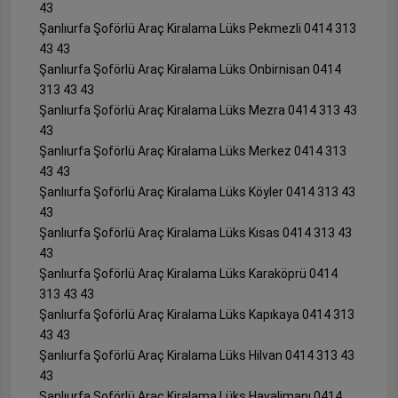
43
Şanlıurfa Şoförlü Araç Kiralama Lüks Pekmezli 0414 313
43 43
Şanlıurfa Şoförlü Araç Kiralama Lüks Onbirnisan 0414
313 43 43
Şanlıurfa Şoförlü Araç Kiralama Lüks Mezra 0414 313 43
43
Şanlıurfa Şoförlü Araç Kiralama Lüks Merkez 0414 313
43 43
Şanlıurfa Şoförlü Araç Kiralama Lüks Köyler 0414 313 43
43
Şanlıurfa Şoförlü Araç Kiralama Lüks Kısas 0414 313 43
43
Şanlıurfa Şoförlü Araç Kiralama Lüks Karaköprü 0414
313 43 43
Şanlıurfa Şoförlü Araç Kiralama Lüks Kapıkaya 0414 313
43 43
Şanlıurfa Şoförlü Araç Kiralama Lüks Hilvan 0414 313 43
43
Şanlıurfa Şoförlü Araç Kiralama Lüks Havalimanı 0414