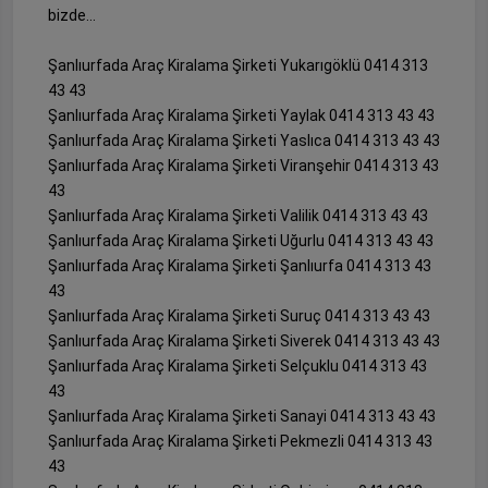
bizde…
Şanlıurfada Araç Kiralama Şirketi Yukarıgöklü 0414 313
43 43
Şanlıurfada Araç Kiralama Şirketi Yaylak 0414 313 43 43
Şanlıurfada Araç Kiralama Şirketi Yaslıca 0414 313 43 43
Şanlıurfada Araç Kiralama Şirketi Viranşehir 0414 313 43
43
Şanlıurfada Araç Kiralama Şirketi Valilik 0414 313 43 43
Şanlıurfada Araç Kiralama Şirketi Uğurlu 0414 313 43 43
Şanlıurfada Araç Kiralama Şirketi Şanlıurfa 0414 313 43
43
Şanlıurfada Araç Kiralama Şirketi Suruç 0414 313 43 43
Şanlıurfada Araç Kiralama Şirketi Siverek 0414 313 43 43
Şanlıurfada Araç Kiralama Şirketi Selçuklu 0414 313 43
43
Şanlıurfada Araç Kiralama Şirketi Sanayi 0414 313 43 43
Şanlıurfada Araç Kiralama Şirketi Pekmezli 0414 313 43
43