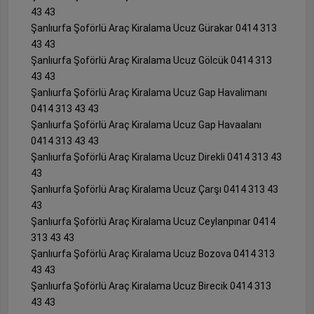
43 43
Şanlıurfa Şoförlü Araç Kiralama Ucuz Gürakar 0414 313
43 43
Şanlıurfa Şoförlü Araç Kiralama Ucuz Gölcük 0414 313
43 43
Şanlıurfa Şoförlü Araç Kiralama Ucuz Gap Havalimanı
0414 313 43 43
Şanlıurfa Şoförlü Araç Kiralama Ucuz Gap Havaalanı
0414 313 43 43
Şanlıurfa Şoförlü Araç Kiralama Ucuz Direkli 0414 313 43
43
Şanlıurfa Şoförlü Araç Kiralama Ucuz Çarşı 0414 313 43
43
Şanlıurfa Şoförlü Araç Kiralama Ucuz Ceylanpınar 0414
313 43 43
Şanlıurfa Şoförlü Araç Kiralama Ucuz Bozova 0414 313
43 43
Şanlıurfa Şoförlü Araç Kiralama Ucuz Birecik 0414 313
43 43