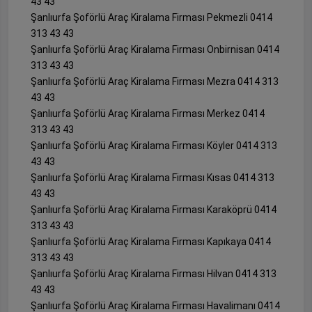
43 43
Şanlıurfa Şoförlü Araç Kiralama Firması Pekmezli 0414
313 43 43
Şanlıurfa Şoförlü Araç Kiralama Firması Onbirnisan 0414
313 43 43
Şanlıurfa Şoförlü Araç Kiralama Firması Mezra 0414 313
43 43
Şanlıurfa Şoförlü Araç Kiralama Firması Merkez 0414
313 43 43
Şanlıurfa Şoförlü Araç Kiralama Firması Köyler 0414 313
43 43
Şanlıurfa Şoförlü Araç Kiralama Firması Kısas 0414 313
43 43
Şanlıurfa Şoförlü Araç Kiralama Firması Karaköprü 0414
313 43 43
Şanlıurfa Şoförlü Araç Kiralama Firması Kapıkaya 0414
313 43 43
Şanlıurfa Şoförlü Araç Kiralama Firması Hilvan 0414 313
43 43
Şanlıurfa Şoförlü Araç Kiralama Firması Havalimanı 0414