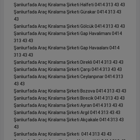
Şanlıurfada Araç Kiralama Şirketi Halfeti 0414 313 43 43
Şanlıurfada Araç Kiralama Şirketi Gürakar 0414 313 43
43
Şanlıurfada Araç Kiralama Şirketi Gölcük 0414 313 43 43
Şanlıurfada Araç Kiralama Şirketi Gap Havalimanı 0414
313 43 43
Şanlıurfada Araç Kiralama Şirketi Gap Havaalanı 0414
313 43 43
Şanlıurfada Araç Kiralama Şirketi Direkli 0414 313 43 43
Şanlıurfada Araç Kiralama Şirketi Çarşı 0414 313 43 43
Şanlıurfada Araç Kiralama Şirketi Ceylanpınar 0414 313
43 43
Şanlıurfada Araç Kiralama Şirketi Bozova 0414 313 43 43
Şanlıurfada Araç Kiralama Şirketi Birecik 0414 313 43 43
Şanlıurfada Araç Kiralama Şirketi Ayran 0414 313 43 43
Şanlıurfada Araç Kiralama Şirketi Argıl 0414 313 43 43
Şanlıurfada Araç Kiralama Şirketi Akçakale 0414 313 43
43
Şanlıurfada Araç Kiralama Şirketi 0414 313 43 43