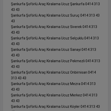
Şanlıurfa Şoförlü Araç Kiralama Ucuz Şanlıurfa 0414 313
43 43
Şanlıurfa Şoförlü Araç Kiralama Ucuz Suruç 0414 313 43
43
Şanlıurfa Şoförlü Araç Kiralama Ucuz Siverek 0414 313
43 43
Şanlıurfa Şoförlü Araç Kiralama Ucuz Selçuklu 0414 313
43 43
Şanlıurfa Şoförlü Araç Kiralama Ucuz Sanayi 0414 313
43 43
Şanlıurfa Şoförlü Araç Kiralama Ucuz Pekmezli 0414 313
43 43
Şanlıurfa Şoförlü Araç Kiralama Ucuz Onbirnisan 0414
313 43 43
Şanlıurfa Şoförlü Araç Kiralama Ucuz Mezra 0414 313
43 43
Şanlıurfa Şoförlü Araç Kiralama Ucuz Merkez 0414 313
43 43
Şanlıurfa Şoförlü Araç Kiralama Ucuz Köyler 0414 313 43