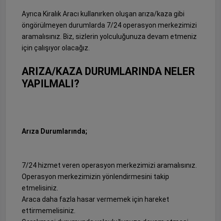
Ayrıca Kiralık Aracı kullanırken oluşan arıza/kaza gibi
öngörülmeyen durumlarda 7/24 operasyon merkezimizi
aramalısınız. Biz, sizlerin yolculuğunuza devam etmeniz
için çalışıyor olacağız.
ARIZA/KAZA DURUMLARINDA NELER
YAPILMALI?
Arıza Durumlarında;
7/24 hizmet veren operasyon merkezimizi aramalısınız.
Operasyon merkezimizin yönlendirmesini takip
etmelisiniz.
Araca daha fazla hasar vermemek için hareket
ettirmemelisiniz.