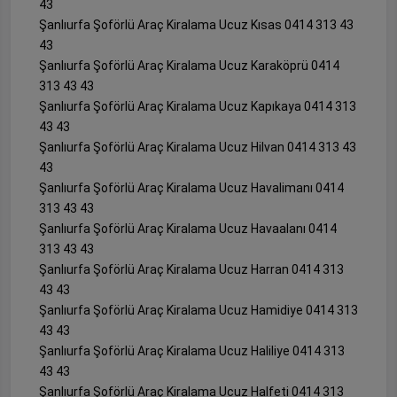
43
Şanlıurfa Şoförlü Araç Kiralama Ucuz Kısas 0414 313 43
43
Şanlıurfa Şoförlü Araç Kiralama Ucuz Karaköprü 0414
313 43 43
Şanlıurfa Şoförlü Araç Kiralama Ucuz Kapıkaya 0414 313
43 43
Şanlıurfa Şoförlü Araç Kiralama Ucuz Hilvan 0414 313 43
43
Şanlıurfa Şoförlü Araç Kiralama Ucuz Havalimanı 0414
313 43 43
Şanlıurfa Şoförlü Araç Kiralama Ucuz Havaalanı 0414
313 43 43
Şanlıurfa Şoförlü Araç Kiralama Ucuz Harran 0414 313
43 43
Şanlıurfa Şoförlü Araç Kiralama Ucuz Hamidiye 0414 313
43 43
Şanlıurfa Şoförlü Araç Kiralama Ucuz Haliliye 0414 313
43 43
Şanlıurfa Şoförlü Araç Kiralama Ucuz Halfeti 0414 313