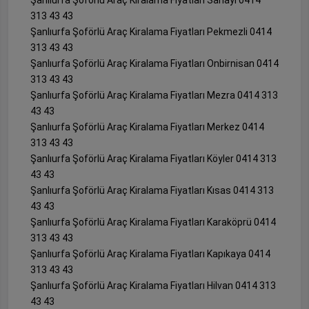
313 43 43
Şanlıurfa Şoförlü Araç Kiralama Fiyatları Pekmezli 0414
313 43 43
Şanlıurfa Şoförlü Araç Kiralama Fiyatları Onbirnisan 0414
313 43 43
Şanlıurfa Şoförlü Araç Kiralama Fiyatları Mezra 0414 313
43 43
Şanlıurfa Şoförlü Araç Kiralama Fiyatları Merkez 0414
313 43 43
Şanlıurfa Şoförlü Araç Kiralama Fiyatları Köyler 0414 313
43 43
Şanlıurfa Şoförlü Araç Kiralama Fiyatları Kısas 0414 313
43 43
Şanlıurfa Şoförlü Araç Kiralama Fiyatları Karaköprü 0414
313 43 43
Şanlıurfa Şoförlü Araç Kiralama Fiyatları Kapıkaya 0414
313 43 43
Şanlıurfa Şoförlü Araç Kiralama Fiyatları Hilvan 0414 313
43 43