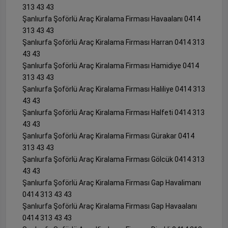
313 43 43
Şanlıurfa Şoförlü Araç Kiralama Firması Havaalanı 0414
313 43 43
Şanlıurfa Şoförlü Araç Kiralama Firması Harran 0414 313
43 43
Şanlıurfa Şoförlü Araç Kiralama Firması Hamidiye 0414
313 43 43
Şanlıurfa Şoförlü Araç Kiralama Firması Haliliye 0414 313
43 43
Şanlıurfa Şoförlü Araç Kiralama Firması Halfeti 0414 313
43 43
Şanlıurfa Şoförlü Araç Kiralama Firması Gürakar 0414
313 43 43
Şanlıurfa Şoförlü Araç Kiralama Firması Gölcük 0414 313
43 43
Şanlıurfa Şoförlü Araç Kiralama Firması Gap Havalimanı
0414 313 43 43
Şanlıurfa Şoförlü Araç Kiralama Firması Gap Havaalanı
0414 313 43 43