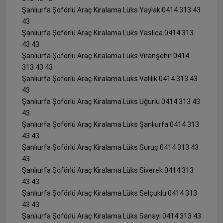
Şanlıurfa Şoförlü Araç Kiralama Lüks Yaylak 0414 313 43
43
Şanlıurfa Şoförlü Araç Kiralama Lüks Yaslıca 0414 313
43 43
Şanlıurfa Şoförlü Araç Kiralama Lüks Viranşehir 0414
313 43 43
Şanlıurfa Şoförlü Araç Kiralama Lüks Valilik 0414 313 43
43
Şanlıurfa Şoförlü Araç Kiralama Lüks Uğurlu 0414 313 43
43
Şanlıurfa Şoförlü Araç Kiralama Lüks Şanlıurfa 0414 313
43 43
Şanlıurfa Şoförlü Araç Kiralama Lüks Suruç 0414 313 43
43
Şanlıurfa Şoförlü Araç Kiralama Lüks Siverek 0414 313
43 43
Şanlıurfa Şoförlü Araç Kiralama Lüks Selçuklu 0414 313
43 43
Şanlıurfa Şoförlü Araç Kiralama Lüks Sanayi 0414 313 43