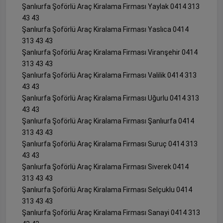
Şanlıurfa Şoförlü Araç Kiralama Firması Yaylak 0414 313
43 43
Şanlıurfa Şoförlü Araç Kiralama Firması Yaslıca 0414
313 43 43
Şanlıurfa Şoförlü Araç Kiralama Firması Viranşehir 0414
313 43 43
Şanlıurfa Şoförlü Araç Kiralama Firması Valilik 0414 313
43 43
Şanlıurfa Şoförlü Araç Kiralama Firması Uğurlu 0414 313
43 43
Şanlıurfa Şoförlü Araç Kiralama Firması Şanlıurfa 0414
313 43 43
Şanlıurfa Şoförlü Araç Kiralama Firması Suruç 0414 313
43 43
Şanlıurfa Şoförlü Araç Kiralama Firması Siverek 0414
313 43 43
Şanlıurfa Şoförlü Araç Kiralama Firması Selçuklu 0414
313 43 43
Şanlıurfa Şoförlü Araç Kiralama Firması Sanayi 0414 313