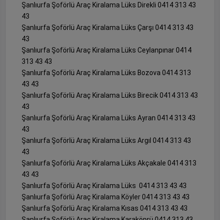
Şanlıurfa Şoförlü Araç Kiralama Lüks Direkli 0414 313 43
43
Şanlıurfa Şoförlü Araç Kiralama Lüks Çarşı 0414 313 43
43
Şanlıurfa Şoförlü Araç Kiralama Lüks Ceylanpınar 0414
313 43 43
Şanlıurfa Şoförlü Araç Kiralama Lüks Bozova 0414 313
43 43
Şanlıurfa Şoförlü Araç Kiralama Lüks Birecik 0414 313 43
43
Şanlıurfa Şoförlü Araç Kiralama Lüks Ayran 0414 313 43
43
Şanlıurfa Şoförlü Araç Kiralama Lüks Argıl 0414 313 43
43
Şanlıurfa Şoförlü Araç Kiralama Lüks Akçakale 0414 313
43 43
Şanlıurfa Şoförlü Araç Kiralama Lüks 0414 313 43 43
Şanlıurfa Şoförlü Araç Kiralama Köyler 0414 313 43 43
Şanlıurfa Şoförlü Araç Kiralama Kısas 0414 313 43 43
Şanlıurfa Şoförlü Araç Kiralama Karaköprü 0414 313 43