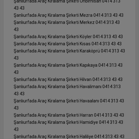
Şanlıurfada Araç Kiralama Şirketi Onbirnisan 0414 313
43 43
Şanlıurfada Araç Kiralama Şirketi Mezra 0414 313 43 43
Şanlıurfada Araç Kiralama Şirketi Merkez 0414 313 43
43
Şanlıurfada Araç Kiralama Şirketi Köyler 0414 313 43 43
Şanlıurfada Araç Kiralama Şirketi Kısas 0414 313 43 43
Şanlıurfada Araç Kiralama Şirketi Karaköprü 0414 313 43
43
Şanlıurfada Araç Kiralama Şirketi Kapıkaya 0414 313 43
43
Şanlıurfada Araç Kiralama Şirketi Hilvan 0414 313 43 43
Şanlıurfada Araç Kiralama Şirketi Havalimanı 0414 313
43 43
Şanlıurfada Araç Kiralama Şirketi Havaalanı 0414 313 43
43
Şanlıurfada Araç Kiralama Şirketi Harran 0414 313 43 43
Şanlıurfada Araç Kiralama Şirketi Hamidiye 0414 313 43
43
Şanlıurfada Araç Kiralama Şirketi Haliliye 0414 313 43 43