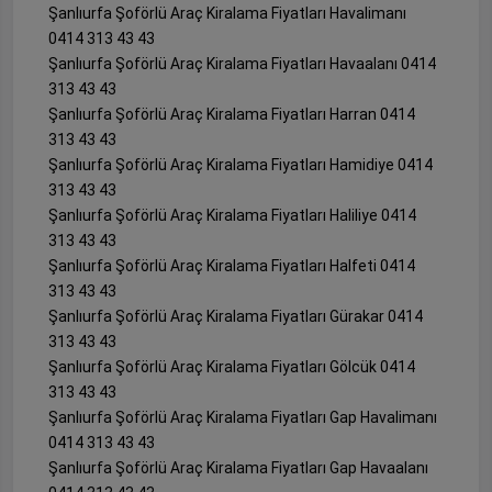
Şanlıurfa Şoförlü Araç Kiralama Fiyatları Havalimanı
0414 313 43 43
Şanlıurfa Şoförlü Araç Kiralama Fiyatları Havaalanı 0414
313 43 43
Şanlıurfa Şoförlü Araç Kiralama Fiyatları Harran 0414
313 43 43
Şanlıurfa Şoförlü Araç Kiralama Fiyatları Hamidiye 0414
313 43 43
Şanlıurfa Şoförlü Araç Kiralama Fiyatları Haliliye 0414
313 43 43
Şanlıurfa Şoförlü Araç Kiralama Fiyatları Halfeti 0414
313 43 43
Şanlıurfa Şoförlü Araç Kiralama Fiyatları Gürakar 0414
313 43 43
Şanlıurfa Şoförlü Araç Kiralama Fiyatları Gölcük 0414
313 43 43
Şanlıurfa Şoförlü Araç Kiralama Fiyatları Gap Havalimanı
0414 313 43 43
Şanlıurfa Şoförlü Araç Kiralama Fiyatları Gap Havaalanı