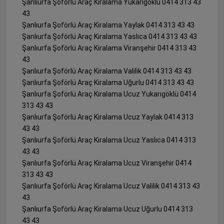
Şanlıurfa Şoförlü Araç Kiralama Yukarıgöklü 0414 313 43
43
Şanlıurfa Şoförlü Araç Kiralama Yaylak 0414 313 43 43
Şanlıurfa Şoförlü Araç Kiralama Yaslıca 0414 313 43 43
Şanlıurfa Şoförlü Araç Kiralama Viranşehir 0414 313 43
43
Şanlıurfa Şoförlü Araç Kiralama Valilik 0414 313 43 43
Şanlıurfa Şoförlü Araç Kiralama Uğurlu 0414 313 43 43
Şanlıurfa Şoförlü Araç Kiralama Ucuz Yukarıgöklü 0414
313 43 43
Şanlıurfa Şoförlü Araç Kiralama Ucuz Yaylak 0414 313
43 43
Şanlıurfa Şoförlü Araç Kiralama Ucuz Yaslıca 0414 313
43 43
Şanlıurfa Şoförlü Araç Kiralama Ucuz Viranşehir 0414
313 43 43
Şanlıurfa Şoförlü Araç Kiralama Ucuz Valilik 0414 313 43
43
Şanlıurfa Şoförlü Araç Kiralama Ucuz Uğurlu 0414 313
43 43