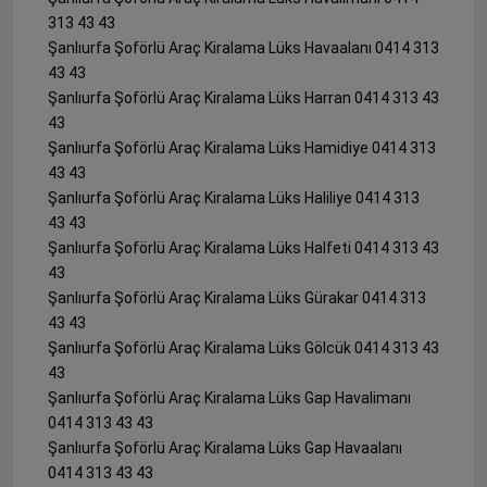
313 43 43
Şanlıurfa Şoförlü Araç Kiralama Lüks Havaalanı 0414 313
43 43
Şanlıurfa Şoförlü Araç Kiralama Lüks Harran 0414 313 43
43
Şanlıurfa Şoförlü Araç Kiralama Lüks Hamidiye 0414 313
43 43
Şanlıurfa Şoförlü Araç Kiralama Lüks Haliliye 0414 313
43 43
Şanlıurfa Şoförlü Araç Kiralama Lüks Halfeti 0414 313 43
43
Şanlıurfa Şoförlü Araç Kiralama Lüks Gürakar 0414 313
43 43
Şanlıurfa Şoförlü Araç Kiralama Lüks Gölcük 0414 313 43
43
Şanlıurfa Şoförlü Araç Kiralama Lüks Gap Havalimanı
0414 313 43 43
Şanlıurfa Şoförlü Araç Kiralama Lüks Gap Havaalanı
0414 313 43 43