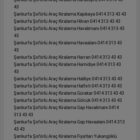
43
Şanlıurfa Şoförlü Araç Kiralama Kapıkaya 0414 313 43 43
Şanlıurfa Şoförlü Araç Kiralama Hilvan 0414 313 43 43
Şanlıurfa Şoförlü Araç Kiralama Havalimanı 0414 313 43
43
Şanlıurfa Şoförlü Araç Kiralama Havaalanı 0414 313 43
43
Şanlıurfa Şoförlü Araç Kiralama Harran 0414 313 43 43
Şanlıurfa Şoförlü Araç Kiralama Hamidiye 0414 313 43
43
Şanlıurfa Şoförlü Araç Kiralama Haliliye 0414 313 43 43
Şanlıurfa Şoförlü Araç Kiralama Halfeti 0414 313 43 43
Şanlıurfa Şoförlü Araç Kiralama Gürakar 0414 313 43 43
Şanlıurfa Şoförlü Araç Kiralama Gölcük 0414 313 43 43
Şanlıurfa Şoförlü Araç Kiralama Gap Havalimanı 0414
313 43 43
Şanlıurfa Şoförlü Araç Kiralama Gap Havaalanı 0414 313
43 43
Şanlıurfa Şoförlü Araç Kiralama Fiyatları Yukarıgöklü