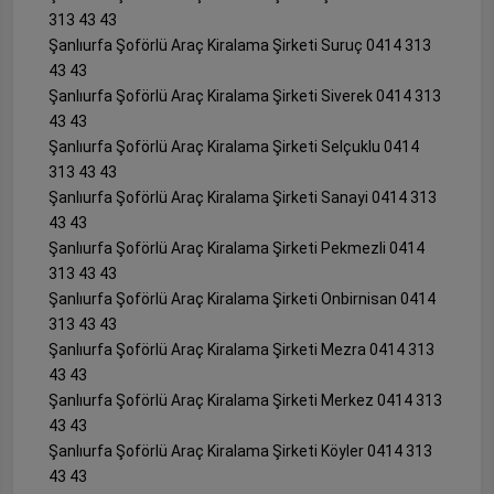
313 43 43
Şanlıurfa Şoförlü Araç Kiralama Şirketi Suruç 0414 313
43 43
Şanlıurfa Şoförlü Araç Kiralama Şirketi Siverek 0414 313
43 43
Şanlıurfa Şoförlü Araç Kiralama Şirketi Selçuklu 0414
313 43 43
Şanlıurfa Şoförlü Araç Kiralama Şirketi Sanayi 0414 313
43 43
Şanlıurfa Şoförlü Araç Kiralama Şirketi Pekmezli 0414
313 43 43
Şanlıurfa Şoförlü Araç Kiralama Şirketi Onbirnisan 0414
313 43 43
Şanlıurfa Şoförlü Araç Kiralama Şirketi Mezra 0414 313
43 43
Şanlıurfa Şoförlü Araç Kiralama Şirketi Merkez 0414 313
43 43
Şanlıurfa Şoförlü Araç Kiralama Şirketi Köyler 0414 313
43 43