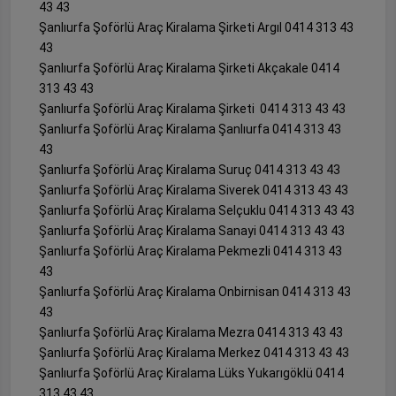
43 43
Şanlıurfa Şoförlü Araç Kiralama Şirketi Argıl 0414 313 43
43
Şanlıurfa Şoförlü Araç Kiralama Şirketi Akçakale 0414
313 43 43
Şanlıurfa Şoförlü Araç Kiralama Şirketi 0414 313 43 43
Şanlıurfa Şoförlü Araç Kiralama Şanlıurfa 0414 313 43
43
Şanlıurfa Şoförlü Araç Kiralama Suruç 0414 313 43 43
Şanlıurfa Şoförlü Araç Kiralama Siverek 0414 313 43 43
Şanlıurfa Şoförlü Araç Kiralama Selçuklu 0414 313 43 43
Şanlıurfa Şoförlü Araç Kiralama Sanayi 0414 313 43 43
Şanlıurfa Şoförlü Araç Kiralama Pekmezli 0414 313 43
43
Şanlıurfa Şoförlü Araç Kiralama Onbirnisan 0414 313 43
43
Şanlıurfa Şoförlü Araç Kiralama Mezra 0414 313 43 43
Şanlıurfa Şoförlü Araç Kiralama Merkez 0414 313 43 43
Şanlıurfa Şoförlü Araç Kiralama Lüks Yukarıgöklü 0414
313 43 43