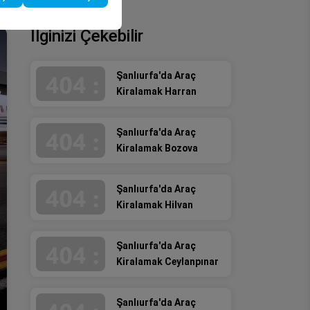
İlginizi Çekebilir
Şanlıurfa'da Araç
Kiralamak Harran
Şanlıurfa'da Araç
Kiralamak Bozova
Şanlıurfa'da Araç
Kiralamak Hilvan
Şanlıurfa'da Araç
Kiralamak Ceylanpınar
Şanlıurfa'da Araç