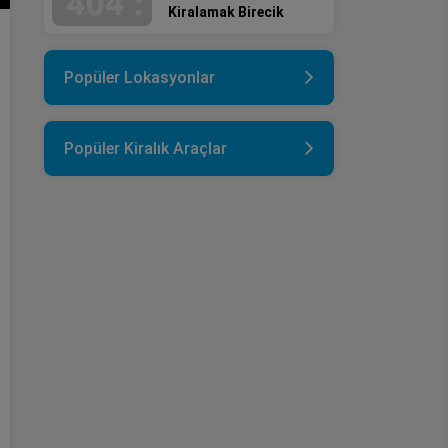
Kiralamak Birecik
Popüler Lokasyonlar
Popüler Kiralık Araçlar