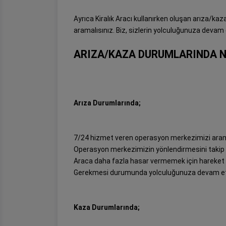
Ayrıca Kiralık Aracı kullanırken oluşan arıza/
aramalısınız. Biz, sizlerin yolculuğunuza devam 
ARIZA/KAZA DURUMLARINDA N
Arıza Durumlarında;
7/24 hizmet veren operasyon merkezimizi arama
Operasyon merkezimizin yönlendirmesini takip 
Araca daha fazla hasar vermemek için hareket 
Gerekmesi durumunda yolculuğunuza devam etm
Kaza Durumlarında;