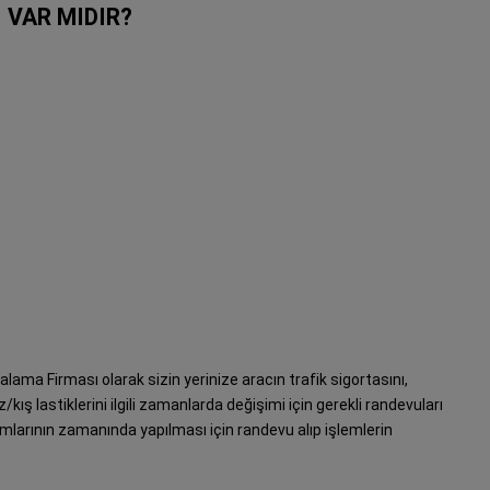
 VAR MIDIR?
alama Firması olarak sizin yerinize aracın trafik sigortasını,
kış lastiklerini ilgili zamanlarda değişimi için gerekli randevuları
akımlarının zamanında yapılması için randevu alıp işlemlerin