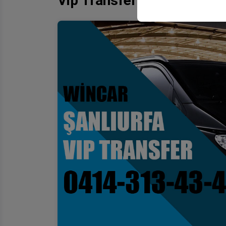
Vip Transfer Hizmeti Halil