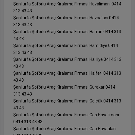
Şanlıurfa Şoförlü Araç Kiralama Firması Havalimanı 0414
313 43 43
Şanlıurfa Şoförlü Araç Kiralama Firması Havaalanı 0414
313 43 43
Şanlıurfa Şoförlü Araç Kiralama Firması Harran 0414 313
43 43
Şanlıurfa Şoförlü Araç Kiralama Firması Hamidiye 0414
313 43 43
Şanlıurfa Şoförlü Araç Kiralama Firması Haliliye 0414 313
43 43
Şanlıurfa Şoförlü Araç Kiralama Firması Halfeti 0414 313
43 43
Şanlıurfa Şoförlü Araç Kiralama Firması Gürakar 0414
313 43 43
Şanlıurfa Şoförlü Araç Kiralama Firması Gölcük 0414 313
43 43
Şanlıurfa Şoförlü Araç Kiralama Firması Gap Havalimanı
0414 313 43 43
Şanlıurfa Şoförlü Araç Kiralama Firması Gap Havaalanı