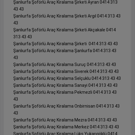
Şanlıurfa Şoförlü Araç Kiralama Şirketi Ayran 0414 313
43 43
Şanlıurfa Şoförlü Araç Kiralama Şirketi Argıl 0414 313 43
43
Şanlıurfa Şoförlü Araç Kiralama Şirketi Akçakale 0414
313 43 43
Şanlıurfa Şoförlü Araç Kiralama Şirketi 0414 313 43 43
Şanlıurfa Şoförlü Araç Kiralama Şanlıurfa 0414 313 43
43
Şanlıurfa Şoförlü Araç Kiralama Suruç 0414 313 43 43
Şanlıurfa Şoförlü Araç Kiralama Siverek 0414 313 43 43
Şanlıurfa Şoförlü Araç Kiralama Selçuklu 0414 313 43 43
Şanlıurfa Şoförlü Araç Kiralama Sanayi 0414 313 43 43
Şanlıurfa Şoförlü Araç Kiralama Pekmezli 0414 313 43
43
Şanlıurfa Şoförlü Araç Kiralama Onbirnisan 0414 313 43
43
Şanlıurfa Şoförlü Araç Kiralama Mezra 0414 313 43 43
Şanlıurfa Şoförlü Araç Kiralama Merkez 0414 313 43 43
Şanlıurfa Şoförlü Araç Kiralama Lüks Yukarıgöklü 0414