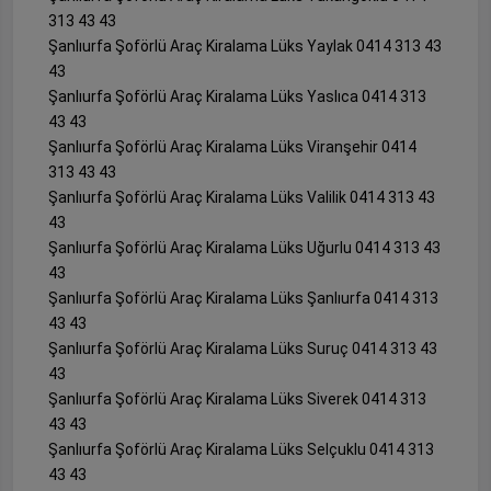
313 43 43
Şanlıurfa Şoförlü Araç Kiralama Lüks Yaylak 0414 313 43
43
Şanlıurfa Şoförlü Araç Kiralama Lüks Yaslıca 0414 313
43 43
Şanlıurfa Şoförlü Araç Kiralama Lüks Viranşehir 0414
313 43 43
Şanlıurfa Şoförlü Araç Kiralama Lüks Valilik 0414 313 43
43
Şanlıurfa Şoförlü Araç Kiralama Lüks Uğurlu 0414 313 43
43
Şanlıurfa Şoförlü Araç Kiralama Lüks Şanlıurfa 0414 313
43 43
Şanlıurfa Şoförlü Araç Kiralama Lüks Suruç 0414 313 43
43
Şanlıurfa Şoförlü Araç Kiralama Lüks Siverek 0414 313
43 43
Şanlıurfa Şoförlü Araç Kiralama Lüks Selçuklu 0414 313
43 43