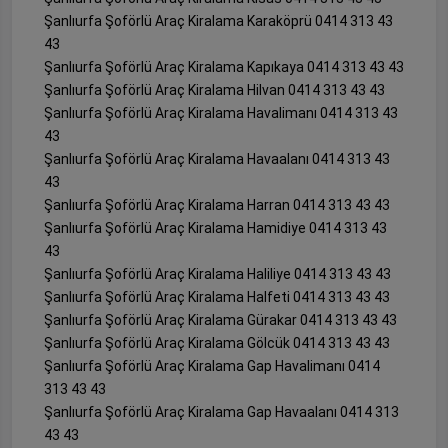
Şanlıurfa Şoförlü Araç Kiralama Karaköprü 0414 313 43
43
Şanlıurfa Şoförlü Araç Kiralama Kapıkaya 0414 313 43 43
Şanlıurfa Şoförlü Araç Kiralama Hilvan 0414 313 43 43
Şanlıurfa Şoförlü Araç Kiralama Havalimanı 0414 313 43
43
Şanlıurfa Şoförlü Araç Kiralama Havaalanı 0414 313 43
43
Şanlıurfa Şoförlü Araç Kiralama Harran 0414 313 43 43
Şanlıurfa Şoförlü Araç Kiralama Hamidiye 0414 313 43
43
Şanlıurfa Şoförlü Araç Kiralama Haliliye 0414 313 43 43
Şanlıurfa Şoförlü Araç Kiralama Halfeti 0414 313 43 43
Şanlıurfa Şoförlü Araç Kiralama Gürakar 0414 313 43 43
Şanlıurfa Şoförlü Araç Kiralama Gölcük 0414 313 43 43
Şanlıurfa Şoförlü Araç Kiralama Gap Havalimanı 0414
313 43 43
Şanlıurfa Şoförlü Araç Kiralama Gap Havaalanı 0414 313
43 43