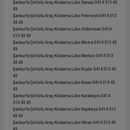
Şanlıurfa Şoförlü Araç Kiralama Lüks Sanayi 0414 313 43
43
Şanlıurfa Şoförlü Araç Kiralama Lüks Pekmezli 0414 313
43 43
Şanlıurfa Şoförlü Araç Kiralama Lüks Onbirnisan 0414
313 43 43
Şanlıurfa Şoförlü Araç Kiralama Lüks Mezra 0414 313 43
43
Şanlıurfa Şoförlü Araç Kiralama Lüks Merkez 0414 313
43 43
Şanlıurfa Şoförlü Araç Kiralama Lüks Köyler 0414 313 43
43
Şanlıurfa Şoförlü Araç Kiralama Lüks Kısas 0414 313 43
43
Şanlıurfa Şoförlü Araç Kiralama Lüks Karaköprü 0414
313 43 43
Şanlıurfa Şoförlü Araç Kiralama Lüks Kapıkaya 0414 313
43 43
Şanlıurfa Şoförlü Araç Kiralama Lüks Hilvan 0414 313 43
43