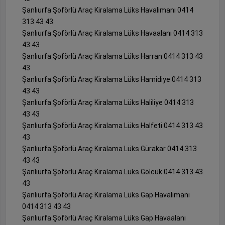
Şanlıurfa Şoförlü Araç Kiralama Lüks Havalimanı 0414
313 43 43
Şanlıurfa Şoförlü Araç Kiralama Lüks Havaalanı 0414 313
43 43
Şanlıurfa Şoförlü Araç Kiralama Lüks Harran 0414 313 43
43
Şanlıurfa Şoförlü Araç Kiralama Lüks Hamidiye 0414 313
43 43
Şanlıurfa Şoförlü Araç Kiralama Lüks Haliliye 0414 313
43 43
Şanlıurfa Şoförlü Araç Kiralama Lüks Halfeti 0414 313 43
43
Şanlıurfa Şoförlü Araç Kiralama Lüks Gürakar 0414 313
43 43
Şanlıurfa Şoförlü Araç Kiralama Lüks Gölcük 0414 313 43
43
Şanlıurfa Şoförlü Araç Kiralama Lüks Gap Havalimanı
0414 313 43 43
Şanlıurfa Şoförlü Araç Kiralama Lüks Gap Havaalanı