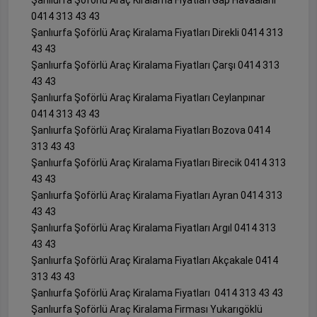
0414 313 43 43
Şanlıurfa Şoförlü Araç Kiralama Fiyatları Direkli 0414 313
43 43
Şanlıurfa Şoförlü Araç Kiralama Fiyatları Çarşı 0414 313
43 43
Şanlıurfa Şoförlü Araç Kiralama Fiyatları Ceylanpınar
0414 313 43 43
Şanlıurfa Şoförlü Araç Kiralama Fiyatları Bozova 0414
313 43 43
Şanlıurfa Şoförlü Araç Kiralama Fiyatları Birecik 0414 313
43 43
Şanlıurfa Şoförlü Araç Kiralama Fiyatları Ayran 0414 313
43 43
Şanlıurfa Şoförlü Araç Kiralama Fiyatları Argıl 0414 313
43 43
Şanlıurfa Şoförlü Araç Kiralama Fiyatları Akçakale 0414
313 43 43
Şanlıurfa Şoförlü Araç Kiralama Fiyatları 0414 313 43 43
Şanlıurfa Şoförlü Araç Kiralama Firması Yukarıgöklü