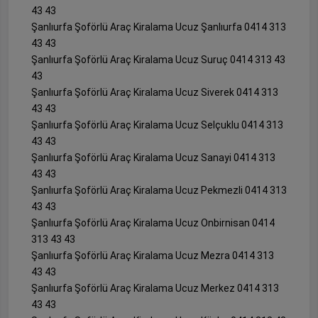
43 43
Şanlıurfa Şoförlü Araç Kiralama Ucuz Şanlıurfa 0414 313
43 43
Şanlıurfa Şoförlü Araç Kiralama Ucuz Suruç 0414 313 43
43
Şanlıurfa Şoförlü Araç Kiralama Ucuz Siverek 0414 313
43 43
Şanlıurfa Şoförlü Araç Kiralama Ucuz Selçuklu 0414 313
43 43
Şanlıurfa Şoförlü Araç Kiralama Ucuz Sanayi 0414 313
43 43
Şanlıurfa Şoförlü Araç Kiralama Ucuz Pekmezli 0414 313
43 43
Şanlıurfa Şoförlü Araç Kiralama Ucuz Onbirnisan 0414
313 43 43
Şanlıurfa Şoförlü Araç Kiralama Ucuz Mezra 0414 313
43 43
Şanlıurfa Şoförlü Araç Kiralama Ucuz Merkez 0414 313
43 43