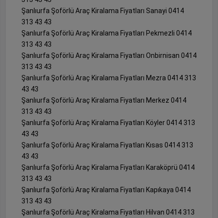
Şanlıurfa Şoförlü Araç Kiralama Fiyatları Sanayi 0414
313 43 43
Şanlıurfa Şoförlü Araç Kiralama Fiyatları Pekmezli 0414
313 43 43
Şanlıurfa Şoförlü Araç Kiralama Fiyatları Onbirnisan 0414
313 43 43
Şanlıurfa Şoförlü Araç Kiralama Fiyatları Mezra 0414 313
43 43
Şanlıurfa Şoförlü Araç Kiralama Fiyatları Merkez 0414
313 43 43
Şanlıurfa Şoförlü Araç Kiralama Fiyatları Köyler 0414 313
43 43
Şanlıurfa Şoförlü Araç Kiralama Fiyatları Kısas 0414 313
43 43
Şanlıurfa Şoförlü Araç Kiralama Fiyatları Karaköprü 0414
313 43 43
Şanlıurfa Şoförlü Araç Kiralama Fiyatları Kapıkaya 0414
313 43 43
Şanlıurfa Şoförlü Araç Kiralama Fiyatları Hilvan 0414 313