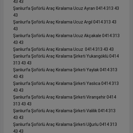
43 43
Şanlıurfa Şoförlü Araç Kiralama Ucuz Ayran 0414 313 43
43
Şanlıurfa Şoförlü Araç Kiralama Ucuz Argıl 0414 313 43
43
Şanlıurfa Şoförlü Araç Kiralama Ucuz Akçakale 0414 313
43 43
Şanlıurfa Şoförlü Araç Kiralama Ucuz 0414 313 43 43
Şanlıurfa Şoförlü Araç Kiralama Şirketi Yukarıgöklü 0414
313 43 43
Şanlıurfa Şoförlü Araç Kiralama Şirketi Yaylak 0414 313
43 43
Şanlıurfa Şoförlü Araç Kiralama Şirketi Yaslıca 0414 313
43 43
Şanlıurfa Şoförlü Araç Kiralama Şirketi Viranşehir 0414
313 43 43
Şanlıurfa Şoförlü Araç Kiralama Şirketi Valilik 0414 313
43 43
Şanlıurfa Şoförlü Araç Kiralama Şirketi Uğurlu 0414 313
43 43