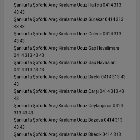
Şanlıurfa Şoförlü Araç Kiralama Ucuz Halfeti 0414 313
43 43
Şanlıurfa Şoförlü Araç Kiralama Ucuz Gürakar 0414 313
43 43
Şanlıurfa Şoförlü Araç Kiralama Ucuz Gölcük 0414 313
43 43
Şanlıurfa Şoförlü Araç Kiralama Ucuz Gap Havalimanı
0414 313 43 43
Şanlıurfa Şoförlü Araç Kiralama Ucuz Gap Havaalanı
0414 313 43 43
Şanlıurfa Şoförlü Araç Kiralama Ucuz Direkli 0414 313 43
43
Şanlıurfa Şoförlü Araç Kiralama Ucuz Çarşı 0414 313 43
43
Şanlıurfa Şoförlü Araç Kiralama Ucuz Ceylanpınar 0414
313 43 43
Şanlıurfa Şoförlü Araç Kiralama Ucuz Bozova 0414 313
43 43
Şanlıurfa Şoförlü Araç Kiralama Ucuz Birecik 0414 313