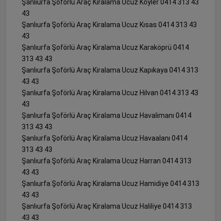
Şanlıurfa Şoförlü Araç Kiralama Ucuz Köyler 0414 313 43
43
Şanlıurfa Şoförlü Araç Kiralama Ucuz Kısas 0414 313 43
43
Şanlıurfa Şoförlü Araç Kiralama Ucuz Karaköprü 0414
313 43 43
Şanlıurfa Şoförlü Araç Kiralama Ucuz Kapıkaya 0414 313
43 43
Şanlıurfa Şoförlü Araç Kiralama Ucuz Hilvan 0414 313 43
43
Şanlıurfa Şoförlü Araç Kiralama Ucuz Havalimanı 0414
313 43 43
Şanlıurfa Şoförlü Araç Kiralama Ucuz Havaalanı 0414
313 43 43
Şanlıurfa Şoförlü Araç Kiralama Ucuz Harran 0414 313
43 43
Şanlıurfa Şoförlü Araç Kiralama Ucuz Hamidiye 0414 313
43 43
Şanlıurfa Şoförlü Araç Kiralama Ucuz Haliliye 0414 313
43 43