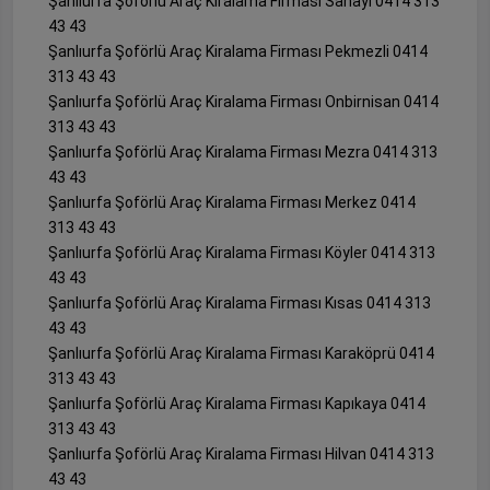
Şanlıurfa Şoförlü Araç Kiralama Firması Sanayi 0414 313
43 43
Şanlıurfa Şoförlü Araç Kiralama Firması Pekmezli 0414
313 43 43
Şanlıurfa Şoförlü Araç Kiralama Firması Onbirnisan 0414
313 43 43
Şanlıurfa Şoförlü Araç Kiralama Firması Mezra 0414 313
43 43
Şanlıurfa Şoförlü Araç Kiralama Firması Merkez 0414
313 43 43
Şanlıurfa Şoförlü Araç Kiralama Firması Köyler 0414 313
43 43
Şanlıurfa Şoförlü Araç Kiralama Firması Kısas 0414 313
43 43
Şanlıurfa Şoförlü Araç Kiralama Firması Karaköprü 0414
313 43 43
Şanlıurfa Şoförlü Araç Kiralama Firması Kapıkaya 0414
313 43 43
Şanlıurfa Şoförlü Araç Kiralama Firması Hilvan 0414 313
43 43