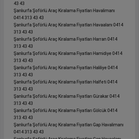
43 43
Şanlıurfa Şoförlü Araç Kiralama Fiyatları Havalimanı
0414 313 43 43
Şanlıurfa Şoförlü Araç Kiralama Fiyatları Havaalanı 0414
313 43 43
Şanlıurfa Şoförlü Araç Kiralama Fiyatları Harran 0414
313 43 43
Şanlıurfa Şoförlü Araç Kiralama Fiyatları Hamidiye 0414
313 43 43
Şanlıurfa Şoförlü Araç Kiralama Fiyatları Haliliye 0414
313 43 43
Şanlıurfa Şoförlü Araç Kiralama Fiyatları Halfeti 0414
313 43 43
Şanlıurfa Şoförlü Araç Kiralama Fiyatları Gürakar 0414
313 43 43
Şanlıurfa Şoförlü Araç Kiralama Fiyatları Gölcük 0414
313 43 43
Şanlıurfa Şoförlü Araç Kiralama Fiyatları Gap Havalimanı
0414 313 43 43
Şanlıurfa Şoförlü Araç Kiralama Fiyatları Gap Havaalanı