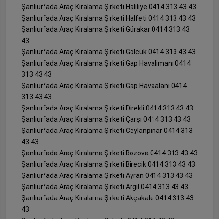
Şanlıurfada Araç Kiralama Şirketi Haliliye 0414 313 43 43
Şanlıurfada Araç Kiralama Şirketi Halfeti 0414 313 43 43
Şanlıurfada Araç Kiralama Şirketi Gürakar 0414 313 43
43
Şanlıurfada Araç Kiralama Şirketi Gölcük 0414 313 43 43
Şanlıurfada Araç Kiralama Şirketi Gap Havalimanı 0414
313 43 43
Şanlıurfada Araç Kiralama Şirketi Gap Havaalanı 0414
313 43 43
Şanlıurfada Araç Kiralama Şirketi Direkli 0414 313 43 43
Şanlıurfada Araç Kiralama Şirketi Çarşı 0414 313 43 43
Şanlıurfada Araç Kiralama Şirketi Ceylanpınar 0414 313
43 43
Şanlıurfada Araç Kiralama Şirketi Bozova 0414 313 43 43
Şanlıurfada Araç Kiralama Şirketi Birecik 0414 313 43 43
Şanlıurfada Araç Kiralama Şirketi Ayran 0414 313 43 43
Şanlıurfada Araç Kiralama Şirketi Argıl 0414 313 43 43
Şanlıurfada Araç Kiralama Şirketi Akçakale 0414 313 43
43