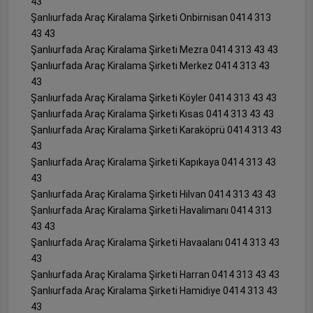
43
Şanlıurfada Araç Kiralama Şirketi Onbirnisan 0414 313
43 43
Şanlıurfada Araç Kiralama Şirketi Mezra 0414 313 43 43
Şanlıurfada Araç Kiralama Şirketi Merkez 0414 313 43
43
Şanlıurfada Araç Kiralama Şirketi Köyler 0414 313 43 43
Şanlıurfada Araç Kiralama Şirketi Kısas 0414 313 43 43
Şanlıurfada Araç Kiralama Şirketi Karaköprü 0414 313 43
43
Şanlıurfada Araç Kiralama Şirketi Kapıkaya 0414 313 43
43
Şanlıurfada Araç Kiralama Şirketi Hilvan 0414 313 43 43
Şanlıurfada Araç Kiralama Şirketi Havalimanı 0414 313
43 43
Şanlıurfada Araç Kiralama Şirketi Havaalanı 0414 313 43
43
Şanlıurfada Araç Kiralama Şirketi Harran 0414 313 43 43
Şanlıurfada Araç Kiralama Şirketi Hamidiye 0414 313 43
43