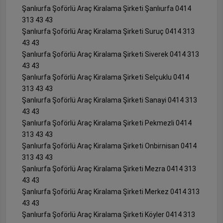
Şanlıurfa Şoförlü Araç Kiralama Şirketi Şanlıurfa 0414
313 43 43
Şanlıurfa Şoförlü Araç Kiralama Şirketi Suruç 0414 313
43 43
Şanlıurfa Şoförlü Araç Kiralama Şirketi Siverek 0414 313
43 43
Şanlıurfa Şoförlü Araç Kiralama Şirketi Selçuklu 0414
313 43 43
Şanlıurfa Şoförlü Araç Kiralama Şirketi Sanayi 0414 313
43 43
Şanlıurfa Şoförlü Araç Kiralama Şirketi Pekmezli 0414
313 43 43
Şanlıurfa Şoförlü Araç Kiralama Şirketi Onbirnisan 0414
313 43 43
Şanlıurfa Şoförlü Araç Kiralama Şirketi Mezra 0414 313
43 43
Şanlıurfa Şoförlü Araç Kiralama Şirketi Merkez 0414 313
43 43
Şanlıurfa Şoförlü Araç Kiralama Şirketi Köyler 0414 313