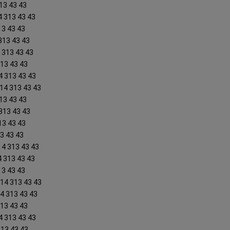
313 43 43
4 313 43 43
13 43 43
 313 43 43
4 313 43 43
313 43 43
4 313 43 43
414 313 43 43
13 43 43
313 43 43
13 43 43
13 43 43
14 313 43 43
4 313 43 43
13 43 43
414 313 43 43
14 313 43 43
313 43 43
4 313 43 43
313 43 43