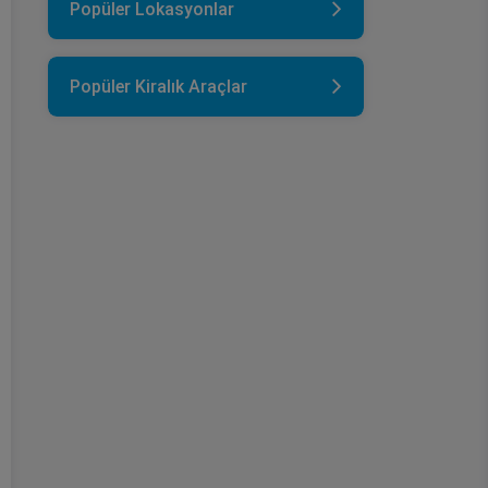
Popüler Lokasyonlar
Popüler Kiralık Araçlar