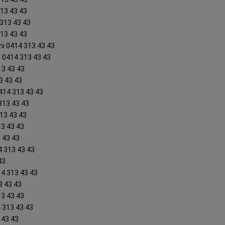
313 43 43
 313 43 43
313 43 43
nı 0414 313 43 43
ı 0414 313 43 43
13 43 43
3 43 43
0414 313 43 43
313 43 43
313 43 43
13 43 43
3 43 43
4 313 43 43
43
14 313 43 43
3 43 43
13 43 43
4 313 43 43
 43 43