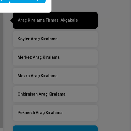
Araç Kiralama Firması Akçakale
Köyler Araç Kiralama
Merkez Araç Kiralama
Mezra Araç Kiralama
Onbirnisan Araç Kiralama
Pekmezli Araç Kiralama