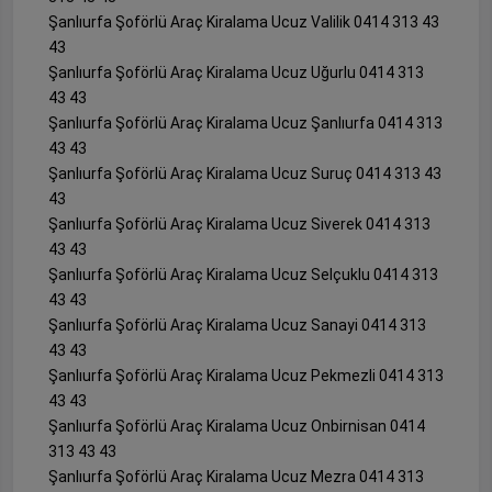
Şanlıurfa Şoförlü Araç Kiralama Ucuz Valilik 0414 313 43
43
Şanlıurfa Şoförlü Araç Kiralama Ucuz Uğurlu 0414 313
43 43
Şanlıurfa Şoförlü Araç Kiralama Ucuz Şanlıurfa 0414 313
43 43
Şanlıurfa Şoförlü Araç Kiralama Ucuz Suruç 0414 313 43
43
Şanlıurfa Şoförlü Araç Kiralama Ucuz Siverek 0414 313
43 43
Şanlıurfa Şoförlü Araç Kiralama Ucuz Selçuklu 0414 313
43 43
Şanlıurfa Şoförlü Araç Kiralama Ucuz Sanayi 0414 313
43 43
Şanlıurfa Şoförlü Araç Kiralama Ucuz Pekmezli 0414 313
43 43
Şanlıurfa Şoförlü Araç Kiralama Ucuz Onbirnisan 0414
313 43 43
Şanlıurfa Şoförlü Araç Kiralama Ucuz Mezra 0414 313