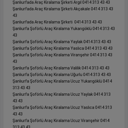
Şanlıurfada Araç Kiralama Şirketi Argıl 0414 313 43 43
Şanlıurfada Araç Kiralama Şirketi Akçakale 0414 313 43
43
Şanlıurfada Araç Kiralama Şirketi 0414 313 43 43
Şanlıurfa Şoförlü Araç Kiralama Yukarıgöklü 0414 313 43
43
Şanlıurfa Şoförlü Araç Kiralama Yaylak 0414 313 43 43
Şanlıurfa Şoförlü Araç Kiralama Yaslıca 0414 313 43 43
Şanlıurfa Şoförlü Araç Kiralama Viranşehir 0414 313 43
43
Şanlıurfa Şoförlü Araç Kiralama Valilik 0414 313 43 43
Şanlıurfa Şoförlü Araç Kiralama Uğurlu 0414 313 43 43
Şanlıurfa Şoförlü Araç Kiralama Ucuz Yukarıgöklü 0414
313 43 43
Şanlıurfa Şoförlü Araç Kiralama Ucuz Yaylak 0414 313
43 43
Şanlıurfa Şoförlü Araç Kiralama Ucuz Yaslıca 0414 313
43 43
Şanlıurfa Şoförlü Araç Kiralama Ucuz Viranşehir 0414
313 43 43