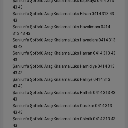
Şanlıurfa Şoförlü Araç Kiralama Lüks Kapıkaya 0414 313
43 43
Şanlıurfa Şoförlü Araç Kiralama Lüks Hilvan 0414 313 43
43
Şanlıurfa Şoförlü Araç Kiralama Lüks Havalimanı 0414
313 43 43
Şanlıurfa Şoförlü Araç Kiralama Lüks Havaalanı 0414 313
43 43
Şanlıurfa Şoförlü Araç Kiralama Lüks Harran 0414 313 43
43
Şanlıurfa Şoförlü Araç Kiralama Lüks Hamidiye 0414 313
43 43
Şanlıurfa Şoförlü Araç Kiralama Lüks Haliliye 0414 313
43 43
Şanlıurfa Şoförlü Araç Kiralama Lüks Halfeti 0414 313 43
43
Şanlıurfa Şoförlü Araç Kiralama Lüks Gürakar 0414 313
43 43
Şanlıurfa Şoförlü Araç Kiralama Lüks Gölcük 0414 313 43
43