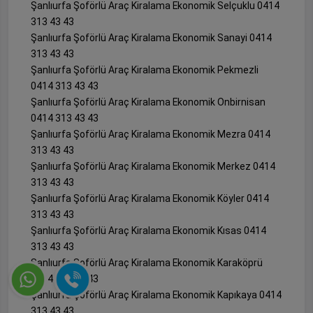
Şanlıurfa Şoförlü Araç Kiralama Ekonomik Selçuklu 0414
313 43 43
Şanlıurfa Şoförlü Araç Kiralama Ekonomik Sanayi 0414
313 43 43
Şanlıurfa Şoförlü Araç Kiralama Ekonomik Pekmezli
0414 313 43 43
Şanlıurfa Şoförlü Araç Kiralama Ekonomik Onbirnisan
0414 313 43 43
Şanlıurfa Şoförlü Araç Kiralama Ekonomik Mezra 0414
313 43 43
Şanlıurfa Şoförlü Araç Kiralama Ekonomik Merkez 0414
313 43 43
Şanlıurfa Şoförlü Araç Kiralama Ekonomik Köyler 0414
313 43 43
Şanlıurfa Şoförlü Araç Kiralama Ekonomik Kısas 0414
313 43 43
Şanlıurfa Şoförlü Araç Kiralama Ekonomik Karaköprü
0414 313 43 43
Şanlıurfa Şoförlü Araç Kiralama Ekonomik Kapıkaya 0414
313 43 43