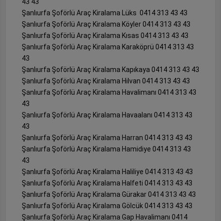
43 43
Şanlıurfa Şoförlü Araç Kiralama Lüks 0414 313 43 43
Şanlıurfa Şoförlü Araç Kiralama Köyler 0414 313 43 43
Şanlıurfa Şoförlü Araç Kiralama Kısas 0414 313 43 43
Şanlıurfa Şoförlü Araç Kiralama Karaköprü 0414 313 43
43
Şanlıurfa Şoförlü Araç Kiralama Kapıkaya 0414 313 43 43
Şanlıurfa Şoförlü Araç Kiralama Hilvan 0414 313 43 43
Şanlıurfa Şoförlü Araç Kiralama Havalimanı 0414 313 43
43
Şanlıurfa Şoförlü Araç Kiralama Havaalanı 0414 313 43
43
Şanlıurfa Şoförlü Araç Kiralama Harran 0414 313 43 43
Şanlıurfa Şoförlü Araç Kiralama Hamidiye 0414 313 43
43
Şanlıurfa Şoförlü Araç Kiralama Haliliye 0414 313 43 43
Şanlıurfa Şoförlü Araç Kiralama Halfeti 0414 313 43 43
Şanlıurfa Şoförlü Araç Kiralama Gürakar 0414 313 43 43
Şanlıurfa Şoförlü Araç Kiralama Gölcük 0414 313 43 43
Şanlıurfa Şoförlü Araç Kiralama Gap Havalimanı 0414