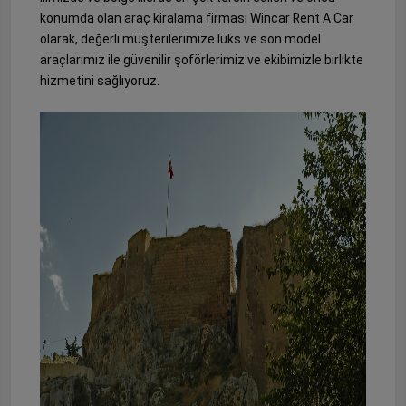
konumda olan araç kiralama firması Wincar Rent A Car
olarak, değerli müşterilerimize lüks ve son model
araçlarımız ile güvenilir şoförlerimiz ve ekibimizle birlikte
hizmetini sağlıyoruz.