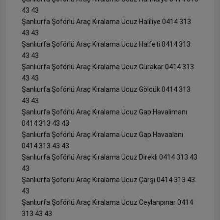
43 43
Şanlıurfa Şoförlü Araç Kiralama Ucuz Haliliye 0414 313
43 43
Şanlıurfa Şoförlü Araç Kiralama Ucuz Halfeti 0414 313
43 43
Şanlıurfa Şoförlü Araç Kiralama Ucuz Gürakar 0414 313
43 43
Şanlıurfa Şoförlü Araç Kiralama Ucuz Gölcük 0414 313
43 43
Şanlıurfa Şoförlü Araç Kiralama Ucuz Gap Havalimanı
0414 313 43 43
Şanlıurfa Şoförlü Araç Kiralama Ucuz Gap Havaalanı
0414 313 43 43
Şanlıurfa Şoförlü Araç Kiralama Ucuz Direkli 0414 313 43
43
Şanlıurfa Şoförlü Araç Kiralama Ucuz Çarşı 0414 313 43
43
Şanlıurfa Şoförlü Araç Kiralama Ucuz Ceylanpınar 0414
313 43 43