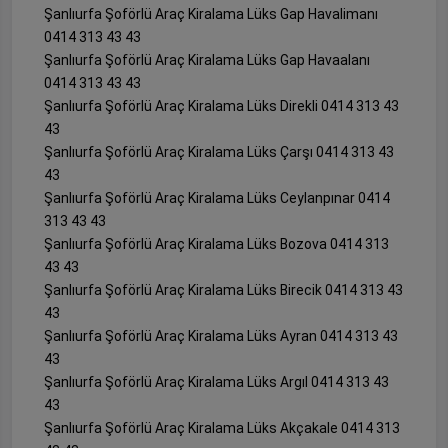
Şanlıurfa Şoförlü Araç Kiralama Lüks Gap Havalimanı
0414 313 43 43
Şanlıurfa Şoförlü Araç Kiralama Lüks Gap Havaalanı
0414 313 43 43
Şanlıurfa Şoförlü Araç Kiralama Lüks Direkli 0414 313 43
43
Şanlıurfa Şoförlü Araç Kiralama Lüks Çarşı 0414 313 43
43
Şanlıurfa Şoförlü Araç Kiralama Lüks Ceylanpınar 0414
313 43 43
Şanlıurfa Şoförlü Araç Kiralama Lüks Bozova 0414 313
43 43
Şanlıurfa Şoförlü Araç Kiralama Lüks Birecik 0414 313 43
43
Şanlıurfa Şoförlü Araç Kiralama Lüks Ayran 0414 313 43
43
Şanlıurfa Şoförlü Araç Kiralama Lüks Argıl 0414 313 43
43
Şanlıurfa Şoförlü Araç Kiralama Lüks Akçakale 0414 313