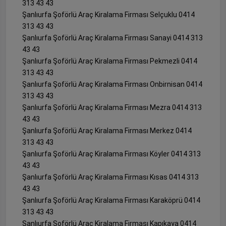
313 43 43
Şanlıurfa Şoförlü Araç Kiralama Firması Selçuklu 0414
313 43 43
Şanlıurfa Şoförlü Araç Kiralama Firması Sanayi 0414 313
43 43
Şanlıurfa Şoförlü Araç Kiralama Firması Pekmezli 0414
313 43 43
Şanlıurfa Şoförlü Araç Kiralama Firması Onbirnisan 0414
313 43 43
Şanlıurfa Şoförlü Araç Kiralama Firması Mezra 0414 313
43 43
Şanlıurfa Şoförlü Araç Kiralama Firması Merkez 0414
313 43 43
Şanlıurfa Şoförlü Araç Kiralama Firması Köyler 0414 313
43 43
Şanlıurfa Şoförlü Araç Kiralama Firması Kısas 0414 313
43 43
Şanlıurfa Şoförlü Araç Kiralama Firması Karaköprü 0414
313 43 43
Şanlıurfa Şoförlü Araç Kiralama Firması Kapıkaya 0414