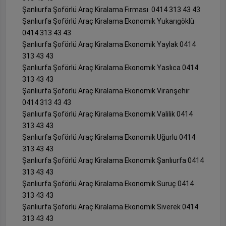
Şanlıurfa Şoförlü Araç Kiralama Firması 0414 313 43 43
Şanlıurfa Şoförlü Araç Kiralama Ekonomik Yukarıgöklü
0414 313 43 43
Şanlıurfa Şoförlü Araç Kiralama Ekonomik Yaylak 0414
313 43 43
Şanlıurfa Şoförlü Araç Kiralama Ekonomik Yaslıca 0414
313 43 43
Şanlıurfa Şoförlü Araç Kiralama Ekonomik Viranşehir
0414 313 43 43
Şanlıurfa Şoförlü Araç Kiralama Ekonomik Valilik 0414
313 43 43
Şanlıurfa Şoförlü Araç Kiralama Ekonomik Uğurlu 0414
313 43 43
Şanlıurfa Şoförlü Araç Kiralama Ekonomik Şanlıurfa 0414
313 43 43
Şanlıurfa Şoförlü Araç Kiralama Ekonomik Suruç 0414
313 43 43
Şanlıurfa Şoförlü Araç Kiralama Ekonomik Siverek 0414
313 43 43