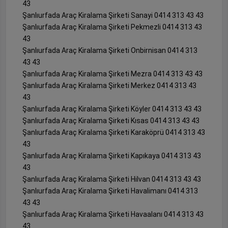
43
Şanlıurfada Araç Kiralama Şirketi Sanayi 0414 313 43 43
Şanlıurfada Araç Kiralama Şirketi Pekmezli 0414 313 43
43
Şanlıurfada Araç Kiralama Şirketi Onbirnisan 0414 313
43 43
Şanlıurfada Araç Kiralama Şirketi Mezra 0414 313 43 43
Şanlıurfada Araç Kiralama Şirketi Merkez 0414 313 43
43
Şanlıurfada Araç Kiralama Şirketi Köyler 0414 313 43 43
Şanlıurfada Araç Kiralama Şirketi Kısas 0414 313 43 43
Şanlıurfada Araç Kiralama Şirketi Karaköprü 0414 313 43
43
Şanlıurfada Araç Kiralama Şirketi Kapıkaya 0414 313 43
43
Şanlıurfada Araç Kiralama Şirketi Hilvan 0414 313 43 43
Şanlıurfada Araç Kiralama Şirketi Havalimanı 0414 313
43 43
Şanlıurfada Araç Kiralama Şirketi Havaalanı 0414 313 43
43