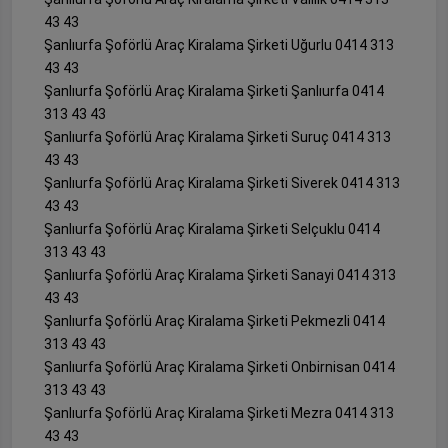
43 43
Şanlıurfa Şoförlü Araç Kiralama Şirketi Uğurlu 0414 313
43 43
Şanlıurfa Şoförlü Araç Kiralama Şirketi Şanlıurfa 0414
313 43 43
Şanlıurfa Şoförlü Araç Kiralama Şirketi Suruç 0414 313
43 43
Şanlıurfa Şoförlü Araç Kiralama Şirketi Siverek 0414 313
43 43
Şanlıurfa Şoförlü Araç Kiralama Şirketi Selçuklu 0414
313 43 43
Şanlıurfa Şoförlü Araç Kiralama Şirketi Sanayi 0414 313
43 43
Şanlıurfa Şoförlü Araç Kiralama Şirketi Pekmezli 0414
313 43 43
Şanlıurfa Şoförlü Araç Kiralama Şirketi Onbirnisan 0414
313 43 43
Şanlıurfa Şoförlü Araç Kiralama Şirketi Mezra 0414 313
43 43