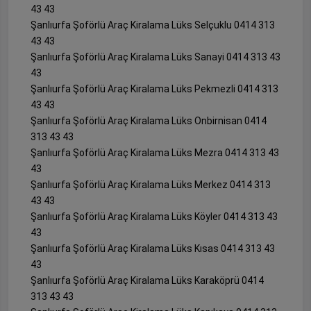
43 43
Şanlıurfa Şoförlü Araç Kiralama Lüks Selçuklu 0414 313
43 43
Şanlıurfa Şoförlü Araç Kiralama Lüks Sanayi 0414 313 43
43
Şanlıurfa Şoförlü Araç Kiralama Lüks Pekmezli 0414 313
43 43
Şanlıurfa Şoförlü Araç Kiralama Lüks Onbirnisan 0414
313 43 43
Şanlıurfa Şoförlü Araç Kiralama Lüks Mezra 0414 313 43
43
Şanlıurfa Şoförlü Araç Kiralama Lüks Merkez 0414 313
43 43
Şanlıurfa Şoförlü Araç Kiralama Lüks Köyler 0414 313 43
43
Şanlıurfa Şoförlü Araç Kiralama Lüks Kısas 0414 313 43
43
Şanlıurfa Şoförlü Araç Kiralama Lüks Karaköprü 0414
313 43 43