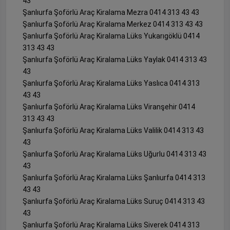
43
Şanlıurfa Şoförlü Araç Kiralama Mezra 0414 313 43 43
Şanlıurfa Şoförlü Araç Kiralama Merkez 0414 313 43 43
Şanlıurfa Şoförlü Araç Kiralama Lüks Yukarıgöklü 0414
313 43 43
Şanlıurfa Şoförlü Araç Kiralama Lüks Yaylak 0414 313 43
43
Şanlıurfa Şoförlü Araç Kiralama Lüks Yaslıca 0414 313
43 43
Şanlıurfa Şoförlü Araç Kiralama Lüks Viranşehir 0414
313 43 43
Şanlıurfa Şoförlü Araç Kiralama Lüks Valilik 0414 313 43
43
Şanlıurfa Şoförlü Araç Kiralama Lüks Uğurlu 0414 313 43
43
Şanlıurfa Şoförlü Araç Kiralama Lüks Şanlıurfa 0414 313
43 43
Şanlıurfa Şoförlü Araç Kiralama Lüks Suruç 0414 313 43
43
Şanlıurfa Şoförlü Araç Kiralama Lüks Siverek 0414 313