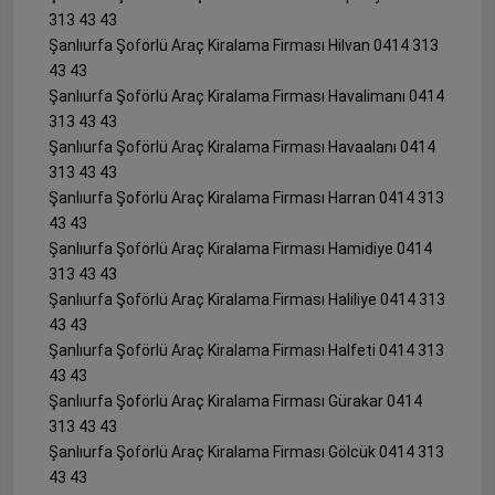
313 43 43
Şanlıurfa Şoförlü Araç Kiralama Firması Hilvan 0414 313
43 43
Şanlıurfa Şoförlü Araç Kiralama Firması Havalimanı 0414
313 43 43
Şanlıurfa Şoförlü Araç Kiralama Firması Havaalanı 0414
313 43 43
Şanlıurfa Şoförlü Araç Kiralama Firması Harran 0414 313
43 43
Şanlıurfa Şoförlü Araç Kiralama Firması Hamidiye 0414
313 43 43
Şanlıurfa Şoförlü Araç Kiralama Firması Haliliye 0414 313
43 43
Şanlıurfa Şoförlü Araç Kiralama Firması Halfeti 0414 313
43 43
Şanlıurfa Şoförlü Araç Kiralama Firması Gürakar 0414
313 43 43
Şanlıurfa Şoförlü Araç Kiralama Firması Gölcük 0414 313
43 43