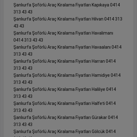
Şanlıurfa Şoförlü Araç Kiralama Fiyatları Kapıkaya 0414
313 43 43
Şanlıurfa Şoförlü Araç Kiralama Fiyatları Hilvan 0414 313
43 43
Şanlıurfa Şoförlü Araç Kiralama Fiyatları Havalimanı
0414 313 43 43
Şanlıurfa Şoförlü Araç Kiralama Fiyatları Havaalanı 0414
313 43 43
Şanlıurfa Şoförlü Araç Kiralama Fiyatları Harran 0414
313 43 43
Şanlıurfa Şoförlü Araç Kiralama Fiyatları Hamidiye 0414
313 43 43
Şanlıurfa Şoförlü Araç Kiralama Fiyatları Haliliye 0414
313 43 43
Şanlıurfa Şoförlü Araç Kiralama Fiyatları Halfeti 0414
313 43 43
Şanlıurfa Şoförlü Araç Kiralama Fiyatları Gürakar 0414
313 43 43
Şanlıurfa Şoförlü Araç Kiralama Fiyatları Gölcük 0414