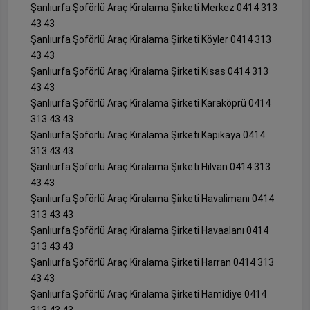
Şanlıurfa Şoförlü Araç Kiralama Şirketi Merkez 0414 313
43 43
Şanlıurfa Şoförlü Araç Kiralama Şirketi Köyler 0414 313
43 43
Şanlıurfa Şoförlü Araç Kiralama Şirketi Kısas 0414 313
43 43
Şanlıurfa Şoförlü Araç Kiralama Şirketi Karaköprü 0414
313 43 43
Şanlıurfa Şoförlü Araç Kiralama Şirketi Kapıkaya 0414
313 43 43
Şanlıurfa Şoförlü Araç Kiralama Şirketi Hilvan 0414 313
43 43
Şanlıurfa Şoförlü Araç Kiralama Şirketi Havalimanı 0414
313 43 43
Şanlıurfa Şoförlü Araç Kiralama Şirketi Havaalanı 0414
313 43 43
Şanlıurfa Şoförlü Araç Kiralama Şirketi Harran 0414 313
43 43
Şanlıurfa Şoförlü Araç Kiralama Şirketi Hamidiye 0414