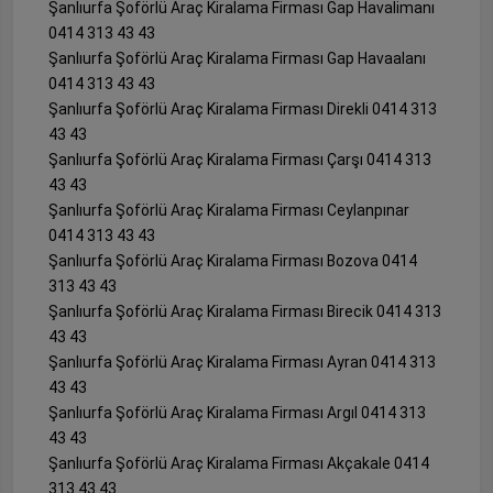
Şanlıurfa Şoförlü Araç Kiralama Firması Gap Havalimanı
0414 313 43 43
Şanlıurfa Şoförlü Araç Kiralama Firması Gap Havaalanı
0414 313 43 43
Şanlıurfa Şoförlü Araç Kiralama Firması Direkli 0414 313
43 43
Şanlıurfa Şoförlü Araç Kiralama Firması Çarşı 0414 313
43 43
Şanlıurfa Şoförlü Araç Kiralama Firması Ceylanpınar
0414 313 43 43
Şanlıurfa Şoförlü Araç Kiralama Firması Bozova 0414
313 43 43
Şanlıurfa Şoförlü Araç Kiralama Firması Birecik 0414 313
43 43
Şanlıurfa Şoförlü Araç Kiralama Firması Ayran 0414 313
43 43
Şanlıurfa Şoförlü Araç Kiralama Firması Argıl 0414 313
43 43
Şanlıurfa Şoförlü Araç Kiralama Firması Akçakale 0414
313 43 43