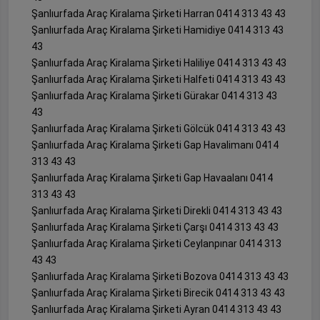
Şanlıurfada Araç Kiralama Şirketi Harran 0414 313 43 43
Şanlıurfada Araç Kiralama Şirketi Hamidiye 0414 313 43
43
Şanlıurfada Araç Kiralama Şirketi Haliliye 0414 313 43 43
Şanlıurfada Araç Kiralama Şirketi Halfeti 0414 313 43 43
Şanlıurfada Araç Kiralama Şirketi Gürakar 0414 313 43
43
Şanlıurfada Araç Kiralama Şirketi Gölcük 0414 313 43 43
Şanlıurfada Araç Kiralama Şirketi Gap Havalimanı 0414
313 43 43
Şanlıurfada Araç Kiralama Şirketi Gap Havaalanı 0414
313 43 43
Şanlıurfada Araç Kiralama Şirketi Direkli 0414 313 43 43
Şanlıurfada Araç Kiralama Şirketi Çarşı 0414 313 43 43
Şanlıurfada Araç Kiralama Şirketi Ceylanpınar 0414 313
43 43
Şanlıurfada Araç Kiralama Şirketi Bozova 0414 313 43 43
Şanlıurfada Araç Kiralama Şirketi Birecik 0414 313 43 43
Şanlıurfada Araç Kiralama Şirketi Ayran 0414 313 43 43