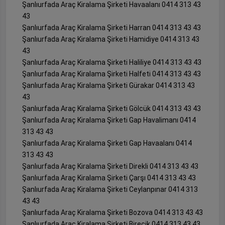
Şanlıurfada Araç Kiralama Şirketi Havaalanı 0414 313 43
43
Şanlıurfada Araç Kiralama Şirketi Harran 0414 313 43 43
Şanlıurfada Araç Kiralama Şirketi Hamidiye 0414 313 43
43
Şanlıurfada Araç Kiralama Şirketi Haliliye 0414 313 43 43
Şanlıurfada Araç Kiralama Şirketi Halfeti 0414 313 43 43
Şanlıurfada Araç Kiralama Şirketi Gürakar 0414 313 43
43
Şanlıurfada Araç Kiralama Şirketi Gölcük 0414 313 43 43
Şanlıurfada Araç Kiralama Şirketi Gap Havalimanı 0414
313 43 43
Şanlıurfada Araç Kiralama Şirketi Gap Havaalanı 0414
313 43 43
Şanlıurfada Araç Kiralama Şirketi Direkli 0414 313 43 43
Şanlıurfada Araç Kiralama Şirketi Çarşı 0414 313 43 43
Şanlıurfada Araç Kiralama Şirketi Ceylanpınar 0414 313
43 43
Şanlıurfada Araç Kiralama Şirketi Bozova 0414 313 43 43
Şanlıurfada Araç Kiralama Şirketi Birecik 0414 313 43 43