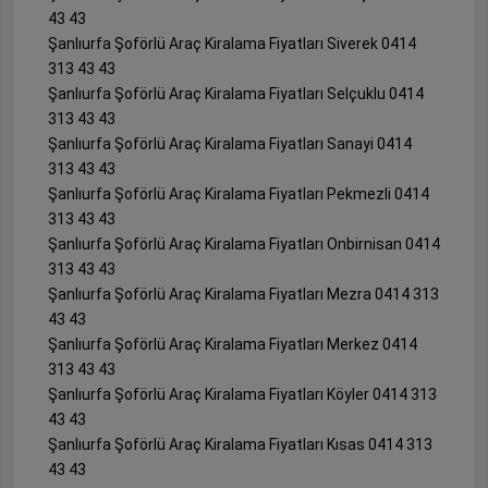
43 43
Şanlıurfa Şoförlü Araç Kiralama Fiyatları Siverek 0414
313 43 43
Şanlıurfa Şoförlü Araç Kiralama Fiyatları Selçuklu 0414
313 43 43
Şanlıurfa Şoförlü Araç Kiralama Fiyatları Sanayi 0414
313 43 43
Şanlıurfa Şoförlü Araç Kiralama Fiyatları Pekmezli 0414
313 43 43
Şanlıurfa Şoförlü Araç Kiralama Fiyatları Onbirnisan 0414
313 43 43
Şanlıurfa Şoförlü Araç Kiralama Fiyatları Mezra 0414 313
43 43
Şanlıurfa Şoförlü Araç Kiralama Fiyatları Merkez 0414
313 43 43
Şanlıurfa Şoförlü Araç Kiralama Fiyatları Köyler 0414 313
43 43
Şanlıurfa Şoförlü Araç Kiralama Fiyatları Kısas 0414 313
43 43