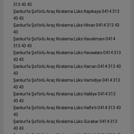
313 43 43
Şanlıurfa Şoförlü Araç Kiralama Lüks Kapıkaya 0414 313
43 43
Şanlıurfa Şoförlü Araç Kiralama Lüks Hilvan 0414 313 43
43
Şanlıurfa Şoförlü Araç Kiralama Lüks Havalimanı 0414
313 43 43
Şanlıurfa Şoförlü Araç Kiralama Lüks Havaalanı 0414 313
43 43
Şanlıurfa Şoförlü Araç Kiralama Lüks Harran 0414 313 43
43
Şanlıurfa Şoförlü Araç Kiralama Lüks Hamidiye 0414 313
43 43
Şanlıurfa Şoförlü Araç Kiralama Lüks Haliliye 0414 313
43 43
Şanlıurfa Şoförlü Araç Kiralama Lüks Halfeti 0414 313 43
43
Şanlıurfa Şoförlü Araç Kiralama Lüks Gürakar 0414 313
43 43