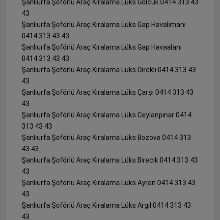
Şanlıurfa Şoförlü Araç Kiralama Lüks Gölcük 0414 313 43
43
Şanlıurfa Şoförlü Araç Kiralama Lüks Gap Havalimanı
0414 313 43 43
Şanlıurfa Şoförlü Araç Kiralama Lüks Gap Havaalanı
0414 313 43 43
Şanlıurfa Şoförlü Araç Kiralama Lüks Direkli 0414 313 43
43
Şanlıurfa Şoförlü Araç Kiralama Lüks Çarşı 0414 313 43
43
Şanlıurfa Şoförlü Araç Kiralama Lüks Ceylanpınar 0414
313 43 43
Şanlıurfa Şoförlü Araç Kiralama Lüks Bozova 0414 313
43 43
Şanlıurfa Şoförlü Araç Kiralama Lüks Birecik 0414 313 43
43
Şanlıurfa Şoförlü Araç Kiralama Lüks Ayran 0414 313 43
43
Şanlıurfa Şoförlü Araç Kiralama Lüks Argıl 0414 313 43
43