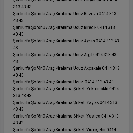
313 43 43
Şanlıurfa Şoförlü Araç Kiralama Ucuz Bozova 0414 313
43 43
Şanlıurfa Şoförlü Araç Kiralama Ucuz Birecik 0414 313
43 43
Şanlıurfa Şoförlü Araç Kiralama Ucuz Ayran 0414 313 43
43
Şanlıurfa Şoförlü Araç Kiralama Ucuz Argıl 0414 313 43
43
Şanlıurfa Şoförlü Araç Kiralama Ucuz Akçakale 0414 313
43 43
Şanlıurfa Şoförlü Araç Kiralama Ucuz 0414 313 43 43
Şanlıurfa Şoförlü Araç Kiralama Şirketi Yukarıgöklü 0414
313 43 43
Şanlıurfa Şoförlü Araç Kiralama Şirketi Yaylak 0414 313
43 43
Şanlıurfa Şoförlü Araç Kiralama Şirketi Yaslıca 0414 313
43 43
Şanlıurfa Şoförlü Araç Kiralama Şirketi Viranşehir 0414