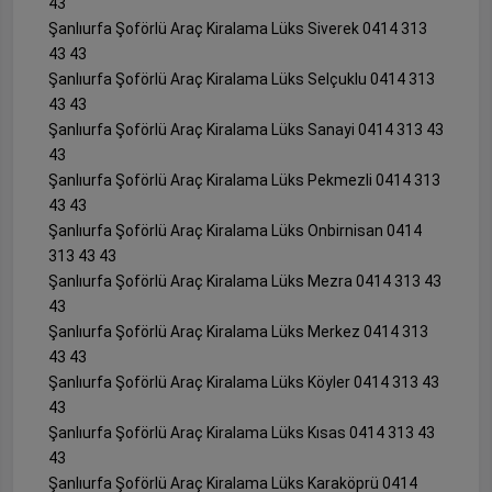
43
Şanlıurfa Şoförlü Araç Kiralama Lüks Siverek 0414 313
43 43
Şanlıurfa Şoförlü Araç Kiralama Lüks Selçuklu 0414 313
43 43
Şanlıurfa Şoförlü Araç Kiralama Lüks Sanayi 0414 313 43
43
Şanlıurfa Şoförlü Araç Kiralama Lüks Pekmezli 0414 313
43 43
Şanlıurfa Şoförlü Araç Kiralama Lüks Onbirnisan 0414
313 43 43
Şanlıurfa Şoförlü Araç Kiralama Lüks Mezra 0414 313 43
43
Şanlıurfa Şoförlü Araç Kiralama Lüks Merkez 0414 313
43 43
Şanlıurfa Şoförlü Araç Kiralama Lüks Köyler 0414 313 43
43
Şanlıurfa Şoförlü Araç Kiralama Lüks Kısas 0414 313 43
43
Şanlıurfa Şoförlü Araç Kiralama Lüks Karaköprü 0414