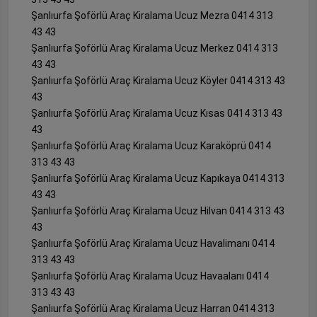
Şanlıurfa Şoförlü Araç Kiralama Ucuz Mezra 0414 313
43 43
Şanlıurfa Şoförlü Araç Kiralama Ucuz Merkez 0414 313
43 43
Şanlıurfa Şoförlü Araç Kiralama Ucuz Köyler 0414 313 43
43
Şanlıurfa Şoförlü Araç Kiralama Ucuz Kısas 0414 313 43
43
Şanlıurfa Şoförlü Araç Kiralama Ucuz Karaköprü 0414
313 43 43
Şanlıurfa Şoförlü Araç Kiralama Ucuz Kapıkaya 0414 313
43 43
Şanlıurfa Şoförlü Araç Kiralama Ucuz Hilvan 0414 313 43
43
Şanlıurfa Şoförlü Araç Kiralama Ucuz Havalimanı 0414
313 43 43
Şanlıurfa Şoförlü Araç Kiralama Ucuz Havaalanı 0414
313 43 43
Şanlıurfa Şoförlü Araç Kiralama Ucuz Harran 0414 313