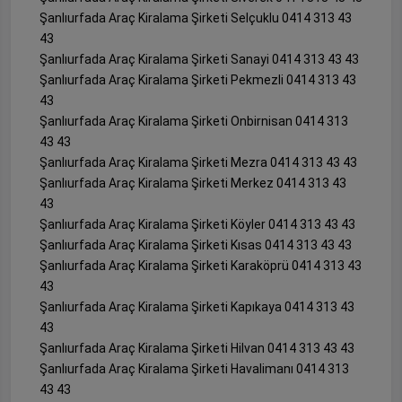
Şanlıurfada Araç Kiralama Şirketi Selçuklu 0414 313 43
43
Şanlıurfada Araç Kiralama Şirketi Sanayi 0414 313 43 43
Şanlıurfada Araç Kiralama Şirketi Pekmezli 0414 313 43
43
Şanlıurfada Araç Kiralama Şirketi Onbirnisan 0414 313
43 43
Şanlıurfada Araç Kiralama Şirketi Mezra 0414 313 43 43
Şanlıurfada Araç Kiralama Şirketi Merkez 0414 313 43
43
Şanlıurfada Araç Kiralama Şirketi Köyler 0414 313 43 43
Şanlıurfada Araç Kiralama Şirketi Kısas 0414 313 43 43
Şanlıurfada Araç Kiralama Şirketi Karaköprü 0414 313 43
43
Şanlıurfada Araç Kiralama Şirketi Kapıkaya 0414 313 43
43
Şanlıurfada Araç Kiralama Şirketi Hilvan 0414 313 43 43
Şanlıurfada Araç Kiralama Şirketi Havalimanı 0414 313
43 43