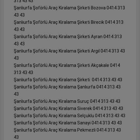
313 43 43
Şanlıurfa Şoförlü Araç Kiralama Şirketi Bozova 0414 313
43 43
Şanlıurfa Şoförlü Araç Kiralama Şirketi Birecik 0414 313
43 43
Şanlıurfa Şoförlü Araç Kiralama Şirketi Ayran 0414 313
43 43
Şanlıurfa Şoförlü Araç Kiralama Şirketi Argıl 0414 313 43
43
Şanlıurfa Şoförlü Araç Kiralama Şirketi Akçakale 0414
313 43 43
Şanlıurfa Şoförlü Araç Kiralama Şirketi 0414 313 43 43
Şanlıurfa Şoförlü Araç Kiralama Şanlıurfa 0414 313 43
43
Şanlıurfa Şoförlü Araç Kiralama Suruç 0414 313 43 43
Şanlıurfa Şoförlü Araç Kiralama Siverek 0414 313 43 43
Şanlıurfa Şoförlü Araç Kiralama Selçuklu 0414 313 43 43
Şanlıurfa Şoförlü Araç Kiralama Sanayi 0414 313 43 43
Şanlıurfa Şoförlü Araç Kiralama Pekmezli 0414 313 43
43