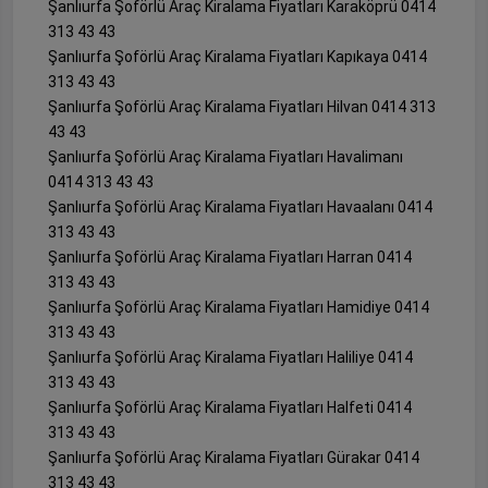
Şanlıurfa Şoförlü Araç Kiralama Fiyatları Karaköprü 0414
313 43 43
Şanlıurfa Şoförlü Araç Kiralama Fiyatları Kapıkaya 0414
313 43 43
Şanlıurfa Şoförlü Araç Kiralama Fiyatları Hilvan 0414 313
43 43
Şanlıurfa Şoförlü Araç Kiralama Fiyatları Havalimanı
0414 313 43 43
Şanlıurfa Şoförlü Araç Kiralama Fiyatları Havaalanı 0414
313 43 43
Şanlıurfa Şoförlü Araç Kiralama Fiyatları Harran 0414
313 43 43
Şanlıurfa Şoförlü Araç Kiralama Fiyatları Hamidiye 0414
313 43 43
Şanlıurfa Şoförlü Araç Kiralama Fiyatları Haliliye 0414
313 43 43
Şanlıurfa Şoförlü Araç Kiralama Fiyatları Halfeti 0414
313 43 43
Şanlıurfa Şoförlü Araç Kiralama Fiyatları Gürakar 0414
313 43 43