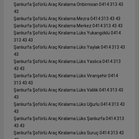
Şanlıurfa Şoförlü Araç Kiralama Onbirnisan 0414 313 43
43
Şanlıurfa Şoförlü Araç Kiralama Mezra 0414 313 43 43
Şanlıurfa Şoförlü Araç Kiralama Merkez 0414 313 43 43
Şanlıurfa Şoförlü Araç Kiralama Lüks Yukarıgöklü 0414
313 43 43
Şanlıurfa Şoförlü Araç Kiralama Lüks Yaylak 0414 313 43
43
Şanlıurfa Şoförlü Araç Kiralama Lüks Yaslıca 0414 313
43 43
Şanlıurfa Şoförlü Araç Kiralama Lüks Viranşehir 0414
313 43 43
Şanlıurfa Şoförlü Araç Kiralama Lüks Valilik 0414 313 43
43
Şanlıurfa Şoförlü Araç Kiralama Lüks Uğurlu 0414 313 43
43
Şanlıurfa Şoförlü Araç Kiralama Lüks Şanlıurfa 0414 313
43 43
Şanlıurfa Şoförlü Araç Kiralama Lüks Suruç 0414 313 43