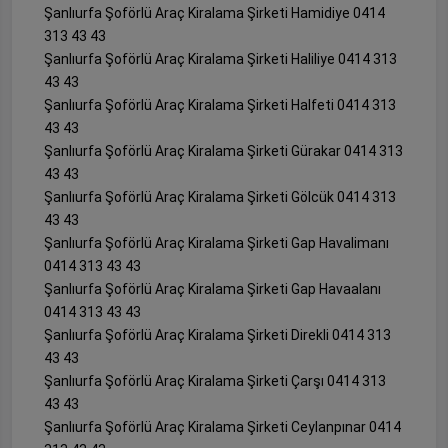
Şanlıurfa Şoförlü Araç Kiralama Şirketi Hamidiye 0414
313 43 43
Şanlıurfa Şoförlü Araç Kiralama Şirketi Haliliye 0414 313
43 43
Şanlıurfa Şoförlü Araç Kiralama Şirketi Halfeti 0414 313
43 43
Şanlıurfa Şoförlü Araç Kiralama Şirketi Gürakar 0414 313
43 43
Şanlıurfa Şoförlü Araç Kiralama Şirketi Gölcük 0414 313
43 43
Şanlıurfa Şoförlü Araç Kiralama Şirketi Gap Havalimanı
0414 313 43 43
Şanlıurfa Şoförlü Araç Kiralama Şirketi Gap Havaalanı
0414 313 43 43
Şanlıurfa Şoförlü Araç Kiralama Şirketi Direkli 0414 313
43 43
Şanlıurfa Şoförlü Araç Kiralama Şirketi Çarşı 0414 313
43 43
Şanlıurfa Şoförlü Araç Kiralama Şirketi Ceylanpınar 0414