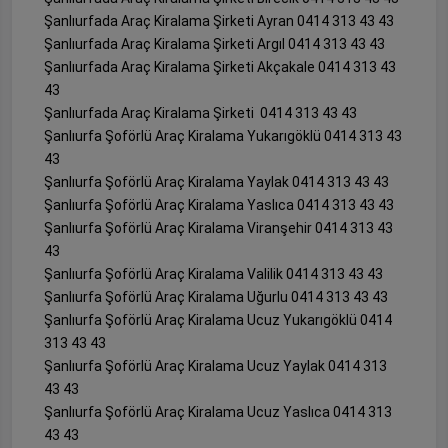
Şanlıurfada Araç Kiralama Şirketi Ayran 0414 313 43 43
Şanlıurfada Araç Kiralama Şirketi Argıl 0414 313 43 43
Şanlıurfada Araç Kiralama Şirketi Akçakale 0414 313 43
43
Şanlıurfada Araç Kiralama Şirketi 0414 313 43 43
Şanlıurfa Şoförlü Araç Kiralama Yukarıgöklü 0414 313 43
43
Şanlıurfa Şoförlü Araç Kiralama Yaylak 0414 313 43 43
Şanlıurfa Şoförlü Araç Kiralama Yaslıca 0414 313 43 43
Şanlıurfa Şoförlü Araç Kiralama Viranşehir 0414 313 43
43
Şanlıurfa Şoförlü Araç Kiralama Valilik 0414 313 43 43
Şanlıurfa Şoförlü Araç Kiralama Uğurlu 0414 313 43 43
Şanlıurfa Şoförlü Araç Kiralama Ucuz Yukarıgöklü 0414
313 43 43
Şanlıurfa Şoförlü Araç Kiralama Ucuz Yaylak 0414 313
43 43
Şanlıurfa Şoförlü Araç Kiralama Ucuz Yaslıca 0414 313
43 43