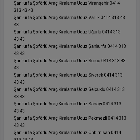
Şanlıurfa Şoförlü Araç Kiralama Ucuz Viranşehir 0414
313 43 43
Şanlıurfa Şoförlü Araç Kiralama Ucuz Valilik 0414 313 43
43
Şanlıurfa Şoförlü Araç Kiralama Ucuz Uğurlu 0414 313
43 43
Şanlıurfa Şoförlü Araç Kiralama Ucuz Şanlıurfa 0414 313
43 43
Şanlıurfa Şoförlü Araç Kiralama Ucuz Suruç 0414 313 43
43
Şanlıurfa Şoförlü Araç Kiralama Ucuz Siverek 0414 313
43 43
Şanlıurfa Şoförlü Araç Kiralama Ucuz Selçuklu 0414 313
43 43
Şanlıurfa Şoförlü Araç Kiralama Ucuz Sanayi 0414 313
43 43
Şanlıurfa Şoförlü Araç Kiralama Ucuz Pekmezli 0414 313
43 43
Şanlıurfa Şoförlü Araç Kiralama Ucuz Onbirnisan 0414
313 43 43