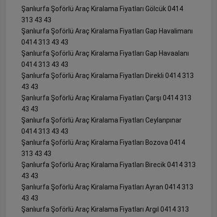
Şanlıurfa Şoförlü Araç Kiralama Fiyatları Gölcük 0414
313 43 43
Şanlıurfa Şoförlü Araç Kiralama Fiyatları Gap Havalimanı
0414 313 43 43
Şanlıurfa Şoförlü Araç Kiralama Fiyatları Gap Havaalanı
0414 313 43 43
Şanlıurfa Şoförlü Araç Kiralama Fiyatları Direkli 0414 313
43 43
Şanlıurfa Şoförlü Araç Kiralama Fiyatları Çarşı 0414 313
43 43
Şanlıurfa Şoförlü Araç Kiralama Fiyatları Ceylanpınar
0414 313 43 43
Şanlıurfa Şoförlü Araç Kiralama Fiyatları Bozova 0414
313 43 43
Şanlıurfa Şoförlü Araç Kiralama Fiyatları Birecik 0414 313
43 43
Şanlıurfa Şoförlü Araç Kiralama Fiyatları Ayran 0414 313
43 43
Şanlıurfa Şoförlü Araç Kiralama Fiyatları Argıl 0414 313