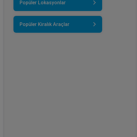
Popüler Lokasyonlar
Popüler Kiralık Araçlar