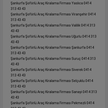
Şanlıurfa Şoförlü Araç Kiralama Firması Yaslıca 0414
313 43 43
Şanlıurfa Şoförlü Araç Kiralama Firması Viranşehir 0414
313 43 43
Şanlıurfa Şoförlü Araç Kiralama Firması Valilik 0414 313
43 43
Şanlıurfa Şoförlü Araç Kiralama Firması Uğurlu 0414 313
43 43
Şanlıurfa Şoförlü Araç Kiralama Firması Şanlıurfa 0414
313 43 43
Şanlıurfa Şoförlü Araç Kiralama Firması Suruç 0414 313
43 43
Şanlıurfa Şoförlü Araç Kiralama Firması Siverek 0414
313 43 43
Şanlıurfa Şoförlü Araç Kiralama Firması Selçuklu 0414
313 43 43
Şanlıurfa Şoförlü Araç Kiralama Firması Sanayi 0414 313
43 43
Şanlıurfa Şoförlü Araç Kiralama Firması Pekmezli 0414