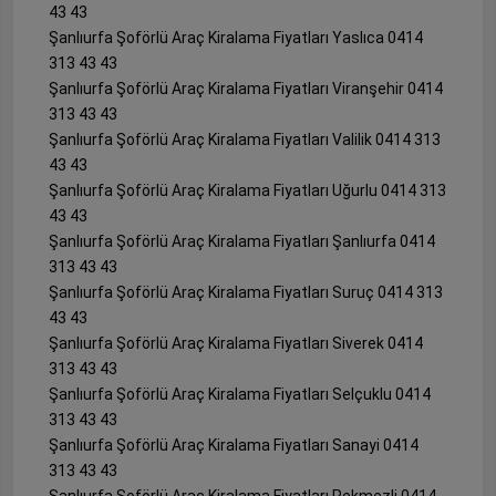
43 43
Şanlıurfa Şoförlü Araç Kiralama Fiyatları Yaslıca 0414
313 43 43
Şanlıurfa Şoförlü Araç Kiralama Fiyatları Viranşehir 0414
313 43 43
Şanlıurfa Şoförlü Araç Kiralama Fiyatları Valilik 0414 313
43 43
Şanlıurfa Şoförlü Araç Kiralama Fiyatları Uğurlu 0414 313
43 43
Şanlıurfa Şoförlü Araç Kiralama Fiyatları Şanlıurfa 0414
313 43 43
Şanlıurfa Şoförlü Araç Kiralama Fiyatları Suruç 0414 313
43 43
Şanlıurfa Şoförlü Araç Kiralama Fiyatları Siverek 0414
313 43 43
Şanlıurfa Şoförlü Araç Kiralama Fiyatları Selçuklu 0414
313 43 43
Şanlıurfa Şoförlü Araç Kiralama Fiyatları Sanayi 0414
313 43 43