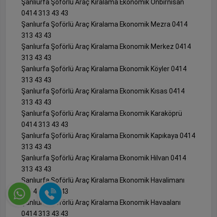
Şanlıurfa Şoförlü Araç Kiralama Ekonomik Onbirnisan
0414 313 43 43
Şanlıurfa Şoförlü Araç Kiralama Ekonomik Mezra 0414
313 43 43
Şanlıurfa Şoförlü Araç Kiralama Ekonomik Merkez 0414
313 43 43
Şanlıurfa Şoförlü Araç Kiralama Ekonomik Köyler 0414
313 43 43
Şanlıurfa Şoförlü Araç Kiralama Ekonomik Kısas 0414
313 43 43
Şanlıurfa Şoförlü Araç Kiralama Ekonomik Karaköprü
0414 313 43 43
Şanlıurfa Şoförlü Araç Kiralama Ekonomik Kapıkaya 0414
313 43 43
Şanlıurfa Şoförlü Araç Kiralama Ekonomik Hilvan 0414
313 43 43
Şanlıurfa Şoförlü Araç Kiralama Ekonomik Havalimanı
0414 313 43 43
Şanlıurfa Şoförlü Araç Kiralama Ekonomik Havaalanı
0414 313 43 43