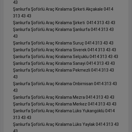
43
Şanlıurfa Şoförlü Araç Kiralama Şirketi Akçakale 0414
313 43 43
Şanlıurfa Şoförlü Araç Kiralama Şirketi 0414 313 43 43
Şanlıurfa Şoförlü Araç Kiralama Şanlıurfa 0414 313 43
43
Şanlıurfa Şoförlü Araç Kiralama Suruç 0414 313 43 43
Şanlıurfa Şoförlü Araç Kiralama Siverek 0414 313 43 43
Şanlıurfa Şoförlü Araç Kiralama Selçuklu 0414 313 43 43
Şanlıurfa Şoförlü Araç Kiralama Sanayi 0414 313 43 43
Şanlıurfa Şoförlü Araç Kiralama Pekmezli 0414 313 43
43
Şanlıurfa Şoförlü Araç Kiralama Onbirnisan 0414 313 43
43
Şanlıurfa Şoförlü Araç Kiralama Mezra 0414 313 43 43
Şanlıurfa Şoförlü Araç Kiralama Merkez 0414 313 43 43
Şanlıurfa Şoförlü Araç Kiralama Lüks Yukarıgöklü 0414
313 43 43
Şanlıurfa Şoförlü Araç Kiralama Lüks Yaylak 0414 313 43
43