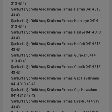
313 43 43
Şanlıurfa Şoförlü Araç Kiralama Firması Harran 0414 313
43 43
Şanlıurfa Şoförlü Araç Kiralama Firması Hamidiye 0414
313 43 43
Şanlıurfa Şoförlü Araç Kiralama Firması Haliliye 0414 313
43 43
Şanlıurfa Şoförlü Araç Kiralama Firması Halfeti 0414 313
43 43
Şanlıurfa Şoförlü Araç Kiralama Firması Gürakar 0414
313 43 43
Şanlıurfa Şoförlü Araç Kiralama Firması Gölcük 0414 313
43 43
Şanlıurfa Şoförlü Araç Kiralama Firması Gap Havalimanı
0414 313 43 43
Şanlıurfa Şoförlü Araç Kiralama Firması Gap Havaalanı
0414 313 43 43
Şanlıurfa Şoförlü Araç Kiralama Firması Direkli 0414 313
43 43