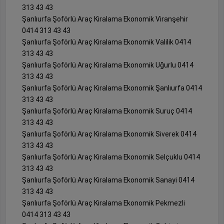
313 43 43
Şanlıurfa Şoförlü Araç Kiralama Ekonomik Viranşehir
0414 313 43 43
Şanlıurfa Şoförlü Araç Kiralama Ekonomik Valilik 0414
313 43 43
Şanlıurfa Şoförlü Araç Kiralama Ekonomik Uğurlu 0414
313 43 43
Şanlıurfa Şoförlü Araç Kiralama Ekonomik Şanlıurfa 0414
313 43 43
Şanlıurfa Şoförlü Araç Kiralama Ekonomik Suruç 0414
313 43 43
Şanlıurfa Şoförlü Araç Kiralama Ekonomik Siverek 0414
313 43 43
Şanlıurfa Şoförlü Araç Kiralama Ekonomik Selçuklu 0414
313 43 43
Şanlıurfa Şoförlü Araç Kiralama Ekonomik Sanayi 0414
313 43 43
Şanlıurfa Şoförlü Araç Kiralama Ekonomik Pekmezli
0414 313 43 43