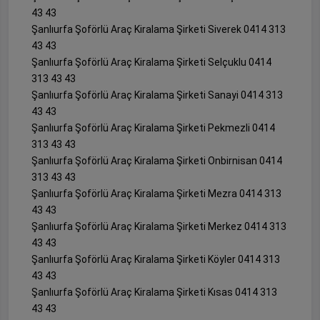
43 43
Şanlıurfa Şoförlü Araç Kiralama Şirketi Siverek 0414 313
43 43
Şanlıurfa Şoförlü Araç Kiralama Şirketi Selçuklu 0414
313 43 43
Şanlıurfa Şoförlü Araç Kiralama Şirketi Sanayi 0414 313
43 43
Şanlıurfa Şoförlü Araç Kiralama Şirketi Pekmezli 0414
313 43 43
Şanlıurfa Şoförlü Araç Kiralama Şirketi Onbirnisan 0414
313 43 43
Şanlıurfa Şoförlü Araç Kiralama Şirketi Mezra 0414 313
43 43
Şanlıurfa Şoförlü Araç Kiralama Şirketi Merkez 0414 313
43 43
Şanlıurfa Şoförlü Araç Kiralama Şirketi Köyler 0414 313
43 43
Şanlıurfa Şoförlü Araç Kiralama Şirketi Kısas 0414 313
43 43