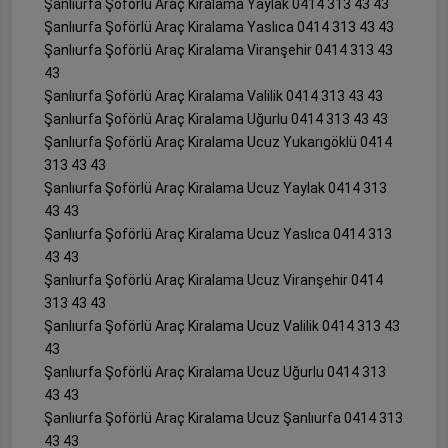
Şanlıurfa Şoförlü Araç Kiralama Yaylak 0414 313 43 43
Şanlıurfa Şoförlü Araç Kiralama Yaslıca 0414 313 43 43
Şanlıurfa Şoförlü Araç Kiralama Viranşehir 0414 313 43
43
Şanlıurfa Şoförlü Araç Kiralama Valilik 0414 313 43 43
Şanlıurfa Şoförlü Araç Kiralama Uğurlu 0414 313 43 43
Şanlıurfa Şoförlü Araç Kiralama Ucuz Yukarıgöklü 0414
313 43 43
Şanlıurfa Şoförlü Araç Kiralama Ucuz Yaylak 0414 313
43 43
Şanlıurfa Şoförlü Araç Kiralama Ucuz Yaslıca 0414 313
43 43
Şanlıurfa Şoförlü Araç Kiralama Ucuz Viranşehir 0414
313 43 43
Şanlıurfa Şoförlü Araç Kiralama Ucuz Valilik 0414 313 43
43
Şanlıurfa Şoförlü Araç Kiralama Ucuz Uğurlu 0414 313
43 43
Şanlıurfa Şoförlü Araç Kiralama Ucuz Şanlıurfa 0414 313
43 43