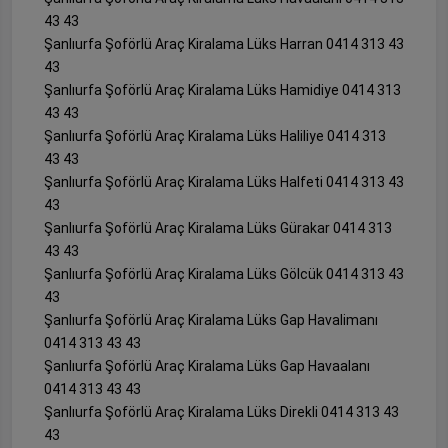
43 43
Şanlıurfa Şoförlü Araç Kiralama Lüks Harran 0414 313 43
43
Şanlıurfa Şoförlü Araç Kiralama Lüks Hamidiye 0414 313
43 43
Şanlıurfa Şoförlü Araç Kiralama Lüks Haliliye 0414 313
43 43
Şanlıurfa Şoförlü Araç Kiralama Lüks Halfeti 0414 313 43
43
Şanlıurfa Şoförlü Araç Kiralama Lüks Gürakar 0414 313
43 43
Şanlıurfa Şoförlü Araç Kiralama Lüks Gölcük 0414 313 43
43
Şanlıurfa Şoförlü Araç Kiralama Lüks Gap Havalimanı
0414 313 43 43
Şanlıurfa Şoförlü Araç Kiralama Lüks Gap Havaalanı
0414 313 43 43
Şanlıurfa Şoförlü Araç Kiralama Lüks Direkli 0414 313 43
43