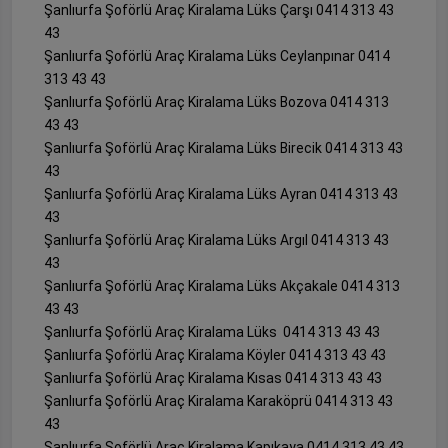
Şanlıurfa Şoförlü Araç Kiralama Lüks Çarşı 0414 313 43
43
Şanlıurfa Şoförlü Araç Kiralama Lüks Ceylanpınar 0414
313 43 43
Şanlıurfa Şoförlü Araç Kiralama Lüks Bozova 0414 313
43 43
Şanlıurfa Şoförlü Araç Kiralama Lüks Birecik 0414 313 43
43
Şanlıurfa Şoförlü Araç Kiralama Lüks Ayran 0414 313 43
43
Şanlıurfa Şoförlü Araç Kiralama Lüks Argıl 0414 313 43
43
Şanlıurfa Şoförlü Araç Kiralama Lüks Akçakale 0414 313
43 43
Şanlıurfa Şoförlü Araç Kiralama Lüks 0414 313 43 43
Şanlıurfa Şoförlü Araç Kiralama Köyler 0414 313 43 43
Şanlıurfa Şoförlü Araç Kiralama Kısas 0414 313 43 43
Şanlıurfa Şoförlü Araç Kiralama Karaköprü 0414 313 43
43
Şanlıurfa Şoförlü Araç Kiralama Kapıkaya 0414 313 43 43