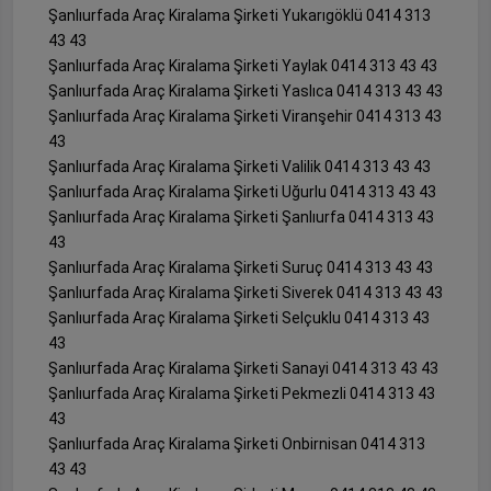
Şanlıurfada Araç Kiralama Şirketi Yukarıgöklü 0414 313
43 43
Şanlıurfada Araç Kiralama Şirketi Yaylak 0414 313 43 43
Şanlıurfada Araç Kiralama Şirketi Yaslıca 0414 313 43 43
Şanlıurfada Araç Kiralama Şirketi Viranşehir 0414 313 43
43
Şanlıurfada Araç Kiralama Şirketi Valilik 0414 313 43 43
Şanlıurfada Araç Kiralama Şirketi Uğurlu 0414 313 43 43
Şanlıurfada Araç Kiralama Şirketi Şanlıurfa 0414 313 43
43
Şanlıurfada Araç Kiralama Şirketi Suruç 0414 313 43 43
Şanlıurfada Araç Kiralama Şirketi Siverek 0414 313 43 43
Şanlıurfada Araç Kiralama Şirketi Selçuklu 0414 313 43
43
Şanlıurfada Araç Kiralama Şirketi Sanayi 0414 313 43 43
Şanlıurfada Araç Kiralama Şirketi Pekmezli 0414 313 43
43
Şanlıurfada Araç Kiralama Şirketi Onbirnisan 0414 313
43 43