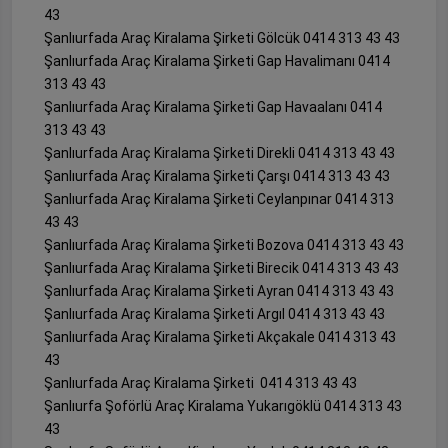
43
Şanlıurfada Araç Kiralama Şirketi Gölcük 0414 313 43 43
Şanlıurfada Araç Kiralama Şirketi Gap Havalimanı 0414
313 43 43
Şanlıurfada Araç Kiralama Şirketi Gap Havaalanı 0414
313 43 43
Şanlıurfada Araç Kiralama Şirketi Direkli 0414 313 43 43
Şanlıurfada Araç Kiralama Şirketi Çarşı 0414 313 43 43
Şanlıurfada Araç Kiralama Şirketi Ceylanpınar 0414 313
43 43
Şanlıurfada Araç Kiralama Şirketi Bozova 0414 313 43 43
Şanlıurfada Araç Kiralama Şirketi Birecik 0414 313 43 43
Şanlıurfada Araç Kiralama Şirketi Ayran 0414 313 43 43
Şanlıurfada Araç Kiralama Şirketi Argıl 0414 313 43 43
Şanlıurfada Araç Kiralama Şirketi Akçakale 0414 313 43
43
Şanlıurfada Araç Kiralama Şirketi 0414 313 43 43
Şanlıurfa Şoförlü Araç Kiralama Yukarıgöklü 0414 313 43
43