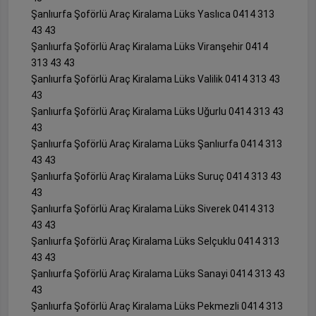
Şanlıurfa Şoförlü Araç Kiralama Lüks Yaslıca 0414 313
43 43
Şanlıurfa Şoförlü Araç Kiralama Lüks Viranşehir 0414
313 43 43
Şanlıurfa Şoförlü Araç Kiralama Lüks Valilik 0414 313 43
43
Şanlıurfa Şoförlü Araç Kiralama Lüks Uğurlu 0414 313 43
43
Şanlıurfa Şoförlü Araç Kiralama Lüks Şanlıurfa 0414 313
43 43
Şanlıurfa Şoförlü Araç Kiralama Lüks Suruç 0414 313 43
43
Şanlıurfa Şoförlü Araç Kiralama Lüks Siverek 0414 313
43 43
Şanlıurfa Şoförlü Araç Kiralama Lüks Selçuklu 0414 313
43 43
Şanlıurfa Şoförlü Araç Kiralama Lüks Sanayi 0414 313 43
43
Şanlıurfa Şoförlü Araç Kiralama Lüks Pekmezli 0414 313