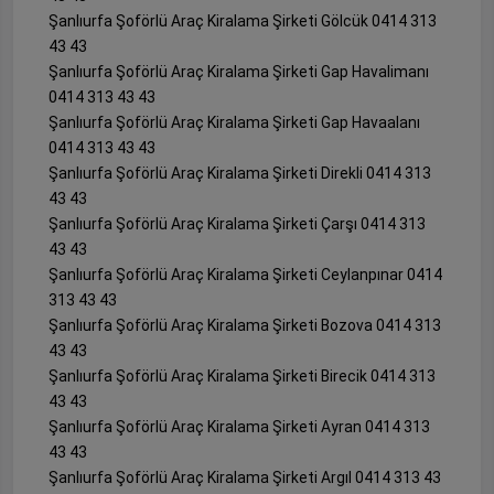
Şanlıurfa Şoförlü Araç Kiralama Şirketi Gölcük 0414 313
43 43
Şanlıurfa Şoförlü Araç Kiralama Şirketi Gap Havalimanı
0414 313 43 43
Şanlıurfa Şoförlü Araç Kiralama Şirketi Gap Havaalanı
0414 313 43 43
Şanlıurfa Şoförlü Araç Kiralama Şirketi Direkli 0414 313
43 43
Şanlıurfa Şoförlü Araç Kiralama Şirketi Çarşı 0414 313
43 43
Şanlıurfa Şoförlü Araç Kiralama Şirketi Ceylanpınar 0414
313 43 43
Şanlıurfa Şoförlü Araç Kiralama Şirketi Bozova 0414 313
43 43
Şanlıurfa Şoförlü Araç Kiralama Şirketi Birecik 0414 313
43 43
Şanlıurfa Şoförlü Araç Kiralama Şirketi Ayran 0414 313
43 43
Şanlıurfa Şoförlü Araç Kiralama Şirketi Argıl 0414 313 43