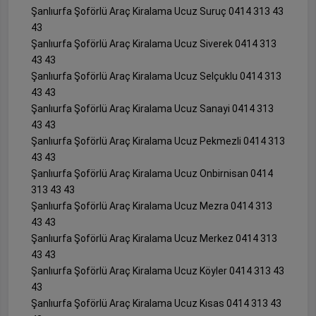
Şanlıurfa Şoförlü Araç Kiralama Ucuz Suruç 0414 313 43
43
Şanlıurfa Şoförlü Araç Kiralama Ucuz Siverek 0414 313
43 43
Şanlıurfa Şoförlü Araç Kiralama Ucuz Selçuklu 0414 313
43 43
Şanlıurfa Şoförlü Araç Kiralama Ucuz Sanayi 0414 313
43 43
Şanlıurfa Şoförlü Araç Kiralama Ucuz Pekmezli 0414 313
43 43
Şanlıurfa Şoförlü Araç Kiralama Ucuz Onbirnisan 0414
313 43 43
Şanlıurfa Şoförlü Araç Kiralama Ucuz Mezra 0414 313
43 43
Şanlıurfa Şoförlü Araç Kiralama Ucuz Merkez 0414 313
43 43
Şanlıurfa Şoförlü Araç Kiralama Ucuz Köyler 0414 313 43
43
Şanlıurfa Şoförlü Araç Kiralama Ucuz Kısas 0414 313 43