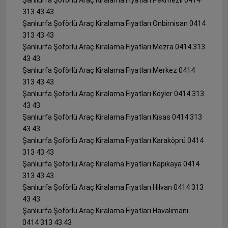
Şanlıurfa Şoförlü Araç Kiralama Fiyatları Pekmezli 0414
313 43 43
Şanlıurfa Şoförlü Araç Kiralama Fiyatları Onbirnisan 0414
313 43 43
Şanlıurfa Şoförlü Araç Kiralama Fiyatları Mezra 0414 313
43 43
Şanlıurfa Şoförlü Araç Kiralama Fiyatları Merkez 0414
313 43 43
Şanlıurfa Şoförlü Araç Kiralama Fiyatları Köyler 0414 313
43 43
Şanlıurfa Şoförlü Araç Kiralama Fiyatları Kısas 0414 313
43 43
Şanlıurfa Şoförlü Araç Kiralama Fiyatları Karaköprü 0414
313 43 43
Şanlıurfa Şoförlü Araç Kiralama Fiyatları Kapıkaya 0414
313 43 43
Şanlıurfa Şoförlü Araç Kiralama Fiyatları Hilvan 0414 313
43 43
Şanlıurfa Şoförlü Araç Kiralama Fiyatları Havalimanı
0414 313 43 43