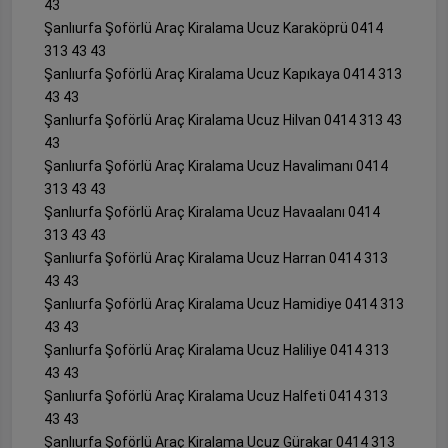
43
Şanlıurfa Şoförlü Araç Kiralama Ucuz Karaköprü 0414
313 43 43
Şanlıurfa Şoförlü Araç Kiralama Ucuz Kapıkaya 0414 313
43 43
Şanlıurfa Şoförlü Araç Kiralama Ucuz Hilvan 0414 313 43
43
Şanlıurfa Şoförlü Araç Kiralama Ucuz Havalimanı 0414
313 43 43
Şanlıurfa Şoförlü Araç Kiralama Ucuz Havaalanı 0414
313 43 43
Şanlıurfa Şoförlü Araç Kiralama Ucuz Harran 0414 313
43 43
Şanlıurfa Şoförlü Araç Kiralama Ucuz Hamidiye 0414 313
43 43
Şanlıurfa Şoförlü Araç Kiralama Ucuz Haliliye 0414 313
43 43
Şanlıurfa Şoförlü Araç Kiralama Ucuz Halfeti 0414 313
43 43
Şanlıurfa Şoförlü Araç Kiralama Ucuz Gürakar 0414 313