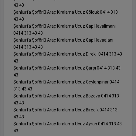
43 43
Şanlıurfa Şoförlü Araç Kiralama Ucuz Gölcük 0414 313
43 43
Şanlıurfa Şoförlü Araç Kiralama Ucuz Gap Havalimanı
0414 313 43 43
Şanlıurfa Şoförlü Araç Kiralama Ucuz Gap Havaalanı
0414 313 43 43
Şanlıurfa Şoförlü Araç Kiralama Ucuz Direkli 0414 313 43
43
Şanlıurfa Şoförlü Araç Kiralama Ucuz Çarşı 0414 313 43
43
Şanlıurfa Şoförlü Araç Kiralama Ucuz Ceylanpınar 0414
313 43 43
Şanlıurfa Şoförlü Araç Kiralama Ucuz Bozova 0414 313
43 43
Şanlıurfa Şoförlü Araç Kiralama Ucuz Birecik 0414 313
43 43
Şanlıurfa Şoförlü Araç Kiralama Ucuz Ayran 0414 313 43
43