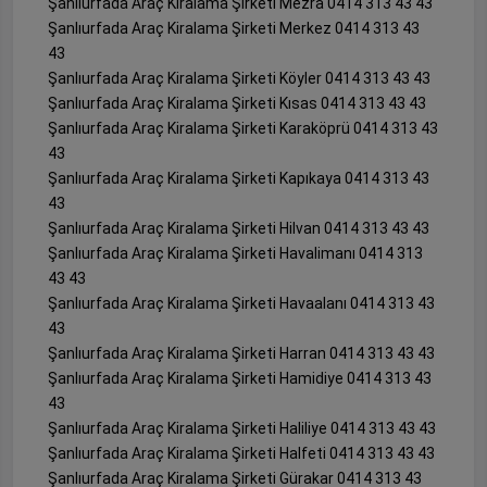
Şanlıurfada Araç Kiralama Şirketi Mezra 0414 313 43 43
Şanlıurfada Araç Kiralama Şirketi Merkez 0414 313 43
43
Şanlıurfada Araç Kiralama Şirketi Köyler 0414 313 43 43
Şanlıurfada Araç Kiralama Şirketi Kısas 0414 313 43 43
Şanlıurfada Araç Kiralama Şirketi Karaköprü 0414 313 43
43
Şanlıurfada Araç Kiralama Şirketi Kapıkaya 0414 313 43
43
Şanlıurfada Araç Kiralama Şirketi Hilvan 0414 313 43 43
Şanlıurfada Araç Kiralama Şirketi Havalimanı 0414 313
43 43
Şanlıurfada Araç Kiralama Şirketi Havaalanı 0414 313 43
43
Şanlıurfada Araç Kiralama Şirketi Harran 0414 313 43 43
Şanlıurfada Araç Kiralama Şirketi Hamidiye 0414 313 43
43
Şanlıurfada Araç Kiralama Şirketi Haliliye 0414 313 43 43
Şanlıurfada Araç Kiralama Şirketi Halfeti 0414 313 43 43
Şanlıurfada Araç Kiralama Şirketi Gürakar 0414 313 43