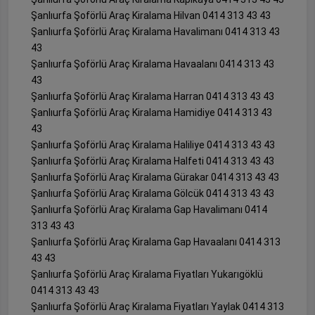
Şanlıurfa Şoförlü Araç Kiralama Hilvan 0414 313 43 43
Şanlıurfa Şoförlü Araç Kiralama Havalimanı 0414 313 43
43
Şanlıurfa Şoförlü Araç Kiralama Havaalanı 0414 313 43
43
Şanlıurfa Şoförlü Araç Kiralama Harran 0414 313 43 43
Şanlıurfa Şoförlü Araç Kiralama Hamidiye 0414 313 43
43
Şanlıurfa Şoförlü Araç Kiralama Haliliye 0414 313 43 43
Şanlıurfa Şoförlü Araç Kiralama Halfeti 0414 313 43 43
Şanlıurfa Şoförlü Araç Kiralama Gürakar 0414 313 43 43
Şanlıurfa Şoförlü Araç Kiralama Gölcük 0414 313 43 43
Şanlıurfa Şoförlü Araç Kiralama Gap Havalimanı 0414
313 43 43
Şanlıurfa Şoförlü Araç Kiralama Gap Havaalanı 0414 313
43 43
Şanlıurfa Şoförlü Araç Kiralama Fiyatları Yukarıgöklü
0414 313 43 43
Şanlıurfa Şoförlü Araç Kiralama Fiyatları Yaylak 0414 313