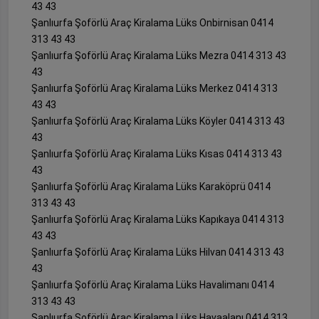
43 43
Şanlıurfa Şoförlü Araç Kiralama Lüks Onbirnisan 0414
313 43 43
Şanlıurfa Şoförlü Araç Kiralama Lüks Mezra 0414 313 43
43
Şanlıurfa Şoförlü Araç Kiralama Lüks Merkez 0414 313
43 43
Şanlıurfa Şoförlü Araç Kiralama Lüks Köyler 0414 313 43
43
Şanlıurfa Şoförlü Araç Kiralama Lüks Kısas 0414 313 43
43
Şanlıurfa Şoförlü Araç Kiralama Lüks Karaköprü 0414
313 43 43
Şanlıurfa Şoförlü Araç Kiralama Lüks Kapıkaya 0414 313
43 43
Şanlıurfa Şoförlü Araç Kiralama Lüks Hilvan 0414 313 43
43
Şanlıurfa Şoförlü Araç Kiralama Lüks Havalimanı 0414
313 43 43
Şanlıurfa Şoförlü Araç Kiralama Lüks Havaalanı 0414 313