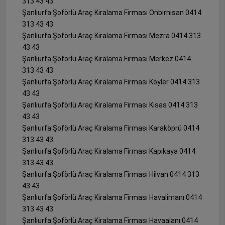
313 43 43
Şanlıurfa Şoförlü Araç Kiralama Firması Onbirnisan 0414
313 43 43
Şanlıurfa Şoförlü Araç Kiralama Firması Mezra 0414 313
43 43
Şanlıurfa Şoförlü Araç Kiralama Firması Merkez 0414
313 43 43
Şanlıurfa Şoförlü Araç Kiralama Firması Köyler 0414 313
43 43
Şanlıurfa Şoförlü Araç Kiralama Firması Kısas 0414 313
43 43
Şanlıurfa Şoförlü Araç Kiralama Firması Karaköprü 0414
313 43 43
Şanlıurfa Şoförlü Araç Kiralama Firması Kapıkaya 0414
313 43 43
Şanlıurfa Şoförlü Araç Kiralama Firması Hilvan 0414 313
43 43
Şanlıurfa Şoförlü Araç Kiralama Firması Havalimanı 0414
313 43 43
Şanlıurfa Şoförlü Araç Kiralama Firması Havaalanı 0414