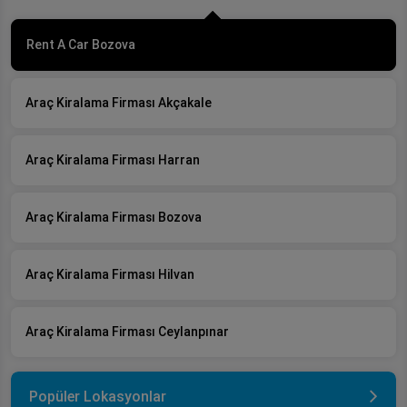
Rent A Car Bozova
Araç Kiralama Firması Akçakale
Araç Kiralama Firması Harran
Araç Kiralama Firması Bozova
Araç Kiralama Firması Hilvan
Araç Kiralama Firması Ceylanpınar
Popüler Lokasyonlar