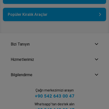
Popüler Kiralık Araçlar
Bizi Tanıyın
Hizmetlerimiz
Bilgilendirme
Çağrı merkezimizi arayın
+90 542 643 00 47
Whatsapp'tan destek alın