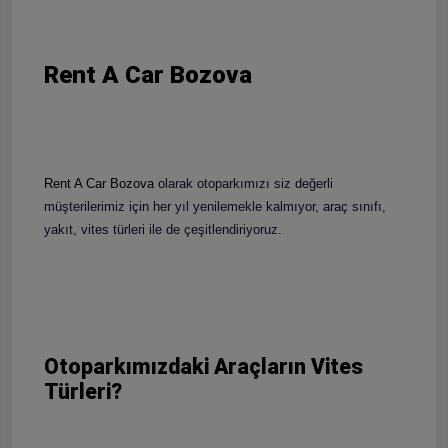
Rent A Car Bozova
Rent A Car Bozova
olarak otoparkımızı siz değerli
müşterilerimiz için her yıl yenilemekle kalmıyor, araç sınıfı,
yakıt, vites türleri ile de çeşitlendiriyoruz.
Otoparkımızdaki Araçların Vites
Türleri?