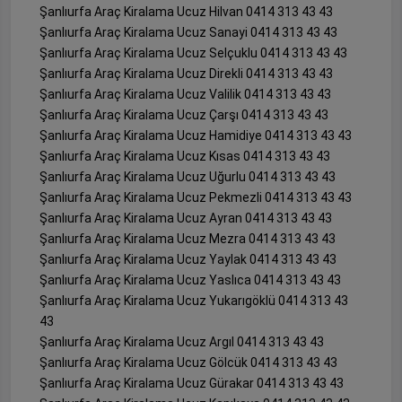
Şanlıurfa Araç Kiralama Ucuz Hilvan 0414 313 43 43
Şanlıurfa Araç Kiralama Ucuz Sanayi 0414 313 43 43
Şanlıurfa Araç Kiralama Ucuz Selçuklu 0414 313 43 43
Şanlıurfa Araç Kiralama Ucuz Direkli 0414 313 43 43
Şanlıurfa Araç Kiralama Ucuz Valilik 0414 313 43 43
Şanlıurfa Araç Kiralama Ucuz Çarşı 0414 313 43 43
Şanlıurfa Araç Kiralama Ucuz Hamidiye 0414 313 43 43
Şanlıurfa Araç Kiralama Ucuz Kısas 0414 313 43 43
Şanlıurfa Araç Kiralama Ucuz Uğurlu 0414 313 43 43
Şanlıurfa Araç Kiralama Ucuz Pekmezli 0414 313 43 43
Şanlıurfa Araç Kiralama Ucuz Ayran 0414 313 43 43
Şanlıurfa Araç Kiralama Ucuz Mezra 0414 313 43 43
Şanlıurfa Araç Kiralama Ucuz Yaylak 0414 313 43 43
Şanlıurfa Araç Kiralama Ucuz Yaslıca 0414 313 43 43
Şanlıurfa Araç Kiralama Ucuz Yukarıgöklü 0414 313 43
43
Şanlıurfa Araç Kiralama Ucuz Argıl 0414 313 43 43
Şanlıurfa Araç Kiralama Ucuz Gölcük 0414 313 43 43
Şanlıurfa Araç Kiralama Ucuz Gürakar 0414 313 43 43