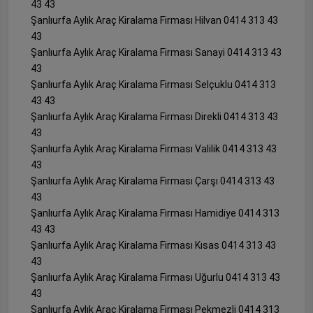
43 43
Şanlıurfa Aylık Araç Kiralama Firması Hilvan 0414 313 43
43
Şanlıurfa Aylık Araç Kiralama Firması Sanayi 0414 313 43
43
Şanlıurfa Aylık Araç Kiralama Firması Selçuklu 0414 313
43 43
Şanlıurfa Aylık Araç Kiralama Firması Direkli 0414 313 43
43
Şanlıurfa Aylık Araç Kiralama Firması Valilik 0414 313 43
43
Şanlıurfa Aylık Araç Kiralama Firması Çarşı 0414 313 43
43
Şanlıurfa Aylık Araç Kiralama Firması Hamidiye 0414 313
43 43
Şanlıurfa Aylık Araç Kiralama Firması Kısas 0414 313 43
43
Şanlıurfa Aylık Araç Kiralama Firması Uğurlu 0414 313 43
43
Şanlıurfa Aylık Araç Kiralama Firması Pekmezli 0414 313