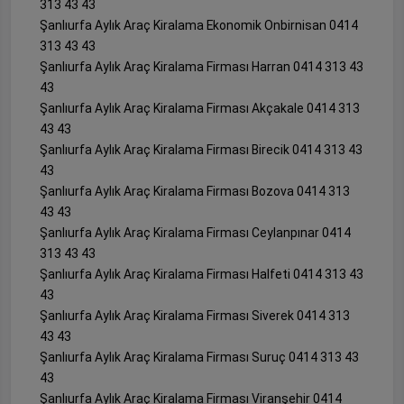
313 43 43
Şanlıurfa Aylık Araç Kiralama Ekonomik Onbirnisan 0414
313 43 43
Şanlıurfa Aylık Araç Kiralama Firması Harran 0414 313 43
43
Şanlıurfa Aylık Araç Kiralama Firması Akçakale 0414 313
43 43
Şanlıurfa Aylık Araç Kiralama Firması Birecik 0414 313 43
43
Şanlıurfa Aylık Araç Kiralama Firması Bozova 0414 313
43 43
Şanlıurfa Aylık Araç Kiralama Firması Ceylanpınar 0414
313 43 43
Şanlıurfa Aylık Araç Kiralama Firması Halfeti 0414 313 43
43
Şanlıurfa Aylık Araç Kiralama Firması Siverek 0414 313
43 43
Şanlıurfa Aylık Araç Kiralama Firması Suruç 0414 313 43
43
Şanlıurfa Aylık Araç Kiralama Firması Viranşehir 0414