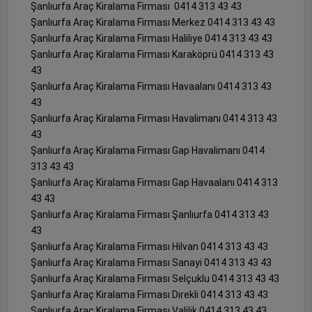
Şanlıurfa Araç Kiralama Firması 0414 313 43 43
Şanlıurfa Araç Kiralama Firması Merkez 0414 313 43 43
Şanlıurfa Araç Kiralama Firması Haliliye 0414 313 43 43
Şanlıurfa Araç Kiralama Firması Karaköprü 0414 313 43
43
Şanlıurfa Araç Kiralama Firması Havaalanı 0414 313 43
43
Şanlıurfa Araç Kiralama Firması Havalimanı 0414 313 43
43
Şanlıurfa Araç Kiralama Firması Gap Havalimanı 0414
313 43 43
Şanlıurfa Araç Kiralama Firması Gap Havaalanı 0414 313
43 43
Şanlıurfa Araç Kiralama Firması Şanlıurfa 0414 313 43
43
Şanlıurfa Araç Kiralama Firması Hilvan 0414 313 43 43
Şanlıurfa Araç Kiralama Firması Sanayi 0414 313 43 43
Şanlıurfa Araç Kiralama Firması Selçuklu 0414 313 43 43
Şanlıurfa Araç Kiralama Firması Direkli 0414 313 43 43
Şanlıurfa Araç Kiralama Firması Valilik 0414 313 43 43