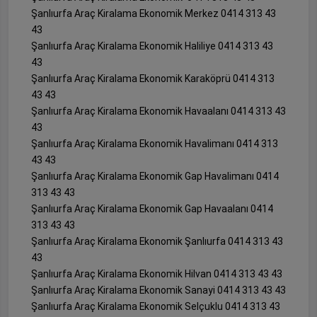
Şanlıurfa Araç Kiralama Ekonomik Merkez 0414 313 43
43
Şanlıurfa Araç Kiralama Ekonomik Haliliye 0414 313 43
43
Şanlıurfa Araç Kiralama Ekonomik Karaköprü 0414 313
43 43
Şanlıurfa Araç Kiralama Ekonomik Havaalanı 0414 313 43
43
Şanlıurfa Araç Kiralama Ekonomik Havalimanı 0414 313
43 43
Şanlıurfa Araç Kiralama Ekonomik Gap Havalimanı 0414
313 43 43
Şanlıurfa Araç Kiralama Ekonomik Gap Havaalanı 0414
313 43 43
Şanlıurfa Araç Kiralama Ekonomik Şanlıurfa 0414 313 43
43
Şanlıurfa Araç Kiralama Ekonomik Hilvan 0414 313 43 43
Şanlıurfa Araç Kiralama Ekonomik Sanayi 0414 313 43 43
Şanlıurfa Araç Kiralama Ekonomik Selçuklu 0414 313 43