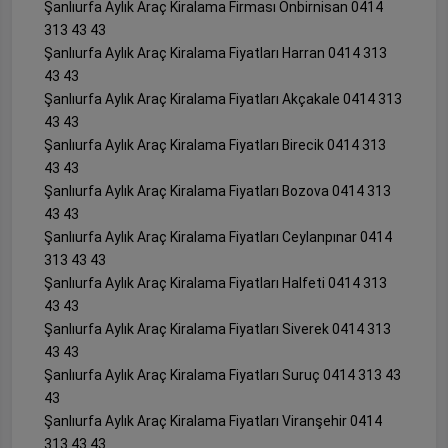
Şanlıurfa Aylık Araç Kiralama Firması Onbirnisan 0414
313 43 43
Şanlıurfa Aylık Araç Kiralama Fiyatları Harran 0414 313
43 43
Şanlıurfa Aylık Araç Kiralama Fiyatları Akçakale 0414 313
43 43
Şanlıurfa Aylık Araç Kiralama Fiyatları Birecik 0414 313
43 43
Şanlıurfa Aylık Araç Kiralama Fiyatları Bozova 0414 313
43 43
Şanlıurfa Aylık Araç Kiralama Fiyatları Ceylanpınar 0414
313 43 43
Şanlıurfa Aylık Araç Kiralama Fiyatları Halfeti 0414 313
43 43
Şanlıurfa Aylık Araç Kiralama Fiyatları Siverek 0414 313
43 43
Şanlıurfa Aylık Araç Kiralama Fiyatları Suruç 0414 313 43
43
Şanlıurfa Aylık Araç Kiralama Fiyatları Viranşehir 0414
313 43 43