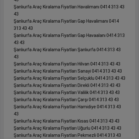
Şanlıurfa Araç Kiralama Fiyatları Havalimanı 0414 313 43
43
Şanlıurfa Araç Kiralama Fiyatları Gap Havalimanı 0414
313 43 43
Şanlıurfa Araç Kiralama Fiyatları Gap Havaalanı 0414 313
43 43
Şanlıurfa Araç Kiralama Fiyatları Şanlıurfa 0414 313 43
43
Şanlıurfa Araç Kiralama Fiyatları Hilvan 0414 313 43 43
Şanlıurfa Araç Kiralama Fiyatları Sanayi 0414 313 43 43
Şanlıurfa Araç Kiralama Fiyatları Selçuklu 0414 313 43 43
Şanlıurfa Araç Kiralama Fiyatları Direkli 0414 313 43 43
Şanlıurfa Araç Kiralama Fiyatları Valilik 0414 313 43 43
Şanlıurfa Araç Kiralama Fiyatları Çarşı 0414 313 43 43
Şanlıurfa Araç Kiralama Fiyatları Hamidiye 0414 313 43
43
Şanlıurfa Araç Kiralama Fiyatları Kısas 0414 313 43 43
Şanlıurfa Araç Kiralama Fiyatları Uğurlu 0414 313 43 43
Şanlıurfa Araç Kiralama Fiyatları Pekmezli 0414 313 43