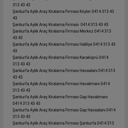
313 43 43
Şanlıurfa Aylık Araç Kiralama Firması Köyler 0414 313 43
43
Şanlıurfa Aylık Araç Kiralama Firması 0414 313 43 43
Şanlıurfa Aylık Araç Kiralama Firması Merkez 0414 313
43 43
Şanlıurfa Aylık Araç Kiralama Firması Haliliye 0414 313 43
43
Şanlıurfa Aylık Araç Kiralama Firması Karaköprü 0414
313 43 43
Şanlıurfa Aylık Araç Kiralama Firması Havaalanı 0414 313
43 43
Şanlıurfa Aylık Araç Kiralama Firması Havalimanı 0414
313 43 43
Şanlıurfa Aylık Araç Kiralama Firması Gap Havalimanı
0414 313 43 43
Şanlıurfa Aylık Araç Kiralama Firması Gap Havaalanı 0414
313 43 43
Şanlıurfa Aylık Araç Kiralama Firması Şanlıurfa 0414 313