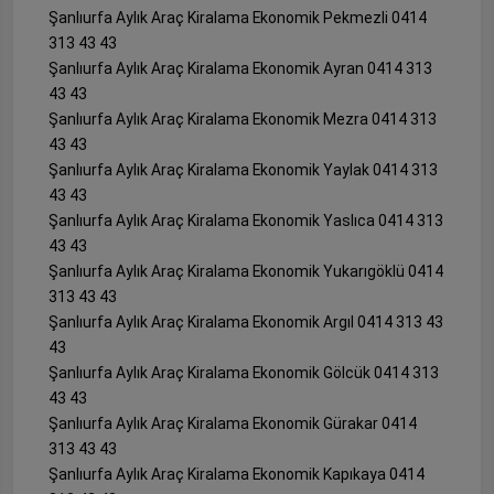
Şanlıurfa Aylık Araç Kiralama Ekonomik Pekmezli 0414
313 43 43
Şanlıurfa Aylık Araç Kiralama Ekonomik Ayran 0414 313
43 43
Şanlıurfa Aylık Araç Kiralama Ekonomik Mezra 0414 313
43 43
Şanlıurfa Aylık Araç Kiralama Ekonomik Yaylak 0414 313
43 43
Şanlıurfa Aylık Araç Kiralama Ekonomik Yaslıca 0414 313
43 43
Şanlıurfa Aylık Araç Kiralama Ekonomik Yukarıgöklü 0414
313 43 43
Şanlıurfa Aylık Araç Kiralama Ekonomik Argıl 0414 313 43
43
Şanlıurfa Aylık Araç Kiralama Ekonomik Gölcük 0414 313
43 43
Şanlıurfa Aylık Araç Kiralama Ekonomik Gürakar 0414
313 43 43
Şanlıurfa Aylık Araç Kiralama Ekonomik Kapıkaya 0414