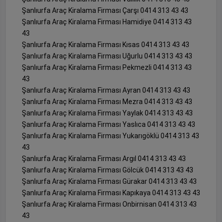
Şanlıurfa Araç Kiralama Firması Çarşı 0414 313 43 43
Şanlıurfa Araç Kiralama Firması Hamidiye 0414 313 43
43
Şanlıurfa Araç Kiralama Firması Kısas 0414 313 43 43
Şanlıurfa Araç Kiralama Firması Uğurlu 0414 313 43 43
Şanlıurfa Araç Kiralama Firması Pekmezli 0414 313 43
43
Şanlıurfa Araç Kiralama Firması Ayran 0414 313 43 43
Şanlıurfa Araç Kiralama Firması Mezra 0414 313 43 43
Şanlıurfa Araç Kiralama Firması Yaylak 0414 313 43 43
Şanlıurfa Araç Kiralama Firması Yaslıca 0414 313 43 43
Şanlıurfa Araç Kiralama Firması Yukarıgöklü 0414 313 43
43
Şanlıurfa Araç Kiralama Firması Argıl 0414 313 43 43
Şanlıurfa Araç Kiralama Firması Gölcük 0414 313 43 43
Şanlıurfa Araç Kiralama Firması Gürakar 0414 313 43 43
Şanlıurfa Araç Kiralama Firması Kapıkaya 0414 313 43 43
Şanlıurfa Araç Kiralama Firması Onbirnisan 0414 313 43
43