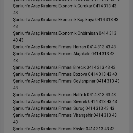
Şanlıurfa Araç Kiralama Ekonomik Gürakar 0414 313 43
43
Şanlıurfa Araç Kiralama Ekonomik Kapıkaya 0414 313 43
43
Şanlıurfa Araç Kiralama Ekonomik Onbirnisan 0414 313
43 43
Şanlıurfa Araç Kiralama Firması Harran 0414 313 43 43
Şanlıurfa Araç Kiralama Firması Akçakale 0414 313 43
43
Şanlıurfa Araç Kiralama Firması Birecik 0414 313 43 43
Şanlıurfa Araç Kiralama Firması Bozova 0414 313 43 43
Şanlıurfa Araç Kiralama Firması Ceylanpınar 0414 313 43
43
Şanlıurfa Araç Kiralama Firması Halfeti 0414 313 43 43
Şanlıurfa Araç Kiralama Firması Siverek 0414 313 43 43
Şanlıurfa Araç Kiralama Firması Suruç 0414 313 43 43
Şanlıurfa Araç Kiralama Firması Viranşehir 0414 313 43
43
Şanlıurfa Araç Kiralama Firması Köyler 0414 313 43 43