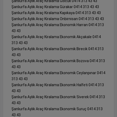
Şanlıurfa Aylık Araç Kiralama Gölcük 0414 313 43 43
Şanlıurfa Aylık Araç Kiralama Gürakar 0414 313 43 43
Şanlıurfa Aylık Araç Kiralama Kapıkaya 0414 313 43 43
Şanlıurfa Aylık Araç Kiralama Onbirnisan 0414 313 43 43
Şanlıurfa Aylık Araç Kiralama Ekonomik Harran 0414 313
43 43
Şanlıurfa Aylık Araç Kiralama Ekonomik Akçakale 0414
313 43 43
Şanlıurfa Aylık Araç Kiralama Ekonomik Birecik 0414 313
43 43
Şanlıurfa Aylık Araç Kiralama Ekonomik Bozova 0414 313
43 43
Şanlıurfa Aylık Araç Kiralama Ekonomik Ceylanpınar 0414
313 43 43
Şanlıurfa Aylık Araç Kiralama Ekonomik Halfeti 0414 313
43 43
Şanlıurfa Aylık Araç Kiralama Ekonomik Siverek 0414 313
43 43
Şanlıurfa Aylık Araç Kiralama Ekonomik Suruç 0414 313
43 43