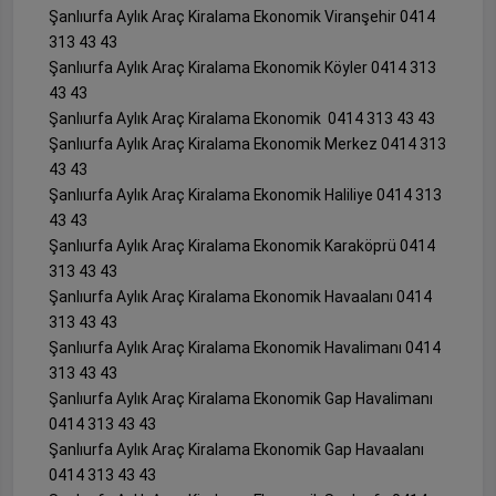
Şanlıurfa Aylık Araç Kiralama Ekonomik Viranşehir 0414
313 43 43
Şanlıurfa Aylık Araç Kiralama Ekonomik Köyler 0414 313
43 43
Şanlıurfa Aylık Araç Kiralama Ekonomik 0414 313 43 43
Şanlıurfa Aylık Araç Kiralama Ekonomik Merkez 0414 313
43 43
Şanlıurfa Aylık Araç Kiralama Ekonomik Haliliye 0414 313
43 43
Şanlıurfa Aylık Araç Kiralama Ekonomik Karaköprü 0414
313 43 43
Şanlıurfa Aylık Araç Kiralama Ekonomik Havaalanı 0414
313 43 43
Şanlıurfa Aylık Araç Kiralama Ekonomik Havalimanı 0414
313 43 43
Şanlıurfa Aylık Araç Kiralama Ekonomik Gap Havalimanı
0414 313 43 43
Şanlıurfa Aylık Araç Kiralama Ekonomik Gap Havaalanı
0414 313 43 43