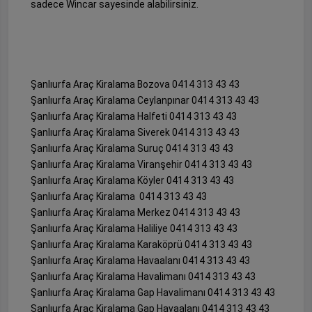
sadece Wincar sayesinde alabilirsiniz.
Şanlıurfa Araç Kiralama Bozova 0414 313 43 43
Şanlıurfa Araç Kiralama Ceylanpınar 0414 313 43 43
Şanlıurfa Araç Kiralama Halfeti 0414 313 43 43
Şanlıurfa Araç Kiralama Siverek 0414 313 43 43
Şanlıurfa Araç Kiralama Suruç 0414 313 43 43
Şanlıurfa Araç Kiralama Viranşehir 0414 313 43 43
Şanlıurfa Araç Kiralama Köyler 0414 313 43 43
Şanlıurfa Araç Kiralama 0414 313 43 43
Şanlıurfa Araç Kiralama Merkez 0414 313 43 43
Şanlıurfa Araç Kiralama Haliliye 0414 313 43 43
Şanlıurfa Araç Kiralama Karaköprü 0414 313 43 43
Şanlıurfa Araç Kiralama Havaalanı 0414 313 43 43
Şanlıurfa Araç Kiralama Havalimanı 0414 313 43 43
Şanlıurfa Araç Kiralama Gap Havalimanı 0414 313 43 43
Şanlıurfa Araç Kiralama Gap Havaalanı 0414 313 43 43