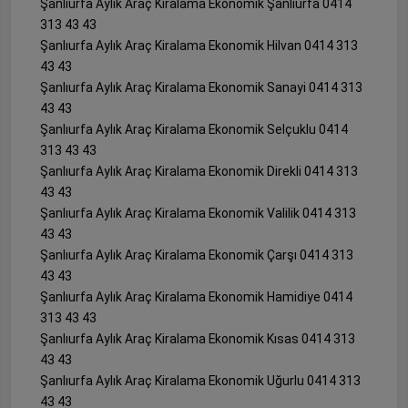
Şanlıurfa Aylık Araç Kiralama Ekonomik Şanlıurfa 0414
313 43 43
Şanlıurfa Aylık Araç Kiralama Ekonomik Hilvan 0414 313
43 43
Şanlıurfa Aylık Araç Kiralama Ekonomik Sanayi 0414 313
43 43
Şanlıurfa Aylık Araç Kiralama Ekonomik Selçuklu 0414
313 43 43
Şanlıurfa Aylık Araç Kiralama Ekonomik Direkli 0414 313
43 43
Şanlıurfa Aylık Araç Kiralama Ekonomik Valilik 0414 313
43 43
Şanlıurfa Aylık Araç Kiralama Ekonomik Çarşı 0414 313
43 43
Şanlıurfa Aylık Araç Kiralama Ekonomik Hamidiye 0414
313 43 43
Şanlıurfa Aylık Araç Kiralama Ekonomik Kısas 0414 313
43 43
Şanlıurfa Aylık Araç Kiralama Ekonomik Uğurlu 0414 313
43 43