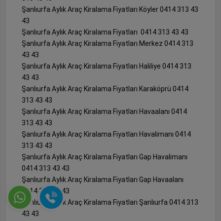
Şanlıurfa Aylık Araç Kiralama Fiyatları Köyler 0414 313 43
43
Şanlıurfa Aylık Araç Kiralama Fiyatları 0414 313 43 43
Şanlıurfa Aylık Araç Kiralama Fiyatları Merkez 0414 313
43 43
Şanlıurfa Aylık Araç Kiralama Fiyatları Haliliye 0414 313
43 43
Şanlıurfa Aylık Araç Kiralama Fiyatları Karaköprü 0414
313 43 43
Şanlıurfa Aylık Araç Kiralama Fiyatları Havaalanı 0414
313 43 43
Şanlıurfa Aylık Araç Kiralama Fiyatları Havalimanı 0414
313 43 43
Şanlıurfa Aylık Araç Kiralama Fiyatları Gap Havalimanı
0414 313 43 43
Şanlıurfa Aylık Araç Kiralama Fiyatları Gap Havaalanı
0414 313 43 43
Şanlıurfa Aylık Araç Kiralama Fiyatları Şanlıurfa 0414 313
43 43