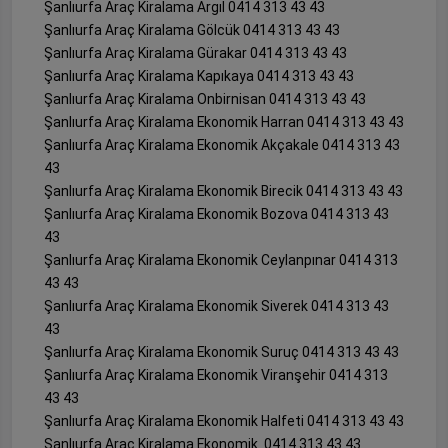
Şanlıurfa Araç Kiralama Argıl 0414 313 43 43
Şanlıurfa Araç Kiralama Gölcük 0414 313 43 43
Şanlıurfa Araç Kiralama Gürakar 0414 313 43 43
Şanlıurfa Araç Kiralama Kapıkaya 0414 313 43 43
Şanlıurfa Araç Kiralama Onbirnisan 0414 313 43 43
Şanlıurfa Araç Kiralama Ekonomik Harran 0414 313 43 43
Şanlıurfa Araç Kiralama Ekonomik Akçakale 0414 313 43
43
Şanlıurfa Araç Kiralama Ekonomik Birecik 0414 313 43 43
Şanlıurfa Araç Kiralama Ekonomik Bozova 0414 313 43
43
Şanlıurfa Araç Kiralama Ekonomik Ceylanpınar 0414 313
43 43
Şanlıurfa Araç Kiralama Ekonomik Siverek 0414 313 43
43
Şanlıurfa Araç Kiralama Ekonomik Suruç 0414 313 43 43
Şanlıurfa Araç Kiralama Ekonomik Viranşehir 0414 313
43 43
Şanlıurfa Araç Kiralama Ekonomik Halfeti 0414 313 43 43
Şanlıurfa Araç Kiralama Ekonomik 0414 313 43 43