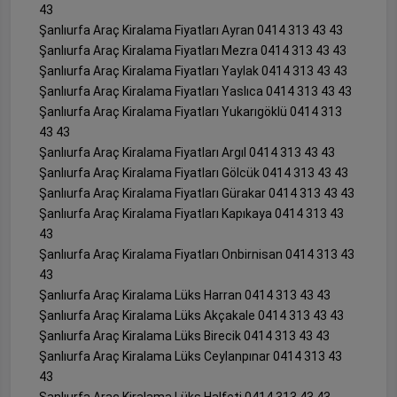
43
Şanlıurfa Araç Kiralama Fiyatları Ayran 0414 313 43 43
Şanlıurfa Araç Kiralama Fiyatları Mezra 0414 313 43 43
Şanlıurfa Araç Kiralama Fiyatları Yaylak 0414 313 43 43
Şanlıurfa Araç Kiralama Fiyatları Yaslıca 0414 313 43 43
Şanlıurfa Araç Kiralama Fiyatları Yukarıgöklü 0414 313
43 43
Şanlıurfa Araç Kiralama Fiyatları Argıl 0414 313 43 43
Şanlıurfa Araç Kiralama Fiyatları Gölcük 0414 313 43 43
Şanlıurfa Araç Kiralama Fiyatları Gürakar 0414 313 43 43
Şanlıurfa Araç Kiralama Fiyatları Kapıkaya 0414 313 43
43
Şanlıurfa Araç Kiralama Fiyatları Onbirnisan 0414 313 43
43
Şanlıurfa Araç Kiralama Lüks Harran 0414 313 43 43
Şanlıurfa Araç Kiralama Lüks Akçakale 0414 313 43 43
Şanlıurfa Araç Kiralama Lüks Birecik 0414 313 43 43
Şanlıurfa Araç Kiralama Lüks Ceylanpınar 0414 313 43
43