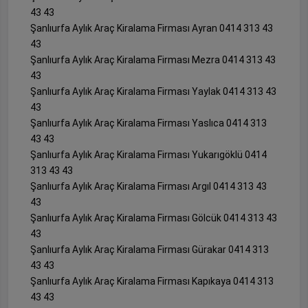
43 43
Şanlıurfa Aylık Araç Kiralama Firması Ayran 0414 313 43
43
Şanlıurfa Aylık Araç Kiralama Firması Mezra 0414 313 43
43
Şanlıurfa Aylık Araç Kiralama Firması Yaylak 0414 313 43
43
Şanlıurfa Aylık Araç Kiralama Firması Yaslıca 0414 313
43 43
Şanlıurfa Aylık Araç Kiralama Firması Yukarıgöklü 0414
313 43 43
Şanlıurfa Aylık Araç Kiralama Firması Argıl 0414 313 43
43
Şanlıurfa Aylık Araç Kiralama Firması Gölcük 0414 313 43
43
Şanlıurfa Aylık Araç Kiralama Firması Gürakar 0414 313
43 43
Şanlıurfa Aylık Araç Kiralama Firması Kapıkaya 0414 313
43 43