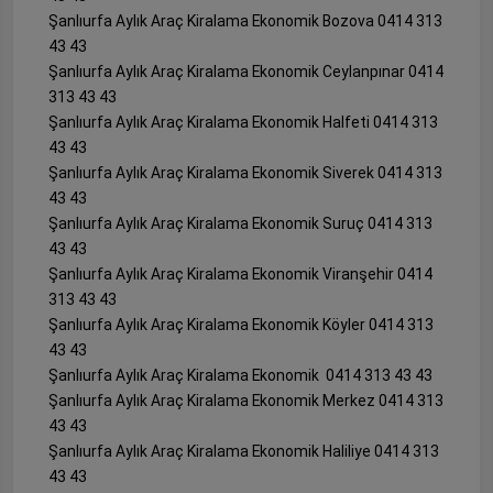
Şanlıurfa Aylık Araç Kiralama Ekonomik Bozova 0414 313
43 43
Şanlıurfa Aylık Araç Kiralama Ekonomik Ceylanpınar 0414
313 43 43
Şanlıurfa Aylık Araç Kiralama Ekonomik Halfeti 0414 313
43 43
Şanlıurfa Aylık Araç Kiralama Ekonomik Siverek 0414 313
43 43
Şanlıurfa Aylık Araç Kiralama Ekonomik Suruç 0414 313
43 43
Şanlıurfa Aylık Araç Kiralama Ekonomik Viranşehir 0414
313 43 43
Şanlıurfa Aylık Araç Kiralama Ekonomik Köyler 0414 313
43 43
Şanlıurfa Aylık Araç Kiralama Ekonomik 0414 313 43 43
Şanlıurfa Aylık Araç Kiralama Ekonomik Merkez 0414 313
43 43
Şanlıurfa Aylık Araç Kiralama Ekonomik Haliliye 0414 313
43 43