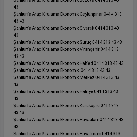
Şanlıurfa Araç Kiralama Ekonomik Bozova 0414 313 43
43
Şanlıurfa Araç Kiralama Ekonomik Ceylanpınar 0414 313
43 43
Şanlıurfa Araç Kiralama Ekonomik Siverek 0414 313 43
43
Şanlıurfa Araç Kiralama Ekonomik Suruç 0414 313 43 43
Şanlıurfa Araç Kiralama Ekonomik Viranşehir 0414 313
43 43
Şanlıurfa Araç Kiralama Ekonomik Halfeti 0414 313 43 43
Şanlıurfa Araç Kiralama Ekonomik 0414 313 43 43
Şanlıurfa Araç Kiralama Ekonomik Merkez 0414 313 43
43
Şanlıurfa Araç Kiralama Ekonomik Haliliye 0414 313 43
43
Şanlıurfa Araç Kiralama Ekonomik Karaköprü 0414 313
43 43
Şanlıurfa Araç Kiralama Ekonomik Havaalanı 0414 313 43
43
Şanlıurfa Araç Kiralama Ekonomik Havalimanı 0414 313