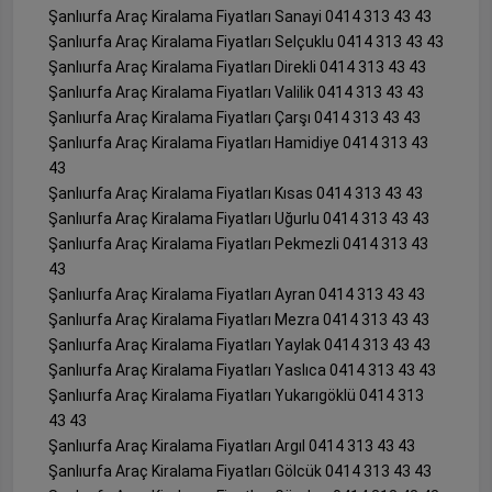
Şanlıurfa Araç Kiralama Fiyatları Sanayi 0414 313 43 43
Şanlıurfa Araç Kiralama Fiyatları Selçuklu 0414 313 43 43
Şanlıurfa Araç Kiralama Fiyatları Direkli 0414 313 43 43
Şanlıurfa Araç Kiralama Fiyatları Valilik 0414 313 43 43
Şanlıurfa Araç Kiralama Fiyatları Çarşı 0414 313 43 43
Şanlıurfa Araç Kiralama Fiyatları Hamidiye 0414 313 43
43
Şanlıurfa Araç Kiralama Fiyatları Kısas 0414 313 43 43
Şanlıurfa Araç Kiralama Fiyatları Uğurlu 0414 313 43 43
Şanlıurfa Araç Kiralama Fiyatları Pekmezli 0414 313 43
43
Şanlıurfa Araç Kiralama Fiyatları Ayran 0414 313 43 43
Şanlıurfa Araç Kiralama Fiyatları Mezra 0414 313 43 43
Şanlıurfa Araç Kiralama Fiyatları Yaylak 0414 313 43 43
Şanlıurfa Araç Kiralama Fiyatları Yaslıca 0414 313 43 43
Şanlıurfa Araç Kiralama Fiyatları Yukarıgöklü 0414 313
43 43
Şanlıurfa Araç Kiralama Fiyatları Argıl 0414 313 43 43
Şanlıurfa Araç Kiralama Fiyatları Gölcük 0414 313 43 43