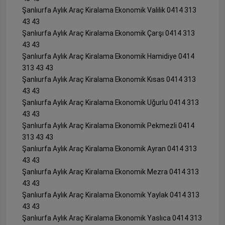
Şanlıurfa Aylık Araç Kiralama Ekonomik Valilik 0414 313
43 43
Şanlıurfa Aylık Araç Kiralama Ekonomik Çarşı 0414 313
43 43
Şanlıurfa Aylık Araç Kiralama Ekonomik Hamidiye 0414
313 43 43
Şanlıurfa Aylık Araç Kiralama Ekonomik Kısas 0414 313
43 43
Şanlıurfa Aylık Araç Kiralama Ekonomik Uğurlu 0414 313
43 43
Şanlıurfa Aylık Araç Kiralama Ekonomik Pekmezli 0414
313 43 43
Şanlıurfa Aylık Araç Kiralama Ekonomik Ayran 0414 313
43 43
Şanlıurfa Aylık Araç Kiralama Ekonomik Mezra 0414 313
43 43
Şanlıurfa Aylık Araç Kiralama Ekonomik Yaylak 0414 313
43 43
Şanlıurfa Aylık Araç Kiralama Ekonomik Yaslıca 0414 313