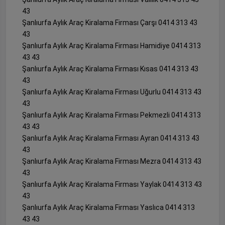
43
Şanlıurfa Aylık Araç Kiralama Firması Çarşı 0414 313 43
43
Şanlıurfa Aylık Araç Kiralama Firması Hamidiye 0414 313
43 43
Şanlıurfa Aylık Araç Kiralama Firması Kısas 0414 313 43
43
Şanlıurfa Aylık Araç Kiralama Firması Uğurlu 0414 313 43
43
Şanlıurfa Aylık Araç Kiralama Firması Pekmezli 0414 313
43 43
Şanlıurfa Aylık Araç Kiralama Firması Ayran 0414 313 43
43
Şanlıurfa Aylık Araç Kiralama Firması Mezra 0414 313 43
43
Şanlıurfa Aylık Araç Kiralama Firması Yaylak 0414 313 43
43
Şanlıurfa Aylık Araç Kiralama Firması Yaslıca 0414 313
43 43