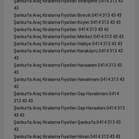
Şanlıurfa Araç Kiralama Fiyatları Viranşehir 0414 313 43
43
Şanlıurfa Araç Kiralama Fiyatları Birecik 0414 313 43 43
Şanlıurfa Araç Kiralama Fiyatları Köyler 0414 313 43 43
Şanlıurfa Araç Kiralama Fiyatları 0414 313 43 43
Şanlıurfa Araç Kiralama Fiyatları Merkez 0414 313 43 43
Şanlıurfa Araç Kiralama Fiyatları Haliliye 0414 313 43 43
Şanlıurfa Araç Kiralama Fiyatları Karaköprü 0414 313 43
43
Şanlıurfa Araç Kiralama Fiyatları Havaalanı 0414 313 43
43
Şanlıurfa Araç Kiralama Fiyatları Havalimanı 0414 313 43
43
Şanlıurfa Araç Kiralama Fiyatları Gap Havalimanı 0414
313 43 43
Şanlıurfa Araç Kiralama Fiyatları Gap Havaalanı 0414 313
43 43
Şanlıurfa Araç Kiralama Fiyatları Şanlıurfa 0414 313 43
43
Şanlıurfa Araç Kiralama Fiyatları Hilvan 0414 313 43 43