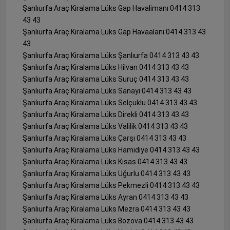
Şanlıurfa Araç Kiralama Lüks Gap Havalimanı 0414 313
43 43
Şanlıurfa Araç Kiralama Lüks Gap Havaalanı 0414 313 43
43
Şanlıurfa Araç Kiralama Lüks Şanlıurfa 0414 313 43 43
Şanlıurfa Araç Kiralama Lüks Hilvan 0414 313 43 43
Şanlıurfa Araç Kiralama Lüks Suruç 0414 313 43 43
Şanlıurfa Araç Kiralama Lüks Sanayi 0414 313 43 43
Şanlıurfa Araç Kiralama Lüks Selçuklu 0414 313 43 43
Şanlıurfa Araç Kiralama Lüks Direkli 0414 313 43 43
Şanlıurfa Araç Kiralama Lüks Valilik 0414 313 43 43
Şanlıurfa Araç Kiralama Lüks Çarşı 0414 313 43 43
Şanlıurfa Araç Kiralama Lüks Hamidiye 0414 313 43 43
Şanlıurfa Araç Kiralama Lüks Kısas 0414 313 43 43
Şanlıurfa Araç Kiralama Lüks Uğurlu 0414 313 43 43
Şanlıurfa Araç Kiralama Lüks Pekmezli 0414 313 43 43
Şanlıurfa Araç Kiralama Lüks Ayran 0414 313 43 43
Şanlıurfa Araç Kiralama Lüks Mezra 0414 313 43 43
Şanlıurfa Araç Kiralama Lüks Bozova 0414 313 43 43