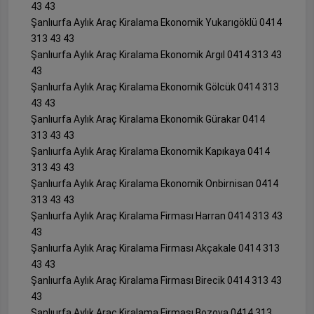
43 43
Şanlıurfa Aylık Araç Kiralama Ekonomik Yukarıgöklü 0414
313 43 43
Şanlıurfa Aylık Araç Kiralama Ekonomik Argıl 0414 313 43
43
Şanlıurfa Aylık Araç Kiralama Ekonomik Gölcük 0414 313
43 43
Şanlıurfa Aylık Araç Kiralama Ekonomik Gürakar 0414
313 43 43
Şanlıurfa Aylık Araç Kiralama Ekonomik Kapıkaya 0414
313 43 43
Şanlıurfa Aylık Araç Kiralama Ekonomik Onbirnisan 0414
313 43 43
Şanlıurfa Aylık Araç Kiralama Firması Harran 0414 313 43
43
Şanlıurfa Aylık Araç Kiralama Firması Akçakale 0414 313
43 43
Şanlıurfa Aylık Araç Kiralama Firması Birecik 0414 313 43
43
Şanlıurfa Aylık Araç Kiralama Firması Bozova 0414 313