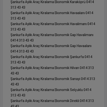
Şanlıurfa Aylık Araç Kiralama Ekonomik Karaköprü 0414
313 43 43
Şanlıurfa Aylık Araç Kiralama Ekonomik Havaalanı 0414
313 43 43
Şanlıurfa Aylık Araç Kiralama Ekonomik Havalimanı 0414
313 43 43
Şanlıurfa Aylık Araç Kiralama Ekonomik Gap Havalimanı
0414 313 43 43
Şanlıurfa Aylık Araç Kiralama Ekonomik Gap Havaalanı
0414 313 43 43
Şanlıurfa Aylık Araç Kiralama Ekonomik Şanlıurfa 0414
313 43 43
Şanlıurfa Aylık Araç Kiralama Ekonomik Hilvan 0414 313
43 43
Şanlıurfa Aylık Araç Kiralama Ekonomik Sanayi 0414 313
43 43
Şanlıurfa Aylık Araç Kiralama Ekonomik Selçuklu 0414
313 43 43
Şanlıurfa Aylık Araç Kiralama Ekonomik Direkli 0414 313
43 43