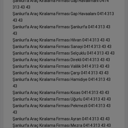
Şanlıurfa Araç Kiralama Firması Gap Havalimanı 0414
313 43 43
Şanlıurfa Araç Kiralama Firması Gap Havaalanı 0414 313
43 43
Şanlıurfa Araç Kiralama Firması Şanlıurfa 0414 313 43
43
Şanlıurfa Araç Kiralama Firması Hilvan 0414 313 43 43
Şanlıurfa Araç Kiralama Firması Sanayi 0414 313 43 43
Şanlıurfa Araç Kiralama Firması Selçuklu 0414 313 43 43
Şanlıurfa Araç Kiralama Firması Direkli 0414 313 43 43
Şanlıurfa Araç Kiralama Firması Valilik 0414 313 43 43
Şanlıurfa Araç Kiralama Firması Çarşı 0414 313 43 43
Şanlıurfa Araç Kiralama Firması Hamidiye 0414 313 43
43
Şanlıurfa Araç Kiralama Firması Kısas 0414 313 43 43
Şanlıurfa Araç Kiralama Firması Uğurlu 0414 313 43 43
Şanlıurfa Araç Kiralama Firması Pekmezli 0414 313 43
43
Şanlıurfa Araç Kiralama Firması Ayran 0414 313 43 43
Şanlıurfa Araç Kiralama Firması Mezra 0414 313 43 43