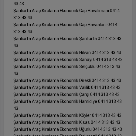
43 43
Şanlıurfa Araç Kiralama Ekonomik Gap Havalimanı 0414
313 43 43
Şanlıurfa Araç Kiralama Ekonomik Gap Havaalanı 0414
313 43 43
Şanlıurfa Araç Kiralama Ekonomik Şanlıurfa 0414 313 43
43
Şanlıurfa Araç Kiralama Ekonomik Hilvan 0414 313 43 43
Şanlıurfa Araç Kiralama Ekonomik Sanayi 0414 313 43 43
Şanlıurfa Araç Kiralama Ekonomik Selçuklu 0414 313 43
43
Şanlıurfa Araç Kiralama Ekonomik Direkli 0414 313 43 43
Şanlıurfa Araç Kiralama Ekonomik Valilik 0414 313 43 43
Şanlıurfa Araç Kiralama Ekonomik Çarşı 0414 313 43 43
Şanlıurfa Araç Kiralama Ekonomik Hamidiye 0414 313 43
43
Şanlıurfa Araç Kiralama Ekonomik Köyler 0414 313 43 43
Şanlıurfa Araç Kiralama Ekonomik Kısas 0414 313 43 43
Şanlıurfa Araç Kiralama Ekonomik Uğurlu 0414 313 43 43