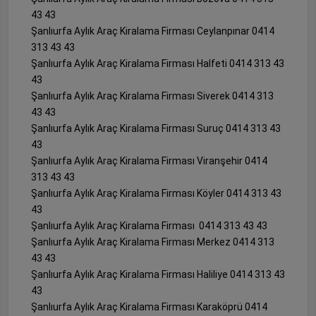
43 43
Şanlıurfa Aylık Araç Kiralama Firması Ceylanpınar 0414
313 43 43
Şanlıurfa Aylık Araç Kiralama Firması Halfeti 0414 313 43
43
Şanlıurfa Aylık Araç Kiralama Firması Siverek 0414 313
43 43
Şanlıurfa Aylık Araç Kiralama Firması Suruç 0414 313 43
43
Şanlıurfa Aylık Araç Kiralama Firması Viranşehir 0414
313 43 43
Şanlıurfa Aylık Araç Kiralama Firması Köyler 0414 313 43
43
Şanlıurfa Aylık Araç Kiralama Firması 0414 313 43 43
Şanlıurfa Aylık Araç Kiralama Firması Merkez 0414 313
43 43
Şanlıurfa Aylık Araç Kiralama Firması Haliliye 0414 313 43
43
Şanlıurfa Aylık Araç Kiralama Firması Karaköprü 0414