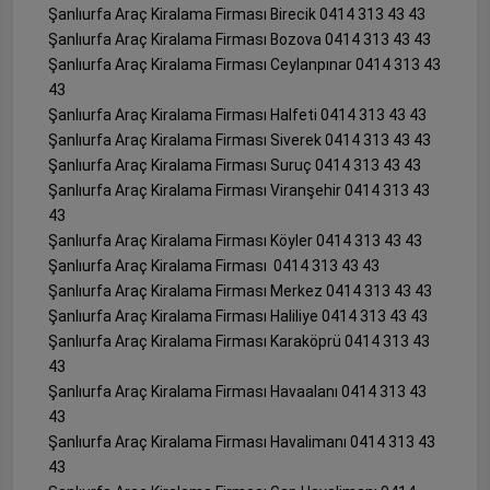
Şanlıurfa Araç Kiralama Firması Birecik 0414 313 43 43
Şanlıurfa Araç Kiralama Firması Bozova 0414 313 43 43
Şanlıurfa Araç Kiralama Firması Ceylanpınar 0414 313 43
43
Şanlıurfa Araç Kiralama Firması Halfeti 0414 313 43 43
Şanlıurfa Araç Kiralama Firması Siverek 0414 313 43 43
Şanlıurfa Araç Kiralama Firması Suruç 0414 313 43 43
Şanlıurfa Araç Kiralama Firması Viranşehir 0414 313 43
43
Şanlıurfa Araç Kiralama Firması Köyler 0414 313 43 43
Şanlıurfa Araç Kiralama Firması 0414 313 43 43
Şanlıurfa Araç Kiralama Firması Merkez 0414 313 43 43
Şanlıurfa Araç Kiralama Firması Haliliye 0414 313 43 43
Şanlıurfa Araç Kiralama Firması Karaköprü 0414 313 43
43
Şanlıurfa Araç Kiralama Firması Havaalanı 0414 313 43
43
Şanlıurfa Araç Kiralama Firması Havalimanı 0414 313 43
43