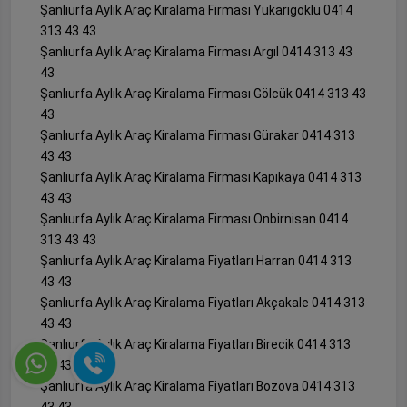
Şanlıurfa Aylık Araç Kiralama Firması Yukarıgöklü 0414
313 43 43
Şanlıurfa Aylık Araç Kiralama Firması Argıl 0414 313 43
43
Şanlıurfa Aylık Araç Kiralama Firması Gölcük 0414 313 43
43
Şanlıurfa Aylık Araç Kiralama Firması Gürakar 0414 313
43 43
Şanlıurfa Aylık Araç Kiralama Firması Kapıkaya 0414 313
43 43
Şanlıurfa Aylık Araç Kiralama Firması Onbirnisan 0414
313 43 43
Şanlıurfa Aylık Araç Kiralama Fiyatları Harran 0414 313
43 43
Şanlıurfa Aylık Araç Kiralama Fiyatları Akçakale 0414 313
43 43
Şanlıurfa Aylık Araç Kiralama Fiyatları Birecik 0414 313
43 43
Şanlıurfa Aylık Araç Kiralama Fiyatları Bozova 0414 313