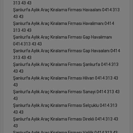
313 43 43
Şanlıurfa Aylık Araç Kiralama Firması Havaalanı 0414 313
43 43
Şanlıurfa Aylık Araç Kiralama Firması Havalimanı 0414
313 43 43
Şanlıurfa Aylık Araç Kiralama Firması Gap Havalimanı
0414 313 43 43
Şanlıurfa Aylık Araç Kiralama Firması Gap Havaalanı 0414
313 43 43
Şanlıurfa Aylık Araç Kiralama Firması Şanlıurfa 0414 313
43 43
Şanlıurfa Aylık Araç Kiralama Firması Hilvan 0414 313 43
43
Şanlıurfa Aylık Araç Kiralama Firması Sanayi 0414 313 43
43
Şanlıurfa Aylık Araç Kiralama Firması Selçuklu 0414 313
43 43
Şanlıurfa Aylık Araç Kiralama Firması Direkli 0414 313 43
43
Şanlıurfa Aylık Araç Kiralama Firması Valilik 0414 313 43