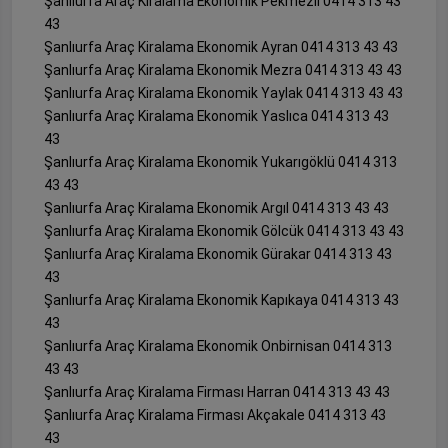
Şanlıurfa Araç Kiralama Ekonomik Pekmezli 0414 313 43
43
Şanlıurfa Araç Kiralama Ekonomik Ayran 0414 313 43 43
Şanlıurfa Araç Kiralama Ekonomik Mezra 0414 313 43 43
Şanlıurfa Araç Kiralama Ekonomik Yaylak 0414 313 43 43
Şanlıurfa Araç Kiralama Ekonomik Yaslıca 0414 313 43
43
Şanlıurfa Araç Kiralama Ekonomik Yukarıgöklü 0414 313
43 43
Şanlıurfa Araç Kiralama Ekonomik Argıl 0414 313 43 43
Şanlıurfa Araç Kiralama Ekonomik Gölcük 0414 313 43 43
Şanlıurfa Araç Kiralama Ekonomik Gürakar 0414 313 43
43
Şanlıurfa Araç Kiralama Ekonomik Kapıkaya 0414 313 43
43
Şanlıurfa Araç Kiralama Ekonomik Onbirnisan 0414 313
43 43
Şanlıurfa Araç Kiralama Firması Harran 0414 313 43 43
Şanlıurfa Araç Kiralama Firması Akçakale 0414 313 43
43