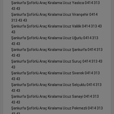
Şanlıurfa Şoförlü Araç Kiralama Ucuz Yaslıca 0414 313
43 43
Şanlıurfa Şoförlü Araç Kiralama Ucuz Viranşehir 0414
313 43 43
Şanlıurfa Şoförlü Araç Kiralama Ucuz Valilik 0414 313 43
43
Şanlıurfa Şoförlü Araç Kiralama Ucuz Uğurlu 0414 313
43 43
Şanlıurfa Şoförlü Araç Kiralama Ucuz Şanlıurfa 0414 313
43 43
Şanlıurfa Şoförlü Araç Kiralama Ucuz Suruç 0414 313 43
43
Şanlıurfa Şoförlü Araç Kiralama Ucuz Siverek 0414 313
43 43
Şanlıurfa Şoförlü Araç Kiralama Ucuz Selçuklu 0414 313
43 43
Şanlıurfa Şoförlü Araç Kiralama Ucuz Sanayi 0414 313
43 43
Şanlıurfa Şoförlü Araç Kiralama Ucuz Pekmezli 0414 313
43 43