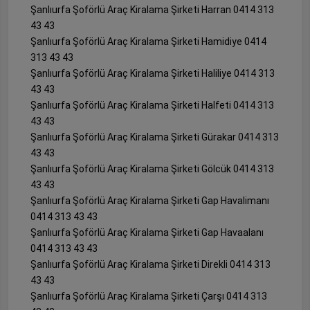
Şanlıurfa Şoförlü Araç Kiralama Şirketi Harran 0414 313
43 43
Şanlıurfa Şoförlü Araç Kiralama Şirketi Hamidiye 0414
313 43 43
Şanlıurfa Şoförlü Araç Kiralama Şirketi Haliliye 0414 313
43 43
Şanlıurfa Şoförlü Araç Kiralama Şirketi Halfeti 0414 313
43 43
Şanlıurfa Şoförlü Araç Kiralama Şirketi Gürakar 0414 313
43 43
Şanlıurfa Şoförlü Araç Kiralama Şirketi Gölcük 0414 313
43 43
Şanlıurfa Şoförlü Araç Kiralama Şirketi Gap Havalimanı
0414 313 43 43
Şanlıurfa Şoförlü Araç Kiralama Şirketi Gap Havaalanı
0414 313 43 43
Şanlıurfa Şoförlü Araç Kiralama Şirketi Direkli 0414 313
43 43
Şanlıurfa Şoförlü Araç Kiralama Şirketi Çarşı 0414 313