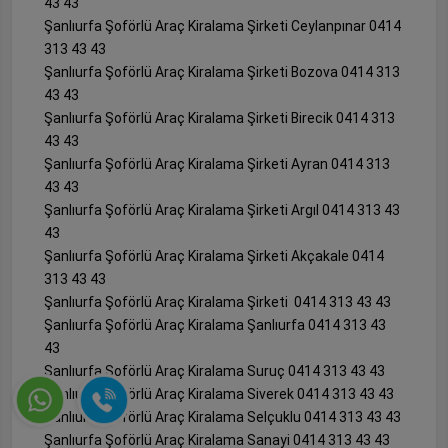
43 43
Şanlıurfa Şoförlü Araç Kiralama Şirketi Ceylanpınar 0414
313 43 43
Şanlıurfa Şoförlü Araç Kiralama Şirketi Bozova 0414 313
43 43
Şanlıurfa Şoförlü Araç Kiralama Şirketi Birecik 0414 313
43 43
Şanlıurfa Şoförlü Araç Kiralama Şirketi Ayran 0414 313
43 43
Şanlıurfa Şoförlü Araç Kiralama Şirketi Argıl 0414 313 43
43
Şanlıurfa Şoförlü Araç Kiralama Şirketi Akçakale 0414
313 43 43
Şanlıurfa Şoförlü Araç Kiralama Şirketi 0414 313 43 43
Şanlıurfa Şoförlü Araç Kiralama Şanlıurfa 0414 313 43
43
Şanlıurfa Şoförlü Araç Kiralama Suruç 0414 313 43 43
Şanlıurfa Şoförlü Araç Kiralama Siverek 0414 313 43 43
Şanlıurfa Şoförlü Araç Kiralama Selçuklu 0414 313 43 43
Şanlıurfa Şoförlü Araç Kiralama Sanayi 0414 313 43 43