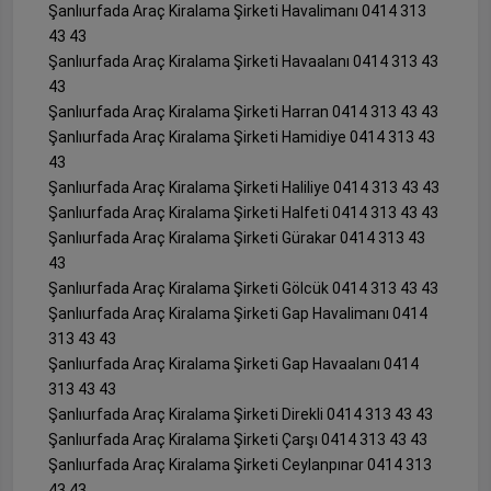
Şanlıurfada Araç Kiralama Şirketi Havalimanı 0414 313
43 43
Şanlıurfada Araç Kiralama Şirketi Havaalanı 0414 313 43
43
Şanlıurfada Araç Kiralama Şirketi Harran 0414 313 43 43
Şanlıurfada Araç Kiralama Şirketi Hamidiye 0414 313 43
43
Şanlıurfada Araç Kiralama Şirketi Haliliye 0414 313 43 43
Şanlıurfada Araç Kiralama Şirketi Halfeti 0414 313 43 43
Şanlıurfada Araç Kiralama Şirketi Gürakar 0414 313 43
43
Şanlıurfada Araç Kiralama Şirketi Gölcük 0414 313 43 43
Şanlıurfada Araç Kiralama Şirketi Gap Havalimanı 0414
313 43 43
Şanlıurfada Araç Kiralama Şirketi Gap Havaalanı 0414
313 43 43
Şanlıurfada Araç Kiralama Şirketi Direkli 0414 313 43 43
Şanlıurfada Araç Kiralama Şirketi Çarşı 0414 313 43 43
Şanlıurfada Araç Kiralama Şirketi Ceylanpınar 0414 313
43 43