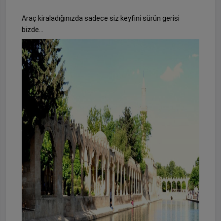
Araç kiraladığınızda sadece siz keyfini sürün gerisi
bizde…