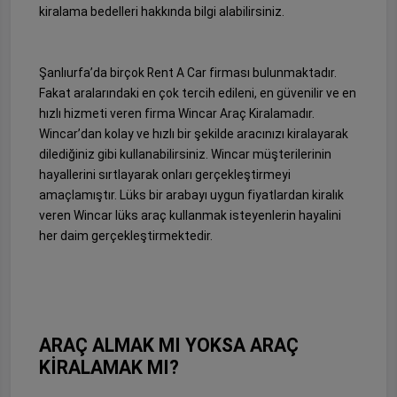
kiralama bedelleri hakkında bilgi alabilirsiniz.
Şanlıurfa’da birçok Rent A Car firması bulunmaktadır.
Fakat aralarındaki en çok tercih edileni, en güvenilir ve en
hızlı hizmeti veren firma Wincar Araç Kiralamadır.
Wincar’dan kolay ve hızlı bir şekilde aracınızı kiralayarak
dilediğiniz gibi kullanabilirsiniz. Wincar müşterilerinin
hayallerini sırtlayarak onları gerçekleştirmeyi
amaçlamıştır. Lüks bir arabayı uygun fiyatlardan kiralık
veren Wincar lüks araç kullanmak isteyenlerin hayalini
her daim gerçekleştirmektedir.
ARAÇ ALMAK MI YOKSA ARAÇ
KİRALAMAK MI?