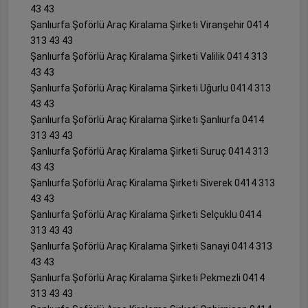
43 43
Şanlıurfa Şoförlü Araç Kiralama Şirketi Viranşehir 0414
313 43 43
Şanlıurfa Şoförlü Araç Kiralama Şirketi Valilik 0414 313
43 43
Şanlıurfa Şoförlü Araç Kiralama Şirketi Uğurlu 0414 313
43 43
Şanlıurfa Şoförlü Araç Kiralama Şirketi Şanlıurfa 0414
313 43 43
Şanlıurfa Şoförlü Araç Kiralama Şirketi Suruç 0414 313
43 43
Şanlıurfa Şoförlü Araç Kiralama Şirketi Siverek 0414 313
43 43
Şanlıurfa Şoförlü Araç Kiralama Şirketi Selçuklu 0414
313 43 43
Şanlıurfa Şoförlü Araç Kiralama Şirketi Sanayi 0414 313
43 43
Şanlıurfa Şoförlü Araç Kiralama Şirketi Pekmezli 0414
313 43 43