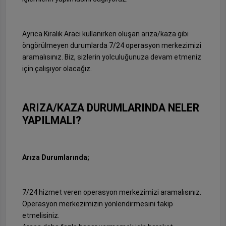
Ayrıca Kiralık Aracı kullanırken oluşan arıza/kaza gibi
öngörülmeyen durumlarda 7/24 operasyon merkezimizi
aramalısınız. Biz, sizlerin yolculuğunuza devam etmeniz
için çalışıyor olacağız.
ARIZA/KAZA DURUMLARINDA NELER
YAPILMALI?
Arıza Durumlarında;
7/24 hizmet veren operasyon merkezimizi aramalısınız.
Operasyon merkezimizin yönlendirmesini takip
etmelisiniz.