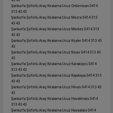
Şanlıurfa Şoförlü Araç Kiralama Ucuz Onbirnisan 0414
313 43 43
Şanlıurfa Şoförlü Araç Kiralama Ucuz Mezra 0414 313
43 43
Şanlıurfa Şoförlü Araç Kiralama Ucuz Merkez 0414 313
43 43
Şanlıurfa Şoförlü Araç Kiralama Ucuz Köyler 0414 313 43
43
Şanlıurfa Şoförlü Araç Kiralama Ucuz Kısas 0414 313 43
43
Şanlıurfa Şoförlü Araç Kiralama Ucuz Karaköprü 0414
313 43 43
Şanlıurfa Şoförlü Araç Kiralama Ucuz Kapıkaya 0414 313
43 43
Şanlıurfa Şoförlü Araç Kiralama Ucuz Hilvan 0414 313 43
43
Şanlıurfa Şoförlü Araç Kiralama Ucuz Havalimanı 0414
313 43 43
Şanlıurfa Şoförlü Araç Kiralama Ucuz Havaalanı 0414