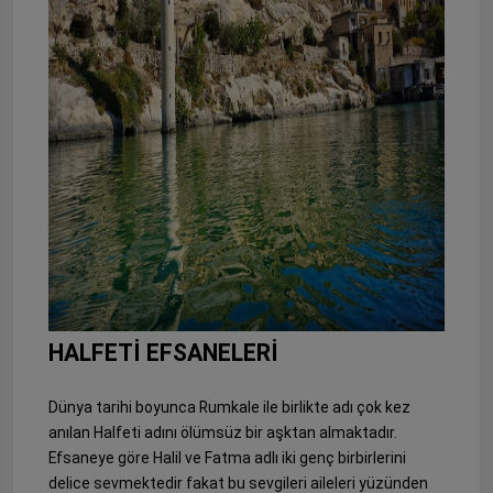
HALFETİ EFSANELERİ
Dünya tarihi boyunca Rumkale ile birlikte adı çok kez
anılan Halfeti adını ölümsüz bir aşktan almaktadır.
Efsaneye göre Halil ve Fatma adlı iki genç birbirlerini
delice sevmektedir fakat bu sevgileri aileleri yüzünden