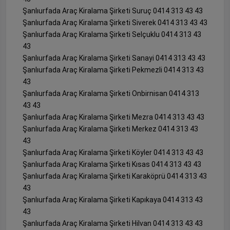
Şanlıurfada Araç Kiralama Şirketi Suruç 0414 313 43 43
Şanlıurfada Araç Kiralama Şirketi Siverek 0414 313 43 43
Şanlıurfada Araç Kiralama Şirketi Selçuklu 0414 313 43
43
Şanlıurfada Araç Kiralama Şirketi Sanayi 0414 313 43 43
Şanlıurfada Araç Kiralama Şirketi Pekmezli 0414 313 43
43
Şanlıurfada Araç Kiralama Şirketi Onbirnisan 0414 313
43 43
Şanlıurfada Araç Kiralama Şirketi Mezra 0414 313 43 43
Şanlıurfada Araç Kiralama Şirketi Merkez 0414 313 43
43
Şanlıurfada Araç Kiralama Şirketi Köyler 0414 313 43 43
Şanlıurfada Araç Kiralama Şirketi Kısas 0414 313 43 43
Şanlıurfada Araç Kiralama Şirketi Karaköprü 0414 313 43
43
Şanlıurfada Araç Kiralama Şirketi Kapıkaya 0414 313 43
43
Şanlıurfada Araç Kiralama Şirketi Hilvan 0414 313 43 43