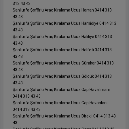
313 43 43
Şanlıurfa Şoförlü Araç Kiralama Ucuz Harran 0414 313
43 43
Şanlıurfa Şoförlü Araç Kiralama Ucuz Hamidiye 0414 313
43 43
Şanlıurfa Şoförlü Araç Kiralama Ucuz Haliliye 0414 313
43 43
Şanlıurfa Şoförlü Araç Kiralama Ucuz Halfeti 0414 313
43 43
Şanlıurfa Şoförlü Araç Kiralama Ucuz Gürakar 0414 313
43 43
Şanlıurfa Şoförlü Araç Kiralama Ucuz Gölcük 0414 313
43 43
Şanlıurfa Şoförlü Araç Kiralama Ucuz Gap Havalimanı
0414 313 43 43
Şanlıurfa Şoförlü Araç Kiralama Ucuz Gap Havaalanı
0414 313 43 43
Şanlıurfa Şoförlü Araç Kiralama Ucuz Direkli 0414 313 43
43