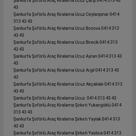
Şanlıurfa Şoförlü Araç Kiralama Ucuz Çarşı 0414 313 43
43
Şanlıurfa Şoförlü Araç Kiralama Ucuz Ceylanpınar 0414
313 43 43
Şanlıurfa Şoförlü Araç Kiralama Ucuz Bozova 0414 313
43 43
Şanlıurfa Şoförlü Araç Kiralama Ucuz Birecik 0414 313
43 43
Şanlıurfa Şoförlü Araç Kiralama Ucuz Ayran 0414 313 43
43
Şanlıurfa Şoförlü Araç Kiralama Ucuz Argıl 0414 313 43
43
Şanlıurfa Şoförlü Araç Kiralama Ucuz Akçakale 0414 313
43 43
Şanlıurfa Şoförlü Araç Kiralama Ucuz 0414 313 43 43
Şanlıurfa Şoförlü Araç Kiralama Şirketi Yukarıgöklü 0414
313 43 43
Şanlıurfa Şoförlü Araç Kiralama Şirketi Yaylak 0414 313
43 43
Şanlıurfa Şoförlü Araç Kiralama Şirketi Yaslıca 0414 313