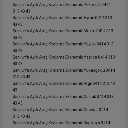
Şanlıurfa Aylık Araç Kiralama Ekonomik Pekmezli 0414
313 43 43
Şanlıurfa Aylık Araç Kiralama Ekonomik Ayran 0414 313
43 43
Şanlıurfa Aylık Araç Kiralama Ekonomik Mezra 0414 313
43 43
Şanlıurfa Aylık Araç Kiralama Ekonomik Yaylak 0414 313
43 43
Şanlıurfa Aylık Araç Kiralama Ekonomik Yaslıca 0414 313
43 43
Şanlıurfa Aylık Araç Kiralama Ekonomik Yukarıgöklü 0414
313 43 43
Şanlıurfa Aylık Araç Kiralama Ekonomik Argıl 0414 313 43
43
Şanlıurfa Aylık Araç Kiralama Ekonomik Gölcük 0414 313
43 43
Şanlıurfa Aylık Araç Kiralama Ekonomik Gürakar 0414
313 43 43
Şanlıurfa Aylık Araç Kiralama Ekonomik Kapıkaya 0414