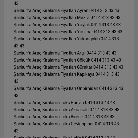
43
Şanlıurfa Araç Kiralama Fiyatları Ayran 0414 313 43 43
Şanlıurfa Araç Kiralama Fiyatları Mezra 0414 313 43 43
Şanlıurfa Araç Kiralama Fiyatları Yaylak 0414 313 43 43
Şanlıurfa Araç Kiralama Fiyatları Yaslıca 0414 313 43 43
Şanlıurfa Araç Kiralama Fiyatları Yukarıgöklü 0414 313
43 43
Şanlıurfa Araç Kiralama Fiyatları Argıl 0414 313 43 43
Şanlıurfa Araç Kiralama Fiyatları Gölcük 0414 313 43 43
Şanlıurfa Araç Kiralama Fiyatları Gürakar 0414 313 43 43
Şanlıurfa Araç Kiralama Fiyatları Kapıkaya 0414 313 43
43
Şanlıurfa Araç Kiralama Fiyatları Onbirnisan 0414 313 43
43
Şanlıurfa Araç Kiralama Lüks Harran 0414 313 43 43
Şanlıurfa Araç Kiralama Lüks Akçakale 0414 313 43 43
Şanlıurfa Araç Kiralama Lüks Birecik 0414 313 43 43
Şanlıurfa Araç Kiralama Lüks Ceylanpınar 0414 313 43
43