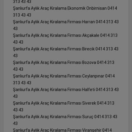
313 43 43
Şanlıurfa Aylık Araç Kiralama Ekonomik Onbirnisan 0414
313 43 43
Şanlıurfa Aylık Araç Kiralama Firması Harran 0414 313 43
43
Şanlıurfa Aylık Araç Kiralama Firması Akçakale 0414 313
43 43
Şanlıurfa Aylık Araç Kiralama Firması Birecik 0414 313 43
43
Şanlıurfa Aylık Araç Kiralama Firması Bozova 0414 313
43 43
Şanlıurfa Aylık Araç Kiralama Firması Ceylanpınar 0414
313 43 43
Şanlıurfa Aylık Araç Kiralama Firması Halfeti 0414 313 43
43
Şanlıurfa Aylık Araç Kiralama Firması Siverek 0414 313
43 43
Şanlıurfa Aylık Araç Kiralama Firması Suruç 0414 313 43
43
Şanlıurfa Aylık Araç Kiralama Firması Viranşehir 0414