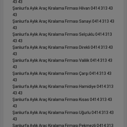
43 43
Şanlıurfa Aylık Araç Kiralama Firması Hilvan 0414 313 43
43
Şanlıurfa Aylık Araç Kiralama Firması Sanayi 0414 313 43
43
Şanlıurfa Aylık Araç Kiralama Firması Selçuklu 0414 313
43 43
Şanlıurfa Aylık Araç Kiralama Firması Direkli 0414 313 43
43
Şanlıurfa Aylık Araç Kiralama Firması Valilik 0414 313 43
43
Şanlıurfa Aylık Araç Kiralama Firması Çarşı 0414 313 43
43
Şanlıurfa Aylık Araç Kiralama Firması Hamidiye 0414 313
43 43
Şanlıurfa Aylık Araç Kiralama Firması Kısas 0414 313 43
43
Şanlıurfa Aylık Araç Kiralama Firması Uğurlu 0414 313 43
43
Şanlıurfa Aylık Araç Kiralama Firması Pekmezli 0414 313