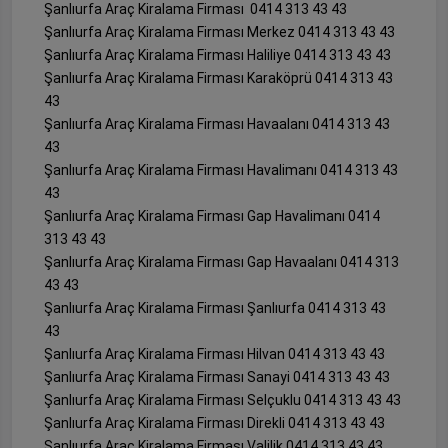
Şanlıurfa Araç Kiralama Firması 0414 313 43 43
Şanlıurfa Araç Kiralama Firması Merkez 0414 313 43 43
Şanlıurfa Araç Kiralama Firması Haliliye 0414 313 43 43
Şanlıurfa Araç Kiralama Firması Karaköprü 0414 313 43
43
Şanlıurfa Araç Kiralama Firması Havaalanı 0414 313 43
43
Şanlıurfa Araç Kiralama Firması Havalimanı 0414 313 43
43
Şanlıurfa Araç Kiralama Firması Gap Havalimanı 0414
313 43 43
Şanlıurfa Araç Kiralama Firması Gap Havaalanı 0414 313
43 43
Şanlıurfa Araç Kiralama Firması Şanlıurfa 0414 313 43
43
Şanlıurfa Araç Kiralama Firması Hilvan 0414 313 43 43
Şanlıurfa Araç Kiralama Firması Sanayi 0414 313 43 43
Şanlıurfa Araç Kiralama Firması Selçuklu 0414 313 43 43
Şanlıurfa Araç Kiralama Firması Direkli 0414 313 43 43
Şanlıurfa Araç Kiralama Firması Valilik 0414 313 43 43