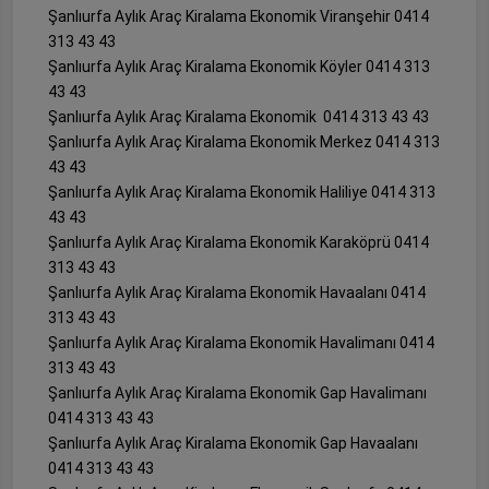
Şanlıurfa Aylık Araç Kiralama Ekonomik Viranşehir 0414
313 43 43
Şanlıurfa Aylık Araç Kiralama Ekonomik Köyler 0414 313
43 43
Şanlıurfa Aylık Araç Kiralama Ekonomik 0414 313 43 43
Şanlıurfa Aylık Araç Kiralama Ekonomik Merkez 0414 313
43 43
Şanlıurfa Aylık Araç Kiralama Ekonomik Haliliye 0414 313
43 43
Şanlıurfa Aylık Araç Kiralama Ekonomik Karaköprü 0414
313 43 43
Şanlıurfa Aylık Araç Kiralama Ekonomik Havaalanı 0414
313 43 43
Şanlıurfa Aylık Araç Kiralama Ekonomik Havalimanı 0414
313 43 43
Şanlıurfa Aylık Araç Kiralama Ekonomik Gap Havalimanı
0414 313 43 43
Şanlıurfa Aylık Araç Kiralama Ekonomik Gap Havaalanı
0414 313 43 43