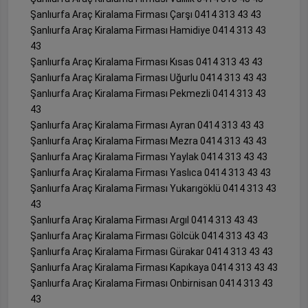
Şanlıurfa Araç Kiralama Firması Çarşı 0414 313 43 43
Şanlıurfa Araç Kiralama Firması Hamidiye 0414 313 43
43
Şanlıurfa Araç Kiralama Firması Kısas 0414 313 43 43
Şanlıurfa Araç Kiralama Firması Uğurlu 0414 313 43 43
Şanlıurfa Araç Kiralama Firması Pekmezli 0414 313 43
43
Şanlıurfa Araç Kiralama Firması Ayran 0414 313 43 43
Şanlıurfa Araç Kiralama Firması Mezra 0414 313 43 43
Şanlıurfa Araç Kiralama Firması Yaylak 0414 313 43 43
Şanlıurfa Araç Kiralama Firması Yaslıca 0414 313 43 43
Şanlıurfa Araç Kiralama Firması Yukarıgöklü 0414 313 43
43
Şanlıurfa Araç Kiralama Firması Argıl 0414 313 43 43
Şanlıurfa Araç Kiralama Firması Gölcük 0414 313 43 43
Şanlıurfa Araç Kiralama Firması Gürakar 0414 313 43 43
Şanlıurfa Araç Kiralama Firması Kapıkaya 0414 313 43 43
Şanlıurfa Araç Kiralama Firması Onbirnisan 0414 313 43
43