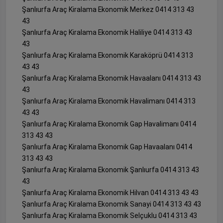
Şanlıurfa Araç Kiralama Ekonomik Merkez 0414 313 43
43
Şanlıurfa Araç Kiralama Ekonomik Haliliye 0414 313 43
43
Şanlıurfa Araç Kiralama Ekonomik Karaköprü 0414 313
43 43
Şanlıurfa Araç Kiralama Ekonomik Havaalanı 0414 313 43
43
Şanlıurfa Araç Kiralama Ekonomik Havalimanı 0414 313
43 43
Şanlıurfa Araç Kiralama Ekonomik Gap Havalimanı 0414
313 43 43
Şanlıurfa Araç Kiralama Ekonomik Gap Havaalanı 0414
313 43 43
Şanlıurfa Araç Kiralama Ekonomik Şanlıurfa 0414 313 43
43
Şanlıurfa Araç Kiralama Ekonomik Hilvan 0414 313 43 43
Şanlıurfa Araç Kiralama Ekonomik Sanayi 0414 313 43 43
Şanlıurfa Araç Kiralama Ekonomik Selçuklu 0414 313 43