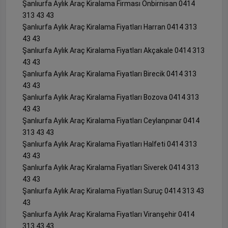
Şanlıurfa Aylık Araç Kiralama Firması Onbirnisan 0414
313 43 43
Şanlıurfa Aylık Araç Kiralama Fiyatları Harran 0414 313
43 43
Şanlıurfa Aylık Araç Kiralama Fiyatları Akçakale 0414 313
43 43
Şanlıurfa Aylık Araç Kiralama Fiyatları Birecik 0414 313
43 43
Şanlıurfa Aylık Araç Kiralama Fiyatları Bozova 0414 313
43 43
Şanlıurfa Aylık Araç Kiralama Fiyatları Ceylanpınar 0414
313 43 43
Şanlıurfa Aylık Araç Kiralama Fiyatları Halfeti 0414 313
43 43
Şanlıurfa Aylık Araç Kiralama Fiyatları Siverek 0414 313
43 43
Şanlıurfa Aylık Araç Kiralama Fiyatları Suruç 0414 313 43
43
Şanlıurfa Aylık Araç Kiralama Fiyatları Viranşehir 0414
313 43 43