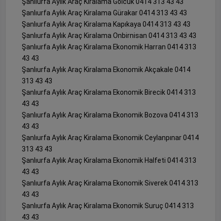
Şanlıurfa Aylık Araç Kiralama Gölcük 0414 313 43 43
Şanlıurfa Aylık Araç Kiralama Gürakar 0414 313 43 43
Şanlıurfa Aylık Araç Kiralama Kapıkaya 0414 313 43 43
Şanlıurfa Aylık Araç Kiralama Onbirnisan 0414 313 43 43
Şanlıurfa Aylık Araç Kiralama Ekonomik Harran 0414 313
43 43
Şanlıurfa Aylık Araç Kiralama Ekonomik Akçakale 0414
313 43 43
Şanlıurfa Aylık Araç Kiralama Ekonomik Birecik 0414 313
43 43
Şanlıurfa Aylık Araç Kiralama Ekonomik Bozova 0414 313
43 43
Şanlıurfa Aylık Araç Kiralama Ekonomik Ceylanpınar 0414
313 43 43
Şanlıurfa Aylık Araç Kiralama Ekonomik Halfeti 0414 313
43 43
Şanlıurfa Aylık Araç Kiralama Ekonomik Siverek 0414 313
43 43
Şanlıurfa Aylık Araç Kiralama Ekonomik Suruç 0414 313
43 43