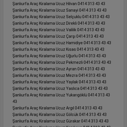
Şanlıurfa Araç Kiralama Ucuz Hilvan 0414 313 43 43
Şanlıurfa Araç Kiralama Ucuz Sanayi 0414 313 43 43
Şanlıurfa Araç Kiralama Ucuz Selçuklu 0414 313 43 43
Şanlıurfa Araç Kiralama Ucuz Direkli 0414 313 43 43
Şanlıurfa Araç Kiralama Ucuz Valilik 0414 313 43 43
Şanlıurfa Araç Kiralama Ucuz Çarşı 0414 313 43 43
Şanlıurfa Araç Kiralama Ucuz Hamidiye 0414 313 43 43
Şanlıurfa Araç Kiralama Ucuz Kısas 0414 313 43 43
Şanlıurfa Araç Kiralama Ucuz Uğurlu 0414 313 43 43
Şanlıurfa Araç Kiralama Ucuz Pekmezli 0414 313 43 43
Şanlıurfa Araç Kiralama Ucuz Ayran 0414 313 43 43
Şanlıurfa Araç Kiralama Ucuz Mezra 0414 313 43 43
Şanlıurfa Araç Kiralama Ucuz Yaylak 0414 313 43 43
Şanlıurfa Araç Kiralama Ucuz Yaslıca 0414 313 43 43
Şanlıurfa Araç Kiralama Ucuz Yukarıgöklü 0414 313 43
43
Şanlıurfa Araç Kiralama Ucuz Argıl 0414 313 43 43
Şanlıurfa Araç Kiralama Ucuz Gölcük 0414 313 43 43
Şanlıurfa Araç Kiralama Ucuz Gürakar 0414 313 43 43