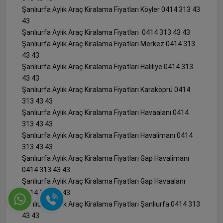
Şanlıurfa Aylık Araç Kiralama Fiyatları Köyler 0414 313 43
43
Şanlıurfa Aylık Araç Kiralama Fiyatları 0414 313 43 43
Şanlıurfa Aylık Araç Kiralama Fiyatları Merkez 0414 313
43 43
Şanlıurfa Aylık Araç Kiralama Fiyatları Haliliye 0414 313
43 43
Şanlıurfa Aylık Araç Kiralama Fiyatları Karaköprü 0414
313 43 43
Şanlıurfa Aylık Araç Kiralama Fiyatları Havaalanı 0414
313 43 43
Şanlıurfa Aylık Araç Kiralama Fiyatları Havalimanı 0414
313 43 43
Şanlıurfa Aylık Araç Kiralama Fiyatları Gap Havalimanı
0414 313 43 43
Şanlıurfa Aylık Araç Kiralama Fiyatları Gap Havaalanı
0414 313 43 43
Şanlıurfa Aylık Araç Kiralama Fiyatları Şanlıurfa 0414 313
43 43