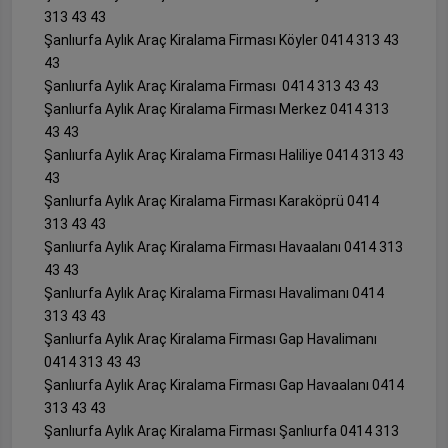
313 43 43
Şanlıurfa Aylık Araç Kiralama Firması Köyler 0414 313 43
43
Şanlıurfa Aylık Araç Kiralama Firması 0414 313 43 43
Şanlıurfa Aylık Araç Kiralama Firması Merkez 0414 313
43 43
Şanlıurfa Aylık Araç Kiralama Firması Haliliye 0414 313 43
43
Şanlıurfa Aylık Araç Kiralama Firması Karaköprü 0414
313 43 43
Şanlıurfa Aylık Araç Kiralama Firması Havaalanı 0414 313
43 43
Şanlıurfa Aylık Araç Kiralama Firması Havalimanı 0414
313 43 43
Şanlıurfa Aylık Araç Kiralama Firması Gap Havalimanı
0414 313 43 43
Şanlıurfa Aylık Araç Kiralama Firması Gap Havaalanı 0414
313 43 43
Şanlıurfa Aylık Araç Kiralama Firması Şanlıurfa 0414 313