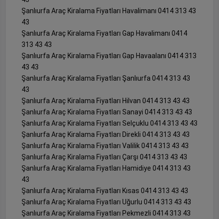
Şanlıurfa Araç Kiralama Fiyatları Havalimanı 0414 313 43
43
Şanlıurfa Araç Kiralama Fiyatları Gap Havalimanı 0414
313 43 43
Şanlıurfa Araç Kiralama Fiyatları Gap Havaalanı 0414 313
43 43
Şanlıurfa Araç Kiralama Fiyatları Şanlıurfa 0414 313 43
43
Şanlıurfa Araç Kiralama Fiyatları Hilvan 0414 313 43 43
Şanlıurfa Araç Kiralama Fiyatları Sanayi 0414 313 43 43
Şanlıurfa Araç Kiralama Fiyatları Selçuklu 0414 313 43 43
Şanlıurfa Araç Kiralama Fiyatları Direkli 0414 313 43 43
Şanlıurfa Araç Kiralama Fiyatları Valilik 0414 313 43 43
Şanlıurfa Araç Kiralama Fiyatları Çarşı 0414 313 43 43
Şanlıurfa Araç Kiralama Fiyatları Hamidiye 0414 313 43
43
Şanlıurfa Araç Kiralama Fiyatları Kısas 0414 313 43 43
Şanlıurfa Araç Kiralama Fiyatları Uğurlu 0414 313 43 43
Şanlıurfa Araç Kiralama Fiyatları Pekmezli 0414 313 43