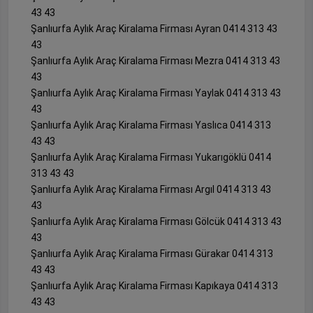
43 43
Şanlıurfa Aylık Araç Kiralama Firması Ayran 0414 313 43
43
Şanlıurfa Aylık Araç Kiralama Firması Mezra 0414 313 43
43
Şanlıurfa Aylık Araç Kiralama Firması Yaylak 0414 313 43
43
Şanlıurfa Aylık Araç Kiralama Firması Yaslıca 0414 313
43 43
Şanlıurfa Aylık Araç Kiralama Firması Yukarıgöklü 0414
313 43 43
Şanlıurfa Aylık Araç Kiralama Firması Argıl 0414 313 43
43
Şanlıurfa Aylık Araç Kiralama Firması Gölcük 0414 313 43
43
Şanlıurfa Aylık Araç Kiralama Firması Gürakar 0414 313
43 43
Şanlıurfa Aylık Araç Kiralama Firması Kapıkaya 0414 313
43 43