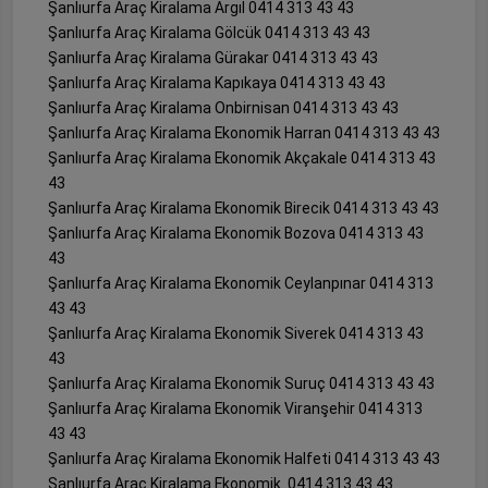
Şanlıurfa Araç Kiralama Argıl 0414 313 43 43
Şanlıurfa Araç Kiralama Gölcük 0414 313 43 43
Şanlıurfa Araç Kiralama Gürakar 0414 313 43 43
Şanlıurfa Araç Kiralama Kapıkaya 0414 313 43 43
Şanlıurfa Araç Kiralama Onbirnisan 0414 313 43 43
Şanlıurfa Araç Kiralama Ekonomik Harran 0414 313 43 43
Şanlıurfa Araç Kiralama Ekonomik Akçakale 0414 313 43
43
Şanlıurfa Araç Kiralama Ekonomik Birecik 0414 313 43 43
Şanlıurfa Araç Kiralama Ekonomik Bozova 0414 313 43
43
Şanlıurfa Araç Kiralama Ekonomik Ceylanpınar 0414 313
43 43
Şanlıurfa Araç Kiralama Ekonomik Siverek 0414 313 43
43
Şanlıurfa Araç Kiralama Ekonomik Suruç 0414 313 43 43
Şanlıurfa Araç Kiralama Ekonomik Viranşehir 0414 313
43 43
Şanlıurfa Araç Kiralama Ekonomik Halfeti 0414 313 43 43
Şanlıurfa Araç Kiralama Ekonomik 0414 313 43 43