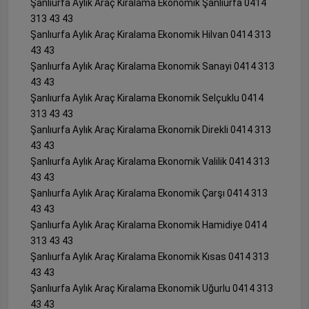
Şanlıurfa Aylık Araç Kiralama Ekonomik Şanlıurfa 0414
313 43 43
Şanlıurfa Aylık Araç Kiralama Ekonomik Hilvan 0414 313
43 43
Şanlıurfa Aylık Araç Kiralama Ekonomik Sanayi 0414 313
43 43
Şanlıurfa Aylık Araç Kiralama Ekonomik Selçuklu 0414
313 43 43
Şanlıurfa Aylık Araç Kiralama Ekonomik Direkli 0414 313
43 43
Şanlıurfa Aylık Araç Kiralama Ekonomik Valilik 0414 313
43 43
Şanlıurfa Aylık Araç Kiralama Ekonomik Çarşı 0414 313
43 43
Şanlıurfa Aylık Araç Kiralama Ekonomik Hamidiye 0414
313 43 43
Şanlıurfa Aylık Araç Kiralama Ekonomik Kısas 0414 313
43 43
Şanlıurfa Aylık Araç Kiralama Ekonomik Uğurlu 0414 313
43 43