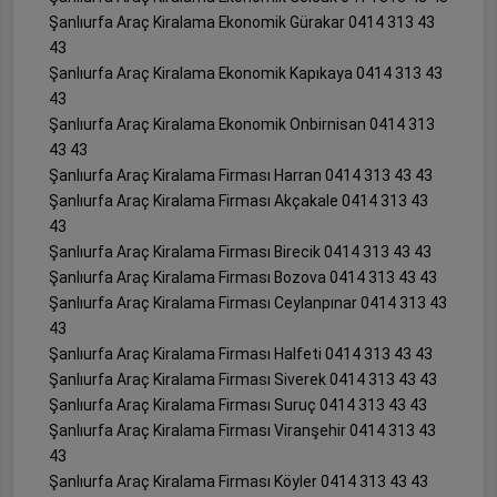
Şanlıurfa Araç Kiralama Ekonomik Gürakar 0414 313 43
43
Şanlıurfa Araç Kiralama Ekonomik Kapıkaya 0414 313 43
43
Şanlıurfa Araç Kiralama Ekonomik Onbirnisan 0414 313
43 43
Şanlıurfa Araç Kiralama Firması Harran 0414 313 43 43
Şanlıurfa Araç Kiralama Firması Akçakale 0414 313 43
43
Şanlıurfa Araç Kiralama Firması Birecik 0414 313 43 43
Şanlıurfa Araç Kiralama Firması Bozova 0414 313 43 43
Şanlıurfa Araç Kiralama Firması Ceylanpınar 0414 313 43
43
Şanlıurfa Araç Kiralama Firması Halfeti 0414 313 43 43
Şanlıurfa Araç Kiralama Firması Siverek 0414 313 43 43
Şanlıurfa Araç Kiralama Firması Suruç 0414 313 43 43
Şanlıurfa Araç Kiralama Firması Viranşehir 0414 313 43
43
Şanlıurfa Araç Kiralama Firması Köyler 0414 313 43 43