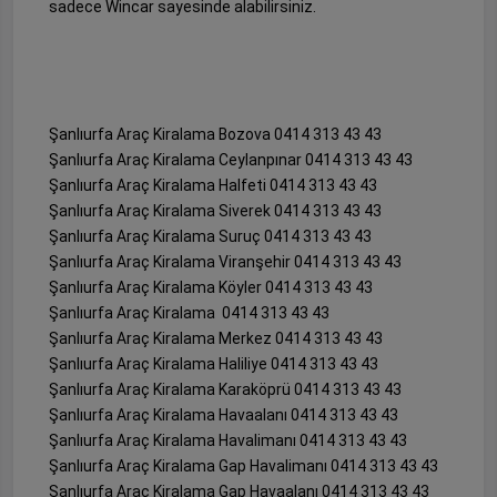
sadece Wincar sayesinde alabilirsiniz.
Şanlıurfa Araç Kiralama Bozova 0414 313 43 43
Şanlıurfa Araç Kiralama Ceylanpınar 0414 313 43 43
Şanlıurfa Araç Kiralama Halfeti 0414 313 43 43
Şanlıurfa Araç Kiralama Siverek 0414 313 43 43
Şanlıurfa Araç Kiralama Suruç 0414 313 43 43
Şanlıurfa Araç Kiralama Viranşehir 0414 313 43 43
Şanlıurfa Araç Kiralama Köyler 0414 313 43 43
Şanlıurfa Araç Kiralama 0414 313 43 43
Şanlıurfa Araç Kiralama Merkez 0414 313 43 43
Şanlıurfa Araç Kiralama Haliliye 0414 313 43 43
Şanlıurfa Araç Kiralama Karaköprü 0414 313 43 43
Şanlıurfa Araç Kiralama Havaalanı 0414 313 43 43
Şanlıurfa Araç Kiralama Havalimanı 0414 313 43 43
Şanlıurfa Araç Kiralama Gap Havalimanı 0414 313 43 43
Şanlıurfa Araç Kiralama Gap Havaalanı 0414 313 43 43