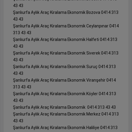
43 43
Şanlıurfa Aylık Araç Kiralama Ekonomik Bozova 0414 313
43 43
Şanlıurfa Aylık Araç Kiralama Ekonomik Ceylanpınar 0414
313 43 43
Şanlıurfa Aylık Araç Kiralama Ekonomik Halfeti 0414 313
43 43
Şanlıurfa Aylık Araç Kiralama Ekonomik Siverek 0414 313
43 43
Şanlıurfa Aylık Araç Kiralama Ekonomik Suruç 0414 313
43 43
Şanlıurfa Aylık Araç Kiralama Ekonomik Viranşehir 0414
313 43 43
Şanlıurfa Aylık Araç Kiralama Ekonomik Köyler 0414 313
43 43
Şanlıurfa Aylık Araç Kiralama Ekonomik 0414 313 43 43
Şanlıurfa Aylık Araç Kiralama Ekonomik Merkez 0414 313
43 43
Şanlıurfa Aylık Araç Kiralama Ekonomik Haliliye 0414 313