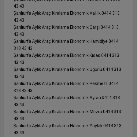
43 43
Şanlıurfa Aylık Araç Kiralama Ekonomik Valilik 0414 313
43 43
Şanlıurfa Aylık Araç Kiralama Ekonomik Çarşı 0414 313
43 43
Şanlıurfa Aylık Araç Kiralama Ekonomik Hamidiye 0414
313 43 43
Şanlıurfa Aylık Araç Kiralama Ekonomik Kısas 0414 313
43 43
Şanlıurfa Aylık Araç Kiralama Ekonomik Uğurlu 0414 313
43 43
Şanlıurfa Aylık Araç Kiralama Ekonomik Pekmezli 0414
313 43 43
Şanlıurfa Aylık Araç Kiralama Ekonomik Ayran 0414 313
43 43
Şanlıurfa Aylık Araç Kiralama Ekonomik Mezra 0414 313
43 43
Şanlıurfa Aylık Araç Kiralama Ekonomik Yaylak 0414 313
43 43