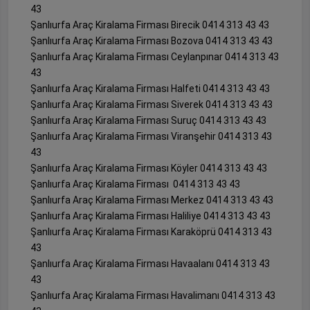
43
Şanlıurfa Araç Kiralama Firması Birecik 0414 313 43 43
Şanlıurfa Araç Kiralama Firması Bozova 0414 313 43 43
Şanlıurfa Araç Kiralama Firması Ceylanpınar 0414 313 43
43
Şanlıurfa Araç Kiralama Firması Halfeti 0414 313 43 43
Şanlıurfa Araç Kiralama Firması Siverek 0414 313 43 43
Şanlıurfa Araç Kiralama Firması Suruç 0414 313 43 43
Şanlıurfa Araç Kiralama Firması Viranşehir 0414 313 43
43
Şanlıurfa Araç Kiralama Firması Köyler 0414 313 43 43
Şanlıurfa Araç Kiralama Firması 0414 313 43 43
Şanlıurfa Araç Kiralama Firması Merkez 0414 313 43 43
Şanlıurfa Araç Kiralama Firması Haliliye 0414 313 43 43
Şanlıurfa Araç Kiralama Firması Karaköprü 0414 313 43
43
Şanlıurfa Araç Kiralama Firması Havaalanı 0414 313 43
43
Şanlıurfa Araç Kiralama Firması Havalimanı 0414 313 43