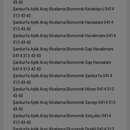
43 43
Şanlıurfa Aylık Araç Kiralama Ekonomik Karaköprü 0414
313 43 43
Şanlıurfa Aylık Araç Kiralama Ekonomik Havaalanı 0414
313 43 43
Şanlıurfa Aylık Araç Kiralama Ekonomik Havalimanı 0414
313 43 43
Şanlıurfa Aylık Araç Kiralama Ekonomik Gap Havalimanı
0414 313 43 43
Şanlıurfa Aylık Araç Kiralama Ekonomik Gap Havaalanı
0414 313 43 43
Şanlıurfa Aylık Araç Kiralama Ekonomik Şanlıurfa 0414
313 43 43
Şanlıurfa Aylık Araç Kiralama Ekonomik Hilvan 0414 313
43 43
Şanlıurfa Aylık Araç Kiralama Ekonomik Sanayi 0414 313
43 43
Şanlıurfa Aylık Araç Kiralama Ekonomik Selçuklu 0414
313 43 43
Şanlıurfa Aylık Araç Kiralama Ekonomik Direkli 0414 313