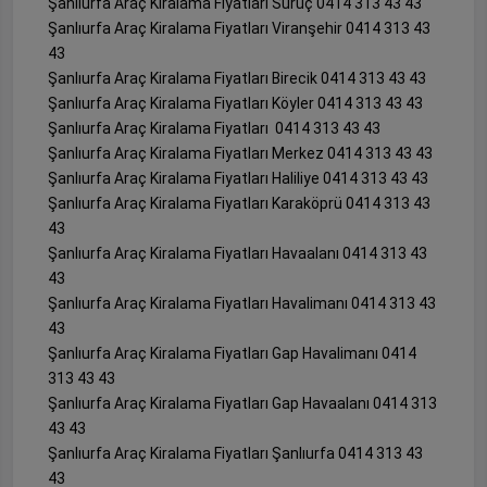
Şanlıurfa Araç Kiralama Fiyatları Suruç 0414 313 43 43
Şanlıurfa Araç Kiralama Fiyatları Viranşehir 0414 313 43
43
Şanlıurfa Araç Kiralama Fiyatları Birecik 0414 313 43 43
Şanlıurfa Araç Kiralama Fiyatları Köyler 0414 313 43 43
Şanlıurfa Araç Kiralama Fiyatları 0414 313 43 43
Şanlıurfa Araç Kiralama Fiyatları Merkez 0414 313 43 43
Şanlıurfa Araç Kiralama Fiyatları Haliliye 0414 313 43 43
Şanlıurfa Araç Kiralama Fiyatları Karaköprü 0414 313 43
43
Şanlıurfa Araç Kiralama Fiyatları Havaalanı 0414 313 43
43
Şanlıurfa Araç Kiralama Fiyatları Havalimanı 0414 313 43
43
Şanlıurfa Araç Kiralama Fiyatları Gap Havalimanı 0414
313 43 43
Şanlıurfa Araç Kiralama Fiyatları Gap Havaalanı 0414 313
43 43
Şanlıurfa Araç Kiralama Fiyatları Şanlıurfa 0414 313 43
43