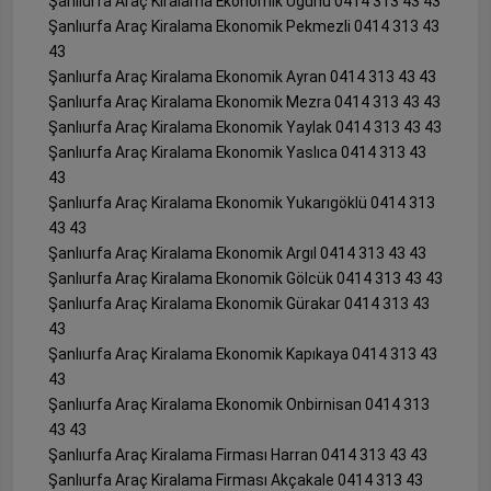
Şanlıurfa Araç Kiralama Ekonomik Uğurlu 0414 313 43 43
Şanlıurfa Araç Kiralama Ekonomik Pekmezli 0414 313 43
43
Şanlıurfa Araç Kiralama Ekonomik Ayran 0414 313 43 43
Şanlıurfa Araç Kiralama Ekonomik Mezra 0414 313 43 43
Şanlıurfa Araç Kiralama Ekonomik Yaylak 0414 313 43 43
Şanlıurfa Araç Kiralama Ekonomik Yaslıca 0414 313 43
43
Şanlıurfa Araç Kiralama Ekonomik Yukarıgöklü 0414 313
43 43
Şanlıurfa Araç Kiralama Ekonomik Argıl 0414 313 43 43
Şanlıurfa Araç Kiralama Ekonomik Gölcük 0414 313 43 43
Şanlıurfa Araç Kiralama Ekonomik Gürakar 0414 313 43
43
Şanlıurfa Araç Kiralama Ekonomik Kapıkaya 0414 313 43
43
Şanlıurfa Araç Kiralama Ekonomik Onbirnisan 0414 313
43 43
Şanlıurfa Araç Kiralama Firması Harran 0414 313 43 43
Şanlıurfa Araç Kiralama Firması Akçakale 0414 313 43