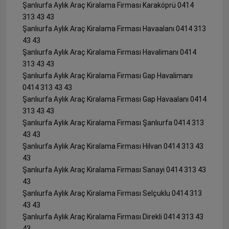
Şanlıurfa Aylık Araç Kiralama Firması Karaköprü 0414
313 43 43
Şanlıurfa Aylık Araç Kiralama Firması Havaalanı 0414 313
43 43
Şanlıurfa Aylık Araç Kiralama Firması Havalimanı 0414
313 43 43
Şanlıurfa Aylık Araç Kiralama Firması Gap Havalimanı
0414 313 43 43
Şanlıurfa Aylık Araç Kiralama Firması Gap Havaalanı 0414
313 43 43
Şanlıurfa Aylık Araç Kiralama Firması Şanlıurfa 0414 313
43 43
Şanlıurfa Aylık Araç Kiralama Firması Hilvan 0414 313 43
43
Şanlıurfa Aylık Araç Kiralama Firması Sanayi 0414 313 43
43
Şanlıurfa Aylık Araç Kiralama Firması Selçuklu 0414 313
43 43
Şanlıurfa Aylık Araç Kiralama Firması Direkli 0414 313 43
43