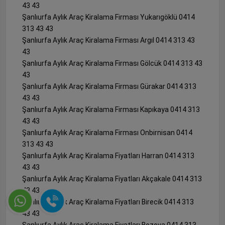
43 43
Şanlıurfa Aylık Araç Kiralama Firması Yukarıgöklü 0414
313 43 43
Şanlıurfa Aylık Araç Kiralama Firması Argıl 0414 313 43
43
Şanlıurfa Aylık Araç Kiralama Firması Gölcük 0414 313 43
43
Şanlıurfa Aylık Araç Kiralama Firması Gürakar 0414 313
43 43
Şanlıurfa Aylık Araç Kiralama Firması Kapıkaya 0414 313
43 43
Şanlıurfa Aylık Araç Kiralama Firması Onbirnisan 0414
313 43 43
Şanlıurfa Aylık Araç Kiralama Fiyatları Harran 0414 313
43 43
Şanlıurfa Aylık Araç Kiralama Fiyatları Akçakale 0414 313
43 43
Şanlıurfa Aylık Araç Kiralama Fiyatları Birecik 0414 313
43 43