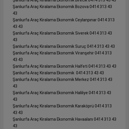
Şanlıurfa Araç Kiralama Ekonomik Birecik 0414 313 43 43
Şanlıurfa Araç Kiralama Ekonomik Bozova 0414 313 43
43
Şanlıurfa Araç Kiralama Ekonomik Ceylanpınar 0414 313
43 43
Şanlıurfa Araç Kiralama Ekonomik Siverek 0414 313 43
43
Şanlıurfa Araç Kiralama Ekonomik Suruç 0414 313 43 43
Şanlıurfa Araç Kiralama Ekonomik Viranşehir 0414 313
43 43
Şanlıurfa Araç Kiralama Ekonomik Halfeti 0414 313 43 43
Şanlıurfa Araç Kiralama Ekonomik 0414 313 43 43
Şanlıurfa Araç Kiralama Ekonomik Merkez 0414 313 43
43
Şanlıurfa Araç Kiralama Ekonomik Haliliye 0414 313 43
43
Şanlıurfa Araç Kiralama Ekonomik Karaköprü 0414 313
43 43
Şanlıurfa Araç Kiralama Ekonomik Havaalanı 0414 313 43
43