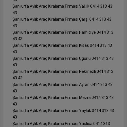
Şanlıurfa Aylık Araç Kiralama Firması Valilik 0414 313 43
43
Şanlıurfa Aylık Araç Kiralama Firması Çarşı 0414 313 43
43
Şanlıurfa Aylık Araç Kiralama Firması Hamidiye 0414 313
43 43
Şanlıurfa Aylık Araç Kiralama Firması Kısas 0414 313 43
43
Şanlıurfa Aylık Araç Kiralama Firması Uğurlu 0414 313 43
43
Şanlıurfa Aylık Araç Kiralama Firması Pekmezli 0414 313
43 43
Şanlıurfa Aylık Araç Kiralama Firması Ayran 0414 313 43
43
Şanlıurfa Aylık Araç Kiralama Firması Mezra 0414 313 43
43
Şanlıurfa Aylık Araç Kiralama Firması Yaylak 0414 313 43
43
Şanlıurfa Aylık Araç Kiralama Firması Yaslıca 0414 313