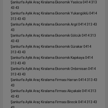
Şanlıurfa Aylık Araç Kiralama Ekonomik Yaslıca 0414 313
43 43
Şanlıurfa Aylık Araç Kiralama Ekonomik Yukarıgöklü 0414
313 43 43
Şanlıurfa Aylık Araç Kiralama Ekonomik Argıl 0414 313 43
43
Şanlıurfa Aylık Araç Kiralama Ekonomik Gölcük 0414 313
43 43
Şanlıurfa Aylık Araç Kiralama Ekonomik Gürakar 0414
313 43 43
Şanlıurfa Aylık Araç Kiralama Ekonomik Kapıkaya 0414
313 43 43
Şanlıurfa Aylık Araç Kiralama Ekonomik Onbirnisan 0414
313 43 43
Şanlıurfa Aylık Araç Kiralama Firması Harran 0414 313 43
43
Şanlıurfa Aylık Araç Kiralama Firması Akçakale 0414 313
43 43
Şanlıurfa Aylık Araç Kiralama Firması Birecik 0414 313 43
43