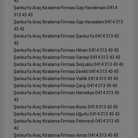
43
Şanlıurfa Araç Kiralama Firması Gap Havalimanı 0414
313 43 43
Şanlıurfa Araç Kiralama Firması Gap Havaalanı 0414 313
43 43
Şanlıurfa Araç Kiralama Firması Şanlıurfa 0414 313 43
43
Şanlıurfa Araç Kiralama Firması Hilvan 0414 313 43 43
Şanlıurfa Araç Kiralama Firması Sanayi 0414 313 43 43
Şanlıurfa Araç Kiralama Firması Selçuklu 0414 313 43 43
Şanlıurfa Araç Kiralama Firması Direkli 0414 313 43 43
Şanlıurfa Araç Kiralama Firması Valilik 0414 313 43 43
Şanlıurfa Araç Kiralama Firması Çarşı 0414 313 43 43
Şanlıurfa Araç Kiralama Firması Hamidiye 0414 313 43
43
Şanlıurfa Araç Kiralama Firması Kısas 0414 313 43 43
Şanlıurfa Araç Kiralama Firması Uğurlu 0414 313 43 43
Şanlıurfa Araç Kiralama Firması Pekmezli 0414 313 43
43
Şanlıurfa Araç Kiralama Firması Ayran 0414 313 43 43