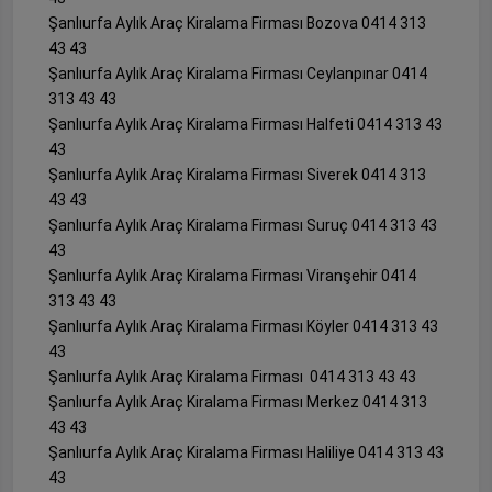
Şanlıurfa Aylık Araç Kiralama Firması Bozova 0414 313
43 43
Şanlıurfa Aylık Araç Kiralama Firması Ceylanpınar 0414
313 43 43
Şanlıurfa Aylık Araç Kiralama Firması Halfeti 0414 313 43
43
Şanlıurfa Aylık Araç Kiralama Firması Siverek 0414 313
43 43
Şanlıurfa Aylık Araç Kiralama Firması Suruç 0414 313 43
43
Şanlıurfa Aylık Araç Kiralama Firması Viranşehir 0414
313 43 43
Şanlıurfa Aylık Araç Kiralama Firması Köyler 0414 313 43
43
Şanlıurfa Aylık Araç Kiralama Firması 0414 313 43 43
Şanlıurfa Aylık Araç Kiralama Firması Merkez 0414 313
43 43
Şanlıurfa Aylık Araç Kiralama Firması Haliliye 0414 313 43
43