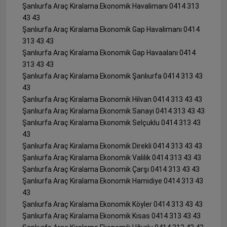
Şanlıurfa Araç Kiralama Ekonomik Havalimanı 0414 313
43 43
Şanlıurfa Araç Kiralama Ekonomik Gap Havalimanı 0414
313 43 43
Şanlıurfa Araç Kiralama Ekonomik Gap Havaalanı 0414
313 43 43
Şanlıurfa Araç Kiralama Ekonomik Şanlıurfa 0414 313 43
43
Şanlıurfa Araç Kiralama Ekonomik Hilvan 0414 313 43 43
Şanlıurfa Araç Kiralama Ekonomik Sanayi 0414 313 43 43
Şanlıurfa Araç Kiralama Ekonomik Selçuklu 0414 313 43
43
Şanlıurfa Araç Kiralama Ekonomik Direkli 0414 313 43 43
Şanlıurfa Araç Kiralama Ekonomik Valilik 0414 313 43 43
Şanlıurfa Araç Kiralama Ekonomik Çarşı 0414 313 43 43
Şanlıurfa Araç Kiralama Ekonomik Hamidiye 0414 313 43
43
Şanlıurfa Araç Kiralama Ekonomik Köyler 0414 313 43 43
Şanlıurfa Araç Kiralama Ekonomik Kısas 0414 313 43 43