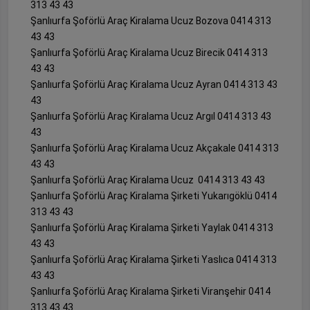
313 43 43
Şanlıurfa Şoförlü Araç Kiralama Ucuz Bozova 0414 313
43 43
Şanlıurfa Şoförlü Araç Kiralama Ucuz Birecik 0414 313
43 43
Şanlıurfa Şoförlü Araç Kiralama Ucuz Ayran 0414 313 43
43
Şanlıurfa Şoförlü Araç Kiralama Ucuz Argıl 0414 313 43
43
Şanlıurfa Şoförlü Araç Kiralama Ucuz Akçakale 0414 313
43 43
Şanlıurfa Şoförlü Araç Kiralama Ucuz 0414 313 43 43
Şanlıurfa Şoförlü Araç Kiralama Şirketi Yukarıgöklü 0414
313 43 43
Şanlıurfa Şoförlü Araç Kiralama Şirketi Yaylak 0414 313
43 43
Şanlıurfa Şoförlü Araç Kiralama Şirketi Yaslıca 0414 313
43 43
Şanlıurfa Şoförlü Araç Kiralama Şirketi Viranşehir 0414
313 43 43