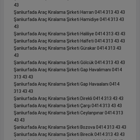
43
Şanlıurfada Araç Kiralama Şirketi Harran 0414 313 43 43
Şanlıurfada Araç Kiralama Şirketi Hamidiye 0414 313 43
43
Şanlıurfada Araç Kiralama Şirketi Haliliye 0414 313 43 43
Şanlıurfada Araç Kiralama Şirketi Halfeti 0414 313 43 43
Şanlıurfada Araç Kiralama Şirketi Gürakar 0414 313 43
43
Şanlıurfada Araç Kiralama Şirketi Gölcük 0414 313 43 43
Şanlıurfada Araç Kiralama Şirketi Gap Havalimanı 0414
313 43 43
Şanlıurfada Araç Kiralama Şirketi Gap Havaalanı 0414
313 43 43
Şanlıurfada Araç Kiralama Şirketi Direkli 0414 313 43 43
Şanlıurfada Araç Kiralama Şirketi Çarşı 0414 313 43 43
Şanlıurfada Araç Kiralama Şirketi Ceylanpınar 0414 313
43 43
Şanlıurfada Araç Kiralama Şirketi Bozova 0414 313 43 43
Şanlıurfada Araç Kiralama Şirketi Birecik 0414 313 43 43