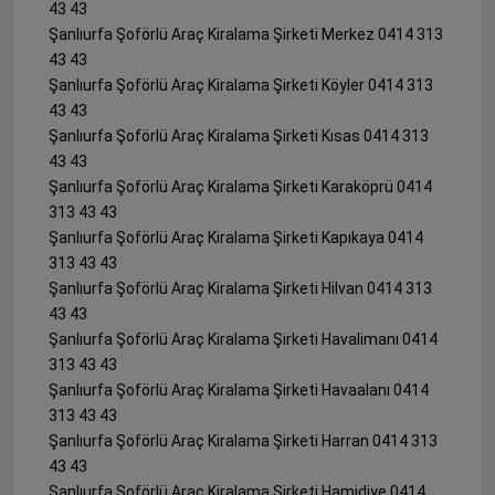
43 43
Şanlıurfa Şoförlü Araç Kiralama Şirketi Merkez 0414 313
43 43
Şanlıurfa Şoförlü Araç Kiralama Şirketi Köyler 0414 313
43 43
Şanlıurfa Şoförlü Araç Kiralama Şirketi Kısas 0414 313
43 43
Şanlıurfa Şoförlü Araç Kiralama Şirketi Karaköprü 0414
313 43 43
Şanlıurfa Şoförlü Araç Kiralama Şirketi Kapıkaya 0414
313 43 43
Şanlıurfa Şoförlü Araç Kiralama Şirketi Hilvan 0414 313
43 43
Şanlıurfa Şoförlü Araç Kiralama Şirketi Havalimanı 0414
313 43 43
Şanlıurfa Şoförlü Araç Kiralama Şirketi Havaalanı 0414
313 43 43
Şanlıurfa Şoförlü Araç Kiralama Şirketi Harran 0414 313
43 43
Şanlıurfa Şoförlü Araç Kiralama Şirketi Hamidiye 0414