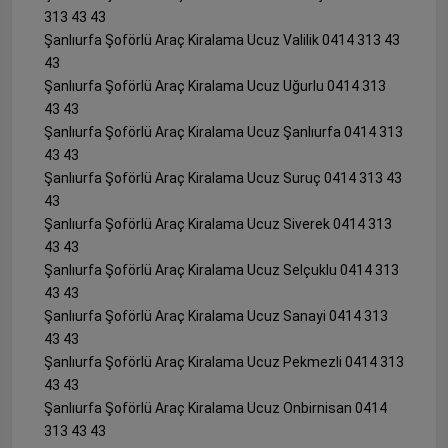
313 43 43
Şanlıurfa Şoförlü Araç Kiralama Ucuz Valilik 0414 313 43
43
Şanlıurfa Şoförlü Araç Kiralama Ucuz Uğurlu 0414 313
43 43
Şanlıurfa Şoförlü Araç Kiralama Ucuz Şanlıurfa 0414 313
43 43
Şanlıurfa Şoförlü Araç Kiralama Ucuz Suruç 0414 313 43
43
Şanlıurfa Şoförlü Araç Kiralama Ucuz Siverek 0414 313
43 43
Şanlıurfa Şoförlü Araç Kiralama Ucuz Selçuklu 0414 313
43 43
Şanlıurfa Şoförlü Araç Kiralama Ucuz Sanayi 0414 313
43 43
Şanlıurfa Şoförlü Araç Kiralama Ucuz Pekmezli 0414 313
43 43
Şanlıurfa Şoförlü Araç Kiralama Ucuz Onbirnisan 0414
313 43 43