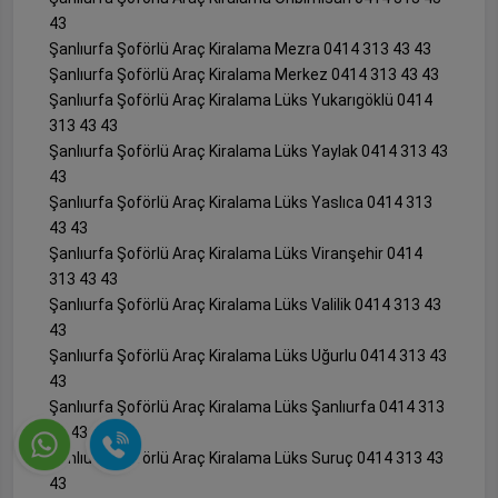
43
Şanlıurfa Şoförlü Araç Kiralama Mezra 0414 313 43 43
Şanlıurfa Şoförlü Araç Kiralama Merkez 0414 313 43 43
Şanlıurfa Şoförlü Araç Kiralama Lüks Yukarıgöklü 0414
313 43 43
Şanlıurfa Şoförlü Araç Kiralama Lüks Yaylak 0414 313 43
43
Şanlıurfa Şoförlü Araç Kiralama Lüks Yaslıca 0414 313
43 43
Şanlıurfa Şoförlü Araç Kiralama Lüks Viranşehir 0414
313 43 43
Şanlıurfa Şoförlü Araç Kiralama Lüks Valilik 0414 313 43
43
Şanlıurfa Şoförlü Araç Kiralama Lüks Uğurlu 0414 313 43
43
Şanlıurfa Şoförlü Araç Kiralama Lüks Şanlıurfa 0414 313
43 43
Şanlıurfa Şoförlü Araç Kiralama Lüks Suruç 0414 313 43
43