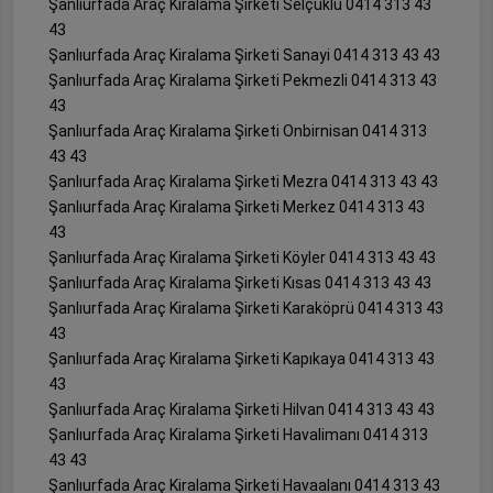
Şanlıurfada Araç Kiralama Şirketi Selçuklu 0414 313 43
43
Şanlıurfada Araç Kiralama Şirketi Sanayi 0414 313 43 43
Şanlıurfada Araç Kiralama Şirketi Pekmezli 0414 313 43
43
Şanlıurfada Araç Kiralama Şirketi Onbirnisan 0414 313
43 43
Şanlıurfada Araç Kiralama Şirketi Mezra 0414 313 43 43
Şanlıurfada Araç Kiralama Şirketi Merkez 0414 313 43
43
Şanlıurfada Araç Kiralama Şirketi Köyler 0414 313 43 43
Şanlıurfada Araç Kiralama Şirketi Kısas 0414 313 43 43
Şanlıurfada Araç Kiralama Şirketi Karaköprü 0414 313 43
43
Şanlıurfada Araç Kiralama Şirketi Kapıkaya 0414 313 43
43
Şanlıurfada Araç Kiralama Şirketi Hilvan 0414 313 43 43
Şanlıurfada Araç Kiralama Şirketi Havalimanı 0414 313
43 43
Şanlıurfada Araç Kiralama Şirketi Havaalanı 0414 313 43