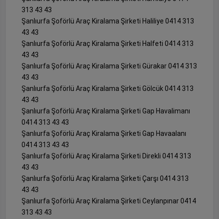
313 43 43
Şanlıurfa Şoförlü Araç Kiralama Şirketi Haliliye 0414 313
43 43
Şanlıurfa Şoförlü Araç Kiralama Şirketi Halfeti 0414 313
43 43
Şanlıurfa Şoförlü Araç Kiralama Şirketi Gürakar 0414 313
43 43
Şanlıurfa Şoförlü Araç Kiralama Şirketi Gölcük 0414 313
43 43
Şanlıurfa Şoförlü Araç Kiralama Şirketi Gap Havalimanı
0414 313 43 43
Şanlıurfa Şoförlü Araç Kiralama Şirketi Gap Havaalanı
0414 313 43 43
Şanlıurfa Şoförlü Araç Kiralama Şirketi Direkli 0414 313
43 43
Şanlıurfa Şoförlü Araç Kiralama Şirketi Çarşı 0414 313
43 43
Şanlıurfa Şoförlü Araç Kiralama Şirketi Ceylanpınar 0414
313 43 43