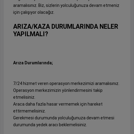
aramalısınız. Biz, sizlerin yolculuğunuza devam etmeniz
için çalışıyor olacağız.
ARIZA/KAZA DURUMLARINDA NELER
YAPILMALI?
Arıza Durumlarında;
7/24 hizmet veren operasyon merkezimizi aramalısınız.
Operasyon merkezimizin yönlendirmesini takip
etmelisiniz.
Araca daha fazla hasar vermemek için hareket
ettirmemelisiniz.
Gerekmesi durumunda yolculuğunuza devam etmesi
durumunda yedek aracı beklemelisiniz.