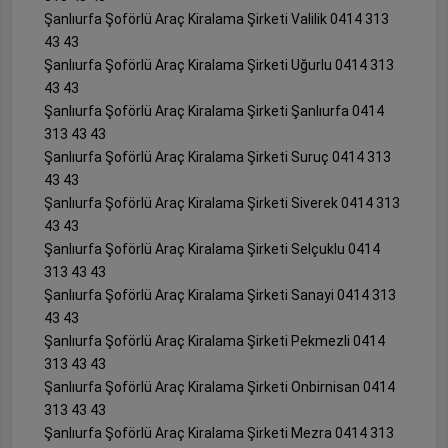
Şanlıurfa Şoförlü Araç Kiralama Şirketi Valilik 0414 313
43 43
Şanlıurfa Şoförlü Araç Kiralama Şirketi Uğurlu 0414 313
43 43
Şanlıurfa Şoförlü Araç Kiralama Şirketi Şanlıurfa 0414
313 43 43
Şanlıurfa Şoförlü Araç Kiralama Şirketi Suruç 0414 313
43 43
Şanlıurfa Şoförlü Araç Kiralama Şirketi Siverek 0414 313
43 43
Şanlıurfa Şoförlü Araç Kiralama Şirketi Selçuklu 0414
313 43 43
Şanlıurfa Şoförlü Araç Kiralama Şirketi Sanayi 0414 313
43 43
Şanlıurfa Şoförlü Araç Kiralama Şirketi Pekmezli 0414
313 43 43
Şanlıurfa Şoförlü Araç Kiralama Şirketi Onbirnisan 0414
313 43 43
Şanlıurfa Şoförlü Araç Kiralama Şirketi Mezra 0414 313