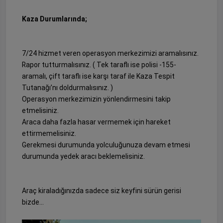
Kaza Durumlarında;
7/24 hizmet veren operasyon merkezimizi aramalısınız.
Rapor tutturmalısınız. ( Tek taraflı ise polisi -155-
aramalı, çift taraflı ise karşı taraf ile Kaza Tespit
Tutanağı’nı doldurmalısınız. )
Operasyon merkezimizin yönlendirmesini takip
etmelisiniz.
Araca daha fazla hasar vermemek için hareket
ettirmemelisiniz.
Gerekmesi durumunda yolculuğunuza devam etmesi
durumunda yedek aracı beklemelisiniz.
Araç kiraladığınızda sadece siz keyfini sürün gerisi
bizde…