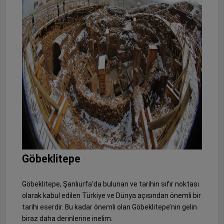
Göbeklitepe
Göbeklitepe, Şanlıurfa’da bulunan ve tarihin sıfır noktası
olarak kabul edilen Türkiye ve Dünya açısından önemli bir
tarihi eserdir. Bu kadar önemli olan Göbeklitepe’nin gelin
biraz daha derinlerine inelim.