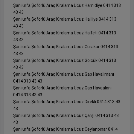
Şanlıurfa Şoförlü Araç Kiralama Ucuz Hamidiye 0414 313
43 43
Şanlıurfa Şoförlü Araç Kiralama Ucuz Haliliye 0414 313
43 43
Şanlıurfa Şoförlü Araç Kiralama Ucuz Halfeti 0414 313
43 43
Şanlıurfa Şoförlü Araç Kiralama Ucuz Gürakar 0414 313
43 43
Şanlıurfa Şoförlü Araç Kiralama Ucuz Gölcük 0414 313
43 43
Şanlıurfa Şoförlü Araç Kiralama Ucuz Gap Havalimanı
0414 313 43 43
Şanlıurfa Şoförlü Araç Kiralama Ucuz Gap Havaalanı
0414 313 43 43
Şanlıurfa Şoförlü Araç Kiralama Ucuz Direkli 0414 313 43
43
Şanlıurfa Şoförlü Araç Kiralama Ucuz Çarşı 0414 313 43
43
Şanlıurfa Şoförlü Araç Kiralama Ucuz Ceylanpınar 0414