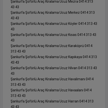
Şanlıurfa Şoförlü Araç Kiralama Ucuz Mezra 0414 313
43 43
Şanlıurfa Şoförlü Araç Kiralama Ucuz Merkez 0414 313
43 43
Şanlıurfa Şoförlü Araç Kiralama Ucuz Köyler 0414 313 43
43
Şanlıurfa Şoförlü Araç Kiralama Ucuz Kısas 0414 313 43
43
Şanlıurfa Şoförlü Araç Kiralama Ucuz Karaköprü 0414
313 43 43
Şanlıurfa Şoförlü Araç Kiralama Ucuz Kapıkaya 0414 313
43 43
Şanlıurfa Şoförlü Araç Kiralama Ucuz Hilvan 0414 313 43
43
Şanlıurfa Şoförlü Araç Kiralama Ucuz Havalimanı 0414
313 43 43
Şanlıurfa Şoförlü Araç Kiralama Ucuz Havaalanı 0414
313 43 43
Şanlıurfa Şoförlü Araç Kiralama Ucuz Harran 0414 313
43 43