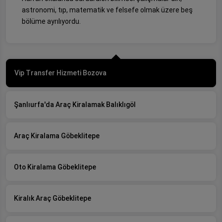
astronomi, tıp, matematik ve felsefe olmak üzere beş
bölüme ayrılıyordu.
Vip Transfer Hizmeti Bozova
Şanlıurfa'da Araç Kiralamak Balıklıgöl
Araç Kiralama Göbeklitepe
Oto Kiralama Göbeklitepe
Kiralık Araç Göbeklitepe