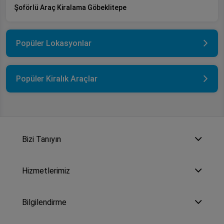
Şoförlü Araç Kiralama Göbeklitepe
Popüler Lokasyonlar
Popüler Kiralık Araçlar
Bizi Tanıyın
Hizmetlerimiz
Bilgilendirme