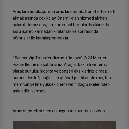
Araç kiralamak, şoförlü araç kiralamak, transfer hizmeti
almak aslında çok kolay. Önemli olan hizmeti alırken;
bakımlı, temiz araçları, kurumsal firmalarda aklınızda
soru işareti kalmadan kiralamak ve sonrasında
sürprizler ile karşılaşmamaktır.
“ Wincar Vip Transfer Hizmeti Bozova” 7/24 Müşteri
Hizmetlerine ulaşabilirsiniz. Araçlar bakımlı ve temiz
olarak sunulur, sigorta ve benzeri eksikleriniz olmaz,
sürücü desteği sağlar, en iyi fiyat politikası ile müşteri
memnuniyetine yüksek önem verir, doğru ilkelerinden
asla ödün vermez.
Aracı seçmek sizden en uygununu sunmak bizden.