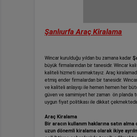
Şanlıurfa Araç Kiralama
Wincar kurulduğu yıldan bu zamana kadar
Ş
büyük firmalarından bir tanesidir. Wincar kal
kaliteli hizmeti sunmaktayız. Araç kiralamad
etmiş ender firmalardan bir tanesidir. Winc
ve kaliteli anlayışı ile hemen hemen her büt
güven ve samimiyet her zaman ön planda tut
uygun fiyat politikası ile dikkat çekmektedi
Araç Kiralama
Bir aracın kullanım haklarına satın alma 
uzun dönemli kiralama olarak ikiye ayrılm