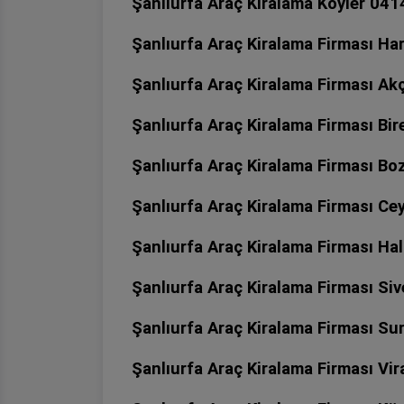
Şanlıurfa Araç Kiralama Köyler 04
Şanlıurfa Araç Kiralama Firması H
Şanlıurfa Araç Kiralama Firması A
Şanlıurfa Araç Kiralama Firması Bi
Şanlıurfa Araç Kiralama Firması B
Şanlıurfa Araç Kiralama Firması Ce
Şanlıurfa Araç Kiralama Firması Ha
Şanlıurfa Araç Kiralama Firması Si
Şanlıurfa Araç Kiralama Firması S
Şanlıurfa Araç Kiralama Firması Vi