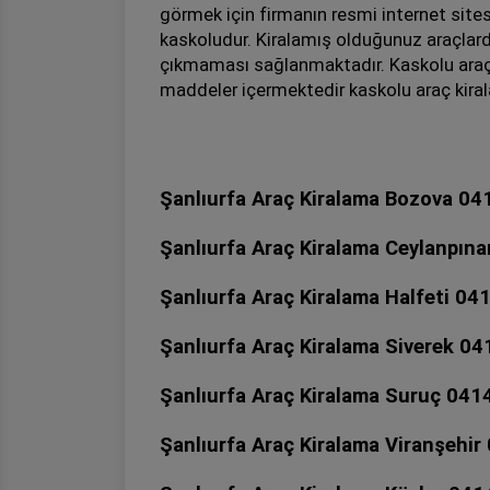
görmek için firmanın resmi internet sit
kaskoludur. Kiralamış olduğunuz araçlard
çıkmaması sağlanmaktadır. Kaskolu araç
maddeler içermektedir kaskolu araç kira
Şanlıurfa Araç Kiralama Bozova 04
Şanlıurfa Araç Kiralama Ceylanpın
Şanlıurfa Araç Kiralama Halfeti 04
Şanlıurfa Araç Kiralama Siverek 0
Şanlıurfa Araç Kiralama Suruç 041
Şanlıurfa Araç Kiralama Viranşehir