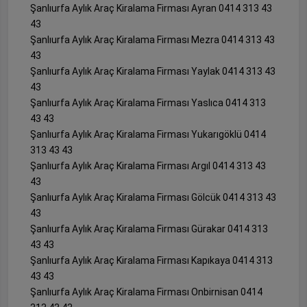
Şanlıurfa Aylık Araç Kiralama Firması Ayran 0414 313 43
43
Şanlıurfa Aylık Araç Kiralama Firması Mezra 0414 313 43
43
Şanlıurfa Aylık Araç Kiralama Firması Yaylak 0414 313 43
43
Şanlıurfa Aylık Araç Kiralama Firması Yaslıca 0414 313
43 43
Şanlıurfa Aylık Araç Kiralama Firması Yukarıgöklü 0414
313 43 43
Şanlıurfa Aylık Araç Kiralama Firması Argıl 0414 313 43
43
Şanlıurfa Aylık Araç Kiralama Firması Gölcük 0414 313 43
43
Şanlıurfa Aylık Araç Kiralama Firması Gürakar 0414 313
43 43
Şanlıurfa Aylık Araç Kiralama Firması Kapıkaya 0414 313
43 43
Şanlıurfa Aylık Araç Kiralama Firması Onbirnisan 0414