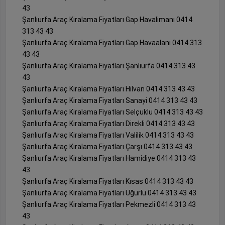
43
Şanlıurfa Araç Kiralama Fiyatları Gap Havalimanı 0414
313 43 43
Şanlıurfa Araç Kiralama Fiyatları Gap Havaalanı 0414 313
43 43
Şanlıurfa Araç Kiralama Fiyatları Şanlıurfa 0414 313 43
43
Şanlıurfa Araç Kiralama Fiyatları Hilvan 0414 313 43 43
Şanlıurfa Araç Kiralama Fiyatları Sanayi 0414 313 43 43
Şanlıurfa Araç Kiralama Fiyatları Selçuklu 0414 313 43 43
Şanlıurfa Araç Kiralama Fiyatları Direkli 0414 313 43 43
Şanlıurfa Araç Kiralama Fiyatları Valilik 0414 313 43 43
Şanlıurfa Araç Kiralama Fiyatları Çarşı 0414 313 43 43
Şanlıurfa Araç Kiralama Fiyatları Hamidiye 0414 313 43
43
Şanlıurfa Araç Kiralama Fiyatları Kısas 0414 313 43 43
Şanlıurfa Araç Kiralama Fiyatları Uğurlu 0414 313 43 43
Şanlıurfa Araç Kiralama Fiyatları Pekmezli 0414 313 43
43