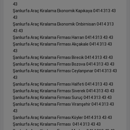
43
Şanlıurfa Araç Kiralama Ekonomik Kapıkaya 0414 313 43
43
Şanlıurfa Araç Kiralama Ekonomik Onbirnisan 0414 313
43 43
Şanlıurfa Araç Kiralama Firması Harran 0414 313 43 43
Şanlıurfa Araç Kiralama Firması Akçakale 0414 313 43
43
Şanlıurfa Araç Kiralama Firması Birecik 0414 313 43 43
Şanlıurfa Araç Kiralama Firması Bozova 0414 313 43 43
Şanlıurfa Araç Kiralama Firması Ceylanpınar 0414 313 43
43
Şanlıurfa Araç Kiralama Firması Halfeti 0414 313 43 43
Şanlıurfa Araç Kiralama Firması Siverek 0414 313 43 43
Şanlıurfa Araç Kiralama Firması Suruç 0414 313 43 43
Şanlıurfa Araç Kiralama Firması Viranşehir 0414 313 43
43
Şanlıurfa Araç Kiralama Firması Köyler 0414 313 43 43
Şanlıurfa Araç Kiralama Firması 0414 313 43 43