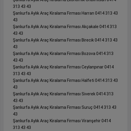
313 43 43
Şanlıurfa Aylık Araç Kiralama Firması Harran 0414 313 43
43
Şanlıurfa Aylık Araç Kiralama Firması Akçakale 0414 313
43 43
Şanlıurfa Aylık Araç Kiralama Firması Birecik 0414 313 43
43
Şanlıurfa Aylık Araç Kiralama Firması Bozova 0414 313
43 43
Şanlıurfa Aylık Araç Kiralama Firması Ceylanpınar 0414
313 43 43
Şanlıurfa Aylık Araç Kiralama Firması Halfeti 0414 313 43
43
Şanlıurfa Aylık Araç Kiralama Firması Siverek 0414 313
43 43
Şanlıurfa Aylık Araç Kiralama Firması Suruç 0414 313 43
43
Şanlıurfa Aylık Araç Kiralama Firması Viranşehir 0414
313 43 43