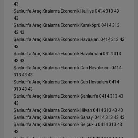
43
Şanlıurfa Araç Kiralama Ekonomik Haliliye 0414 313 43
43
Şanlıurfa Araç Kiralama Ekonomik Karaköprü 0414 313
43 43
Şanlıurfa Araç Kiralama Ekonomik Havaalanı 0414 313 43
43
Şanlıurfa Araç Kiralama Ekonomik Havalimanı 0414 313
43 43
Şanlıurfa Araç Kiralama Ekonomik Gap Havalimanı 0414
313 43 43
Şanlıurfa Araç Kiralama Ekonomik Gap Havaalanı 0414
313 43 43
Şanlıurfa Araç Kiralama Ekonomik Şanlıurfa 0414 313 43
43
Şanlıurfa Araç Kiralama Ekonomik Hilvan 0414 313 43 43
Şanlıurfa Araç Kiralama Ekonomik Sanayi 0414 313 43 43
Şanlıurfa Araç Kiralama Ekonomik Selçuklu 0414 313 43
43