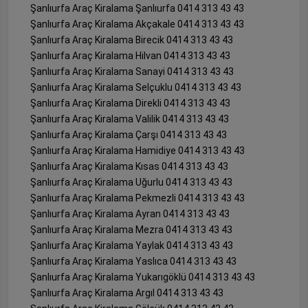
Şanlıurfa Araç Kiralama Şanlıurfa 0414 313 43 43
Şanlıurfa Araç Kiralama Akçakale 0414 313 43 43
Şanlıurfa Araç Kiralama Birecik 0414 313 43 43
Şanlıurfa Araç Kiralama Hilvan 0414 313 43 43
Şanlıurfa Araç Kiralama Sanayi 0414 313 43 43
Şanlıurfa Araç Kiralama Selçuklu 0414 313 43 43
Şanlıurfa Araç Kiralama Direkli 0414 313 43 43
Şanlıurfa Araç Kiralama Valilik 0414 313 43 43
Şanlıurfa Araç Kiralama Çarşı 0414 313 43 43
Şanlıurfa Araç Kiralama Hamidiye 0414 313 43 43
Şanlıurfa Araç Kiralama Kısas 0414 313 43 43
Şanlıurfa Araç Kiralama Uğurlu 0414 313 43 43
Şanlıurfa Araç Kiralama Pekmezli 0414 313 43 43
Şanlıurfa Araç Kiralama Ayran 0414 313 43 43
Şanlıurfa Araç Kiralama Mezra 0414 313 43 43
Şanlıurfa Araç Kiralama Yaylak 0414 313 43 43
Şanlıurfa Araç Kiralama Yaslıca 0414 313 43 43
Şanlıurfa Araç Kiralama Yukarıgöklü 0414 313 43 43
Şanlıurfa Araç Kiralama Argıl 0414 313 43 43