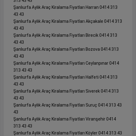
313 43 43
Şanlıurfa Aylık Araç Kiralama Fiyatları Harran 0414 313
43 43
Şanlıurfa Aylık Araç Kiralama Fiyatları Akçakale 0414 313
43 43
Şanlıurfa Aylık Araç Kiralama Fiyatları Birecik 0414 313
43 43
Şanlıurfa Aylık Araç Kiralama Fiyatları Bozova 0414 313
43 43
Şanlıurfa Aylık Araç Kiralama Fiyatları Ceylanpınar 0414
313 43 43
Şanlıurfa Aylık Araç Kiralama Fiyatları Halfeti 0414 313
43 43
Şanlıurfa Aylık Araç Kiralama Fiyatları Siverek 0414 313
43 43
Şanlıurfa Aylık Araç Kiralama Fiyatları Suruç 0414 313 43
43
Şanlıurfa Aylık Araç Kiralama Fiyatları Viranşehir 0414
313 43 43
Şanlıurfa Aylık Araç Kiralama Fiyatları Köyler 0414 313 43