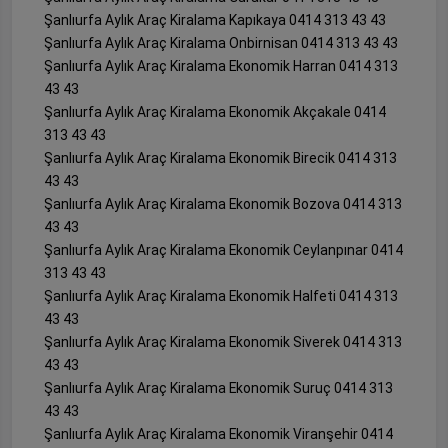
Şanlıurfa Aylık Araç Kiralama Kapıkaya 0414 313 43 43
Şanlıurfa Aylık Araç Kiralama Onbirnisan 0414 313 43 43
Şanlıurfa Aylık Araç Kiralama Ekonomik Harran 0414 313
43 43
Şanlıurfa Aylık Araç Kiralama Ekonomik Akçakale 0414
313 43 43
Şanlıurfa Aylık Araç Kiralama Ekonomik Birecik 0414 313
43 43
Şanlıurfa Aylık Araç Kiralama Ekonomik Bozova 0414 313
43 43
Şanlıurfa Aylık Araç Kiralama Ekonomik Ceylanpınar 0414
313 43 43
Şanlıurfa Aylık Araç Kiralama Ekonomik Halfeti 0414 313
43 43
Şanlıurfa Aylık Araç Kiralama Ekonomik Siverek 0414 313
43 43
Şanlıurfa Aylık Araç Kiralama Ekonomik Suruç 0414 313
43 43
Şanlıurfa Aylık Araç Kiralama Ekonomik Viranşehir 0414