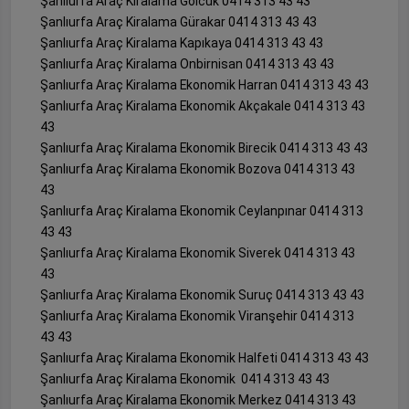
Şanlıurfa Araç Kiralama Gölcük 0414 313 43 43
Şanlıurfa Araç Kiralama Gürakar 0414 313 43 43
Şanlıurfa Araç Kiralama Kapıkaya 0414 313 43 43
Şanlıurfa Araç Kiralama Onbirnisan 0414 313 43 43
Şanlıurfa Araç Kiralama Ekonomik Harran 0414 313 43 43
Şanlıurfa Araç Kiralama Ekonomik Akçakale 0414 313 43
43
Şanlıurfa Araç Kiralama Ekonomik Birecik 0414 313 43 43
Şanlıurfa Araç Kiralama Ekonomik Bozova 0414 313 43
43
Şanlıurfa Araç Kiralama Ekonomik Ceylanpınar 0414 313
43 43
Şanlıurfa Araç Kiralama Ekonomik Siverek 0414 313 43
43
Şanlıurfa Araç Kiralama Ekonomik Suruç 0414 313 43 43
Şanlıurfa Araç Kiralama Ekonomik Viranşehir 0414 313
43 43
Şanlıurfa Araç Kiralama Ekonomik Halfeti 0414 313 43 43
Şanlıurfa Araç Kiralama Ekonomik 0414 313 43 43
Şanlıurfa Araç Kiralama Ekonomik Merkez 0414 313 43