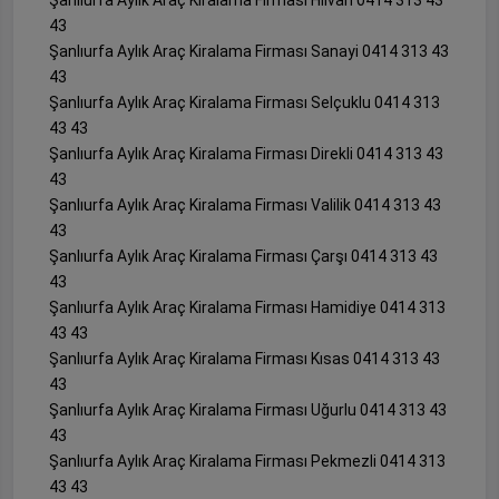
43
Şanlıurfa Aylık Araç Kiralama Firması Sanayi 0414 313 43
43
Şanlıurfa Aylık Araç Kiralama Firması Selçuklu 0414 313
43 43
Şanlıurfa Aylık Araç Kiralama Firması Direkli 0414 313 43
43
Şanlıurfa Aylık Araç Kiralama Firması Valilik 0414 313 43
43
Şanlıurfa Aylık Araç Kiralama Firması Çarşı 0414 313 43
43
Şanlıurfa Aylık Araç Kiralama Firması Hamidiye 0414 313
43 43
Şanlıurfa Aylık Araç Kiralama Firması Kısas 0414 313 43
43
Şanlıurfa Aylık Araç Kiralama Firması Uğurlu 0414 313 43
43
Şanlıurfa Aylık Araç Kiralama Firması Pekmezli 0414 313
43 43