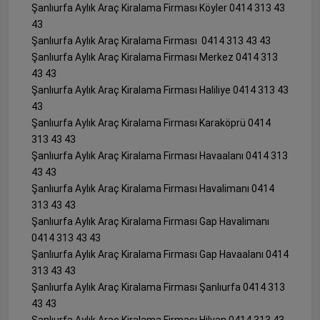
Şanlıurfa Aylık Araç Kiralama Firması Köyler 0414 313 43
43
Şanlıurfa Aylık Araç Kiralama Firması 0414 313 43 43
Şanlıurfa Aylık Araç Kiralama Firması Merkez 0414 313
43 43
Şanlıurfa Aylık Araç Kiralama Firması Haliliye 0414 313 43
43
Şanlıurfa Aylık Araç Kiralama Firması Karaköprü 0414
313 43 43
Şanlıurfa Aylık Araç Kiralama Firması Havaalanı 0414 313
43 43
Şanlıurfa Aylık Araç Kiralama Firması Havalimanı 0414
313 43 43
Şanlıurfa Aylık Araç Kiralama Firması Gap Havalimanı
0414 313 43 43
Şanlıurfa Aylık Araç Kiralama Firması Gap Havaalanı 0414
313 43 43
Şanlıurfa Aylık Araç Kiralama Firması Şanlıurfa 0414 313
43 43
Şanlıurfa Aylık Araç Kiralama Firması Hilvan 0414 313 43