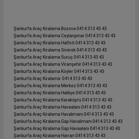
Şanlıurfa Araç Kiralama Bozova 0414 313 43 43
Şanlıurfa Araç Kiralama Ceylanpınar 0414 313 43 43
Şanlıurfa Araç Kiralama Halfeti 0414 313 43 43
Şanlıurfa Araç Kiralama Siverek 0414 313 43 43
Şanlıurfa Araç Kiralama Suruç 0414 313 43 43
Şanlıurfa Araç Kiralama Viranşehir 0414 313 43 43
Şanlıurfa Araç Kiralama Köyler 0414 313 43 43
Şanlıurfa Araç Kiralama 0414 313 43 43
Şanlıurfa Araç Kiralama Merkez 0414 313 43 43
Şanlıurfa Araç Kiralama Haliliye 0414 313 43 43
Şanlıurfa Araç Kiralama Karaköprü 0414 313 43 43
Şanlıurfa Araç Kiralama Havaalanı 0414 313 43 43
Şanlıurfa Araç Kiralama Havalimanı 0414 313 43 43
Şanlıurfa Araç Kiralama Gap Havalimanı 0414 313 43 43
Şanlıurfa Araç Kiralama Gap Havaalanı 0414 313 43 43
Şanlıurfa Araç Kiralama Harran 0414 313 43 43