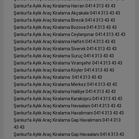
Şanlıurfa Aylık Araç Kiralama Harran 0414 313 43 43
Şanlıurfa Aylık Araç Kiralama Akçakale 0414 313 43 43
Şanlıurfa Aylık Araç Kiralama Birecik 0414 313 43 43
Şanlıurfa Aylık Araç Kiralama Bozova 0414 313 43 43
Şanlıurfa Aylık Araç Kiralama Ceylanpınar 0414 313 43 43
Şanlıurfa Aylık Araç Kiralama Halfeti 0414 313 43 43
Şanlıurfa Aylık Araç Kiralama Siverek 0414 313 43 43
Şanlıurfa Aylık Araç Kiralama Suruç 0414 313 43 43
Şanlıurfa Aylık Araç Kiralama Viranşehir 0414 313 43 43
Şanlıurfa Aylık Araç Kiralama Köyler 0414 313 43 43
Şanlıurfa Aylık Araç Kiralama 0414 313 43 43
Şanlıurfa Aylık Araç Kiralama Merkez 0414 313 43 43
Şanlıurfa Aylık Araç Kiralama Haliliye 0414 313 43 43
Şanlıurfa Aylık Araç Kiralama Karaköprü 0414 313 43 43
Şanlıurfa Aylık Araç Kiralama Havaalanı 0414 313 43 43
Şanlıurfa Aylık Araç Kiralama Havalimanı 0414 313 43 43
Şanlıurfa Aylık Araç Kiralama Gap Havalimanı 0414 313
43 43
Şanlıurfa Aylık Araç Kiralama Gap Havaalanı 0414 313 43