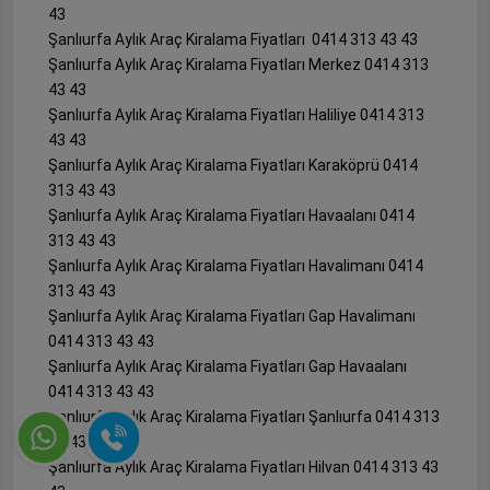
43
Şanlıurfa Aylık Araç Kiralama Fiyatları 0414 313 43 43
Şanlıurfa Aylık Araç Kiralama Fiyatları Merkez 0414 313
43 43
Şanlıurfa Aylık Araç Kiralama Fiyatları Haliliye 0414 313
43 43
Şanlıurfa Aylık Araç Kiralama Fiyatları Karaköprü 0414
313 43 43
Şanlıurfa Aylık Araç Kiralama Fiyatları Havaalanı 0414
313 43 43
Şanlıurfa Aylık Araç Kiralama Fiyatları Havalimanı 0414
313 43 43
Şanlıurfa Aylık Araç Kiralama Fiyatları Gap Havalimanı
0414 313 43 43
Şanlıurfa Aylık Araç Kiralama Fiyatları Gap Havaalanı
0414 313 43 43
Şanlıurfa Aylık Araç Kiralama Fiyatları Şanlıurfa 0414 313
43 43
Şanlıurfa Aylık Araç Kiralama Fiyatları Hilvan 0414 313 43