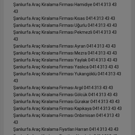
Şanlıurfa Araç Kiralama Firması Hamidiye 0414 313 43
43
Şanlıurfa Araç Kiralama Firması Kısas 0414 313 43 43
Şanlıurfa Araç Kiralama Firması Uğurlu 0414 313 43 43
Şanlıurfa Araç Kiralama Firması Pekmezli 0414 313 43
43
Şanlıurfa Araç Kiralama Firması Ayran 0414 313 43 43
Şanlıurfa Araç Kiralama Firması Mezra 0414 313 43 43
Şanlıurfa Araç Kiralama Firması Yaylak 0414 313 43 43
Şanlıurfa Araç Kiralama Firması Yaslıca 0414 313 43 43
Şanlıurfa Araç Kiralama Firması Yukarıgöklü 0414 313 43
43
Şanlıurfa Araç Kiralama Firması Argıl 0414 313 43 43
Şanlıurfa Araç Kiralama Firması Gölcük 0414 313 43 43
Şanlıurfa Araç Kiralama Firması Gürakar 0414 313 43 43
Şanlıurfa Araç Kiralama Firması Kapıkaya 0414 313 43 43
Şanlıurfa Araç Kiralama Firması Onbirnisan 0414 313 43
43
Şanlıurfa Araç Kiralama Fiyatları Harran 0414 313 43 43