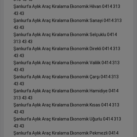
Şanlıurfa Aylık Araç Kiralama Ekonomik Hilvan 0414 313
43 43
Şanlıurfa Aylık Araç Kiralama Ekonomik Sanayi 0414 313
43 43
Şanlıurfa Aylık Araç Kiralama Ekonomik Selçuklu 0414
313 43 43
Şanlıurfa Aylık Araç Kiralama Ekonomik Direkli 0414 313
43 43
Şanlıurfa Aylık Araç Kiralama Ekonomik Valilik 0414 313
43 43
Şanlıurfa Aylık Araç Kiralama Ekonomik Çarşı 0414 313
43 43
Şanlıurfa Aylık Araç Kiralama Ekonomik Hamidiye 0414
313 43 43
Şanlıurfa Aylık Araç Kiralama Ekonomik Kısas 0414 313
43 43
Şanlıurfa Aylık Araç Kiralama Ekonomik Uğurlu 0414 313
43 43
Şanlıurfa Aylık Araç Kiralama Ekonomik Pekmezli 0414