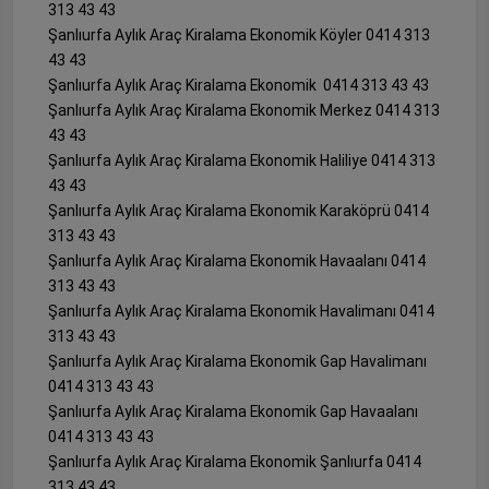
313 43 43
Şanlıurfa Aylık Araç Kiralama Ekonomik Köyler 0414 313
43 43
Şanlıurfa Aylık Araç Kiralama Ekonomik 0414 313 43 43
Şanlıurfa Aylık Araç Kiralama Ekonomik Merkez 0414 313
43 43
Şanlıurfa Aylık Araç Kiralama Ekonomik Haliliye 0414 313
43 43
Şanlıurfa Aylık Araç Kiralama Ekonomik Karaköprü 0414
313 43 43
Şanlıurfa Aylık Araç Kiralama Ekonomik Havaalanı 0414
313 43 43
Şanlıurfa Aylık Araç Kiralama Ekonomik Havalimanı 0414
313 43 43
Şanlıurfa Aylık Araç Kiralama Ekonomik Gap Havalimanı
0414 313 43 43
Şanlıurfa Aylık Araç Kiralama Ekonomik Gap Havaalanı
0414 313 43 43
Şanlıurfa Aylık Araç Kiralama Ekonomik Şanlıurfa 0414
313 43 43