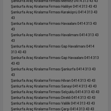
Şanlıurfa Araç Kiralama Firması Merkez 0414 313 43 43
Şanlıurfa Araç Kiralama Firması Haliliye 0414 313 43 43
Şanlıurfa Araç Kiralama Firması Karaköprü 0414 313 43
43
Şanlıurfa Araç Kiralama Firması Havaalanı 0414 313 43
43
Şanlıurfa Araç Kiralama Firması Havalimanı 0414 313 43
43
Şanlıurfa Araç Kiralama Firması Gap Havalimanı 0414
313 43 43
Şanlıurfa Araç Kiralama Firması Gap Havaalanı 0414 313
43 43
Şanlıurfa Araç Kiralama Firması Şanlıurfa 0414 313 43
43
Şanlıurfa Araç Kiralama Firması Hilvan 0414 313 43 43
Şanlıurfa Araç Kiralama Firması Sanayi 0414 313 43 43
Şanlıurfa Araç Kiralama Firması Selçuklu 0414 313 43 43
Şanlıurfa Araç Kiralama Firması Direkli 0414 313 43 43
Şanlıurfa Araç Kiralama Firması Valilik 0414 313 43 43
Şanlıurfa Araç Kiralama Firması Çarşı 0414 313 43 43