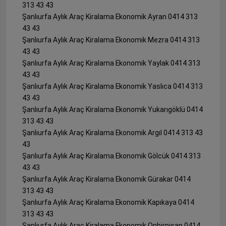
313 43 43
Şanlıurfa Aylık Araç Kiralama Ekonomik Ayran 0414 313
43 43
Şanlıurfa Aylık Araç Kiralama Ekonomik Mezra 0414 313
43 43
Şanlıurfa Aylık Araç Kiralama Ekonomik Yaylak 0414 313
43 43
Şanlıurfa Aylık Araç Kiralama Ekonomik Yaslıca 0414 313
43 43
Şanlıurfa Aylık Araç Kiralama Ekonomik Yukarıgöklü 0414
313 43 43
Şanlıurfa Aylık Araç Kiralama Ekonomik Argıl 0414 313 43
43
Şanlıurfa Aylık Araç Kiralama Ekonomik Gölcük 0414 313
43 43
Şanlıurfa Aylık Araç Kiralama Ekonomik Gürakar 0414
313 43 43
Şanlıurfa Aylık Araç Kiralama Ekonomik Kapıkaya 0414
313 43 43
Şanlıurfa Aylık Araç Kiralama Ekonomik Onbirnisan 0414